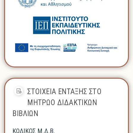
ΣΤΟΙΧΕΙΑ ΕΝΤΑΞΗΣ ΣΤΟ
ΜΗΤΡΩΟ ΔΙΔΑΚΤΙΚΩΝ
ΒΙΒΛΙΩΝ
ΚΩΔΙΚΟΣ Μ.Δ.Β.