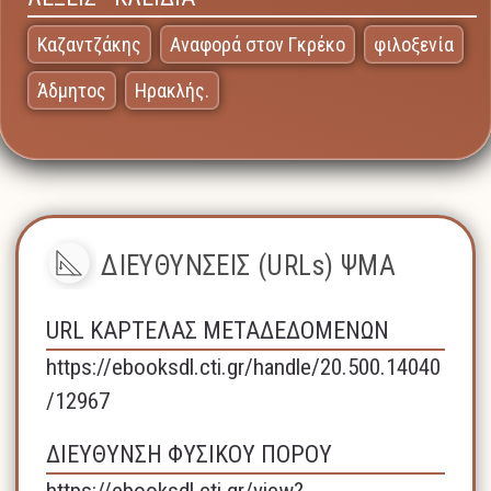
Καζαντζάκης
Αναφορά στον Γκρέκο
φιλοξενία
Άδμητος
Ηρακλής.
ΔΙΕΥΘΥΝΣΕΙΣ (URLs) ΨΜΑ
URL ΚΑΡΤΕΛΑΣ ΜΕΤΑΔΕΔΟΜΕΝΩΝ
https://ebooksdl.cti.gr/handle/20.500.14040
/12967
ΔΙΕΥΘΥΝΣΗ ΦΥΣΙΚΟΥ ΠΟΡΟΥ