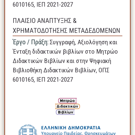
6010165, ΙΕΠ 2021-2027
ΠΛΑΙΣΙΟ ΑΝΑΠΤΥΞΗΣ &
ΧΡΗΜΑΤΟΔΟΤΗΣΗΣ ΜΕΤΑΔΕΔΟΜΕΝΩΝ
Έργο / Πράξη:
Συγγραφή, Αξιολόγηση και
Ένταξη διδακτικών βιβλίων στο Μητρώο
Διδακτικών Βιβλίων και στην Ψηφιακή
Βιβλιοθήκη Διδακτικών Βιβλίων, ΟΠΣ
6010165, ΙΕΠ 2021-2027