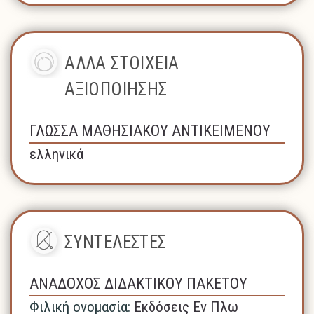
ΑΛΛΑ ΣΤΟΙΧΕΙΑ
ΑΞΙΟΠΟΙΗΣΗΣ
ΓΛΩΣΣΑ ΜΑΘΗΣΙΑΚΟΥ ΑΝΤΙΚΕΙΜΕΝΟΥ
ελληνικά
ΣΥΝΤΕΛΕΣΤΕΣ
ΑΝΑΔΟΧΟΣ ΔΙΔΑΚΤΙΚΟΥ ΠΑΚΕΤΟΥ
Φιλική ονομασία:
Εκδόσεις Εν Πλω