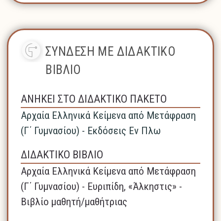
ΣΥΝΔΕΣΗ ΜΕ ΔΙΔΑΚΤΙΚΟ
ΒΙΒΛΙΟ
ΑΝΗΚΕΙ ΣΤΟ ΔΙΔΑΚΤΙΚΟ ΠΑΚΕΤΟ
Αρχαία Ελληνικά Κείμενα από Μετάφραση
(Γ΄ Γυμνασίου) - Εκδόσεις Εν Πλω
ΔΙΔΑΚΤΙΚΟ ΒΙΒΛΙΟ
Αρχαία Ελληνικά Κείμενα από Μετάφραση
(Γ΄ Γυμνασίου) - Ευριπίδη, «Άλκηστις» -
Βιβλίο μαθητή/μαθήτριας