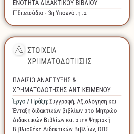
ΕΝΟΤΗΤΑ ΔΙΔΑΚΤΙΚΟΥ ΒΙΒΛΙΟΥ
Γ΄Επεισόδιο - 3η Υποενότητα
ΣΤΟΙΧΕΙΑ
ΧΡΗΜΑΤΟΔΟΤΗΣΗΣ
ΠΛΑΙΣΙΟ ΑΝΑΠΤΥΞΗΣ &
ΧΡΗΜΑΤΟΔΟΤΗΣΗΣ ΑΝΤΙΚΕΙΜΕΝΟΥ
Έργο / Πράξη:
Συγγραφή, Αξιολόγηση και
Ένταξη διδακτικών βιβλίων στο Μητρώο
Διδακτικών Βιβλίων και στην Ψηφιακή
Βιβλιοθήκη Διδακτικών Βιβλίων, ΟΠΣ