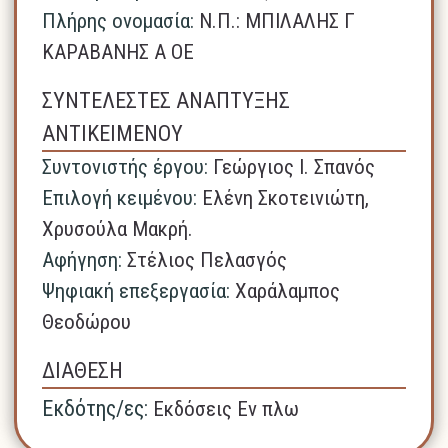
Πλήρης ονομασία:
N.Π.: ΜΠΙΛΑΛΗΣ Γ
ΚΑΡΑΒΑΝΗΣ Α ΟΕ
ΣΥΝΤΕΛΕΣΤΕΣ ΑΝΑΠΤΥΞΗΣ
ΑΝΤΙΚΕΙΜΕΝΟΥ
Συντονιστής έργου:
Γεώργιος Ι. Σπανός
Επιλογή κειμένου:
Ελένη Σκοτεινιώτη,
Χρυσούλα Μακρή.
Αφήγηση:
Στέλιος Πελασγός
Ψηφιακή επεξεργασία:
Χαράλαμπος
Θεοδώρου
ΔΙΑΘΕΣΗ
Εκδότης/ες:
Εκδόσεις Εν πλω