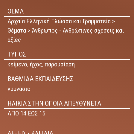
ΘΕΜΑ
Αρχαία Ελληνική Γλώσσα και Γραμματεία >
Θέματα > Άνθρωπος - Ανθρώπινες σχέσεις και
αξίες
ΤΥΠΟΣ
κείμενο,
ήχος,
παρουσίαση
ΒΑΘΜΙΔΑ ΕΚΠΑΙΔΕΥΣΗΣ
γυμνάσιο
ΗΛΙΚΙΑ ΣΤΗΝ ΟΠΟΙΑ ΑΠΕΥΘΥΝΕΤΑΙ
ΑΠΟ 14 ΕΩΣ 15
ΛΕΞΕΙΣ - ΚΛΕΙΔΙΑ