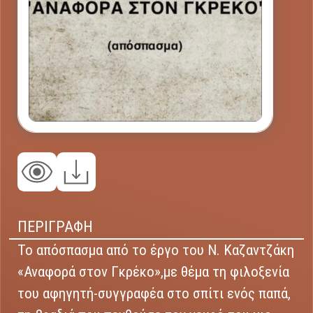
ΠΕΡΙΓΡΑΦΗ
Το απόσπασμα από το έργο του Ν. Καζαντζάκη
«Αναφορά στον Γκρέκο»,με θέμα τη φιλοξενία
του αφηγητή-συγγραφέα στο σπίτι ενός παπά,