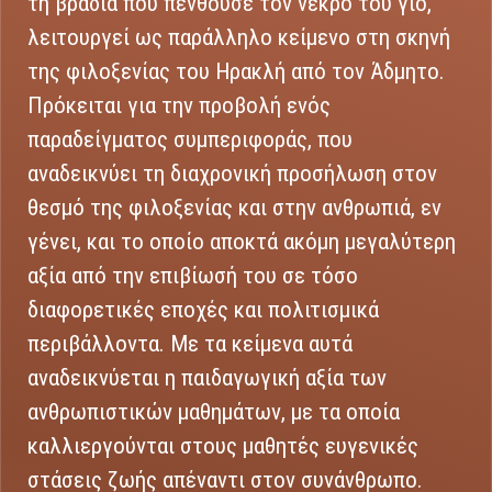
τη βραδιά που πενθούσε τον νεκρό του γιο,
λειτουργεί ως παράλληλο κείμενο στη σκηνή
της φιλοξενίας του Ηρακλή από τον Άδμητο.
Πρόκειται για την προβολή ενός
παραδείγματος συμπεριφοράς, που
αναδεικνύει τη διαχρονική προσήλωση στον
θεσμό της φιλοξενίας και στην ανθρωπιά, εν
γένει, και το οποίο αποκτά ακόμη μεγαλύτερη
αξία από την επιβίωσή του σε τόσο
διαφορετικές εποχές και πολιτισμικά
περιβάλλοντα. Με τα κείμενα αυτά
αναδεικνύεται η παιδαγωγική αξία των
ανθρωπιστικών μαθημάτων, με τα οποία
καλλιεργούνται στους μαθητές ευγενικές
στάσεις ζωής απέναντι στον συνάνθρωπο.