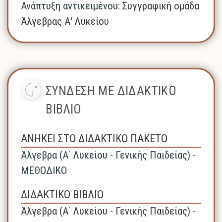
Ανάπτυξη αντικειμένου:
Συγγραφική ομάδα
Άλγεβρας Α' Λυκείου
ΣΥΝΔΕΣΗ ΜΕ ΔΙΔΑΚΤΙΚΟ
ΒΙΒΛΙΟ
ΑΝΗΚΕΙ ΣΤΟ ΔΙΔΑΚΤΙΚΟ ΠΑΚΕΤΟ
Άλγεβρα (A΄ Λυκείου - Γενικής Παιδείας) -
ΜΕΘΟΔΙΚΟ
ΔΙΔΑΚΤΙΚΟ ΒΙΒΛΙΟ
Άλγεβρα (A΄ Λυκείου - Γενικής Παιδείας) -