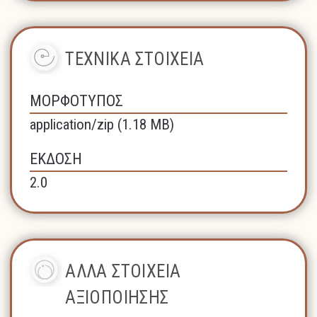
ΤΕΧΝΙΚΑ ΣΤΟΙΧΕΙΑ
ΜΟΡΦΟΤΥΠΟΣ
application/zip (1.18 MB)
ΕΚΔΟΣΗ
2.0
ΑΛΛΑ ΣΤΟΙΧΕΙΑ
ΑΞΙΟΠΟΙΗΣΗΣ