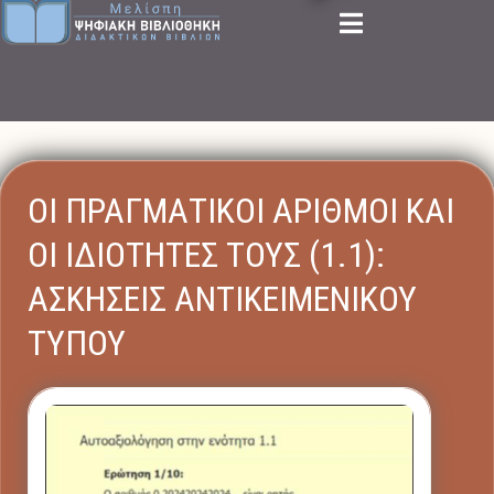
ΟΙ ΠΡΑΓΜΑΤΙΚΟΙ ΑΡΙΘΜΟΙ ΚΑΙ
ΟΙ ΙΔΙΟΤΗΤΕΣ ΤΟΥΣ (1.1):
ΑΣΚΗΣΕΙΣ ΑΝΤΙΚΕΙΜΕΝΙΚΟΥ
ΤΥΠΟΥ