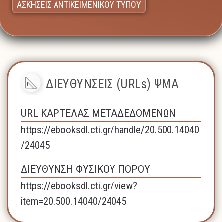
ΑΣΚΗΣΕΙΣ ΑΝΤΙΚΕΙΜΕΝΙΚΟΥ ΤΥΠΟΥ
ΔΙΕΥΘΥΝΣΕΙΣ (URLs) ΨΜΑ
URL ΚΑΡΤΕΛΑΣ ΜΕΤΑΔΕΔΟΜΕΝΩΝ
https://ebooksdl.cti.gr/handle/20.500.14040
/24045
ΔΙΕΥΘΥΝΣΗ ΦΥΣΙΚΟΥ ΠΟΡΟΥ
https://ebooksdl.cti.gr/view?
item=20.500.14040/24045