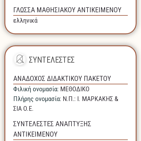
ΓΛΩΣΣΑ ΜΑΘΗΣΙΑΚΟΥ ΑΝΤΙΚΕΙΜΕΝΟΥ
ελληνικά
ΣΥΝΤΕΛΕΣΤΕΣ
ΑΝΑΔΟΧΟΣ ΔΙΔΑΚΤΙΚΟΥ ΠΑΚΕΤΟΥ
Φιλική ονομασία:
ΜΕΘΟΔΙΚΟ
Πλήρης ονομασία:
N.Π.: Ι. ΜΑΡΚΑΚΗΣ &
ΣΙΑ Ο.Ε.
ΣΥΝΤΕΛΕΣΤΕΣ ΑΝΑΠΤΥΞΗΣ
ΑΝΤΙΚΕΙΜΕΝΟΥ