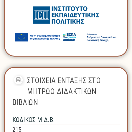
ΣΤΟΙΧΕΙΑ ΕΝΤΑΞΗΣ ΣΤΟ
ΜΗΤΡΩΟ ΔΙΔΑΚΤΙΚΩΝ
ΒΙΒΛΙΩΝ
ΚΩΔΙΚΟΣ Μ.Δ.Β.
215