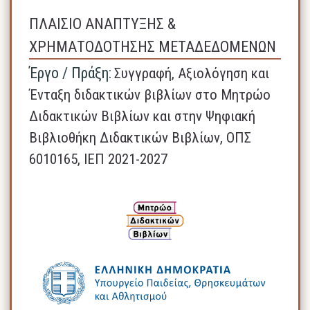
ΠΛΑΙΣΙΟ ΑΝΑΠΤΥΞΗΣ &
ΧΡΗΜΑΤΟΔΟΤΗΣΗΣ ΜΕΤΑΔΕΔΟΜΕΝΩΝ
Έργο / Πράξη:
Συγγραφή, Αξιολόγηση και
Ένταξη διδακτικών βιβλίων στο Μητρώο
Διδακτικών Βιβλίων και στην Ψηφιακή
Βιβλιοθήκη Διδακτικών Βιβλίων, ΟΠΣ
6010165, ΙΕΠ 2021-2027