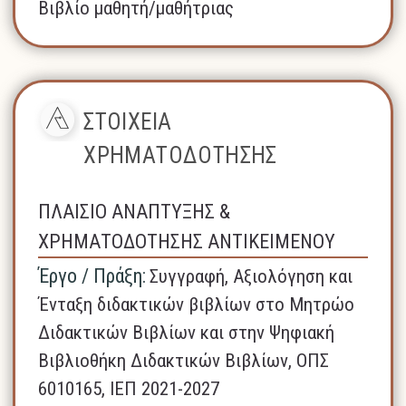
Βιβλίο μαθητή/μαθήτριας
ΣΤΟΙΧΕΙΑ
ΧΡΗΜΑΤΟΔΟΤΗΣΗΣ
ΠΛΑΙΣΙΟ ΑΝΑΠΤΥΞΗΣ &
ΧΡΗΜΑΤΟΔΟΤΗΣΗΣ ΑΝΤΙΚΕΙΜΕΝΟΥ
Έργο / Πράξη:
Συγγραφή, Αξιολόγηση και
Ένταξη διδακτικών βιβλίων στο Μητρώο
Διδακτικών Βιβλίων και στην Ψηφιακή
Βιβλιοθήκη Διδακτικών Βιβλίων, ΟΠΣ
6010165, ΙΕΠ 2021-2027