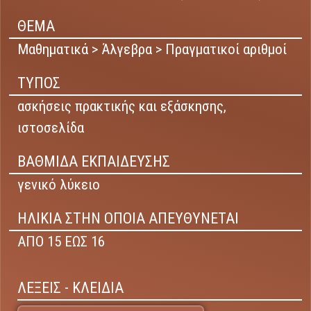
ΘΕΜΑ
Μαθηματικά > Άλγεβρα > Πραγματικοί αριθμοί
ΤΥΠΟΣ
ασκήσεις πρακτικής και εξάσκησης,
ιστοσελίδα
ΒΑΘΜΙΔΑ ΕΚΠΑΙΔΕΥΣΗΣ
γενικό λύκειο
ΗΛΙΚΙΑ ΣΤΗΝ ΟΠΟΙΑ ΑΠΕΥΘΥΝΕΤΑΙ
ΑΠΟ 15 ΕΩΣ 16
ΛΕΞΕΙΣ - ΚΛΕΙΔΙΑ