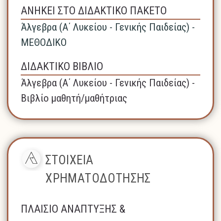
ΑΝΗΚΕΙ ΣΤΟ ΔΙΔΑΚΤΙΚΟ ΠΑΚΕΤΟ
Άλγεβρα (A΄ Λυκείου - Γενικής Παιδείας) -
ΜΕΘΟΔΙΚΟ
ΔΙΔΑΚΤΙΚΟ ΒΙΒΛΙΟ
Άλγεβρα (A΄ Λυκείου - Γενικής Παιδείας) -
Βιβλίο μαθητή/μαθήτριας
ΣΤΟΙΧΕΙΑ
ΧΡΗΜΑΤΟΔΟΤΗΣΗΣ
ΠΛΑΙΣΙΟ ΑΝΑΠΤΥΞΗΣ &