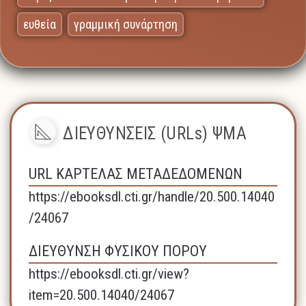
ευθεία
γραμμική συνάρτηση
ΔΙΕΥΘΥΝΣΕΙΣ (URLs) ΨΜΑ
URL ΚΑΡΤΕΛΑΣ ΜΕΤΑΔΕΔΟΜΕΝΩΝ
https://ebooksdl.cti.gr/handle/20.500.14040
/24067
ΔΙΕΥΘΥΝΣΗ ΦΥΣΙΚΟΥ ΠΟΡΟΥ
https://ebooksdl.cti.gr/view?
item=20.500.14040/24067