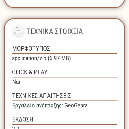
ΤΕΧΝΙΚΑ ΣΤΟΙΧΕΙΑ
ΜΟΡΦΟΤΥΠΟΣ
application/zip (6.97 MB)
CLICK & PLAY
Ναι
ΤΕΧΝΙΚΕΣ ΑΠΑΙΤΗΣΕΙΣ
Εργαλείο ανάπτυξης:
GeoGebra
ΕΚΔΟΣΗ
2.0