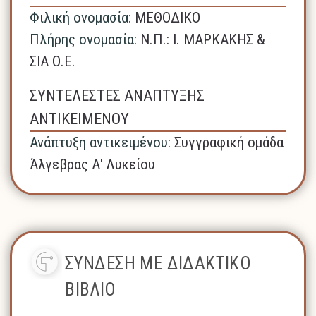
Φιλική ονομασία:
ΜΕΘΟΔΙΚΟ
Πλήρης ονομασία:
N.Π.: Ι. ΜΑΡΚΑΚΗΣ &
ΣΙΑ Ο.Ε.
ΣΥΝΤΕΛΕΣΤΕΣ ΑΝΑΠΤΥΞΗΣ
ΑΝΤΙΚΕΙΜΕΝΟΥ
Ανάπτυξη αντικειμένου:
Συγγραφική ομάδα
Άλγεβρας Α' Λυκείου
ΣΥΝΔΕΣΗ ΜΕ ΔΙΔΑΚΤΙΚΟ
ΒΙΒΛΙΟ