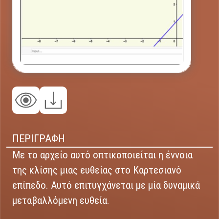
ΠΕΡΙΓΡΑΦΗ
Με το αρχείο αυτό οπτικοποιείται η έννοια
της κλίσης μιας ευθείας στο Καρτεσιανό
επίπεδο. Αυτό επιτυγχάνεται με μία δυναμικά
μεταβαλλόμενη ευθεία.