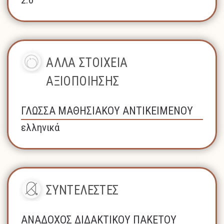
ΑΛΛΑ ΣΤΟΙΧΕΙΑ
ΑΞΙΟΠΟΙΗΣΗΣ
ΓΛΩΣΣΑ ΜΑΘΗΣΙΑΚΟΥ ΑΝΤΙΚΕΙΜΕΝΟΥ
ελληνικά
ΣΥΝΤΕΛΕΣΤΕΣ
ΑΝΑΔΟΧΟΣ ΔΙΔΑΚΤΙΚΟΥ ΠΑΚΕΤΟΥ