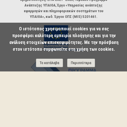
Ανάπτυξης ΥΠΑΙΘΑ, Έργο «Υπηρεσίες ανάπτυξης
εφαρμογών και πληροφοριακών συστημάτων του
ΥΠΑΙΘΑ», κωδ. Έργου ΟΠΣ (MIS) 5201461.
Ο ιστότοπος χρησιμοποιεί cookies για να σας
προσφέρει καλύτερη εμπειρία πλοήγησης και για την
ανάλυση στοιχείων επισκεψιμότητας. Με την πρόσβαση
στον ιστότοπο συμφωνείτε στη χρήση των cookies.
Το κατάλαβα
Περισσότερα