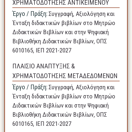
ΧΡΗΜΑΤΟΔΟΤΗΣΗΣ ΑΝΤΙΚΕΙΜΕΝΟΥ
Έργο / Πράξη:
Συγγραφή, Αξιολόγηση και
Ένταξη διδακτικών βιβλίων στο Μητρώο
Διδακτικών Βιβλίων και στην Ψηφιακή
Βιβλιοθήκη Διδακτικών Βιβλίων, ΟΠΣ
6010165, ΙΕΠ 2021-2027
ΠΛΑΙΣΙΟ ΑΝΑΠΤΥΞΗΣ &
ΧΡΗΜΑΤΟΔΟΤΗΣΗΣ ΜΕΤΑΔΕΔΟΜΕΝΩΝ
Έργο / Πράξη:
Συγγραφή, Αξιολόγηση και
Ένταξη διδακτικών βιβλίων στο Μητρώο
Διδακτικών Βιβλίων και στην Ψηφιακή
Βιβλιοθήκη Διδακτικών Βιβλίων, ΟΠΣ
6010165, ΙΕΠ 2021-2027