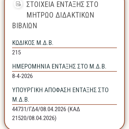
ΣΤΟΙΧΕΙΑ ΕΝΤΑΞΗΣ ΣΤΟ
ΜΗΤΡΩΟ ΔΙΔΑΚΤΙΚΩΝ
ΒΙΒΛΙΩΝ
ΚΩΔΙΚΟΣ Μ.Δ.Β.
215
ΗΜΕΡΟΜΗΝΙΑ ΕΝΤΑΞΗΣ ΣΤΟ Μ.Δ.Β.
8-4-2026
ΥΠΟΥΡΓΙΚΗ ΑΠΟΦΑΣΗ ΕΝΤΑΞΗΣ ΣΤΟ
Μ.Δ.Β.
44731/ΓΔ4/08.04.2026 (ΚΑΔ
21520/08.04.2026)