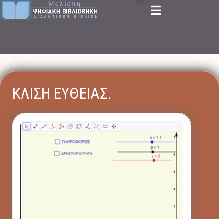
ΚΛΙΣΗ ΕΥΘΕΙΑΣ.