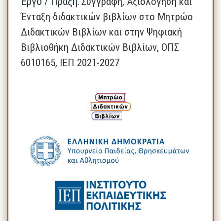
Έργο / Πράξη:
Συγγραφή, Αξιολόγηση και
Ένταξη διδακτικών βιβλίων στο Μητρώο
Διδακτικών Βιβλίων και στην Ψηφιακή
Βιβλιοθήκη Διδακτικών Βιβλίων, ΟΠΣ
6010165, ΙΕΠ 2021-2027