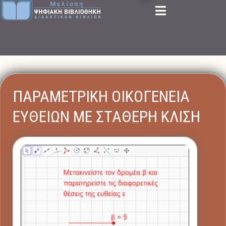
ΠΑΡΑΜΕΤΡΙΚΗ ΟΙΚΟΓΕΝΕΙΑ
ΕΥΘΕΙΩΝ ΜΕ ΣΤΑΘΕΡΗ ΚΛΙΣΗ