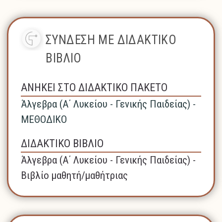
ΣΥΝΔΕΣΗ ΜΕ ΔΙΔΑΚΤΙΚΟ
ΒΙΒΛΙΟ
ΑΝΗΚΕΙ ΣΤΟ ΔΙΔΑΚΤΙΚΟ ΠΑΚΕΤΟ
Άλγεβρα (A΄ Λυκείου - Γενικής Παιδείας) -
ΜΕΘΟΔΙΚΟ
ΔΙΔΑΚΤΙΚΟ ΒΙΒΛΙΟ
Άλγεβρα (A΄ Λυκείου - Γενικής Παιδείας) -
Βιβλίο μαθητή/μαθήτριας