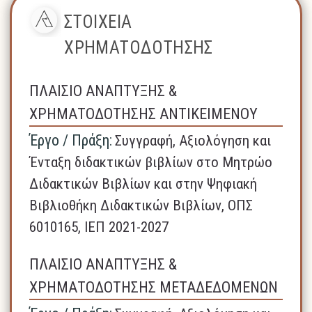
ΣΤΟΙΧΕΙΑ
ΧΡΗΜΑΤΟΔΟΤΗΣΗΣ
ΠΛΑΙΣΙΟ ΑΝΑΠΤΥΞΗΣ &
ΧΡΗΜΑΤΟΔΟΤΗΣΗΣ ΑΝΤΙΚΕΙΜΕΝΟΥ
Έργο / Πράξη:
Συγγραφή, Αξιολόγηση και
Ένταξη διδακτικών βιβλίων στο Μητρώο
Διδακτικών Βιβλίων και στην Ψηφιακή
Βιβλιοθήκη Διδακτικών Βιβλίων, ΟΠΣ
6010165, ΙΕΠ 2021-2027
ΠΛΑΙΣΙΟ ΑΝΑΠΤΥΞΗΣ &
ΧΡΗΜΑΤΟΔΟΤΗΣΗΣ ΜΕΤΑΔΕΔΟΜΕΝΩΝ