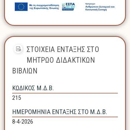
ΣΤΟΙΧΕΙΑ ΕΝΤΑΞΗΣ ΣΤΟ
ΜΗΤΡΩΟ ΔΙΔΑΚΤΙΚΩΝ
ΒΙΒΛΙΩΝ
ΚΩΔΙΚΟΣ Μ.Δ.Β.
215
ΗΜΕΡΟΜΗΝΙΑ ΕΝΤΑΞΗΣ ΣΤΟ Μ.Δ.Β.
8-4-2026