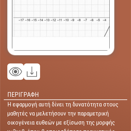
ΠΕΡΙΓΡΑΦΗ
Η εφαρμογή αυτή δίνει τη δυνατότητα στους
μαθητές να μελετήσουν την παραμετρική
οικογένεια ευθεών με εξίσωση της μορφής