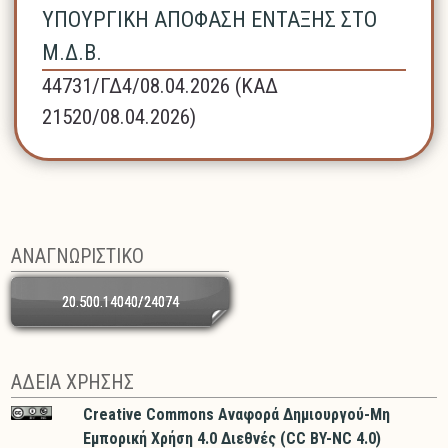
ΥΠΟΥΡΓΙΚΗ ΑΠΟΦΑΣΗ ΕΝΤΑΞΗΣ ΣΤΟ
Μ.Δ.Β.
44731/ΓΔ4/08.04.2026 (ΚΑΔ
21520/08.04.2026)
ΑΝΑΓΝΩΡΙΣΤΙΚΟ
20.500.14040/24074
ΑΔΕΙΑ ΧΡΗΣΗΣ
Creative Commons Αναφορά Δημιουργού-Μη
Εμπορική Χρήση 4.0 Διεθνές (CC BY-NC 4.0)