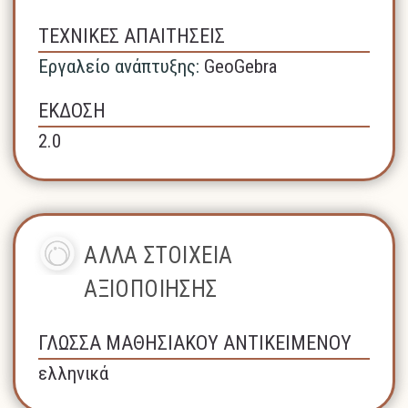
ΤΕΧΝΙΚΕΣ ΑΠΑΙΤΗΣΕΙΣ
Εργαλείο ανάπτυξης:
GeoGebra
ΕΚΔΟΣΗ
2.0
ΑΛΛΑ ΣΤΟΙΧΕΙΑ
ΑΞΙΟΠΟΙΗΣΗΣ
ΓΛΩΣΣΑ ΜΑΘΗΣΙΑΚΟΥ ΑΝΤΙΚΕΙΜΕΝΟΥ
ελληνικά