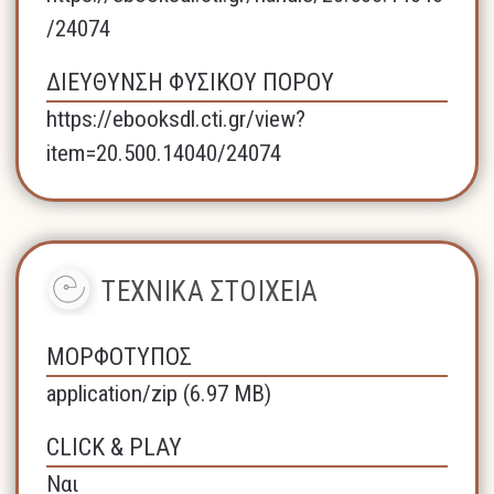
/24074
ΔΙΕΥΘΥΝΣΗ ΦΥΣΙΚΟΥ ΠΟΡΟΥ
https://ebooksdl.cti.gr/view?
item=20.500.14040/24074
ΤΕΧΝΙΚΑ ΣΤΟΙΧΕΙΑ
ΜΟΡΦΟΤΥΠΟΣ
application/zip (6.97 MB)
CLICK & PLAY
Ναι