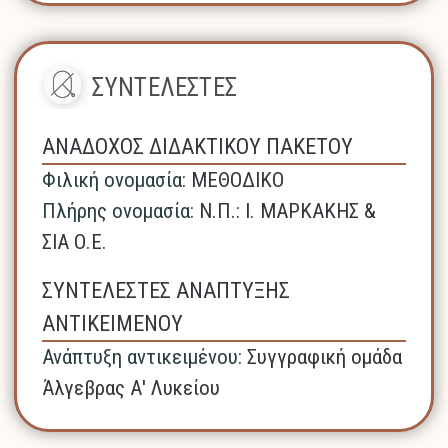
ΣΥΝΤΕΛΕΣΤΕΣ
ΑΝΑΔΟΧΟΣ ΔΙΔΑΚΤΙΚΟΥ ΠΑΚΕΤΟΥ
Φιλική ονομασία:
ΜΕΘΟΔΙΚΟ
Πλήρης ονομασία:
N.Π.: Ι. ΜΑΡΚΑΚΗΣ &
ΣΙΑ Ο.Ε.
ΣΥΝΤΕΛΕΣΤΕΣ ΑΝΑΠΤΥΞΗΣ
ΑΝΤΙΚΕΙΜΕΝΟΥ
Ανάπτυξη αντικειμένου:
Συγγραφική ομάδα
Άλγεβρας Α' Λυκείου