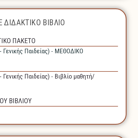
 ΔΙΔΑΚΤΙΚΟ ΒΙΒΛΙΟ
ΤΙΚΟ ΠΑΚΕΤΟ
- Γενικής Παιδείας) - ΜΕΘΟΔΙΚΟ
- Γενικής Παιδείας) - Βιβλίο μαθητή/
ΟΥ ΒΙΒΛΙΟΥ