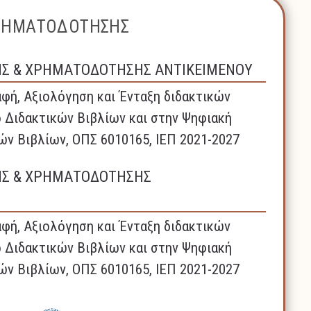
ΧΡΗΜΑΤΟΔΟΤΗΣΗΣ
ΗΣ & ΧΡΗΜΑΤΟΔΟΤΗΣΗΣ ΑΝΤΙΚΕΙΜΕΝΟΥ
φή, Αξιολόγηση και Ένταξη διδακτικών
 Διδακτικών Βιβλίων και στην Ψηφιακή
ών Βιβλίων, ΟΠΣ 6010165, ΙΕΠ 2021-2027
ΗΣ & ΧΡΗΜΑΤΟΔΟΤΗΣΗΣ
φή, Αξιολόγηση και Ένταξη διδακτικών
 Διδακτικών Βιβλίων και στην Ψηφιακή
ών Βιβλίων, ΟΠΣ 6010165, ΙΕΠ 2021-2027