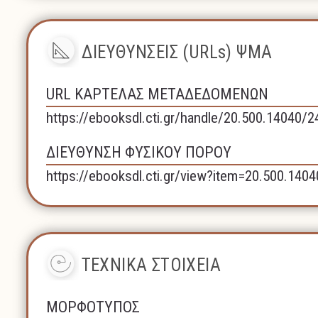
ΔΙΕΥΘΥΝΣΕΙΣ (URLs) ΨΜΑ
URL ΚΑΡΤΕΛΑΣ ΜΕΤΑΔΕΔΟΜΕΝΩΝ
https://ebooksdl.cti.gr/handle/20.500.14040/
ΔΙΕΥΘΥΝΣΗ ΦΥΣΙΚΟΥ ΠΟΡΟΥ
https://ebooksdl.cti.gr/view?item=20.500.140
ΤΕΧΝΙΚΑ ΣΤΟΙΧΕΙΑ
ΜΟΡΦΟΤΥΠΟΣ