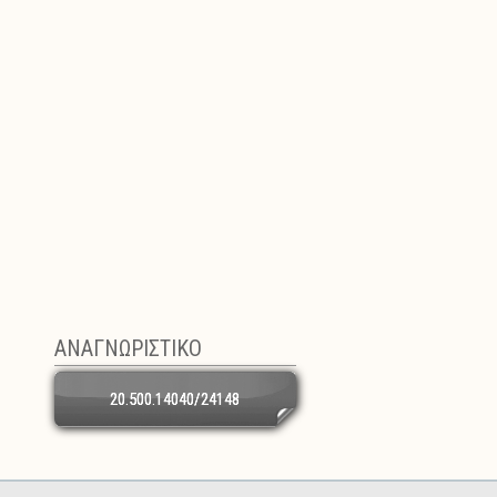
ΑΝΑΓΝΩΡΙΣΤΙΚΟ
20.500.14040/24148