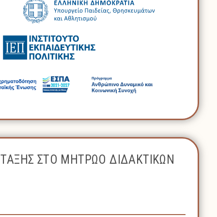
ΝΤΑΞΗΣ ΣΤΟ ΜΗΤΡΩΟ ΔΙΔΑΚΤΙΚΩΝ