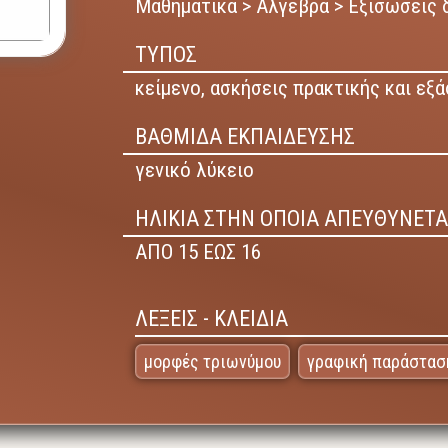
Μαθηματικά > Άλγεβρα > Εξισώσεις 
ΤΥΠΟΣ
κείμενο,
ασκήσεις πρακτικής και εξ
ΒΑΘΜΙΔΑ ΕΚΠΑΙΔΕΥΣΗΣ
γενικό λύκειο
ΗΛΙΚΙΑ ΣΤΗΝ ΟΠΟΙΑ ΑΠΕΥΘΥΝΕΤΑ
ΑΠΟ 15 ΕΩΣ 16
ΛΕΞΕΙΣ - ΚΛΕΙΔΙΑ
μορφές τριωνύμου
γραφική παράστασ