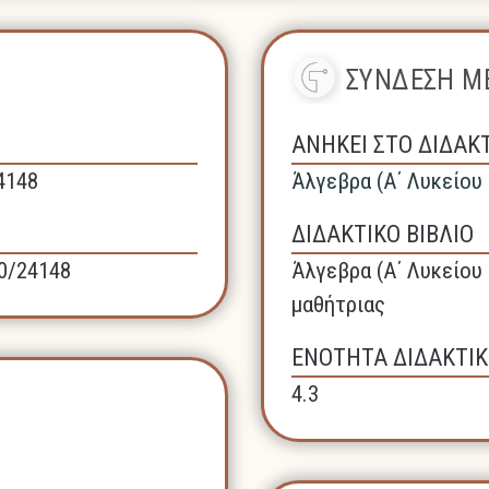
ΣΥΝΔΕΣΗ ΜΕ
ΑΝΗΚΕΙ ΣΤΟ ΔΙΔΑΚ
24148
Άλγεβρα (A΄ Λυκείου 
ΔΙΔΑΚΤΙΚΟ ΒΙΒΛΙΟ
40/24148
Άλγεβρα (A΄ Λυκείου 
μαθήτριας
ΕΝΟΤΗΤΑ ΔΙΔΑΚΤΙΚ
4.3