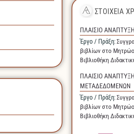
ΣΤΟΙΧΕΙΑ 
ΠΛΑΙΣΙΟ ΑΝΑΠΤΥΞ
Έργο / Πράξη:
Συγγρα
βιβλίων στο Μητρώο
Βιβλιοθήκη Διδακτικ
ΠΛΑΙΣΙΟ ΑΝΑΠΤΥΞ
ΜΕΤΑΔΕΔΟΜΕΝΩΝ
Έργο / Πράξη:
Συγγρα
βιβλίων στο Μητρώο
Βιβλιοθήκη Διδακτικ