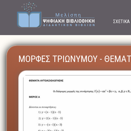
ΣΧΕΤΙΚΑ
ΜΟΡΦΕΣ ΤΡΙΩΝΥΜΟΥ - ΘΕΜΑΤ