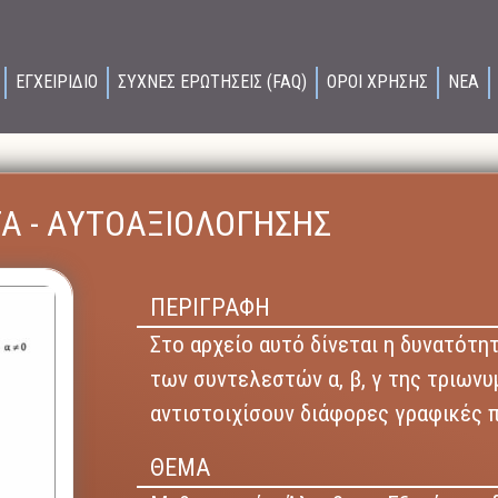
ΕΓΧΕΙΡΙΔΙΟ
ΣΥΧΝΕΣ ΕΡΩΤΗΣΕΙΣ (FAQ)
ΟΡΟΙ ΧΡΗΣΗΣ
ΝΕΑ
Α - ΑΥΤΟΑΞΙΟΛΟΓΗΣΗΣ
ΠΕΡΙΓΡΑΦΗ
Στο αρχείο αυτό δίνεται η δυνατότη
των συντελεστών α, β, γ της τριωνυ
αντιστοιχίσουν διάφορες γραφικές 
ΘΕΜΑ