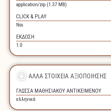
application/zip (1.37 MB)
CLICK & PLAY
Ναι
ΕΚΔΟΣΗ
1.0
ΑΛΛΑ ΣΤΟΙΧΕΙΑ ΑΞΙΟΠΟΙΗΣΗΣ
ΓΛΩΣΣΑ ΜΑΘΗΣΙΑΚΟΥ ΑΝΤΙΚΕΙΜΕΝΟΥ
ελληνικά