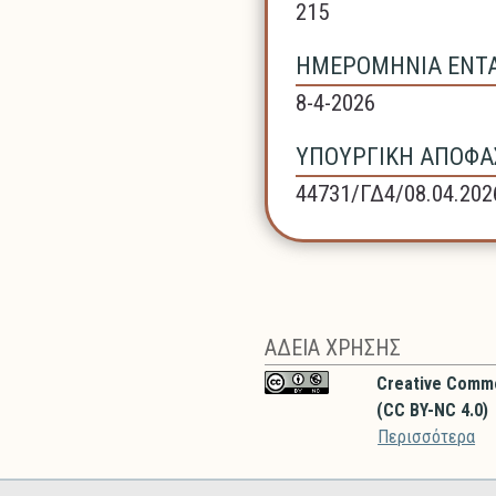
215
ΗΜΕΡΟΜΗΝΙΑ ΕΝΤΑΞ
8-4-2026
ΥΠΟΥΡΓΙΚΗ ΑΠΟΦΑΣ
44731/ΓΔ4/08.04.202
ΑΔΕΙΑ ΧΡΗΣΗΣ
Creative Comm
(CC BY-NC 4.0)
Περισσότερα