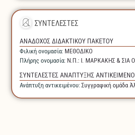
ΣΥΝΤΕΛΕΣΤΕΣ
ΑΝΑΔΟΧΟΣ ΔΙΔΑΚΤΙΚΟΥ ΠΑΚΕΤΟΥ
Φιλική ονομασία:
ΜΕΘΟΔΙΚΟ
Πλήρης ονομασία:
N.Π.: Ι. ΜΑΡΚΑΚΗΣ & ΣΙΑ Ο
ΣΥΝΤΕΛΕΣΤΕΣ ΑΝΑΠΤΥΞΗΣ ΑΝΤΙΚΕΙΜΕΝΟ
Ανάπτυξη αντικειμένου:
Συγγραφική ομάδα Άλ