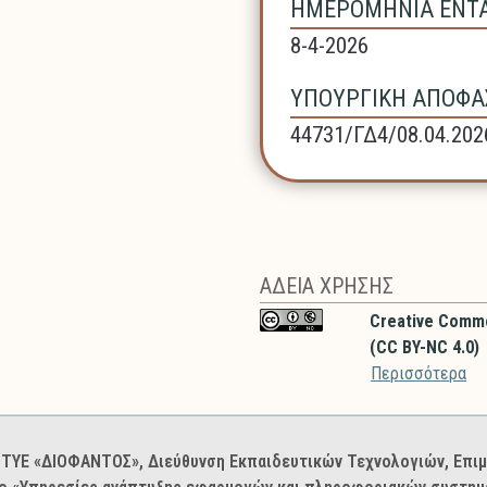
ΗΜΕΡΟΜΗΝΙΑ ΕΝΤΑΞ
8-4-2026
ΥΠΟΥΡΓΙΚΗ ΑΠΟΦΑΣ
44731/ΓΔ4/08.04.202
ΑΔΕΙΑ ΧΡΗΣΗΣ
Creative Comm
(CC BY-NC 4.0)
Περισσότερα
: ΙΤΥΕ «ΔΙΟΦΑΝΤΟΣ», Διεύθυνση Εκπαιδευτικών Τεχνολογιών, Επ