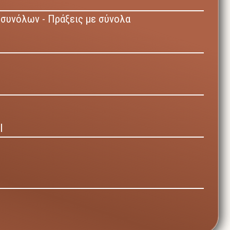
συνόλων - Πράξεις με σύνολα
Ι