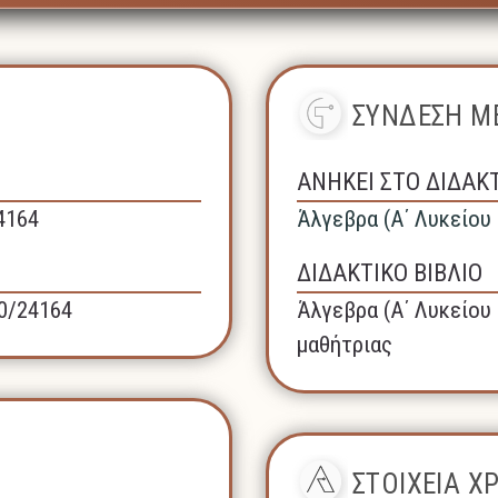
ΣΥΝΔΕΣΗ ΜΕ
ΑΝΗΚΕΙ ΣΤΟ ΔΙΔΑΚ
24164
Άλγεβρα (A΄ Λυκείου 
ΔΙΔΑΚΤΙΚΟ ΒΙΒΛΙΟ
40/24164
Άλγεβρα (A΄ Λυκείου 
μαθήτριας
ΣΤΟΙΧΕΙΑ 