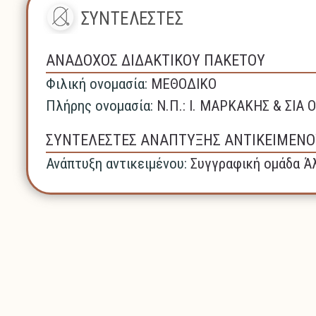
ΣΥΝΤΕΛΕΣΤΕΣ
ΑΝΑΔΟΧΟΣ ΔΙΔΑΚΤΙΚΟΥ ΠΑΚΕΤΟΥ
Φιλική ονομασία:
ΜΕΘΟΔΙΚΟ
Πλήρης ονομασία:
N.Π.: Ι. ΜΑΡΚΑΚΗΣ & ΣΙΑ Ο
ΣΥΝΤΕΛΕΣΤΕΣ ΑΝΑΠΤΥΞΗΣ ΑΝΤΙΚΕΙΜΕΝΟ
Ανάπτυξη αντικειμένου:
Συγγραφική ομάδα Άλ