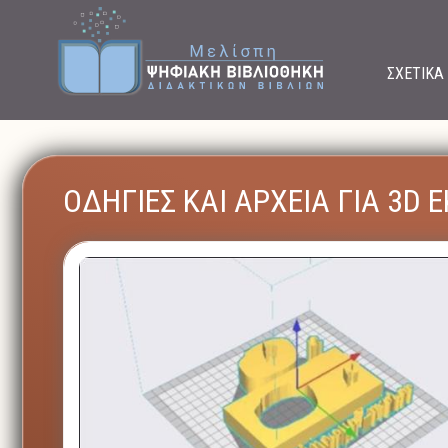
ΣΧΕΤΙΚΑ
ΟΔΗΓΙΕΣ ΚΑΙ ΑΡΧΕΙΑ ΓΙΑ 3D