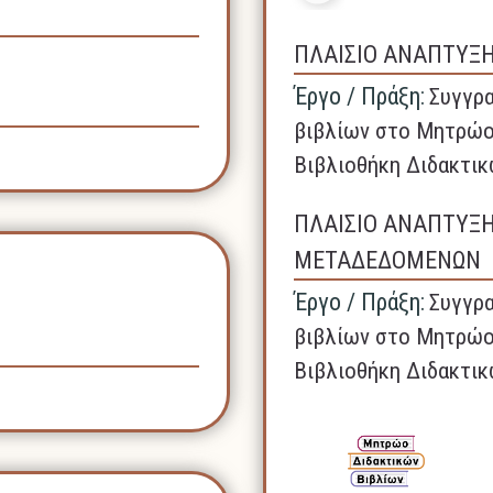
ΠΛΑΙΣΙΟ ΑΝΑΠΤΥΞ
Έργο / Πράξη:
Συγγρα
βιβλίων στο Μητρώο
Βιβλιοθήκη Διδακτικ
ΠΛΑΙΣΙΟ ΑΝΑΠΤΥΞ
ΜΕΤΑΔΕΔΟΜΕΝΩΝ
Έργο / Πράξη:
Συγγρα
βιβλίων στο Μητρώο
Βιβλιοθήκη Διδακτικ