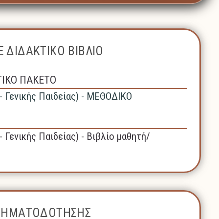
 ΔΙΔΑΚΤΙΚΟ ΒΙΒΛΙΟ
ΤΙΚΟ ΠΑΚΕΤΟ
- Γενικής Παιδείας) - ΜΕΘΟΔΙΚΟ
- Γενικής Παιδείας) - Βιβλίο μαθητή/
ΧΡΗΜΑΤΟΔΟΤΗΣΗΣ