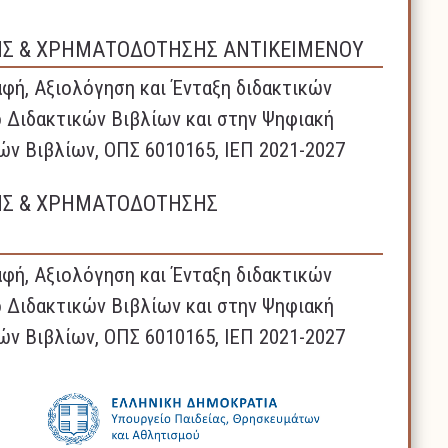
ΗΣ & ΧΡΗΜΑΤΟΔΟΤΗΣΗΣ ΑΝΤΙΚΕΙΜΕΝΟΥ
φή, Αξιολόγηση και Ένταξη διδακτικών
 Διδακτικών Βιβλίων και στην Ψηφιακή
ών Βιβλίων, ΟΠΣ 6010165, ΙΕΠ 2021-2027
ΗΣ & ΧΡΗΜΑΤΟΔΟΤΗΣΗΣ
φή, Αξιολόγηση και Ένταξη διδακτικών
 Διδακτικών Βιβλίων και στην Ψηφιακή
ών Βιβλίων, ΟΠΣ 6010165, ΙΕΠ 2021-2027