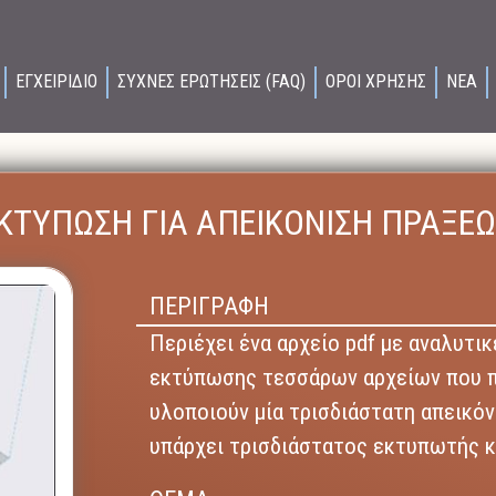
ΕΓΧΕΙΡΙΔΙΟ
ΣΥΧΝΕΣ ΕΡΩΤΗΣΕΙΣ (FAQ)
ΟΡΟΙ ΧΡΗΣΗΣ
ΝΕΑ
 ΕΚΤΥΠΩΣΗ ΓΙΑ ΑΠΕΙΚΟΝΙΣΗ ΠΡΑΞ
ΠΕΡΙΓΡΑΦΗ
Περιέχει ένα αρχείο pdf με αναλυτικ
εκτύπωσης τεσσάρων αρχείων που πε
υλοποιούν μία τρισδιάστατη απεικό
υπάρχει τρισδιάστατος εκτυπωτής κ