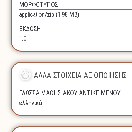
ΜΟΡΦΟΤΥΠΟΣ
application/zip (1.98 MB)
ΕΚΔΟΣΗ
1.0
ΑΛΛΑ ΣΤΟΙΧΕΙΑ ΑΞΙΟΠΟΙΗΣΗΣ
ΓΛΩΣΣΑ ΜΑΘΗΣΙΑΚΟΥ ΑΝΤΙΚΕΙΜΕΝΟΥ
ελληνικά