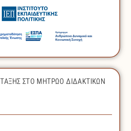
ΝΤΑΞΗΣ ΣΤΟ ΜΗΤΡΩΟ ΔΙΔΑΚΤΙΚΩΝ