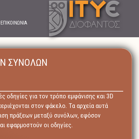
ΕΠΙΚΟΙΝΩΝΙΑ
ΕΩΝ ΣΥΝΟΛΩΝ
ές οδηγίες για τον τρόπο εμφάνισης και 3D
ριέχονται στον φάκελο. Τα αρχεία αυτά
νιση πράξεων μεταξύ συνόλων, εφόσον
αι εφαρμοστούν οι οδηγίες.