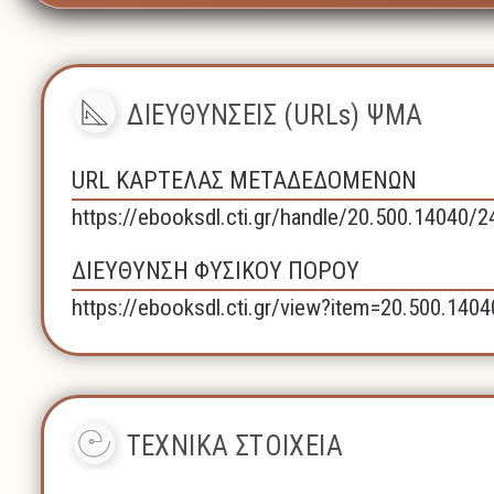
ΔΙΕΥΘΥΝΣΕΙΣ (URLs) ΨΜΑ
URL ΚΑΡΤΕΛΑΣ ΜΕΤΑΔΕΔΟΜΕΝΩΝ
https://ebooksdl.cti.gr/handle/20.500.14040/
ΔΙΕΥΘΥΝΣΗ ΦΥΣΙΚΟΥ ΠΟΡΟΥ
https://ebooksdl.cti.gr/view?item=20.500.140
ΤΕΧΝΙΚΑ ΣΤΟΙΧΕΙΑ