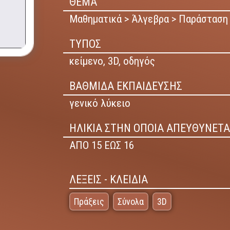
ΘΕΜΑ
Μαθηματικά > Άλγεβρα > Παράσταση 
ΤΥΠΟΣ
κείμενο,
3D,
οδηγός
ΒΑΘΜΙΔΑ ΕΚΠΑΙΔΕΥΣΗΣ
γενικό λύκειο
ΗΛΙΚΙΑ ΣΤΗΝ ΟΠΟΙΑ ΑΠΕΥΘΥΝΕΤΑ
ΑΠΟ 15 ΕΩΣ 16
ΛΕΞΕΙΣ - ΚΛΕΙΔΙΑ
Πράξεις
Σύνολα
3D