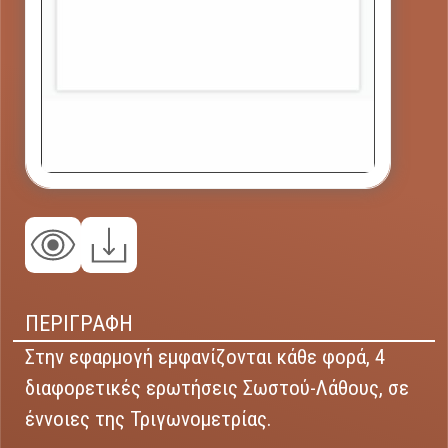
ΠΕΡΙΓΡΑΦΗ
Στην εφαρμογή εμφανίζονται κάθε φορά, 4
διαφορετικές ερωτήσεις Σωστού-Λάθους, σε
έννοιες της Τριγωνομετρίας.