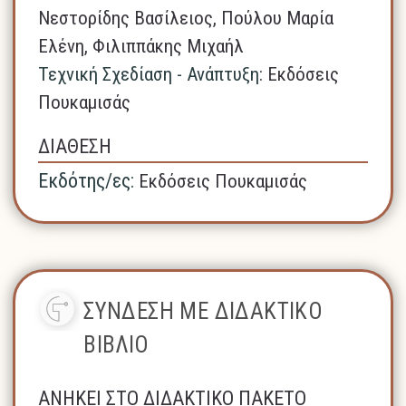
Νεστορίδης Βασίλειος, Πούλου Μαρία
Ελένη, Φιλιππάκης Μιχαήλ
Τεχνική Σχεδίαση - Ανάπτυξη:
Εκδόσεις
Πουκαμισάς
ΔΙΑΘΕΣΗ
Εκδότης/ες:
Εκδόσεις Πουκαμισάς
ΣΥΝΔΕΣΗ ΜΕ ΔΙΔΑΚΤΙΚΟ
ΒΙΒΛΙΟ
ΑΝΗΚΕΙ ΣΤΟ ΔΙΔΑΚΤΙΚΟ ΠΑΚΕΤΟ