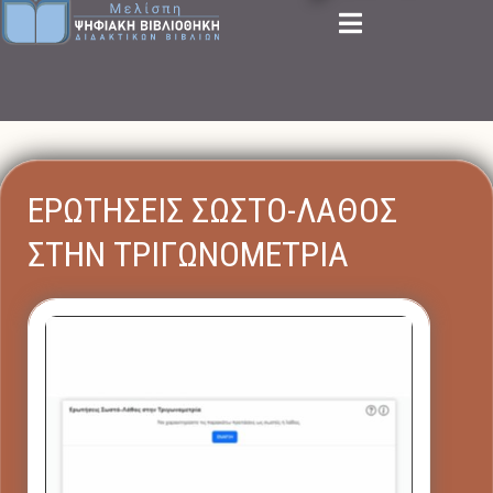
ΕΡΩΤΗΣΕΙΣ ΣΩΣΤΟ-ΛΑΘΟΣ
ΣΤΗΝ ΤΡΙΓΩΝΟΜΕΤΡΙΑ