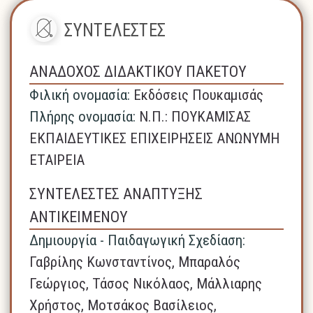
ΣΥΝΤΕΛΕΣΤΕΣ
ΑΝΑΔΟΧΟΣ ΔΙΔΑΚΤΙΚΟΥ ΠΑΚΕΤΟΥ
Φιλική ονομασία:
Εκδόσεις Πουκαμισάς
Πλήρης ονομασία:
N.Π.: ΠΟΥΚΑΜΙΣΑΣ
ΕΚΠΑΙΔΕΥΤΙΚΕΣ ΕΠΙΧΕΙΡΗΣΕΙΣ ΑΝΩΝΥΜΗ
ΕΤΑΙΡΕΙΑ
ΣΥΝΤΕΛΕΣΤΕΣ ΑΝΑΠΤΥΞΗΣ
ΑΝΤΙΚΕΙΜΕΝΟΥ
Δημιουργία - Παιδαγωγική Σχεδίαση:
Γαβρίλης Κωνσταντίνος, Μπαραλός
Γεώργιος, Τάσος Νικόλαος, Μάλλιαρης
Χρήστος, Μοτσάκος Βασίλειος,