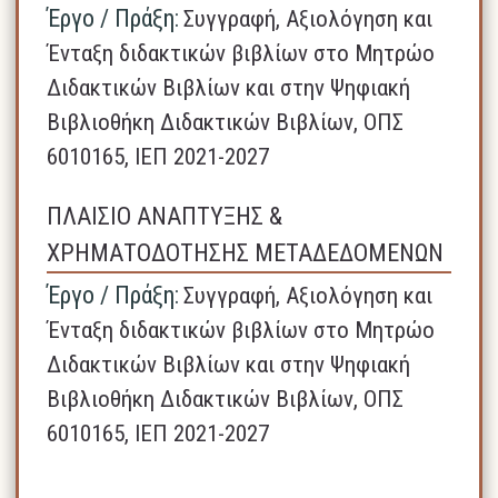
Έργο / Πράξη:
Συγγραφή, Αξιολόγηση και
Ένταξη διδακτικών βιβλίων στο Μητρώο
Διδακτικών Βιβλίων και στην Ψηφιακή
Βιβλιοθήκη Διδακτικών Βιβλίων, ΟΠΣ
6010165, ΙΕΠ 2021-2027
ΠΛΑΙΣΙΟ ΑΝΑΠΤΥΞΗΣ &
ΧΡΗΜΑΤΟΔΟΤΗΣΗΣ ΜΕΤΑΔΕΔΟΜΕΝΩΝ
Έργο / Πράξη:
Συγγραφή, Αξιολόγηση και
Ένταξη διδακτικών βιβλίων στο Μητρώο
Διδακτικών Βιβλίων και στην Ψηφιακή
Βιβλιοθήκη Διδακτικών Βιβλίων, ΟΠΣ
6010165, ΙΕΠ 2021-2027