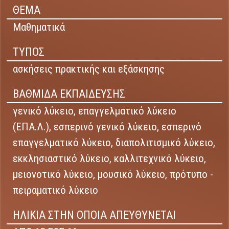
ΘΕΜΑ
Μαθηματικά
ΤΥΠΟΣ
ασκήσεις πρακτικής και εξάσκησης
ΒΑΘΜΙΔΑ ΕΚΠΑΙΔΕΥΣΗΣ
γενικό λύκειο,
επαγγελματικό λύκειο
(ΕΠΑ.Λ.),
εσπερινό γενικό λύκειο,
εσπερινό
επαγγελματικό λύκειο,
διαπολιτισμικό λύκειο,
εκκλησιαστικό λύκειο,
καλλιτεχνικό λύκειο,
μειονοτικό λύκειο,
μουσικό λύκειο,
πρότυπο -
πειραματικό λύκειο
ΗΛΙΚΙΑ ΣΤΗΝ ΟΠΟΙΑ ΑΠΕΥΘΥΝΕΤΑΙ