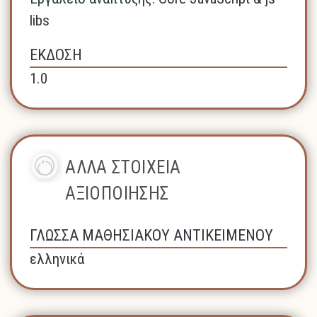
libs
ΕΚΔΟΣΗ
1.0
ΑΛΛΑ ΣΤΟΙΧΕΙΑ
ΑΞΙΟΠΟΙΗΣΗΣ
ΓΛΩΣΣΑ ΜΑΘΗΣΙΑΚΟΥ ΑΝΤΙΚΕΙΜΕΝΟΥ
ελληνικά