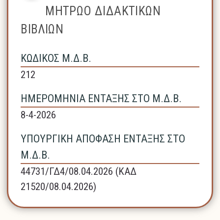
ΜΗΤΡΩΟ ΔΙΔΑΚΤΙΚΩΝ
ΒΙΒΛΙΩΝ
ΚΩΔΙΚΟΣ Μ.Δ.Β.
212
ΗΜΕΡΟΜΗΝΙΑ ΕΝΤΑΞΗΣ ΣΤΟ Μ.Δ.Β.
8-4-2026
ΥΠΟΥΡΓΙΚΗ ΑΠΟΦΑΣΗ ΕΝΤΑΞΗΣ ΣΤΟ
Μ.Δ.Β.
44731/ΓΔ4/08.04.2026 (ΚΑΔ
21520/08.04.2026)