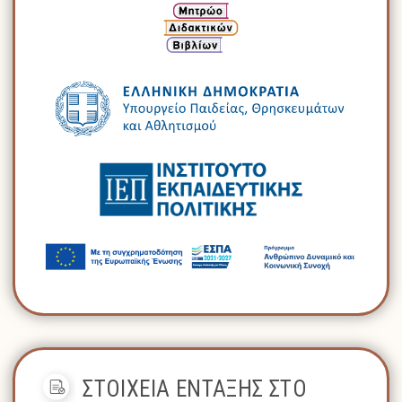
ΣΤΟΙΧΕΙΑ ΕΝΤΑΞΗΣ ΣΤΟ