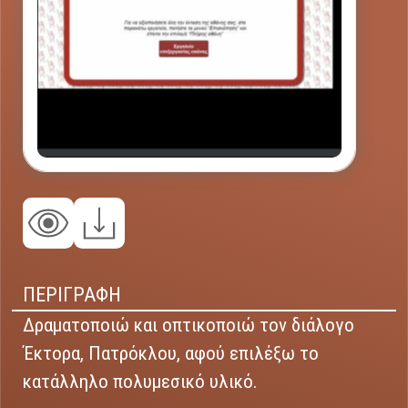
ΠΕΡΙΓΡΑΦΗ
Δραματοποιώ και οπτικοποιώ τον διάλογο
Έκτορα, Πατρόκλου, αφού επιλέξω το
κατάλληλο πολυμεσικό υλικό.