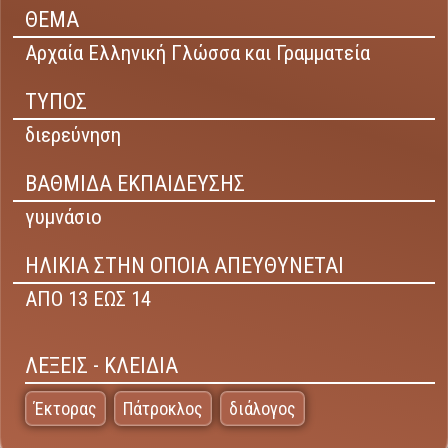
ΘΕΜΑ
Αρχαία Ελληνική Γλώσσα και Γραμματεία
ΤΥΠΟΣ
διερεύνηση
ΒΑΘΜΙΔΑ ΕΚΠΑΙΔΕΥΣΗΣ
γυμνάσιο
ΗΛΙΚΙΑ ΣΤΗΝ ΟΠΟΙΑ ΑΠΕΥΘΥΝΕΤΑΙ
ΑΠΟ 13 ΕΩΣ 14
ΛΕΞΕΙΣ - ΚΛΕΙΔΙΑ
Έκτορας
Πάτροκλος
διάλογος