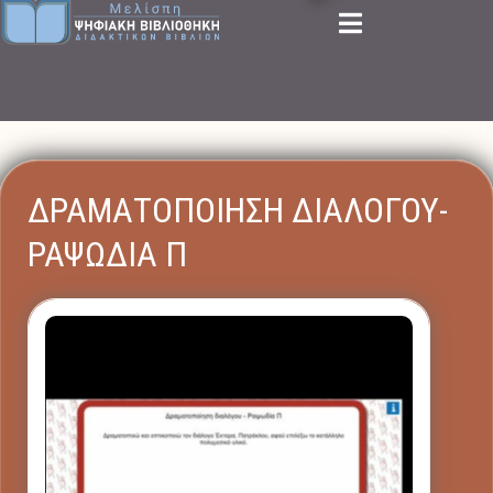
ΔΡΑΜΑΤΟΠΟΙΗΣΗ ΔΙΑΛΟΓΟΥ-
ΡΑΨΩΔΙΑ Π