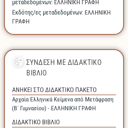
μεταδεδομένων:
ΕΛΛΗΝΙΚΗ ΓΡΑΦΗ
Εκδότης/ες μεταδεδομένων:
ΕΛΛΗΝΙΚΗ
ΓΡΑΦΗ
ΣΥΝΔΕΣΗ ΜΕ ΔΙΔΑΚΤΙΚΟ
ΒΙΒΛΙΟ
ΑΝΗΚΕΙ ΣΤΟ ΔΙΔΑΚΤΙΚΟ ΠΑΚΕΤΟ
Αρχαία Ελληνικά Κείμενα από Μετάφραση
(Β΄ Γυμνασίου) - ΕΛΛΗΝΙΚΗ ΓΡΑΦΗ
ΔΙΔΑΚΤΙΚΟ ΒΙΒΛΙΟ