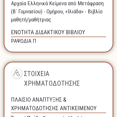
Αρχαία Ελληνικά Κείμενα από Μετάφραση
(Β΄ Γυμνασίου) - Ομήρου, «Ιλιάδα» - Βιβλίο
μαθητή/μαθήτριας
ΕΝΟΤΗΤΑ ΔΙΔΑΚΤΙΚΟΥ ΒΙΒΛΙΟΥ
ΡΑΨΩΔΙΑ Π
ΣΤΟΙΧΕΙΑ
ΧΡΗΜΑΤΟΔΟΤΗΣΗΣ
ΠΛΑΙΣΙΟ ΑΝΑΠΤΥΞΗΣ &
ΧΡΗΜΑΤΟΔΟΤΗΣΗΣ ΑΝΤΙΚΕΙΜΕΝΟΥ