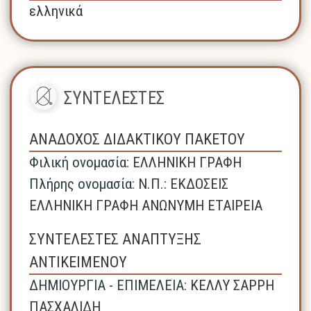
ελληνικά
ΣΥΝΤΕΛΕΣΤΕΣ
ΑΝΑΔΟΧΟΣ ΔΙΔΑΚΤΙΚΟΥ ΠΑΚΕΤΟΥ
Φιλική ονομασία:
ΕΛΛΗΝΙΚΗ ΓΡΑΦΗ
Πλήρης ονομασία:
N.Π.: ΕΚΔΟΣΕΙΣ
ΕΛΛΗΝΙΚΗ ΓΡΑΦΗ ΑΝΩΝΥΜΗ ΕΤΑΙΡΕΙΑ
ΣΥΝΤΕΛΕΣΤΕΣ ΑΝΑΠΤΥΞΗΣ
ΑΝΤΙΚΕΙΜΕΝΟΥ
ΔΗΜΙΟΥΡΓΙΑ - ΕΠΙΜΕΛΕΙΑ:
ΚΕΛΛΥ ΣΑΡΡΗ
ΠΑΣΧΑΛΙΔΗ