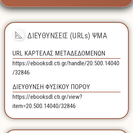
ΔΙΕΥΘΥΝΣΕΙΣ (URLs) ΨΜΑ
URL ΚΑΡΤΕΛΑΣ ΜΕΤΑΔΕΔΟΜΕΝΩΝ
https://ebooksdl.cti.gr/handle/20.500.14040
/32846
ΔΙΕΥΘΥΝΣΗ ΦΥΣΙΚΟΥ ΠΟΡΟΥ
https://ebooksdl.cti.gr/view?
item=20.500.14040/32846