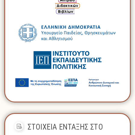
ΣΤΟΙΧΕΙΑ ΕΝΤΑΞΗΣ ΣΤΟ