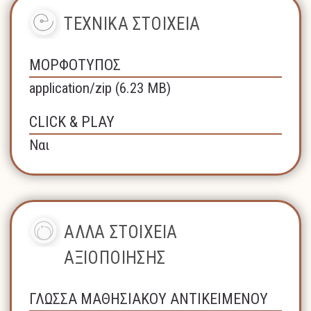
ΤΕΧΝΙΚΑ ΣΤΟΙΧΕΙΑ
ΜΟΡΦΟΤΥΠΟΣ
application/zip (6.23 MB)
CLICK & PLAY
Ναι
ΑΛΛΑ ΣΤΟΙΧΕΙΑ
ΑΞΙΟΠΟΙΗΣΗΣ
ΓΛΩΣΣΑ ΜΑΘΗΣΙΑΚΟΥ ΑΝΤΙΚΕΙΜΕΝΟΥ