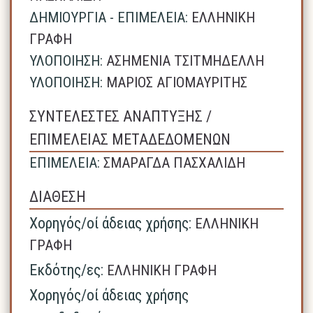
ΔΗΜΙΟΥΡΓΙΑ - ΕΠΙΜΕΛΕΙΑ:
ΕΛΛΗΝΙΚΗ
ΓΡΑΦΗ
ΥΛΟΠΟΙΗΣΗ:
ΑΣΗΜΕΝΙΑ ΤΣΙΤΜΗΔΕΛΛΗ
ΥΛΟΠΟΙΗΣΗ:
ΜΑΡΙΟΣ ΑΓΙΟΜΑΥΡΙΤΗΣ
ΣΥΝΤΕΛΕΣΤΕΣ ΑΝΑΠΤΥΞΗΣ /
ΕΠΙΜΕΛΕΙΑΣ ΜΕΤΑΔΕΔΟΜΕΝΩΝ
ΕΠΙΜΕΛΕΙΑ:
ΣΜΑΡΑΓΔΑ ΠΑΣΧΑΛΙΔΗ
ΔΙΑΘΕΣΗ
Χορηγός/οί άδειας χρήσης:
ΕΛΛΗΝΙΚΗ
ΓΡΑΦΗ
Εκδότης/ες:
ΕΛΛΗΝΙΚΗ ΓΡΑΦΗ
Χορηγός/οί άδειας χρήσης