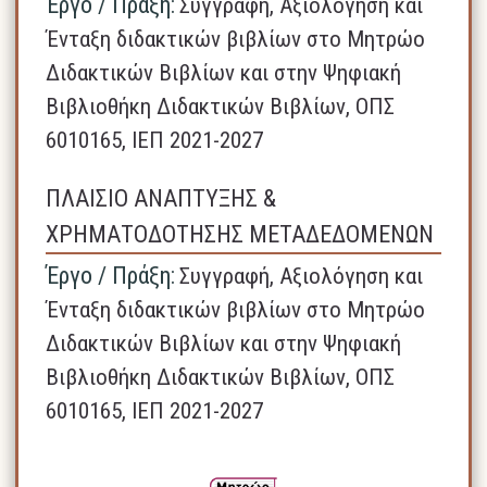
Έργο / Πράξη:
Συγγραφή, Αξιολόγηση και
Ένταξη διδακτικών βιβλίων στο Μητρώο
Διδακτικών Βιβλίων και στην Ψηφιακή
Βιβλιοθήκη Διδακτικών Βιβλίων, ΟΠΣ
6010165, ΙΕΠ 2021-2027
ΠΛΑΙΣΙΟ ΑΝΑΠΤΥΞΗΣ &
ΧΡΗΜΑΤΟΔΟΤΗΣΗΣ ΜΕΤΑΔΕΔΟΜΕΝΩΝ
Έργο / Πράξη:
Συγγραφή, Αξιολόγηση και
Ένταξη διδακτικών βιβλίων στο Μητρώο
Διδακτικών Βιβλίων και στην Ψηφιακή
Βιβλιοθήκη Διδακτικών Βιβλίων, ΟΠΣ
6010165, ΙΕΠ 2021-2027