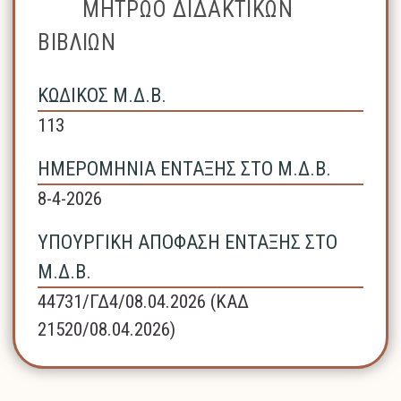
ΜΗΤΡΩΟ ΔΙΔΑΚΤΙΚΩΝ
ΒΙΒΛΙΩΝ
ΚΩΔΙΚΟΣ Μ.Δ.Β.
113
ΗΜΕΡΟΜΗΝΙΑ ΕΝΤΑΞΗΣ ΣΤΟ Μ.Δ.Β.
8-4-2026
ΥΠΟΥΡΓΙΚΗ ΑΠΟΦΑΣΗ ΕΝΤΑΞΗΣ ΣΤΟ
Μ.Δ.Β.
44731/ΓΔ4/08.04.2026 (ΚΑΔ
21520/08.04.2026)