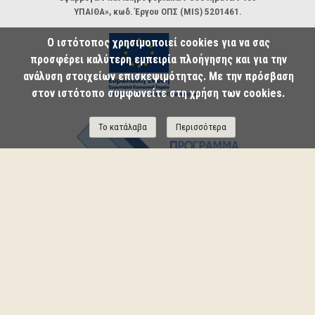
ΥΠΑΙΘΑ», κωδ. Έργου ΟΠΣ (MIS) 5201461.
Ο ιστότοπος χρησιμοποιεί cookies για να σας
προσφέρει καλύτερη εμπειρία πλοήγησης και για την
ανάλυση στοιχείων επισκεψιμότητας. Με την πρόσβαση
στον ιστότοπο συμφωνείτε στη χρήση των cookies.
Το κατάλαβα
Περισσότερα