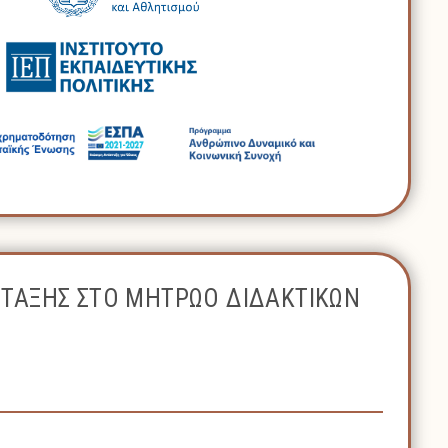
ΝΤΑΞΗΣ ΣΤΟ ΜΗΤΡΩΟ ΔΙΔΑΚΤΙΚΩΝ