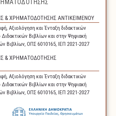
ΧΡΗΜΑΤΟΔΟΤΗΣΗΣ
ΗΣ & ΧΡΗΜΑΤΟΔΟΤΗΣΗΣ ΑΝΤΙΚΕΙΜΕΝΟΥ
φή, Αξιολόγηση και Ένταξη διδακτικών
 Διδακτικών Βιβλίων και στην Ψηφιακή
ών Βιβλίων, ΟΠΣ 6010165, ΙΕΠ 2021-2027
ΗΣ & ΧΡΗΜΑΤΟΔΟΤΗΣΗΣ
φή, Αξιολόγηση και Ένταξη διδακτικών
 Διδακτικών Βιβλίων και στην Ψηφιακή
ών Βιβλίων, ΟΠΣ 6010165, ΙΕΠ 2021-2027