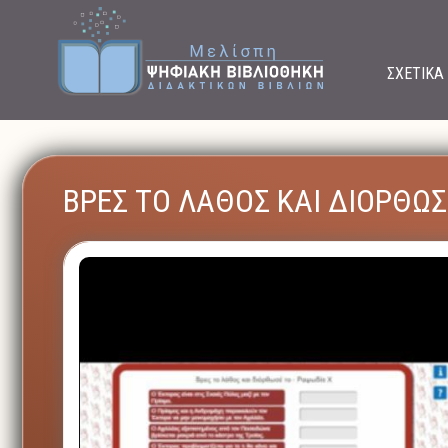
ΣΧΕΤΙΚΑ
ΒΡΕΣ ΤΟ ΛΑΘΟΣ ΚΑΙ ΔΙΟΡΘΩΣ