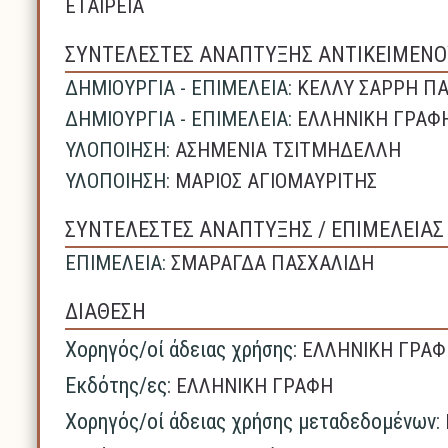
ΕΤΑΙΡΕΙΑ
ΣΥΝΤΕΛΕΣΤΕΣ ΑΝΑΠΤΥΞΗΣ ΑΝΤΙΚΕΙΜΕΝΟ
ΔΗΜΙΟΥΡΓΙΑ - ΕΠΙΜΕΛΕΙΑ:
ΚΕΛΛΥ ΣΑΡΡΗ Π
ΔΗΜΙΟΥΡΓΙΑ - ΕΠΙΜΕΛΕΙΑ:
ΕΛΛΗΝΙΚΗ ΓΡΑΦ
ΥΛΟΠΟΙΗΣΗ:
ΑΣΗΜΕΝΙΑ ΤΣΙΤΜΗΔΕΛΛΗ
ΥΛΟΠΟΙΗΣΗ:
ΜΑΡΙΟΣ ΑΓΙΟΜΑΥΡΙΤΗΣ
ΣΥΝΤΕΛΕΣΤΕΣ ΑΝΑΠΤΥΞΗΣ / ΕΠΙΜΕΛΕΙΑ
ΕΠΙΜΕΛΕΙΑ:
ΣΜΑΡΑΓΔΑ ΠΑΣΧΑΛΙΔΗ
ΔΙΑΘΕΣΗ
Χορηγός/οί άδειας χρήσης:
ΕΛΛΗΝΙΚΗ ΓΡΑΦ
Εκδότης/ες:
ΕΛΛΗΝΙΚΗ ΓΡΑΦΗ
Χορηγός/οί άδειας χρήσης μεταδεδομένων: