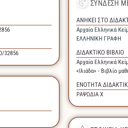
ΣΥΝΔΕΣΗ ΜΕ
ΑΝΗΚΕΙ ΣΤΟ ΔΙΔΑΚ
32856
Αρχαία Ελληνικά Κεί
ΕΛΛΗΝΙΚΗ ΓΡΑΦΗ
ΔΙΔΑΚΤΙΚΟ ΒΙΒΛΙΟ
40/32856
Αρχαία Ελληνικά Κεί
«Ιλιάδα» - Βιβλίο μα
ΕΝΟΤΗΤΑ ΔΙΔΑΚΤΙΚ
ΡΑΨΩΔΙΑ Χ