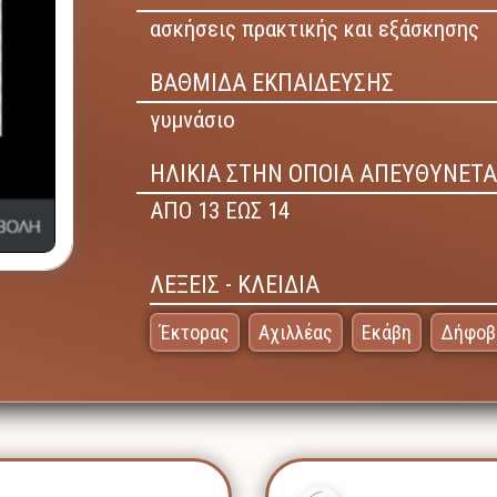
ασκήσεις πρακτικής και εξάσκησης
ΒΑΘΜΙΔΑ ΕΚΠΑΙΔΕΥΣΗΣ
γυμνάσιο
ΗΛΙΚΙΑ ΣΤΗΝ ΟΠΟΙΑ ΑΠΕΥΘΥΝΕΤΑ
ΑΠΟ 13 ΕΩΣ 14
ΛΕΞΕΙΣ - ΚΛΕΙΔΙΑ
Έκτορας
Αχιλλέας
Εκάβη
Δήφοβ