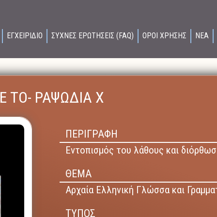
ΕΓΧΕΙΡΙΔΙΟ
ΣΥΧΝΕΣ ΕΡΩΤΗΣΕΙΣ (FAQ)
ΟΡΟΙ ΧΡΗΣΗΣ
ΝΕΑ
Ε ΤΟ- ΡΑΨΩΔΙΑ Χ
ΠΕΡΙΓΡΑΦΗ
Εντοπισμός του λάθους και διόρθωσ
ΘΕΜΑ
Αρχαία Ελληνική Γλώσσα και Γραμματ
ΤΥΠΟΣ