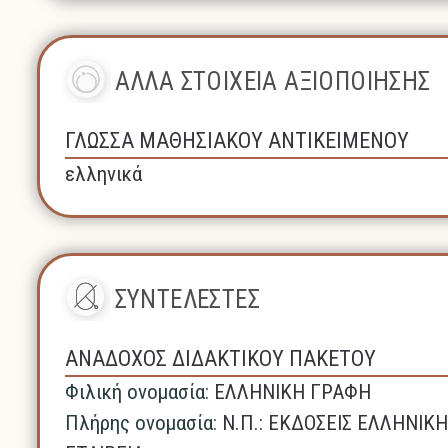
ΑΛΛΑ ΣΤΟΙΧΕΙΑ ΑΞΙΟΠΟΙΗΣΗΣ
ΓΛΩΣΣΑ ΜΑΘΗΣΙΑΚΟΥ ΑΝΤΙΚΕΙΜΕΝΟΥ
ελληνικά
ΣΥΝΤΕΛΕΣΤΕΣ
ΑΝΑΔΟΧΟΣ ΔΙΔΑΚΤΙΚΟΥ ΠΑΚΕΤΟΥ
Φιλική ονομασία:
ΕΛΛΗΝΙΚΗ ΓΡΑΦΗ
Πλήρης ονομασία:
N.Π.: ΕΚΔΟΣΕΙΣ ΕΛΛΗΝΙ