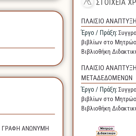
ΣΤΟΙΧΕΙΑ 
ΠΛΑΙΣΙΟ ΑΝΑΠΤΥΞ
Έργο / Πράξη:
Συγγρα
βιβλίων στο Μητρώο
Βιβλιοθήκη Διδακτικ
ΠΛΑΙΣΙΟ ΑΝΑΠΤΥΞ
ΜΕΤΑΔΕΔΟΜΕΝΩΝ
Έργο / Πράξη:
Συγγρα
βιβλίων στο Μητρώο
Βιβλιοθήκη Διδακτικ
ΚΗ ΓΡΑΦΗ ΑΝΩΝΥΜΗ