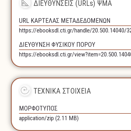
ΔΙΕΥΘΥΝΣΕΙΣ (URLs) ΨΜΑ
URL ΚΑΡΤΕΛΑΣ ΜΕΤΑΔΕΔΟΜΕΝΩΝ
https://ebooksdl.cti.gr/handle/20.500.14040/
ΔΙΕΥΘΥΝΣΗ ΦΥΣΙΚΟΥ ΠΟΡΟΥ
https://ebooksdl.cti.gr/view?item=20.500.140
ΤΕΧΝΙΚΑ ΣΤΟΙΧΕΙΑ
ΜΟΡΦΟΤΥΠΟΣ
application/zip (2.11 MB)