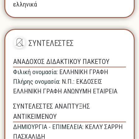
ελληνικά
ΣΥΝΤΕΛΕΣΤΕΣ
ΑΝΑΔΟΧΟΣ ΔΙΔΑΚΤΙΚΟΥ ΠΑΚΕΤΟΥ
Φιλική ονομασία:
ΕΛΛΗΝΙΚΗ ΓΡΑΦΗ
Πλήρης ονομασία:
N.Π.: ΕΚΔΟΣΕΙΣ
ΕΛΛΗΝΙΚΗ ΓΡΑΦΗ ΑΝΩΝΥΜΗ ΕΤΑΙΡΕΙΑ
ΣΥΝΤΕΛΕΣΤΕΣ ΑΝΑΠΤΥΞΗΣ
ΑΝΤΙΚΕΙΜΕΝΟΥ
ΔΗΜΙΟΥΡΓΙΑ - ΕΠΙΜΕΛΕΙΑ:
ΚΕΛΛΥ ΣΑΡΡΗ
ΠΑΣΧΑΛΙΔΗ