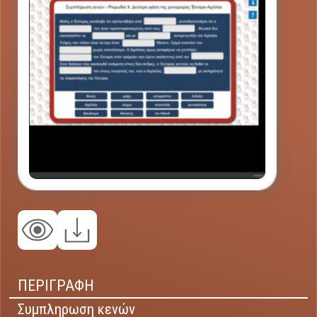
ΠΕΡΙΓΡΑΦΗ
Συμπληρωση κενών