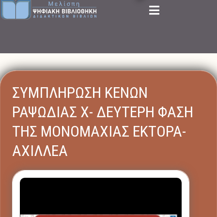
ΣΥΜΠΛΗΡΩΣΗ ΚΕΝΩΝ
ΡΑΨΩΔΙΑΣ Χ- ΔΕΥΤΕΡΗ ΦΑΣΗ
ΤΗΣ ΜΟΝΟΜΑΧΙΑΣ ΕΚΤΟΡΑ-
ΑΧΙΛΛΕΑ