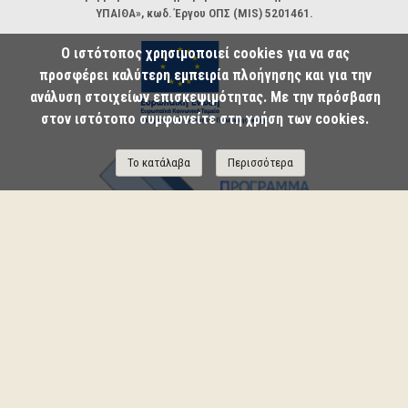
ΥΠΑΙΘΑ», κωδ. Έργου ΟΠΣ (MIS) 5201461.
Ο ιστότοπος χρησιμοποιεί cookies για να σας
προσφέρει καλύτερη εμπειρία πλοήγησης και για την
ανάλυση στοιχείων επισκεψιμότητας. Με την πρόσβαση
στον ιστότοπο συμφωνείτε στη χρήση των cookies.
Το κατάλαβα
Περισσότερα