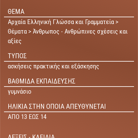
ΘΕΜΑ
Αρχαία Ελληνική Γλώσσα και Γραμματεία >
Θέματα > Άνθρωπος - Ανθρώπινες σχέσεις και
αξίες
ΤΥΠΟΣ
ασκήσεις πρακτικής και εξάσκησης
ΒΑΘΜΙΔΑ ΕΚΠΑΙΔΕΥΣΗΣ
γυμνάσιο
ΗΛΙΚΙΑ ΣΤΗΝ ΟΠΟΙΑ ΑΠΕΥΘΥΝΕΤΑΙ
ΑΠΟ 13 ΕΩΣ 14
ΛΕΞΕΙΣ - ΚΛΕΙΔΙΑ