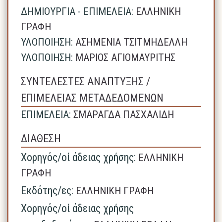
ΔΗΜΙΟΥΡΓΙΑ - ΕΠΙΜΕΛΕΙΑ:
ΕΛΛΗΝΙΚΗ
ΓΡΑΦΗ
ΥΛΟΠΟΙΗΣΗ:
ΑΣΗΜΕΝΙΑ ΤΣΙΤΜΗΔΕΛΛΗ
ΥΛΟΠΟΙΗΣΗ:
ΜΑΡΙΟΣ ΑΓΙΟΜΑΥΡΙΤΗΣ
ΣΥΝΤΕΛΕΣΤΕΣ ΑΝΑΠΤΥΞΗΣ /
ΕΠΙΜΕΛΕΙΑΣ ΜΕΤΑΔΕΔΟΜΕΝΩΝ
ΕΠΙΜΕΛΕΙΑ:
ΣΜΑΡΑΓΔΑ ΠΑΣΧΑΛΙΔΗ
ΔΙΑΘΕΣΗ
Χορηγός/οί άδειας χρήσης:
ΕΛΛΗΝΙΚΗ
ΓΡΑΦΗ
Εκδότης/ες:
ΕΛΛΗΝΙΚΗ ΓΡΑΦΗ
Χορηγός/οί άδειας χρήσης