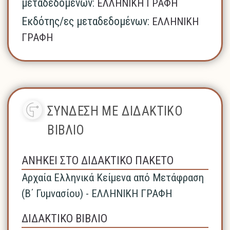
μεταδεδομένων:
ΕΛΛΗΝΙΚΗ ΓΡΑΦΗ
Εκδότης/ες μεταδεδομένων:
ΕΛΛΗΝΙΚΗ
ΓΡΑΦΗ
ΣΥΝΔΕΣΗ ΜΕ ΔΙΔΑΚΤΙΚΟ
ΒΙΒΛΙΟ
ΑΝΗΚΕΙ ΣΤΟ ΔΙΔΑΚΤΙΚΟ ΠΑΚΕΤΟ
Αρχαία Ελληνικά Κείμενα από Μετάφραση
(Β΄ Γυμνασίου) - ΕΛΛΗΝΙΚΗ ΓΡΑΦΗ
ΔΙΔΑΚΤΙΚΟ ΒΙΒΛΙΟ