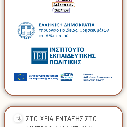
ΣΤΟΙΧΕΙΑ ΕΝΤΑΞΗΣ ΣΤΟ