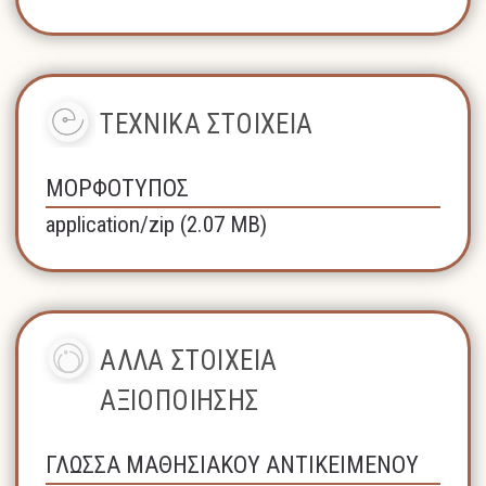
ΤΕΧΝΙΚΑ ΣΤΟΙΧΕΙΑ
ΜΟΡΦΟΤΥΠΟΣ
application/zip (2.07 MB)
ΑΛΛΑ ΣΤΟΙΧΕΙΑ
ΑΞΙΟΠΟΙΗΣΗΣ
ΓΛΩΣΣΑ ΜΑΘΗΣΙΑΚΟΥ ΑΝΤΙΚΕΙΜΕΝΟΥ