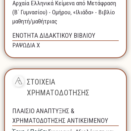
Αρχαία Ελληνικά Κείμενα από Μετάφραση
(Β΄ Γυμνασίου) - Ομήρου, «Ιλιάδα» - Βιβλίο
μαθητή/μαθήτριας
ΕΝΟΤΗΤΑ ΔΙΔΑΚΤΙΚΟΥ ΒΙΒΛΙΟΥ
ΡΑΨΩΔΙΑ Χ
ΣΤΟΙΧΕΙΑ
ΧΡΗΜΑΤΟΔΟΤΗΣΗΣ
ΠΛΑΙΣΙΟ ΑΝΑΠΤΥΞΗΣ &
ΧΡΗΜΑΤΟΔΟΤΗΣΗΣ ΑΝΤΙΚΕΙΜΕΝΟΥ