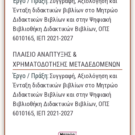
Έργο / Πράξη:
Συγγραφή, Αξιολόγηση και
Ένταξη διδακτικών βιβλίων στο Μητρώο
Διδακτικών Βιβλίων και στην Ψηφιακή
Βιβλιοθήκη Διδακτικών Βιβλίων, ΟΠΣ
6010165, ΙΕΠ 2021-2027
ΠΛΑΙΣΙΟ ΑΝΑΠΤΥΞΗΣ &
ΧΡΗΜΑΤΟΔΟΤΗΣΗΣ ΜΕΤΑΔΕΔΟΜΕΝΩΝ
Έργο / Πράξη:
Συγγραφή, Αξιολόγηση και
Ένταξη διδακτικών βιβλίων στο Μητρώο
Διδακτικών Βιβλίων και στην Ψηφιακή
Βιβλιοθήκη Διδακτικών Βιβλίων, ΟΠΣ
6010165, ΙΕΠ 2021-2027