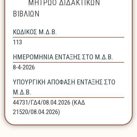
ΜΗΤΡΩΟ ΔΙΔΑΚΤΙΚΩΝ
ΒΙΒΛΙΩΝ
ΚΩΔΙΚΟΣ Μ.Δ.Β.
113
ΗΜΕΡΟΜΗΝΙΑ ΕΝΤΑΞΗΣ ΣΤΟ Μ.Δ.Β.
8-4-2026
ΥΠΟΥΡΓΙΚΗ ΑΠΟΦΑΣΗ ΕΝΤΑΞΗΣ ΣΤΟ
Μ.Δ.Β.
44731/ΓΔ4/08.04.2026 (ΚΑΔ
21520/08.04.2026)