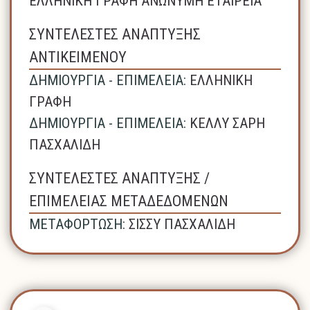
ΕΛΛΗΝΙΚΗ ΓΡΑΦΗ ΑΝΩΝΥΜΗ ΕΤΑΙΡΕΙΑ
ΣΥΝΤΕΛΕΣΤΕΣ ΑΝΑΠΤΥΞΗΣ
ΑΝΤΙΚΕΙΜΕΝΟΥ
ΔΗΜΙΟΥΡΓΙΑ - ΕΠΙΜΕΛΕΙΑ:
ΕΛΛΗΝΙΚΗ
ΓΡΑΦΗ
ΔΗΜΙΟΥΡΓΙΑ - ΕΠΙΜΕΛΕΙΑ:
ΚΕΛΛΥ ΣΑΡΗ
ΠΑΣΧΑΛΙΔΗ
ΣΥΝΤΕΛΕΣΤΕΣ ΑΝΑΠΤΥΞΗΣ /
ΕΠΙΜΕΛΕΙΑΣ ΜΕΤΑΔΕΔΟΜΕΝΩΝ
ΜΕΤΑΦΟΡΤΩΣΗ:
ΣΙΣΣΥ ΠΑΣΧΑΛΙΔΗ