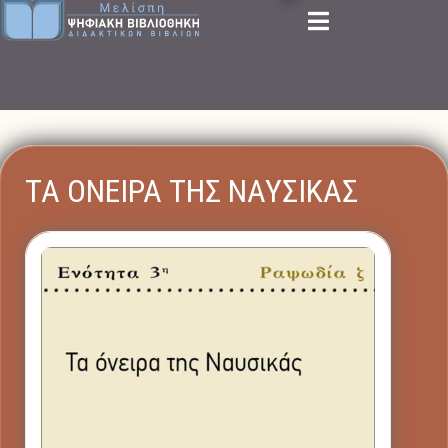
ΤΑ ΟΝΕΙΡΑ ΤΗΣ ΝΑΥΣΙΚΑΣ