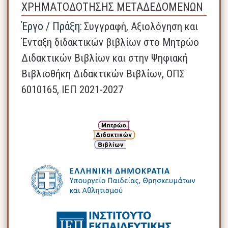
ΧΡΗΜΑΤΟΔΟΤΗΣΗΣ ΜΕΤΑΔΕΔΟΜΕΝΩΝ
Έργο / Πράξη:
Συγγραφή, Αξιολόγηση και
Ένταξη διδακτικών βιβλίων στο Μητρώο
Διδακτικών Βιβλίων και στην Ψηφιακή
Βιβλιοθήκη Διδακτικών Βιβλίων, ΟΠΣ
6010165, ΙΕΠ 2021-2027