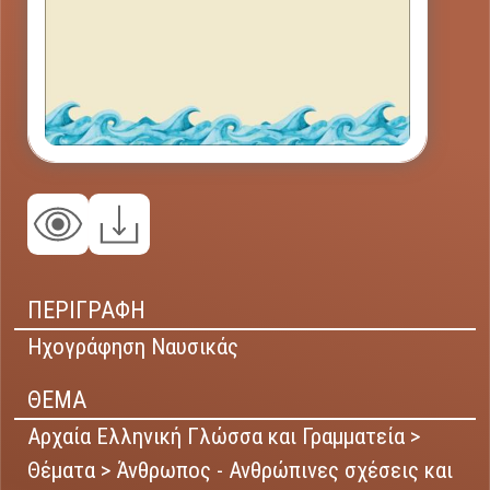
ΠΕΡΙΓΡΑΦΗ
Ηχογράφηση Ναυσικάς
ΘΕΜΑ
Αρχαία Ελληνική Γλώσσα και Γραμματεία >
Θέματα > Άνθρωπος - Ανθρώπινες σχέσεις και