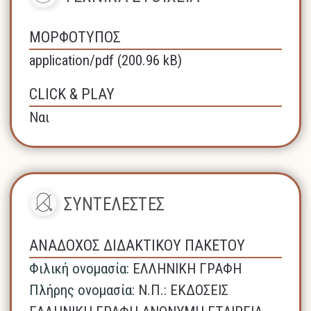
ΜΟΡΦΟΤΥΠΟΣ
application/pdf (200.96 kB)
CLICK & PLAY
Ναι
ΣΥΝΤΕΛΕΣΤΕΣ
ΑΝΑΔΟΧΟΣ ΔΙΔΑΚΤΙΚΟΥ ΠΑΚΕΤΟΥ
Φιλική ονομασία:
ΕΛΛΗΝΙΚΗ ΓΡΑΦΗ
Πλήρης ονομασία:
N.Π.: ΕΚΔΟΣΕΙΣ