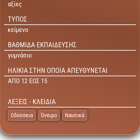
αξίες
ΤΥΠΟΣ
κείμενο
ΒΑΘΜΙΔΑ ΕΚΠΑΙΔΕΥΣΗΣ
γυμνάσιο
ΗΛΙΚΙΑ ΣΤΗΝ ΟΠΟΙΑ ΑΠΕΥΘΥΝΕΤΑΙ
ΑΠΟ 12 ΕΩΣ 15
ΛΕΞΕΙΣ - ΚΛΕΙΔΙΑ
Οδύσσεια
Όνειρο
Ναυσικά