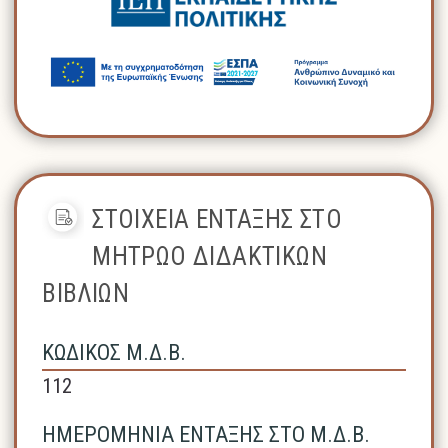
ΣΤΟΙΧΕΙΑ ΕΝΤΑΞΗΣ ΣΤΟ
ΜΗΤΡΩΟ ΔΙΔΑΚΤΙΚΩΝ
ΒΙΒΛΙΩΝ
ΚΩΔΙΚΟΣ Μ.Δ.Β.
112
ΗΜΕΡΟΜΗΝΙΑ ΕΝΤΑΞΗΣ ΣΤΟ Μ.Δ.Β.