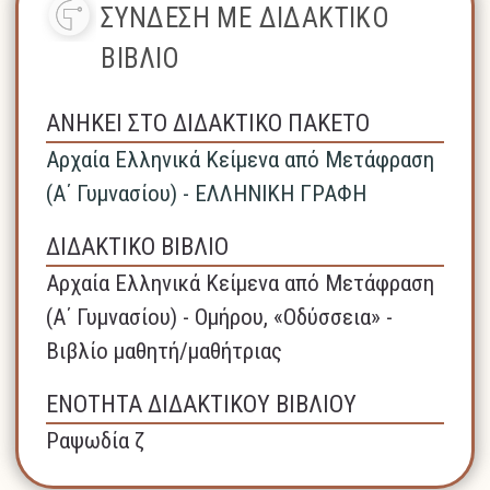
ΣΥΝΔΕΣΗ ΜΕ ΔΙΔΑΚΤΙΚΟ
ΒΙΒΛΙΟ
ΑΝΗΚΕΙ ΣΤΟ ΔΙΔΑΚΤΙΚΟ ΠΑΚΕΤΟ
Αρχαία Ελληνικά Κείμενα από Μετάφραση
(Α΄ Γυμνασίου) - ΕΛΛΗΝΙΚΗ ΓΡΑΦΗ
ΔΙΔΑΚΤΙΚΟ ΒΙΒΛΙΟ
Αρχαία Ελληνικά Κείμενα από Μετάφραση
(Α΄ Γυμνασίου) - Ομήρου, «Οδύσσεια» -
Βιβλίο μαθητή/μαθήτριας
ΕΝΟΤΗΤΑ ΔΙΔΑΚΤΙΚΟΥ ΒΙΒΛΙΟΥ
Ραψωδία ζ