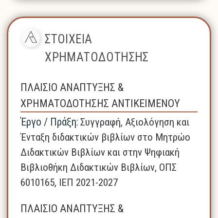
ΣΤΟΙΧΕΙΑ
ΧΡΗΜΑΤΟΔΟΤΗΣΗΣ
ΠΛΑΙΣΙΟ ΑΝΑΠΤΥΞΗΣ &
ΧΡΗΜΑΤΟΔΟΤΗΣΗΣ ΑΝΤΙΚΕΙΜΕΝΟΥ
Έργο / Πράξη:
Συγγραφή, Αξιολόγηση και
Ένταξη διδακτικών βιβλίων στο Μητρώο
Διδακτικών Βιβλίων και στην Ψηφιακή
Βιβλιοθήκη Διδακτικών Βιβλίων, ΟΠΣ
6010165, ΙΕΠ 2021-2027
ΠΛΑΙΣΙΟ ΑΝΑΠΤΥΞΗΣ &