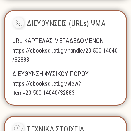
ΔΙΕΥΘΥΝΣΕΙΣ (URLs) ΨΜΑ
URL ΚΑΡΤΕΛΑΣ ΜΕΤΑΔΕΔΟΜΕΝΩΝ
https://ebooksdl.cti.gr/handle/20.500.14040
/32883
ΔΙΕΥΘΥΝΣΗ ΦΥΣΙΚΟΥ ΠΟΡΟΥ
https://ebooksdl.cti.gr/view?
item=20.500.14040/32883
ΤΕΧΝΙΚΑ ΣΤΟΙΧΕΙΑ