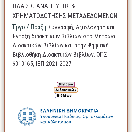
ΠΛΑΙΣΙΟ ΑΝΑΠΤΥΞΗΣ &
ΧΡΗΜΑΤΟΔΟΤΗΣΗΣ ΜΕΤΑΔΕΔΟΜΕΝΩΝ
Έργο / Πράξη:
Συγγραφή, Αξιολόγηση και
Ένταξη διδακτικών βιβλίων στο Μητρώο
Διδακτικών Βιβλίων και στην Ψηφιακή
Βιβλιοθήκη Διδακτικών Βιβλίων, ΟΠΣ
6010165, ΙΕΠ 2021-2027