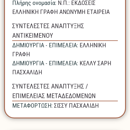
Πλήρης ονομασία:
N.Π.: ΕΚΔΟΣΕΙΣ
ΕΛΛΗΝΙΚΗ ΓΡΑΦΗ ΑΝΩΝΥΜΗ ΕΤΑΙΡΕΙΑ
ΣΥΝΤΕΛΕΣΤΕΣ ΑΝΑΠΤΥΞΗΣ
ΑΝΤΙΚΕΙΜΕΝΟΥ
ΔΗΜΙΟΥΡΓΙΑ - ΕΠΙΜΕΛΕΙΑ:
ΕΛΛΗΝΙΚΗ
ΓΡΑΦΗ
ΔΗΜΙΟΥΡΓΙΑ - ΕΠΙΜΕΛΕΙΑ:
ΚΕΛΛΥ ΣΑΡΗ
ΠΑΣΧΑΛΙΔΗ
ΣΥΝΤΕΛΕΣΤΕΣ ΑΝΑΠΤΥΞΗΣ /
ΕΠΙΜΕΛΕΙΑΣ ΜΕΤΑΔΕΔΟΜΕΝΩΝ
ΜΕΤΑΦΟΡΤΩΣΗ:
ΣΙΣΣΥ ΠΑΣΧΑΛΙΔΗ