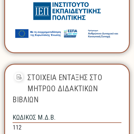
ΣΤΟΙΧΕΙΑ ΕΝΤΑΞΗΣ ΣΤΟ
ΜΗΤΡΩΟ ΔΙΔΑΚΤΙΚΩΝ
ΒΙΒΛΙΩΝ
ΚΩΔΙΚΟΣ Μ.Δ.Β.
112