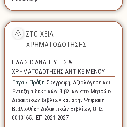
ΣΤΟΙΧΕΙΑ
ΧΡΗΜΑΤΟΔΟΤΗΣΗΣ
ΠΛΑΙΣΙΟ ΑΝΑΠΤΥΞΗΣ &
ΧΡΗΜΑΤΟΔΟΤΗΣΗΣ ΑΝΤΙΚΕΙΜΕΝΟΥ
Έργο / Πράξη:
Συγγραφή, Αξιολόγηση και
Ένταξη διδακτικών βιβλίων στο Μητρώο
Διδακτικών Βιβλίων και στην Ψηφιακή
Βιβλιοθήκη Διδακτικών Βιβλίων, ΟΠΣ
6010165, ΙΕΠ 2021-2027