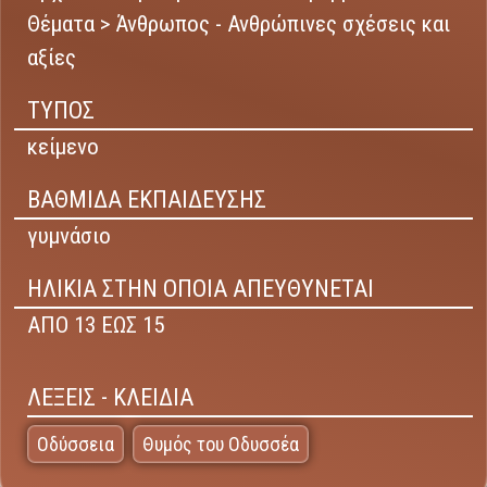
Θέματα > Άνθρωπος - Ανθρώπινες σχέσεις και
αξίες
ΤΥΠΟΣ
κείμενο
ΒΑΘΜΙΔΑ ΕΚΠΑΙΔΕΥΣΗΣ
γυμνάσιο
ΗΛΙΚΙΑ ΣΤΗΝ ΟΠΟΙΑ ΑΠΕΥΘΥΝΕΤΑΙ
ΑΠΟ 13 ΕΩΣ 15
ΛΕΞΕΙΣ - ΚΛΕΙΔΙΑ
Οδύσσεια
Θυμός του Οδυσσέα