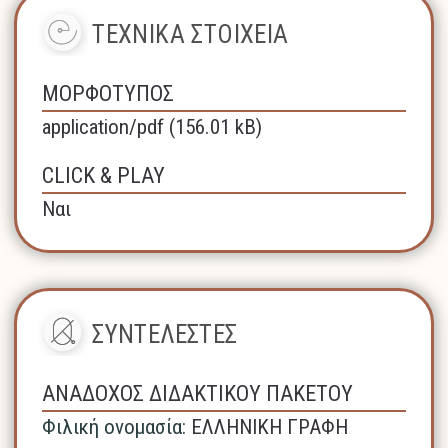
ΤΕΧΝΙΚΑ ΣΤΟΙΧΕΙΑ
ΜΟΡΦΟΤΥΠΟΣ
application/pdf (156.01 kB)
CLICK & PLAY
Ναι
ΣΥΝΤΕΛΕΣΤΕΣ
ΑΝΑΔΟΧΟΣ ΔΙΔΑΚΤΙΚΟΥ ΠΑΚΕΤΟΥ
Φιλική ονομασία:
ΕΛΛΗΝΙΚΗ ΓΡΑΦΗ