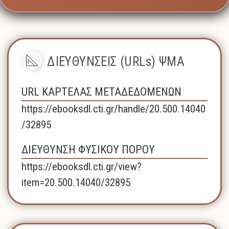
ΔΙΕΥΘΥΝΣΕΙΣ (URLs) ΨΜΑ
URL ΚΑΡΤΕΛΑΣ ΜΕΤΑΔΕΔΟΜΕΝΩΝ
https://ebooksdl.cti.gr/handle/20.500.14040
/32895
ΔΙΕΥΘΥΝΣΗ ΦΥΣΙΚΟΥ ΠΟΡΟΥ
https://ebooksdl.cti.gr/view?
item=20.500.14040/32895