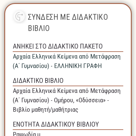
ΣΥΝΔΕΣΗ ΜΕ ΔΙΔΑΚΤΙΚΟ
ΒΙΒΛΙΟ
ΑΝΗΚΕΙ ΣΤΟ ΔΙΔΑΚΤΙΚΟ ΠΑΚΕΤΟ
Αρχαία Ελληνικά Κείμενα από Μετάφραση
(Α΄ Γυμνασίου) - ΕΛΛΗΝΙΚΗ ΓΡΑΦΗ
ΔΙΔΑΚΤΙΚΟ ΒΙΒΛΙΟ
Αρχαία Ελληνικά Κείμενα από Μετάφραση
(Α΄ Γυμνασίου) - Ομήρου, «Οδύσσεια» -
Βιβλίο μαθητή/μαθήτριας
ΕΝΟΤΗΤΑ ΔΙΔΑΚΤΙΚΟΥ ΒΙΒΛΙΟΥ
Ραψωδία μ