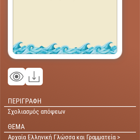
ΠΕΡΙΓΡΑΦΗ
Σχολιασμός απόψεων
ΘΕΜΑ
Αρχαία Ελληνική Γλώσσα και Γραμματεία >