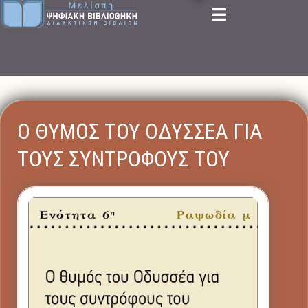
Ο ΘΥΜΟΣ ΤΟΥ ΟΔΥΣΣΕΑ ΓΙΑ
ΤΟΥΣ ΣΥΝΤΡΟΦΟΥΣ ΤΟΥ