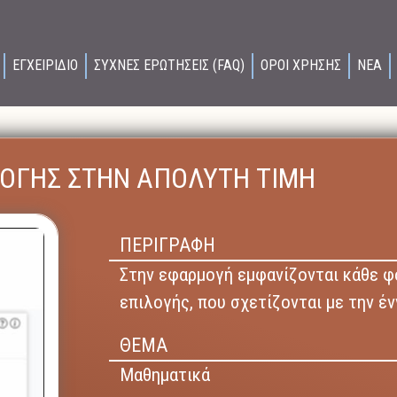
ΕΓΧΕΙΡΙΔΙΟ
ΣΥΧΝΕΣ ΕΡΩΤΗΣΕΙΣ (FAQ)
ΟΡΟΙ ΧΡΗΣΗΣ
ΝΕΑ
ΛΟΓΗΣ ΣΤΗΝ ΑΠΟΛΥΤΗ ΤΙΜΗ
ΠΕΡΙΓΡΑΦΗ
Στην εφαρμογή εμφανίζονται κάθε φ
επιλογής, που σχετίζονται με την έν
ΘΕΜΑ
Μαθηματικά