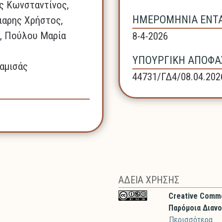
ς Κωνσταντίνος,
ΗΜΕΡΟΜΗΝΙΑ ΕΝΤΑΞ
ιαρης Χρήστος,
, Πούλου Μαρία
8-4-2026
ΥΠΟΥΡΓΙΚΗ ΑΠΟΦΑΣ
αμισάς
44731/ΓΔ4/08.04.202
ΑΔΕΙΑ ΧΡΗΣΗΣ
Creative Comm
Παρόμοια Διανο
Περισσότερα