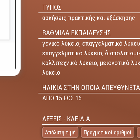
ΤΥΠΟΣ
ασκήσεις πρακτικής και εξάσκησης
ΒΑΘΜΙΔΑ ΕΚΠΑΙΔΕΥΣΗΣ
γενικό λύκειο,
επαγγελματικό λύκειο
επαγγελματικό λύκειο,
διαπολιτισμι
καλλιτεχνικό λύκειο,
μειονοτικό λύ
λύκειο
ΗΛΙΚΙΑ ΣΤΗΝ ΟΠΟΙΑ ΑΠΕΥΘΥΝΕΤΑ
ΑΠΟ 15 ΕΩΣ 16
ΛΕΞΕΙΣ - ΚΛΕΙΔΙΑ
Απόλυτη τιμή
Πραγματικοί αριθμοί