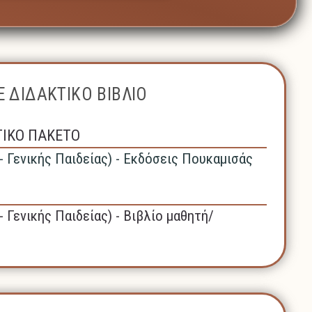
 ΔΙΔΑΚΤΙΚΟ ΒΙΒΛΙΟ
ΤΙΚΟ ΠΑΚΕΤΟ
- Γενικής Παιδείας) - Εκδόσεις Πουκαμισάς
- Γενικής Παιδείας) - Βιβλίο μαθητή/