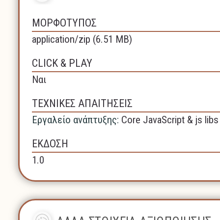
ΜΟΡΦΟΤΥΠΟΣ
application/zip (6.51 MB)
CLICK & PLAY
Ναι
ΤΕΧΝΙΚΕΣ ΑΠΑΙΤΗΣΕΙΣ
Εργαλείο ανάπτυξης:
Core JavaScript & js libs
ΕΚΔΟΣΗ
1.0