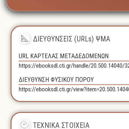
ΔΙΕΥΘΥΝΣΕΙΣ (URLs) ΨΜΑ
URL ΚΑΡΤΕΛΑΣ ΜΕΤΑΔΕΔΟΜΕΝΩΝ
https://ebooksdl.cti.gr/handle/20.500.14040/3
ΔΙΕΥΘΥΝΣΗ ΦΥΣΙΚΟΥ ΠΟΡΟΥ
https://ebooksdl.cti.gr/view?item=20.500.140
ΤΕΧΝΙΚΑ ΣΤΟΙΧΕΙΑ