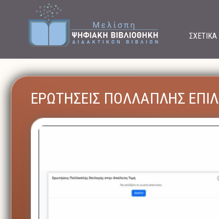
ΣΧΕΤΙΚΑ
ΕΡΩΤΗΣΕΙΣ ΠΟΛΛΑΠΛΗΣ ΕΠΙ