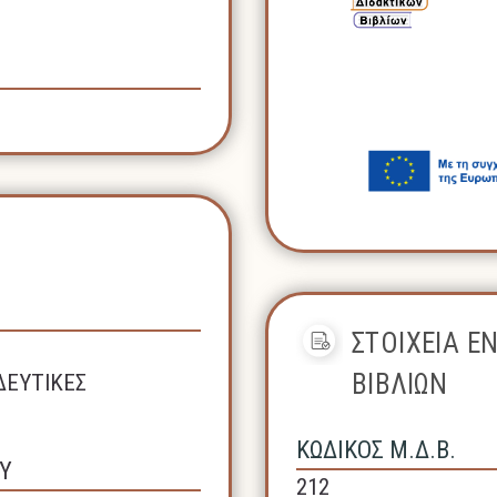
ΣΤΟΙΧΕΙΑ Ε
ΒΙΒΛΙΩΝ
ΔΕΥΤΙΚΕΣ
ΚΩΔΙΚΟΣ Μ.Δ.Β.
Υ
212