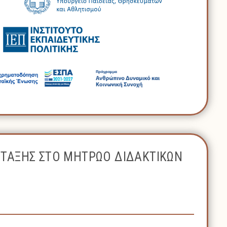
ΝΤΑΞΗΣ ΣΤΟ ΜΗΤΡΩΟ ΔΙΔΑΚΤΙΚΩΝ