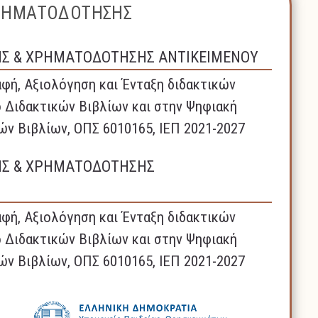
ΧΡΗΜΑΤΟΔΟΤΗΣΗΣ
ΗΣ & ΧΡΗΜΑΤΟΔΟΤΗΣΗΣ ΑΝΤΙΚΕΙΜΕΝΟΥ
φή, Αξιολόγηση και Ένταξη διδακτικών
 Διδακτικών Βιβλίων και στην Ψηφιακή
ών Βιβλίων, ΟΠΣ 6010165, ΙΕΠ 2021-2027
ΗΣ & ΧΡΗΜΑΤΟΔΟΤΗΣΗΣ
φή, Αξιολόγηση και Ένταξη διδακτικών
 Διδακτικών Βιβλίων και στην Ψηφιακή
ών Βιβλίων, ΟΠΣ 6010165, ΙΕΠ 2021-2027