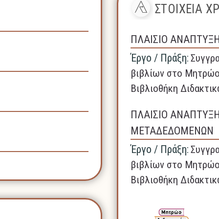
ΣΤΟΙΧΕΙΑ 
ΠΛΑΙΣΙΟ ΑΝΑΠΤΥΞ
Έργο / Πράξη:
Συγγρα
βιβλίων στο Μητρώο
Βιβλιοθήκη Διδακτικ
ΠΛΑΙΣΙΟ ΑΝΑΠΤΥΞ
ΜΕΤΑΔΕΔΟΜΕΝΩΝ
Έργο / Πράξη:
Συγγρα
βιβλίων στο Μητρώο
Βιβλιοθήκη Διδακτικ