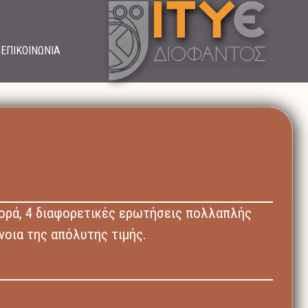
ΕΠΙΚΟΙΝΩΝΙΑ
ορά, 4 διαφορετικές ερωτήσεις πολλαπλής
νοια της απόλυτης τιμής.