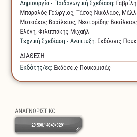
Δημιουργία - Παιδαγωγική Σχεδίαση:
Γαβρίλη
Μπαραλός Γεώργιος, Τάσος Νικόλαος, Μάλλ
Μοτσάκος Βασίλειος, Νεστορίδης Βασίλειος
Ελένη, Φιλιππάκης Μιχαήλ
Τεχνική Σχεδίαση - Ανάπτυξη:
Εκδόσεις Πουκ
ΔΙΑΘΕΣΗ
Εκδότης/ες:
Εκδόσεις Πουκαμισάς
ΑΝΑΓΝΩΡΙΣΤΙΚΟ
20.500.14040/3291