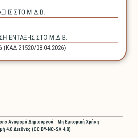
ΗΣ ΣΤΟ Μ.Δ.Β.
Η ΕΝΤΑΞΗΣ ΣΤΟ Μ.Δ.Β.
6 (ΚΑΔ 21520/08.04.2026)
ons Αναφορά Δημιουργού - Μη Εμπορική Χρήση -
μή 4.0 Διεθνές (CC BY-NC-SA 4.0)