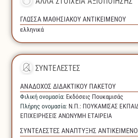
ΑΛΛΑ ΣΤΟΙΧΕΙΑ ΑΞΙΟΠΟΙΗΣΗΣ
ΓΛΩΣΣΑ ΜΑΘΗΣΙΑΚΟΥ ΑΝΤΙΚΕΙΜΕΝΟΥ
ελληνικά
ΣΥΝΤΕΛΕΣΤΕΣ
ΑΝΑΔΟΧΟΣ ΔΙΔΑΚΤΙΚΟΥ ΠΑΚΕΤΟΥ
Φιλική ονομασία:
Εκδόσεις Πουκαμισάς
Πλήρης ονομασία:
N.Π.: ΠΟΥΚΑΜΙΣΑΣ ΕΚΠΑΙ
ΕΠΙΧΕΙΡΗΣΕΙΣ ΑΝΩΝΥΜΗ ΕΤΑΙΡΕΙΑ
ΣΥΝΤΕΛΕΣΤΕΣ ΑΝΑΠΤΥΞΗΣ ΑΝΤΙΚΕΙΜΕΝΟ