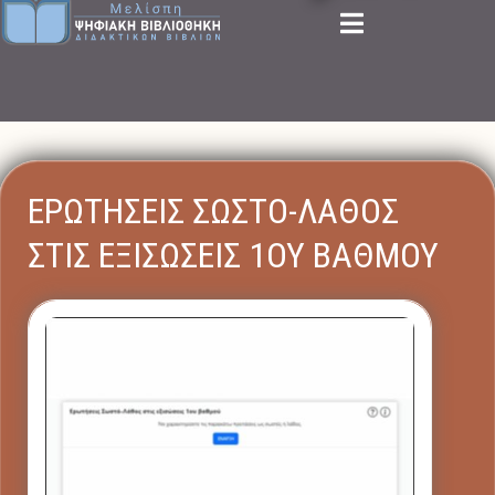
ΕΡΩΤΗΣΕΙΣ ΣΩΣΤΟ-ΛΑΘΟΣ
ΣΤΙΣ ΕΞΙΣΩΣΕΙΣ 1ΟΥ ΒΑΘΜΟΥ