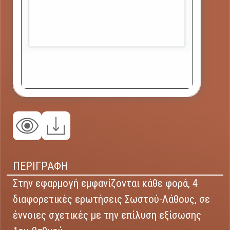
ΠΕΡΙΓΡΑΦΗ
Στην εφαρμογή εμφανίζονται κάθε φορά, 4
διαφορετικές ερωτήσεις Σωστού-Λάθους, σε
έννοιες σχετικές με την επίλυση εξίσωσης