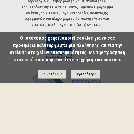
Τεχνολογιών, Επιμόρφωσης και Πιστοποίησης.
Χρηματοδότηση: ΕΠΑ 2021–2025, Τομεακό Πρόγραμμα
Ανάπτυξης ΥΠΑΙΘΑ, Έργο «Υπηρεσίες ανάπτυξης
εφαρμογών και πληροφοριακών συστημάτων του
ΥΠΑΙΘΑ», κωδ. Έργου ΟΠΣ (MIS) 5201461.
Ο ιστότοπος χρησιμοποιεί cookies για να σας
προσφέρει καλύτερη εμπειρία πλοήγησης και για την
ανάλυση στοιχείων επισκεψιμότητας. Με την πρόσβαση
στον ιστότοπο συμφωνείτε στη χρήση των cookies.
Το κατάλαβα
Περισσότερα