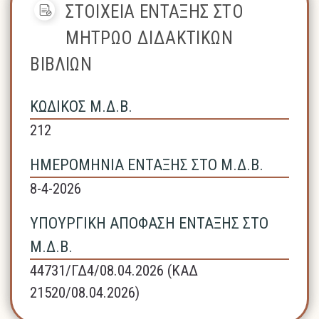
ΣΤΟΙΧΕΙΑ ΕΝΤΑΞΗΣ ΣΤΟ
ΜΗΤΡΩΟ ΔΙΔΑΚΤΙΚΩΝ
ΒΙΒΛΙΩΝ
ΚΩΔΙΚΟΣ Μ.Δ.Β.
212
ΗΜΕΡΟΜΗΝΙΑ ΕΝΤΑΞΗΣ ΣΤΟ Μ.Δ.Β.
8-4-2026
ΥΠΟΥΡΓΙΚΗ ΑΠΟΦΑΣΗ ΕΝΤΑΞΗΣ ΣΤΟ
Μ.Δ.Β.
44731/ΓΔ4/08.04.2026 (ΚΑΔ
21520/08.04.2026)