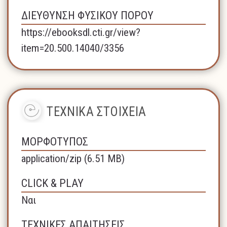
ΔΙΕΥΘΥΝΣΗ ΦΥΣΙΚΟΥ ΠΟΡΟΥ
https://ebooksdl.cti.gr/view?
item=20.500.14040/3356
ΤΕΧΝΙΚΑ ΣΤΟΙΧΕΙΑ
ΜΟΡΦΟΤΥΠΟΣ
application/zip (6.51 MB)
CLICK & PLAY
Ναι
ΤΕΧΝΙΚΕΣ ΑΠΑΙΤΗΣΕΙΣ