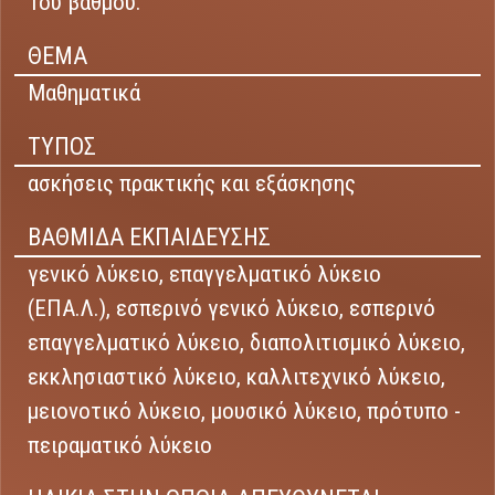
1ου βαθμού.
ΘΕΜΑ
Μαθηματικά
ΤΥΠΟΣ
ασκήσεις πρακτικής και εξάσκησης
ΒΑΘΜΙΔΑ ΕΚΠΑΙΔΕΥΣΗΣ
γενικό λύκειο,
επαγγελματικό λύκειο
(ΕΠΑ.Λ.),
εσπερινό γενικό λύκειο,
εσπερινό
επαγγελματικό λύκειο,
διαπολιτισμικό λύκειο,
εκκλησιαστικό λύκειο,
καλλιτεχνικό λύκειο,
μειονοτικό λύκειο,
μουσικό λύκειο,
πρότυπο -
πειραματικό λύκειο