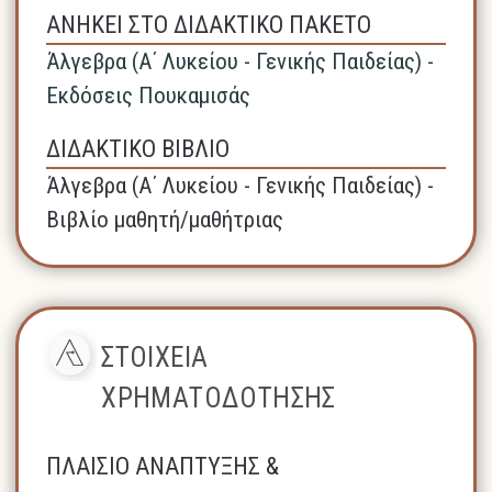
ΑΝΗΚΕΙ ΣΤΟ ΔΙΔΑΚΤΙΚΟ ΠΑΚΕΤΟ
Άλγεβρα (A΄ Λυκείου - Γενικής Παιδείας) -
Εκδόσεις Πουκαμισάς
ΔΙΔΑΚΤΙΚΟ ΒΙΒΛΙΟ
Άλγεβρα (A΄ Λυκείου - Γενικής Παιδείας) -
Βιβλίο μαθητή/μαθήτριας
ΣΤΟΙΧΕΙΑ
ΧΡΗΜΑΤΟΔΟΤΗΣΗΣ
ΠΛΑΙΣΙΟ ΑΝΑΠΤΥΞΗΣ &