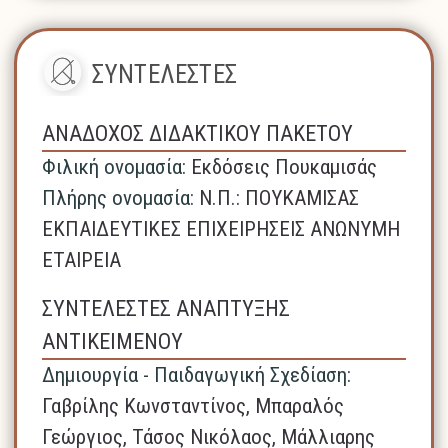
ΣΥΝΤΕΛΕΣΤΕΣ
ΑΝΑΔΟΧΟΣ ΔΙΔΑΚΤΙΚΟΥ ΠΑΚΕΤΟΥ
Φιλική ονομασία:
Εκδόσεις Πουκαμισάς
Πλήρης ονομασία:
N.Π.: ΠΟΥΚΑΜΙΣΑΣ
ΕΚΠΑΙΔΕΥΤΙΚΕΣ ΕΠΙΧΕΙΡΗΣΕΙΣ ΑΝΩΝΥΜΗ
ΕΤΑΙΡΕΙΑ
ΣΥΝΤΕΛΕΣΤΕΣ ΑΝΑΠΤΥΞΗΣ
ΑΝΤΙΚΕΙΜΕΝΟΥ
Δημιουργία - Παιδαγωγική Σχεδίαση:
Γαβρίλης Κωνσταντίνος, Μπαραλός
Γεώργιος, Τάσος Νικόλαος, Μάλλιαρης