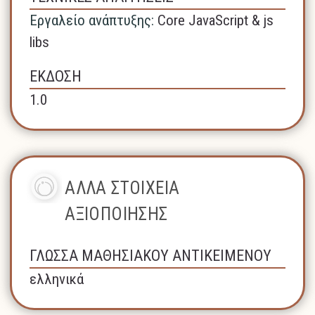
Εργαλείο ανάπτυξης:
Core JavaScript & js
libs
ΕΚΔΟΣΗ
1.0
ΑΛΛΑ ΣΤΟΙΧΕΙΑ
ΑΞΙΟΠΟΙΗΣΗΣ
ΓΛΩΣΣΑ ΜΑΘΗΣΙΑΚΟΥ ΑΝΤΙΚΕΙΜΕΝΟΥ
ελληνικά