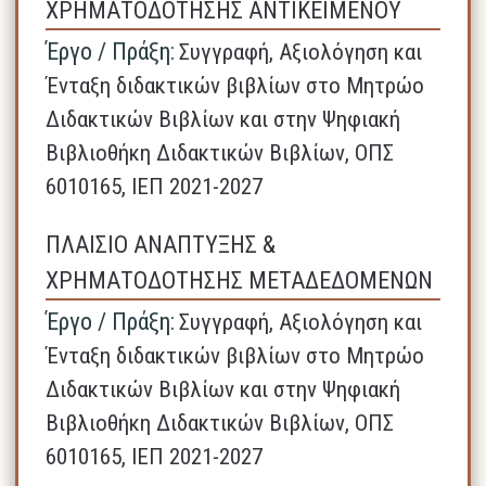
ΧΡΗΜΑΤΟΔΟΤΗΣΗΣ ΑΝΤΙΚΕΙΜΕΝΟΥ
Έργο / Πράξη:
Συγγραφή, Αξιολόγηση και
Ένταξη διδακτικών βιβλίων στο Μητρώο
Διδακτικών Βιβλίων και στην Ψηφιακή
Βιβλιοθήκη Διδακτικών Βιβλίων, ΟΠΣ
6010165, ΙΕΠ 2021-2027
ΠΛΑΙΣΙΟ ΑΝΑΠΤΥΞΗΣ &
ΧΡΗΜΑΤΟΔΟΤΗΣΗΣ ΜΕΤΑΔΕΔΟΜΕΝΩΝ
Έργο / Πράξη:
Συγγραφή, Αξιολόγηση και
Ένταξη διδακτικών βιβλίων στο Μητρώο
Διδακτικών Βιβλίων και στην Ψηφιακή
Βιβλιοθήκη Διδακτικών Βιβλίων, ΟΠΣ
6010165, ΙΕΠ 2021-2027