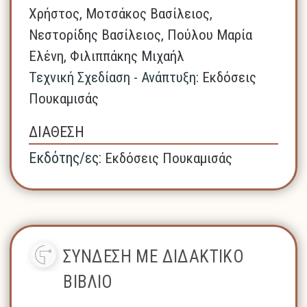
Χρήστος, Μοτσάκος Βασίλειος,
Νεστορίδης Βασίλειος, Πούλου Μαρία
Ελένη, Φιλιππάκης Μιχαήλ
Τεχνική Σχεδίαση - Ανάπτυξη:
Εκδόσεις
Πουκαμισάς
ΔΙΑΘΕΣΗ
Εκδότης/ες:
Εκδόσεις Πουκαμισάς
ΣΥΝΔΕΣΗ ΜΕ ΔΙΔΑΚΤΙΚΟ
ΒΙΒΛΙΟ