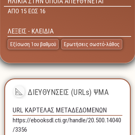
ΗΛΙΚΙΑ ΣΤΗΝ ΟΠΟΙΑ ΑΠΕΥΘΥΝΕΤΑΙ
ΑΠΟ 15 ΕΩΣ 16
ΛΕΞΕΙΣ - ΚΛΕΙΔΙΑ
Εξίσωση 1ου βαθμού
Ερωτήσεις σωστό-λάθος
ΔΙΕΥΘΥΝΣΕΙΣ (URLs) ΨΜΑ
URL ΚΑΡΤΕΛΑΣ ΜΕΤΑΔΕΔΟΜΕΝΩΝ
https://ebooksdl.cti.gr/handle/20.500.14040
/3356