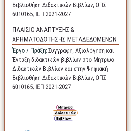
Βιβλιοθήκη Διδακτικών Βιβλίων, ΟΠΣ
6010165, ΙΕΠ 2021-2027
ΠΛΑΙΣΙΟ ΑΝΑΠΤΥΞΗΣ &
ΧΡΗΜΑΤΟΔΟΤΗΣΗΣ ΜΕΤΑΔΕΔΟΜΕΝΩΝ
Έργο / Πράξη:
Συγγραφή, Αξιολόγηση και
Ένταξη διδακτικών βιβλίων στο Μητρώο
Διδακτικών Βιβλίων και στην Ψηφιακή
Βιβλιοθήκη Διδακτικών Βιβλίων, ΟΠΣ
6010165, ΙΕΠ 2021-2027