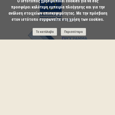
Ο ιστότοπος χρησιμοποιεί cookies για να σας
προσφέρει καλύτερη εμπειρία πλοήγησης και για την
ανάλυση στοιχείων επισκεψιμότητας. Με την πρόσβαση
στον ιστότοπο συμφωνείτε στη χρήση των cookies.
Το κατάλαβα
Περισσότερα