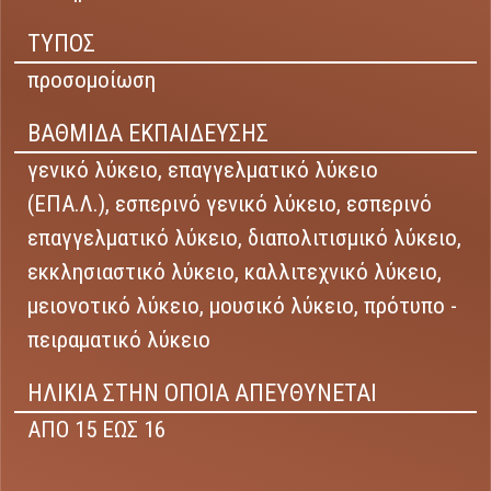
ΤΥΠΟΣ
προσομοίωση
ΒΑΘΜΙΔΑ ΕΚΠΑΙΔΕΥΣΗΣ
γενικό λύκειο,
επαγγελματικό λύκειο
(ΕΠΑ.Λ.),
εσπερινό γενικό λύκειο,
εσπερινό
επαγγελματικό λύκειο,
διαπολιτισμικό λύκειο,
εκκλησιαστικό λύκειο,
καλλιτεχνικό λύκειο,
μειονοτικό λύκειο,
μουσικό λύκειο,
πρότυπο -
πειραματικό λύκειο
ΗΛΙΚΙΑ ΣΤΗΝ ΟΠΟΙΑ ΑΠΕΥΘΥΝΕΤΑΙ
ΑΠΟ 15 ΕΩΣ 16