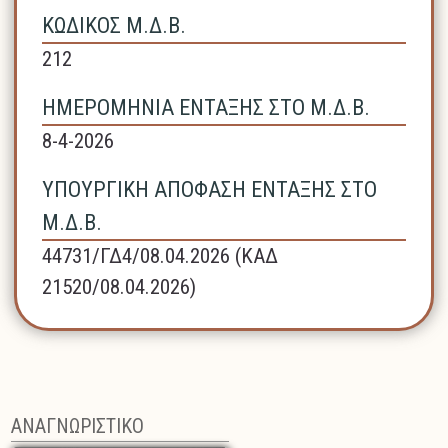
ΚΩΔΙΚΟΣ Μ.Δ.Β.
212
ΗΜΕΡΟΜΗΝΙΑ ΕΝΤΑΞΗΣ ΣΤΟ Μ.Δ.Β.
8-4-2026
ΥΠΟΥΡΓΙΚΗ ΑΠΟΦΑΣΗ ΕΝΤΑΞΗΣ ΣΤΟ
Μ.Δ.Β.
44731/ΓΔ4/08.04.2026 (ΚΑΔ
21520/08.04.2026)
ΑΝΑΓΝΩΡΙΣΤΙΚΟ