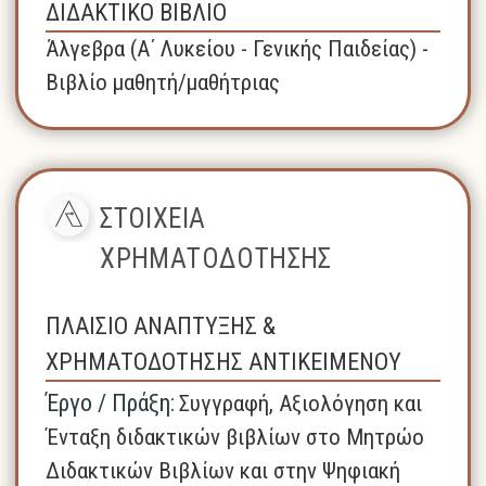
ΔΙΔΑΚΤΙΚΟ ΒΙΒΛΙΟ
Άλγεβρα (A΄ Λυκείου - Γενικής Παιδείας) -
Βιβλίο μαθητή/μαθήτριας
ΣΤΟΙΧΕΙΑ
ΧΡΗΜΑΤΟΔΟΤΗΣΗΣ
ΠΛΑΙΣΙΟ ΑΝΑΠΤΥΞΗΣ &
ΧΡΗΜΑΤΟΔΟΤΗΣΗΣ ΑΝΤΙΚΕΙΜΕΝΟΥ
Έργο / Πράξη:
Συγγραφή, Αξιολόγηση και
Ένταξη διδακτικών βιβλίων στο Μητρώο
Διδακτικών Βιβλίων και στην Ψηφιακή