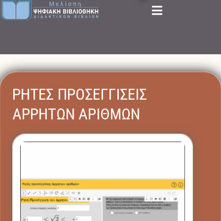
ΡΗΤΕΣ ΠΡΟΣΕΓΓΙΣΕΙΣ
ΑΡΡΗΤΩΝ ΑΡΙΘΜΩΝ