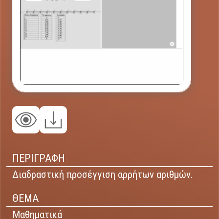
ΠΕΡΙΓΡΑΦΗ
Διαδραστική προσέγγιση αρρήτων αριθμών.
ΘΕΜΑ
Μαθηματικά