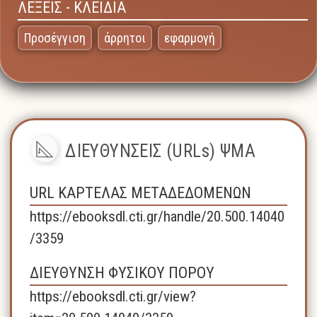
ΛΕΞΕΙΣ - ΚΛΕΙΔΙΑ
Προσέγγιση
άρρητοι
εφαρμογή
ΔΙΕΥΘΥΝΣΕΙΣ (URLs) ΨΜΑ
URL ΚΑΡΤΕΛΑΣ ΜΕΤΑΔΕΔΟΜΕΝΩΝ
https://ebooksdl.cti.gr/handle/20.500.14040
/3359
ΔΙΕΥΘΥΝΣΗ ΦΥΣΙΚΟΥ ΠΟΡΟΥ
https://ebooksdl.cti.gr/view?