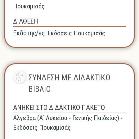
Πουκαμισάς
ΔΙΑΘΕΣΗ
Εκδότης/ες:
Εκδόσεις Πουκαμισάς
ΣΥΝΔΕΣΗ ΜΕ ΔΙΔΑΚΤΙΚΟ
ΒΙΒΛΙΟ
ΑΝΗΚΕΙ ΣΤΟ ΔΙΔΑΚΤΙΚΟ ΠΑΚΕΤΟ
Άλγεβρα (A΄ Λυκείου - Γενικής Παιδείας) -
Εκδόσεις Πουκαμισάς