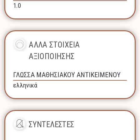
1.0
ΑΛΛΑ ΣΤΟΙΧΕΙΑ
ΑΞΙΟΠΟΙΗΣΗΣ
ΓΛΩΣΣΑ ΜΑΘΗΣΙΑΚΟΥ ΑΝΤΙΚΕΙΜΕΝΟΥ
ελληνικά
ΣΥΝΤΕΛΕΣΤΕΣ