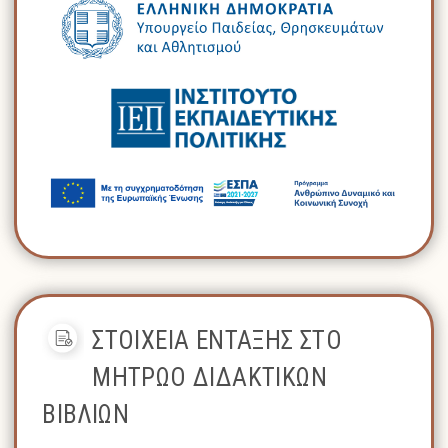
ΣΤΟΙΧΕΙΑ ΕΝΤΑΞΗΣ ΣΤΟ
ΜΗΤΡΩΟ ΔΙΔΑΚΤΙΚΩΝ
ΒΙΒΛΙΩΝ