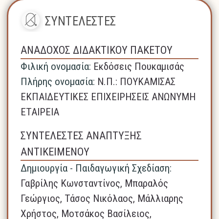
ΣΥΝΤΕΛΕΣΤΕΣ
ΑΝΑΔΟΧΟΣ ΔΙΔΑΚΤΙΚΟΥ ΠΑΚΕΤΟΥ
Φιλική ονομασία:
Εκδόσεις Πουκαμισάς
Πλήρης ονομασία:
N.Π.: ΠΟΥΚΑΜΙΣΑΣ
ΕΚΠΑΙΔΕΥΤΙΚΕΣ ΕΠΙΧΕΙΡΗΣΕΙΣ ΑΝΩΝΥΜΗ
ΕΤΑΙΡΕΙΑ
ΣΥΝΤΕΛΕΣΤΕΣ ΑΝΑΠΤΥΞΗΣ
ΑΝΤΙΚΕΙΜΕΝΟΥ
Δημιουργία - Παιδαγωγική Σχεδίαση:
Γαβρίλης Κωνσταντίνος, Μπαραλός
Γεώργιος, Τάσος Νικόλαος, Μάλλιαρης
Χρήστος, Μοτσάκος Βασίλειος,