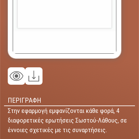
ΠΕΡΙΓΡΑΦΗ
Στην εφαρμογή εμφανίζονται κάθε φορά, 4
διαφορετικές ερωτήσεις Σωστού-Λάθους, σε
έννοιες σχετικές με τις συναρτήσεις.