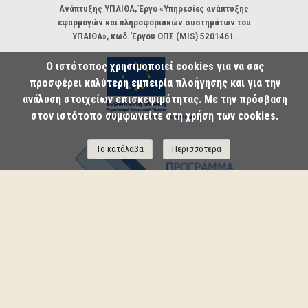
Ανάπτυξης ΥΠΑΙΘΑ, Έργο «Υπηρεσίες ανάπτυξης
εφαρμογών και πληροφοριακών συστημάτων του
ΥΠΑΙΘΑ», κωδ. Έργου ΟΠΣ (MIS) 5201461.
Ο ιστότοπος χρησιμοποιεί cookies για να σας
προσφέρει καλύτερη εμπειρία πλοήγησης και για την
ανάλυση στοιχείων επισκεψιμότητας. Με την πρόσβαση
στον ιστότοπο συμφωνείτε στη χρήση των cookies.
Το κατάλαβα
Περισσότερα