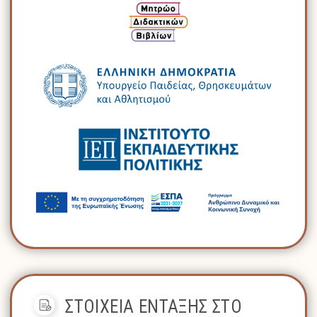
ΣΤΟΙΧΕΙΑ ΕΝΤΑΞΗΣ ΣΤΟ