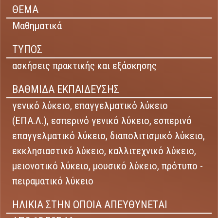
ΘΕΜΑ
Μαθηματικά
ΤΥΠΟΣ
ασκήσεις πρακτικής και εξάσκησης
ΒΑΘΜΙΔΑ ΕΚΠΑΙΔΕΥΣΗΣ
γενικό λύκειο,
επαγγελματικό λύκειο
(ΕΠΑ.Λ.),
εσπερινό γενικό λύκειο,
εσπερινό
επαγγελματικό λύκειο,
διαπολιτισμικό λύκειο,
εκκλησιαστικό λύκειο,
καλλιτεχνικό λύκειο,
μειονοτικό λύκειο,
μουσικό λύκειο,
πρότυπο -
πειραματικό λύκειο
ΗΛΙΚΙΑ ΣΤΗΝ ΟΠΟΙΑ ΑΠΕΥΘΥΝΕΤΑΙ