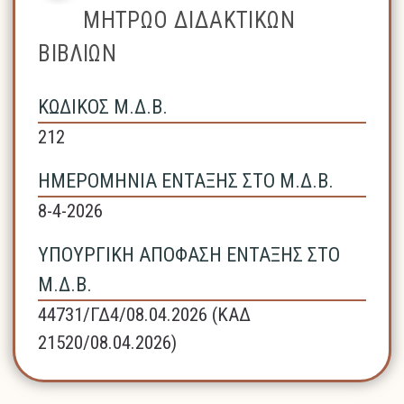
ΜΗΤΡΩΟ ΔΙΔΑΚΤΙΚΩΝ
ΒΙΒΛΙΩΝ
ΚΩΔΙΚΟΣ Μ.Δ.Β.
212
ΗΜΕΡΟΜΗΝΙΑ ΕΝΤΑΞΗΣ ΣΤΟ Μ.Δ.Β.
8-4-2026
ΥΠΟΥΡΓΙΚΗ ΑΠΟΦΑΣΗ ΕΝΤΑΞΗΣ ΣΤΟ
Μ.Δ.Β.
44731/ΓΔ4/08.04.2026 (ΚΑΔ
21520/08.04.2026)