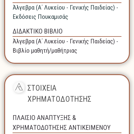
Άλγεβρα (A΄ Λυκείου - Γενικής Παιδείας) -
Εκδόσεις Πουκαμισάς
ΔΙΔΑΚΤΙΚΟ ΒΙΒΛΙΟ
Άλγεβρα (A΄ Λυκείου - Γενικής Παιδείας) -
Βιβλίο μαθητή/μαθήτριας
ΣΤΟΙΧΕΙΑ
ΧΡΗΜΑΤΟΔΟΤΗΣΗΣ
ΠΛΑΙΣΙΟ ΑΝΑΠΤΥΞΗΣ &
ΧΡΗΜΑΤΟΔΟΤΗΣΗΣ ΑΝΤΙΚΕΙΜΕΝΟΥ