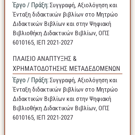
Έργο / Πράξη:
Συγγραφή, Αξιολόγηση και
Ένταξη διδακτικών βιβλίων στο Μητρώο
Διδακτικών Βιβλίων και στην Ψηφιακή
Βιβλιοθήκη Διδακτικών Βιβλίων, ΟΠΣ
6010165, ΙΕΠ 2021-2027
ΠΛΑΙΣΙΟ ΑΝΑΠΤΥΞΗΣ &
ΧΡΗΜΑΤΟΔΟΤΗΣΗΣ ΜΕΤΑΔΕΔΟΜΕΝΩΝ
Έργο / Πράξη:
Συγγραφή, Αξιολόγηση και
Ένταξη διδακτικών βιβλίων στο Μητρώο
Διδακτικών Βιβλίων και στην Ψηφιακή
Βιβλιοθήκη Διδακτικών Βιβλίων, ΟΠΣ
6010165, ΙΕΠ 2021-2027