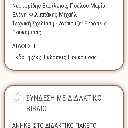
Νεστορίδης Βασίλειος, Πούλου Μαρία
Ελένη, Φιλιππάκης Μιχαήλ
Τεχνική Σχεδίαση - Ανάπτυξη:
Εκδόσεις
Πουκαμισάς
ΔΙΑΘΕΣΗ
Εκδότης/ες:
Εκδόσεις Πουκαμισάς
ΣΥΝΔΕΣΗ ΜΕ ΔΙΔΑΚΤΙΚΟ
ΒΙΒΛΙΟ
ΑΝΗΚΕΙ ΣΤΟ ΔΙΔΑΚΤΙΚΟ ΠΑΚΕΤΟ