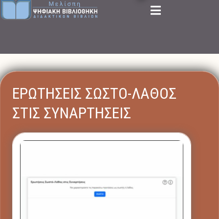
ΕΡΩΤΗΣΕΙΣ ΣΩΣΤΟ-ΛΑΘΟΣ
ΣΤΙΣ ΣΥΝΑΡΤΗΣΕΙΣ