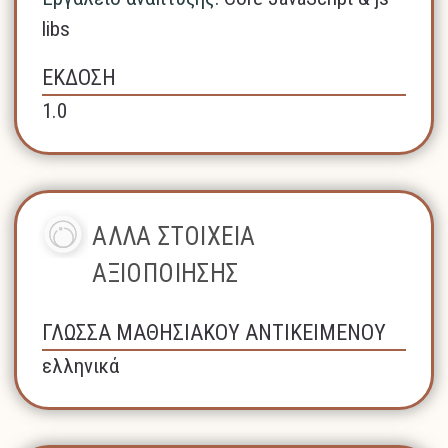
libs
ΕΚΔΟΣΗ
1.0
ΑΛΛΑ ΣΤΟΙΧΕΙΑ
ΑΞΙΟΠΟΙΗΣΗΣ
ΓΛΩΣΣΑ ΜΑΘΗΣΙΑΚΟΥ ΑΝΤΙΚΕΙΜΕΝΟΥ
ελληνικά