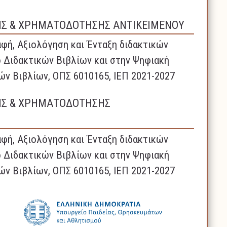
ΗΣ & ΧΡΗΜΑΤΟΔΟΤΗΣΗΣ ΑΝΤΙΚΕΙΜΕΝΟΥ
φή, Αξιολόγηση και Ένταξη διδακτικών
 Διδακτικών Βιβλίων και στην Ψηφιακή
ών Βιβλίων, ΟΠΣ 6010165, ΙΕΠ 2021-2027
ΗΣ & ΧΡΗΜΑΤΟΔΟΤΗΣΗΣ
φή, Αξιολόγηση και Ένταξη διδακτικών
 Διδακτικών Βιβλίων και στην Ψηφιακή
ών Βιβλίων, ΟΠΣ 6010165, ΙΕΠ 2021-2027