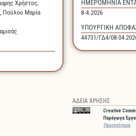
ΗΜΕΡΟΜΗΝΙΑ ΕΝΤΑΞ
ιαρης Χρήστος,
, Πούλου Μαρία
8-4-2026
ΥΠΟΥΡΓΙΚΗ ΑΠΟΦΑΣ
αμισάς
44731/ΓΔ4/08.04.202
ΑΔΕΙΑ ΧΡΗΣΗΣ
Creative Comm
Παράγωγα Έργα 
Περισσότερα