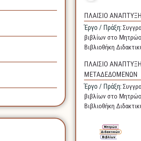
ΠΛΑΙΣΙΟ ΑΝΑΠΤΥΞ
Έργο / Πράξη:
Συγγρα
βιβλίων στο Μητρώο
Βιβλιοθήκη Διδακτικ
ΠΛΑΙΣΙΟ ΑΝΑΠΤΥΞ
ΜΕΤΑΔΕΔΟΜΕΝΩΝ
Έργο / Πράξη:
Συγγρα
βιβλίων στο Μητρώο
Βιβλιοθήκη Διδακτικ