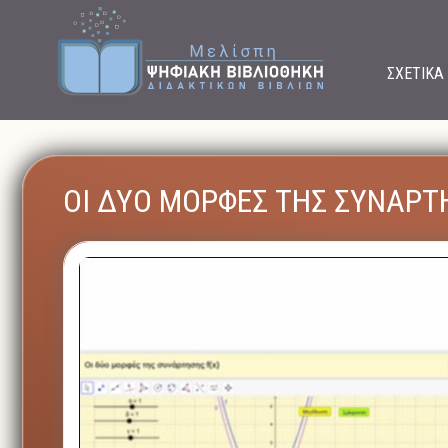
ΣΧΕΤΙΚΑ
ΟΙ ΔΥΟ ΜΟΡΦΕΣ ΤΗΣ ΣΥΝΑΡΤΗ