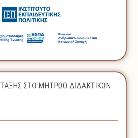
ΝΤΑΞΗΣ ΣΤΟ ΜΗΤΡΩΟ ΔΙΔΑΚΤΙΚΩΝ