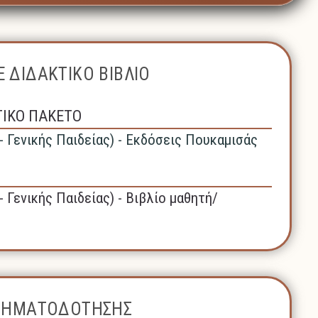
 ΔΙΔΑΚΤΙΚΟ ΒΙΒΛΙΟ
ΤΙΚΟ ΠΑΚΕΤΟ
- Γενικής Παιδείας) - Εκδόσεις Πουκαμισάς
- Γενικής Παιδείας) - Βιβλίο μαθητή/
ΧΡΗΜΑΤΟΔΟΤΗΣΗΣ