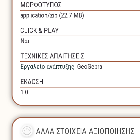
ΜΟΡΦΟΤΥΠΟΣ
application/zip (22.7 MB)
CLICK & PLAY
Ναι
ΤΕΧΝΙΚΕΣ ΑΠΑΙΤΗΣΕΙΣ
Εργαλείο ανάπτυξης:
GeoGebra
ΕΚΔΟΣΗ
1.0
ΑΛΛΑ ΣΤΟΙΧΕΙΑ ΑΞΙΟΠΟΙΗΣΗΣ