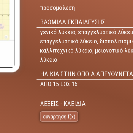
προσομοίωση
ΒΑΘΜΙΔΑ ΕΚΠΑΙΔΕΥΣΗΣ
γενικό λύκειο,
επαγγελματικό λύκειο
επαγγελματικό λύκειο,
διαπολιτισμι
καλλιτεχνικό λύκειο,
μειονοτικό λύ
λύκειο
ΗΛΙΚΙΑ ΣΤΗΝ ΟΠΟΙΑ ΑΠΕΥΘΥΝΕΤΑ
ΑΠΟ 15 ΕΩΣ 16
ΛΕΞΕΙΣ - ΚΛΕΙΔΙΑ
συνάρτηση f(x)