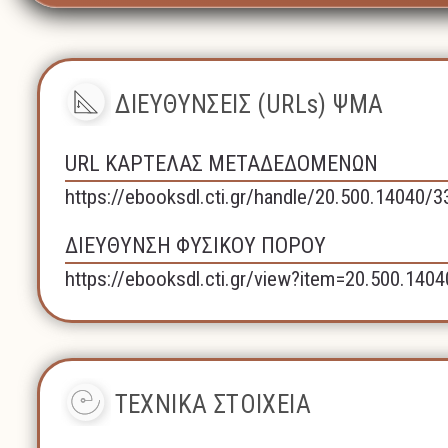
ΔΙΕΥΘΥΝΣΕΙΣ (URLs) ΨΜΑ
URL ΚΑΡΤΕΛΑΣ ΜΕΤΑΔΕΔΟΜΕΝΩΝ
https://ebooksdl.cti.gr/handle/20.500.14040/3
ΔΙΕΥΘΥΝΣΗ ΦΥΣΙΚΟΥ ΠΟΡΟΥ
https://ebooksdl.cti.gr/view?item=20.500.140
ΤΕΧΝΙΚΑ ΣΤΟΙΧΕΙΑ