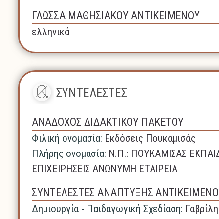
ΓΛΩΣΣΑ ΜΑΘΗΣΙΑΚΟΥ ΑΝΤΙΚΕΙΜΕΝΟΥ
ελληνικά
ΣΥΝΤΕΛΕΣΤΕΣ
ΑΝΑΔΟΧΟΣ ΔΙΔΑΚΤΙΚΟΥ ΠΑΚΕΤΟΥ
Φιλική ονομασία:
Εκδόσεις Πουκαμισάς
Πλήρης ονομασία:
N.Π.: ΠΟΥΚΑΜΙΣΑΣ ΕΚΠΑΙ
ΕΠΙΧΕΙΡΗΣΕΙΣ ΑΝΩΝΥΜΗ ΕΤΑΙΡΕΙΑ
ΣΥΝΤΕΛΕΣΤΕΣ ΑΝΑΠΤΥΞΗΣ ΑΝΤΙΚΕΙΜΕΝΟ
Δημιουργία - Παιδαγωγική Σχεδίαση:
Γαβρίλη