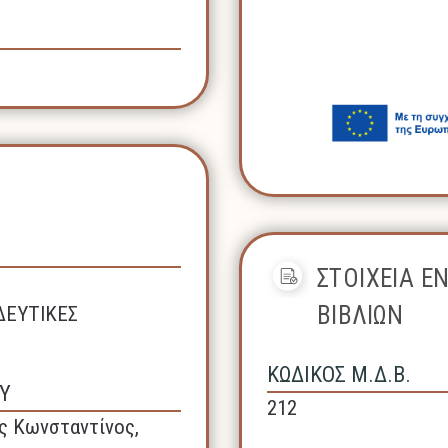
ΣΤΟΙΧΕΙΑ Ε
ΒΙΒΛΙΩΝ
ΔΕΥΤΙΚΕΣ
ΚΩΔΙΚΟΣ Μ.Δ.Β.
Υ
212
ς Κωνσταντίνος,