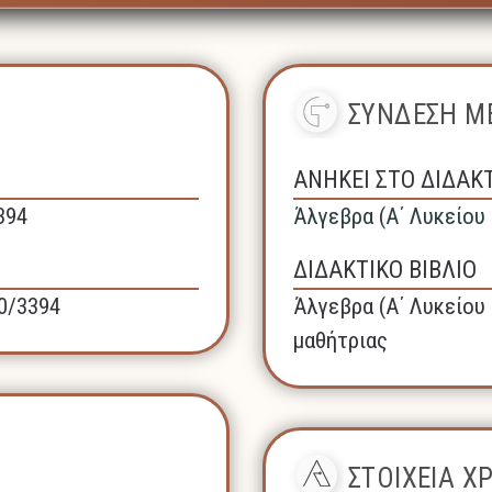
ΣΥΝΔΕΣΗ ΜΕ
ΑΝΗΚΕΙ ΣΤΟ ΔΙΔΑΚ
394
Άλγεβρα (A΄ Λυκείου 
ΔΙΔΑΚΤΙΚΟ ΒΙΒΛΙΟ
40/3394
Άλγεβρα (A΄ Λυκείου 
μαθήτριας
ΣΤΟΙΧΕΙΑ 