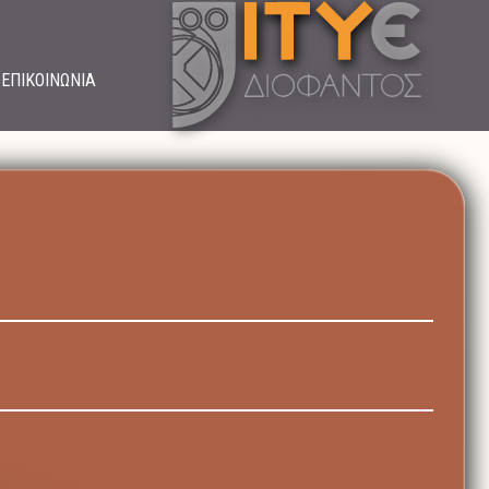
ΕΠΙΚΟΙΝΩΝΙΑ