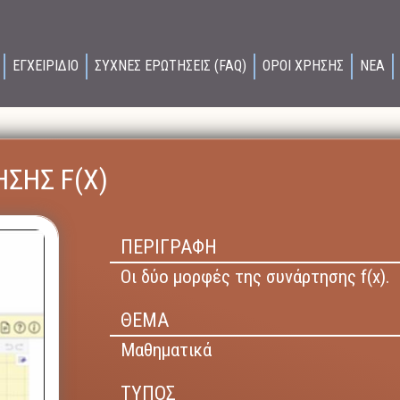
ΕΓΧΕΙΡΙΔΙΟ
ΣΥΧΝΕΣ ΕΡΩΤΗΣΕΙΣ (FAQ)
ΟΡΟΙ ΧΡΗΣΗΣ
ΝΕΑ
ΣΗΣ F(X)
ΠΕΡΙΓΡΑΦΗ
Οι δύο μορφές της συνάρτησης f(x).
ΘΕΜΑ
Μαθηματικά
ΤΥΠΟΣ