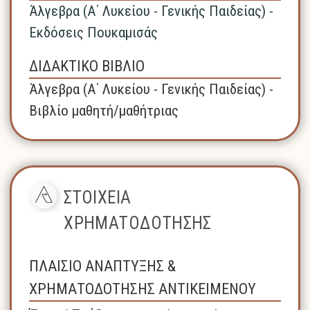
Άλγεβρα (A΄ Λυκείου - Γενικής Παιδείας) -
Εκδόσεις Πουκαμισάς
ΔΙΔΑΚΤΙΚΟ ΒΙΒΛΙΟ
Άλγεβρα (A΄ Λυκείου - Γενικής Παιδείας) -
Βιβλίο μαθητή/μαθήτριας
ΣΤΟΙΧΕΙΑ
ΧΡΗΜΑΤΟΔΟΤΗΣΗΣ
ΠΛΑΙΣΙΟ ΑΝΑΠΤΥΞΗΣ &
ΧΡΗΜΑΤΟΔΟΤΗΣΗΣ ΑΝΤΙΚΕΙΜΕΝΟΥ