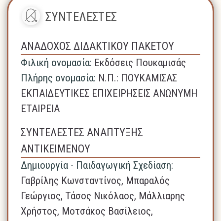
ΣΥΝΤΕΛΕΣΤΕΣ
ΑΝΑΔΟΧΟΣ ΔΙΔΑΚΤΙΚΟΥ ΠΑΚΕΤΟΥ
Φιλική ονομασία:
Εκδόσεις Πουκαμισάς
Πλήρης ονομασία:
N.Π.: ΠΟΥΚΑΜΙΣΑΣ
ΕΚΠΑΙΔΕΥΤΙΚΕΣ ΕΠΙΧΕΙΡΗΣΕΙΣ ΑΝΩΝΥΜΗ
ΕΤΑΙΡΕΙΑ
ΣΥΝΤΕΛΕΣΤΕΣ ΑΝΑΠΤΥΞΗΣ
ΑΝΤΙΚΕΙΜΕΝΟΥ
Δημιουργία - Παιδαγωγική Σχεδίαση:
Γαβρίλης Κωνσταντίνος, Μπαραλός
Γεώργιος, Τάσος Νικόλαος, Μάλλιαρης
Χρήστος, Μοτσάκος Βασίλειος,