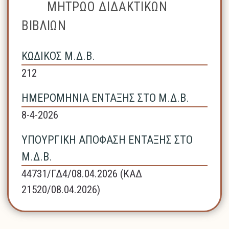
ΜΗΤΡΩΟ ΔΙΔΑΚΤΙΚΩΝ
ΒΙΒΛΙΩΝ
ΚΩΔΙΚΟΣ Μ.Δ.Β.
212
ΗΜΕΡΟΜΗΝΙΑ ΕΝΤΑΞΗΣ ΣΤΟ Μ.Δ.Β.
8-4-2026
ΥΠΟΥΡΓΙΚΗ ΑΠΟΦΑΣΗ ΕΝΤΑΞΗΣ ΣΤΟ
Μ.Δ.Β.
44731/ΓΔ4/08.04.2026 (ΚΑΔ
21520/08.04.2026)