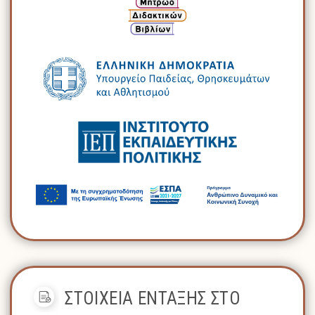
ΣΤΟΙΧΕΙΑ ΕΝΤΑΞΗΣ ΣΤΟ