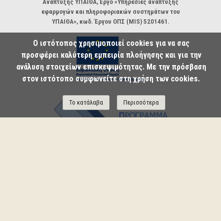
Ανάπτυξης ΥΠΑΙΘΑ, Έργο «Υπηρεσίες ανάπτυξης
εφαρμογών και πληροφοριακών συστημάτων του
ΥΠΑΙΘΑ», κωδ. Έργου ΟΠΣ (MIS) 5201461.
Ο ιστότοπος χρησιμοποιεί cookies για να σας
προσφέρει καλύτερη εμπειρία πλοήγησης και για την
ανάλυση στοιχείων επισκεψιμότητας. Με την πρόσβαση
στον ιστότοπο συμφωνείτε στη χρήση των cookies.
Το κατάλαβα
Περισσότερα