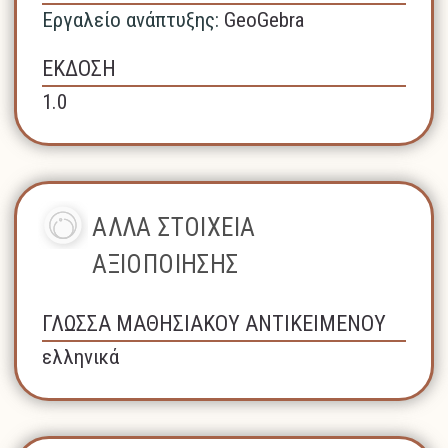
Εργαλείο ανάπτυξης:
GeoGebra
ΕΚΔΟΣΗ
1.0
ΑΛΛΑ ΣΤΟΙΧΕΙΑ
ΑΞΙΟΠΟΙΗΣΗΣ
ΓΛΩΣΣΑ ΜΑΘΗΣΙΑΚΟΥ ΑΝΤΙΚΕΙΜΕΝΟΥ
ελληνικά