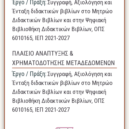
Έργο / Πράξη:
Συγγραφή, Αξιολόγηση και
Ένταξη διδακτικών βιβλίων στο Μητρώο
Διδακτικών Βιβλίων και στην Ψηφιακή
Βιβλιοθήκη Διδακτικών Βιβλίων, ΟΠΣ
6010165, ΙΕΠ 2021-2027
ΠΛΑΙΣΙΟ ΑΝΑΠΤΥΞΗΣ &
ΧΡΗΜΑΤΟΔΟΤΗΣΗΣ ΜΕΤΑΔΕΔΟΜΕΝΩΝ
Έργο / Πράξη:
Συγγραφή, Αξιολόγηση και
Ένταξη διδακτικών βιβλίων στο Μητρώο
Διδακτικών Βιβλίων και στην Ψηφιακή
Βιβλιοθήκη Διδακτικών Βιβλίων, ΟΠΣ
6010165, ΙΕΠ 2021-2027