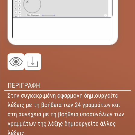
ΠΕΡΙΓΡΑΦΗ
Στην συγκεκριμένη εφαρμογή δημιουργείτε
λέξεις με τη βοήθεια των 24 γραμμάτων και
στη συνέχεια με τη βοήθεια υποσυνόλων των
γραμμάτων της λέξης δημιουργείτε άλλες
λέξεις.