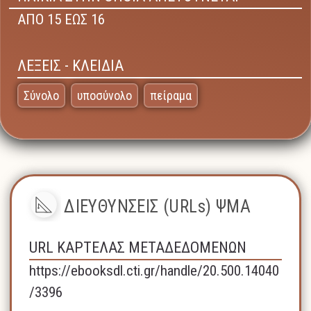
ΑΠΟ 15 ΕΩΣ 16
ΛΕΞΕΙΣ - ΚΛΕΙΔΙΑ
Σύνολο
υποσύνολο
πείραμα
ΔΙΕΥΘΥΝΣΕΙΣ (URLs) ΨΜΑ
URL ΚΑΡΤΕΛΑΣ ΜΕΤΑΔΕΔΟΜΕΝΩΝ
https://ebooksdl.cti.gr/handle/20.500.14040
/3396