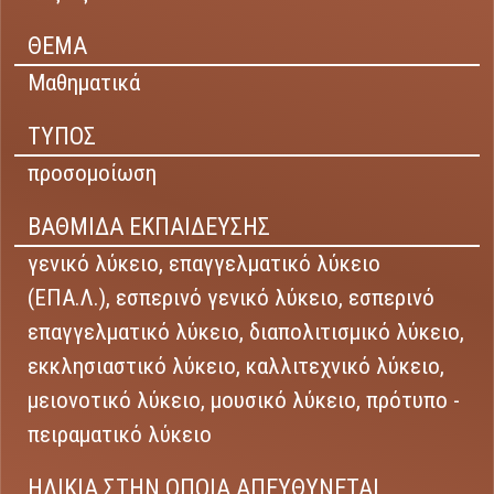
ΘΕΜΑ
Μαθηματικά
ΤΥΠΟΣ
προσομοίωση
ΒΑΘΜΙΔΑ ΕΚΠΑΙΔΕΥΣΗΣ
γενικό λύκειο,
επαγγελματικό λύκειο
(ΕΠΑ.Λ.),
εσπερινό γενικό λύκειο,
εσπερινό
επαγγελματικό λύκειο,
διαπολιτισμικό λύκειο,
εκκλησιαστικό λύκειο,
καλλιτεχνικό λύκειο,
μειονοτικό λύκειο,
μουσικό λύκειο,
πρότυπο -
πειραματικό λύκειο
ΗΛΙΚΙΑ ΣΤΗΝ ΟΠΟΙΑ ΑΠΕΥΘΥΝΕΤΑΙ