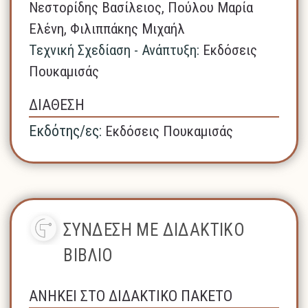
Νεστορίδης Βασίλειος, Πούλου Μαρία
Ελένη, Φιλιππάκης Μιχαήλ
Τεχνική Σχεδίαση - Ανάπτυξη:
Εκδόσεις
Πουκαμισάς
ΔΙΑΘΕΣΗ
Εκδότης/ες:
Εκδόσεις Πουκαμισάς
ΣΥΝΔΕΣΗ ΜΕ ΔΙΔΑΚΤΙΚΟ
ΒΙΒΛΙΟ
ΑΝΗΚΕΙ ΣΤΟ ΔΙΔΑΚΤΙΚΟ ΠΑΚΕΤΟ