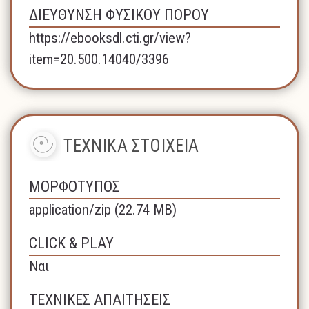
ΔΙΕΥΘΥΝΣΗ ΦΥΣΙΚΟΥ ΠΟΡΟΥ
https://ebooksdl.cti.gr/view?
item=20.500.14040/3396
ΤΕΧΝΙΚΑ ΣΤΟΙΧΕΙΑ
ΜΟΡΦΟΤΥΠΟΣ
application/zip (22.74 MB)
CLICK & PLAY
Ναι
ΤΕΧΝΙΚΕΣ ΑΠΑΙΤΗΣΕΙΣ