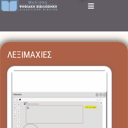
ΛΕΞΙΜΑΧΙΕΣ