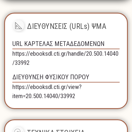
ΔΙΕΥΘΥΝΣΕΙΣ (URLs) ΨΜΑ
URL ΚΑΡΤΕΛΑΣ ΜΕΤΑΔΕΔΟΜΕΝΩΝ
https://ebooksdl.cti.gr/handle/20.500.14040
/33992
ΔΙΕΥΘΥΝΣΗ ΦΥΣΙΚΟΥ ΠΟΡΟΥ
https://ebooksdl.cti.gr/view?
item=20.500.14040/33992