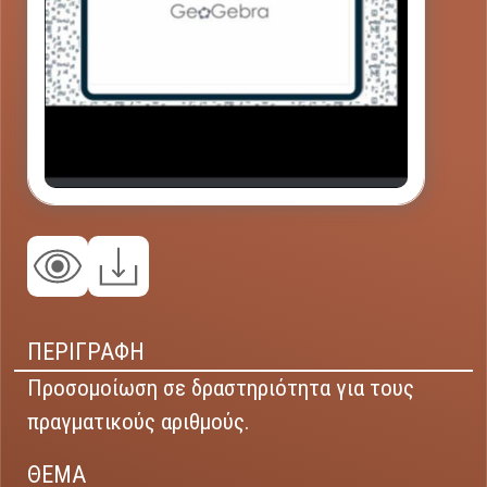
ΠΕΡΙΓΡΑΦΗ
Προσομοίωση σε δραστηριότητα για τους
πραγματικούς αριθμούς.
ΘΕΜΑ