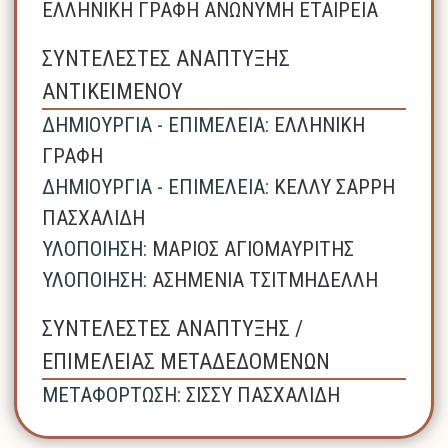
ΕΛΛΗΝΙΚΗ ΓΡΑΦΗ ΑΝΩΝΥΜΗ ΕΤΑΙΡΕΙΑ
ΣΥΝΤΕΛΕΣΤΕΣ ΑΝΑΠΤΥΞΗΣ
ΑΝΤΙΚΕΙΜΕΝΟΥ
ΔΗΜΙΟΥΡΓΙΑ - ΕΠΙΜΕΛΕΙΑ:
ΕΛΛΗΝΙΚΗ
ΓΡΑΦΗ
ΔΗΜΙΟΥΡΓΙΑ - ΕΠΙΜΕΛΕΙΑ:
ΚΕΛΛΥ ΣΑΡΡΗ
ΠΑΣΧΑΛΙΔΗ
ΥΛΟΠΟΙΗΣΗ:
ΜΑΡΙΟΣ ΑΓΙΟΜΑΥΡΙΤΗΣ
ΥΛΟΠΟΙΗΣΗ:
ΑΣΗΜΕΝΙΑ ΤΣΙΤΜΗΔΕΛΛΗ
ΣΥΝΤΕΛΕΣΤΕΣ ΑΝΑΠΤΥΞΗΣ /
ΕΠΙΜΕΛΕΙΑΣ ΜΕΤΑΔΕΔΟΜΕΝΩΝ
ΜΕΤΑΦΟΡΤΩΣΗ:
ΣΙΣΣΥ ΠΑΣΧΑΛΙΔΗ