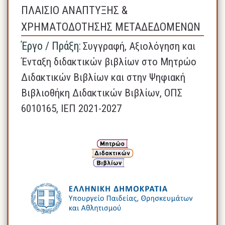
ΠΛΑΙΣΙΟ ΑΝΑΠΤΥΞΗΣ &
ΧΡΗΜΑΤΟΔΟΤΗΣΗΣ ΜΕΤΑΔΕΔΟΜΕΝΩΝ
Έργο / Πράξη:
Συγγραφή, Αξιολόγηση και
Ένταξη διδακτικών βιβλίων στο Μητρώο
Διδακτικών Βιβλίων και στην Ψηφιακή
Βιβλιοθήκη Διδακτικών Βιβλίων, ΟΠΣ
6010165, ΙΕΠ 2021-2027