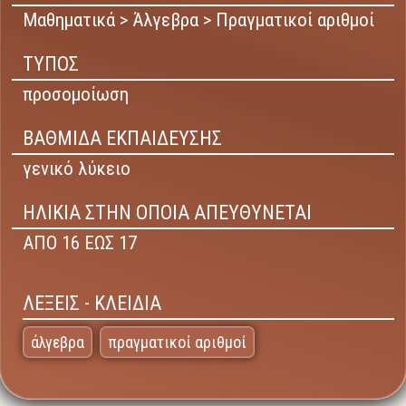
Μαθηματικά > Άλγεβρα > Πραγματικοί αριθμοί
ΤΥΠΟΣ
προσομοίωση
ΒΑΘΜΙΔΑ ΕΚΠΑΙΔΕΥΣΗΣ
γενικό λύκειο
ΗΛΙΚΙΑ ΣΤΗΝ ΟΠΟΙΑ ΑΠΕΥΘΥΝΕΤΑΙ
ΑΠΟ 16 ΕΩΣ 17
ΛΕΞΕΙΣ - ΚΛΕΙΔΙΑ
άλγεβρα
πραγματικοί αριθμοί