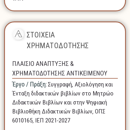
ΣΤΟΙΧΕΙΑ
ΧΡΗΜΑΤΟΔΟΤΗΣΗΣ
ΠΛΑΙΣΙΟ ΑΝΑΠΤΥΞΗΣ &
ΧΡΗΜΑΤΟΔΟΤΗΣΗΣ ΑΝΤΙΚΕΙΜΕΝΟΥ
Έργο / Πράξη:
Συγγραφή, Αξιολόγηση και
Ένταξη διδακτικών βιβλίων στο Μητρώο
Διδακτικών Βιβλίων και στην Ψηφιακή
Βιβλιοθήκη Διδακτικών Βιβλίων, ΟΠΣ
6010165, ΙΕΠ 2021-2027