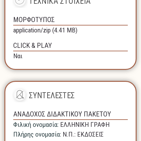
ΤΕΧΝΙΚΑ ΣΤΟΙΧΕΙΑ
ΜΟΡΦΟΤΥΠΟΣ
application/zip (4.41 MB)
CLICK & PLAY
Ναι
ΣΥΝΤΕΛΕΣΤΕΣ
ΑΝΑΔΟΧΟΣ ΔΙΔΑΚΤΙΚΟΥ ΠΑΚΕΤΟΥ
Φιλική ονομασία:
ΕΛΛΗΝΙΚΗ ΓΡΑΦΗ
Πλήρης ονομασία:
N.Π.: ΕΚΔΟΣΕΙΣ