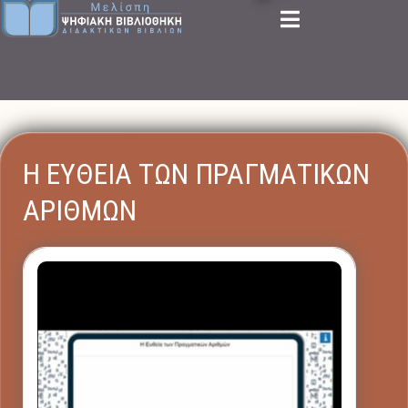
Η ΕΥΘΕΙΑ ΤΩΝ ΠΡΑΓΜΑΤΙΚΩΝ
ΑΡΙΘΜΩΝ