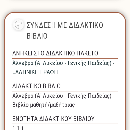
ΣΥΝΔΕΣΗ ΜΕ ΔΙΔΑΚΤΙΚΟ
ΒΙΒΛΙΟ
ΑΝΗΚΕΙ ΣΤΟ ΔΙΔΑΚΤΙΚΟ ΠΑΚΕΤΟ
Άλγεβρα (A΄ Λυκείου - Γενικής Παιδείας) -
ΕΛΛΗΝΙΚΗ ΓΡΑΦΗ
ΔΙΔΑΚΤΙΚΟ ΒΙΒΛΙΟ
Άλγεβρα (A΄ Λυκείου - Γενικής Παιδείας) -
Βιβλίο μαθητή/μαθήτριας
ΕΝΟΤΗΤΑ ΔΙΔΑΚΤΙΚΟΥ ΒΙΒΛΙΟΥ
1.1.1