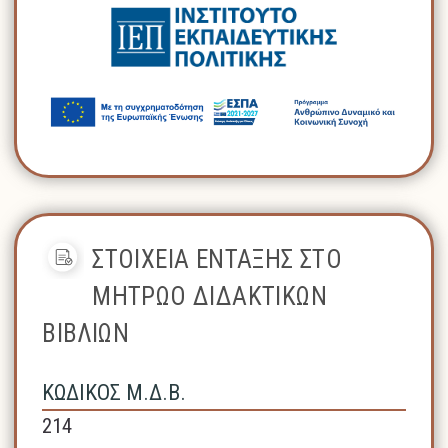
ΣΤΟΙΧΕΙΑ ΕΝΤΑΞΗΣ ΣΤΟ
ΜΗΤΡΩΟ ΔΙΔΑΚΤΙΚΩΝ
ΒΙΒΛΙΩΝ
ΚΩΔΙΚΟΣ Μ.Δ.Β.
214