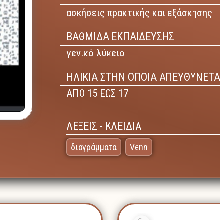
ασκήσεις πρακτικής και εξάσκησης
ΒΑΘΜΙΔΑ ΕΚΠΑΙΔΕΥΣΗΣ
γενικό λύκειο
ΗΛΙΚΙΑ ΣΤΗΝ ΟΠΟΙΑ ΑΠΕΥΘΥΝΕΤΑ
ΑΠΟ 15 ΕΩΣ 17
ΛΕΞΕΙΣ - ΚΛΕΙΔΙΑ
διαγράμματα
Venn