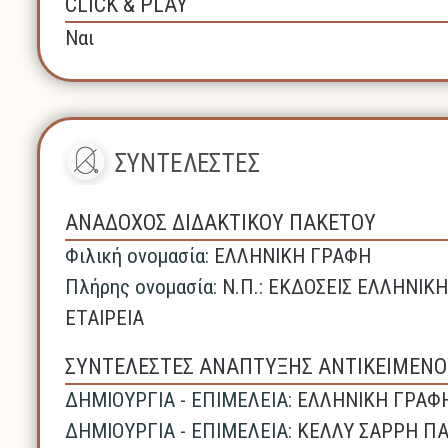
CLICK & PLAY
Ναι
ΣΥΝΤΕΛΕΣΤΕΣ
ΑΝΑΔΟΧΟΣ ΔΙΔΑΚΤΙΚΟΥ ΠΑΚΕΤΟΥ
Φιλική ονομασία:
ΕΛΛΗΝΙΚΗ ΓΡΑΦΗ
Πλήρης ονομασία:
N.Π.: ΕΚΔΟΣΕΙΣ ΕΛΛΗΝΙ
ΕΤΑΙΡΕΙΑ
ΣΥΝΤΕΛΕΣΤΕΣ ΑΝΑΠΤΥΞΗΣ ΑΝΤΙΚΕΙΜΕΝΟ
ΔΗΜΙΟΥΡΓΙΑ - ΕΠΙΜΕΛΕΙΑ:
ΕΛΛΗΝΙΚΗ ΓΡΑΦ
ΔΗΜΙΟΥΡΓΙΑ - ΕΠΙΜΕΛΕΙΑ:
ΚΕΛΛΥ ΣΑΡΡΗ Π