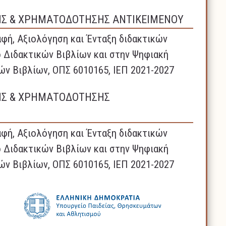
ΗΣ & ΧΡΗΜΑΤΟΔΟΤΗΣΗΣ ΑΝΤΙΚΕΙΜΕΝΟΥ
φή, Αξιολόγηση και Ένταξη διδακτικών
 Διδακτικών Βιβλίων και στην Ψηφιακή
ών Βιβλίων, ΟΠΣ 6010165, ΙΕΠ 2021-2027
ΗΣ & ΧΡΗΜΑΤΟΔΟΤΗΣΗΣ
φή, Αξιολόγηση και Ένταξη διδακτικών
 Διδακτικών Βιβλίων και στην Ψηφιακή
ών Βιβλίων, ΟΠΣ 6010165, ΙΕΠ 2021-2027