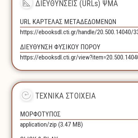
ΔΙΕΥΘΥΝΣΕΙΣ (URLs) ΨΜΑ
URL ΚΑΡΤΕΛΑΣ ΜΕΤΑΔΕΔΟΜΕΝΩΝ
https://ebooksdl.cti.gr/handle/20.500.14040/
ΔΙΕΥΘΥΝΣΗ ΦΥΣΙΚΟΥ ΠΟΡΟΥ
https://ebooksdl.cti.gr/view?item=20.500.140
ΤΕΧΝΙΚΑ ΣΤΟΙΧΕΙΑ
ΜΟΡΦΟΤΥΠΟΣ
application/zip (3.47 MB)