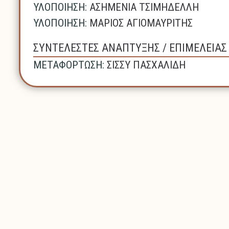
ΥΛΟΠΟΙΗΣΗ:
ΑΣΗΜΕΝΙΑ ΤΣΙΜΗΔΕΛΛΗ
ΥΛΟΠΟΙΗΣΗ:
ΜΑΡΙΟΣ ΑΓΙΟΜΑΥΡΙΤΗΣ
ΣΥΝΤΕΛΕΣΤΕΣ ΑΝΑΠΤΥΞΗΣ / ΕΠΙΜΕΛΕΙΑ
ΜΕΤΑΦΟΡΤΩΣΗ:
ΣΙΣΣΥ ΠΑΣΧΑΛΙΔΗ