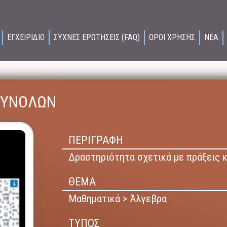
ΕΓΧΕΙΡΙΔΙΟ
ΣΥΧΝΕΣ ΕΡΩΤΗΣΕΙΣ (FAQ)
ΟΡΟΙ ΧΡΗΣΗΣ
ΝΕΑ
ΣΥΝΟΛΩΝ
ΠΕΡΙΓΡΑΦΗ
Δραστηριότητα σχετικά με πράξεις 
ΘΕΜΑ
Μαθηματικά > Άλγεβρα
ΤΥΠΟΣ