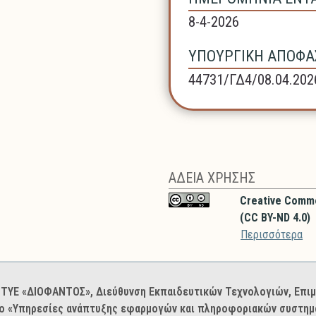
8-4-2026
ΥΠΟΥΡΓΙΚΗ ΑΠΟΦΑΣ
44731/ΓΔ4/08.04.202
ΑΔΕΙΑ ΧΡΗΣΗΣ
Creative Comm
(CC BY-ND 4.0)
Περισσότερα
: ΙΤΥΕ «ΔΙΟΦΑΝΤΟΣ», Διεύθυνση Εκπαιδευτικών Τεχνολογιών, Επ
ο «Υπηρεσίες ανάπτυξης εφαρμογών και πληροφοριακών συστημά