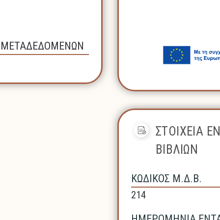
Σ ΜΕΤΑΔΕΔΟΜΕΝΩΝ
ΣΤΟΙΧΕΙΑ Ε
ΒΙΒΛΙΩΝ
ΚΩΔΙΚΟΣ Μ.Δ.Β.
214
ΗΜΕΡΟΜΗΝΙΑ ΕΝΤΑΞ