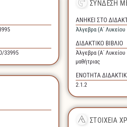
ΣΥΝΔΕΣΗ ΜΕ
ΑΝΗΚΕΙ ΣΤΟ ΔΙΔΑΚ
33995
Άλγεβρα (A΄ Λυκείου
ΔΙΔΑΚΤΙΚΟ ΒΙΒΛΙΟ
40/33995
Άλγεβρα (A΄ Λυκείου 
μαθήτριας
ΕΝΟΤΗΤΑ ΔΙΔΑΚΤΙΚ
2.1.2
ΣΤΟΙΧΕΙΑ 