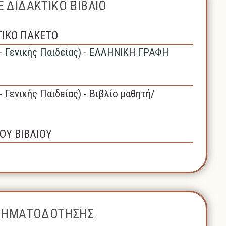
 ΔΙΔΑΚΤΙΚΟ ΒΙΒΛΙΟ
ΤΙΚΟ ΠΑΚΕΤΟ
 - Γενικής Παιδείας) - ΕΛΛΗΝΙΚΗ ΓΡΑΦΗ
- Γενικής Παιδείας) - Βιβλίο μαθητή/
ΟΥ ΒΙΒΛΙΟΥ
ΧΡΗΜΑΤΟΔΟΤΗΣΗΣ