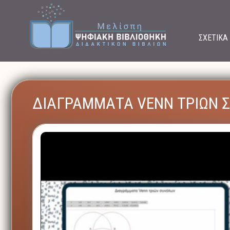
ΣΧΕΤΙΚΑ
ΔΙΑΓΡΑΜΜΑΤΑ VENN ΤΡΙΩΝ 