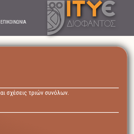
ΕΠΙΚΟΙΝΩΝΙΑ
και σχέσεις τριών συνόλων.