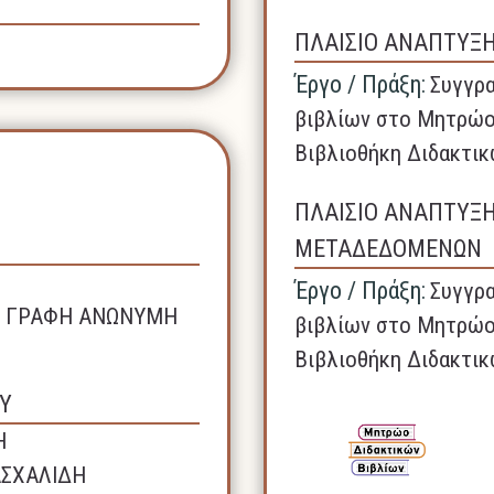
ΠΛΑΙΣΙΟ ΑΝΑΠΤΥΞ
Έργο / Πράξη:
Συγγρα
βιβλίων στο Μητρώο
Βιβλιοθήκη Διδακτικ
ΠΛΑΙΣΙΟ ΑΝΑΠΤΥΞ
ΜΕΤΑΔΕΔΟΜΕΝΩΝ
Έργο / Πράξη:
Συγγρα
ΚΗ ΓΡΑΦΗ ΑΝΩΝΥΜΗ
βιβλίων στο Μητρώο
Βιβλιοθήκη Διδακτικ
Υ
Η
ΑΣΧΑΛΙΔΗ