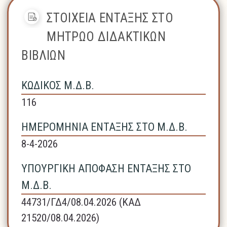
ΣΤΟΙΧΕΙΑ ΕΝΤΑΞΗΣ ΣΤΟ
ΜΗΤΡΩΟ ΔΙΔΑΚΤΙΚΩΝ
ΒΙΒΛΙΩΝ
ΚΩΔΙΚΟΣ Μ.Δ.Β.
116
ΗΜΕΡΟΜΗΝΙΑ ΕΝΤΑΞΗΣ ΣΤΟ Μ.Δ.Β.
8-4-2026
ΥΠΟΥΡΓΙΚΗ ΑΠΟΦΑΣΗ ΕΝΤΑΞΗΣ ΣΤΟ
Μ.Δ.Β.
44731/ΓΔ4/08.04.2026 (ΚΑΔ
21520/08.04.2026)