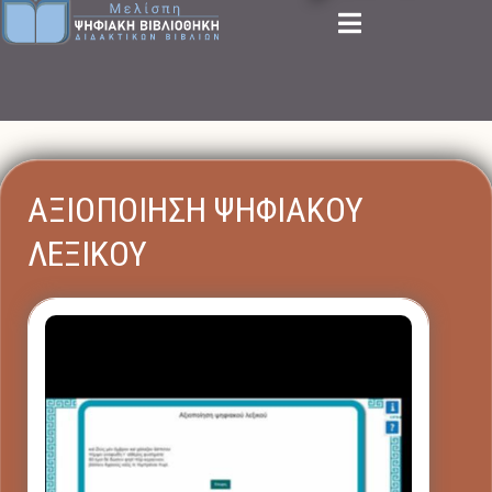
ΑΞΙΟΠΟΙΗΣΗ ΨΗΦΙΑΚΟΥ
ΛΕΞΙΚΟΥ