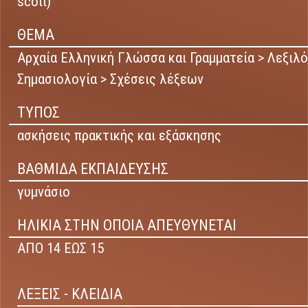
scott)
ΘΕΜΑ
Αρχαία Ελληνική Γλώσσα και Γραμματεία > Λεξιλό
Σημασιολογία > Σχέσεις λέξεων
ΤΥΠΟΣ
ασκήσεις πρακτικής και εξάσκησης
ΒΑΘΜΙΔΑ ΕΚΠΑΙΔΕΥΣΗΣ
γυμνάσιο
ΗΛΙΚΙΑ ΣΤΗΝ ΟΠΟΙΑ ΑΠΕΥΘΥΝΕΤΑΙ
ΑΠΟ 14 ΕΩΣ 15
ΛΕΞΕΙΣ - ΚΛΕΙΔΙΑ