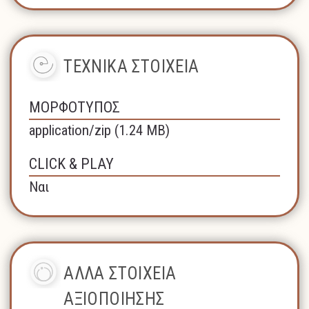
ΤΕΧΝΙΚΑ ΣΤΟΙΧΕΙΑ
ΜΟΡΦΟΤΥΠΟΣ
application/zip (1.24 MB)
CLICK & PLAY
Ναι
ΑΛΛΑ ΣΤΟΙΧΕΙΑ
ΑΞΙΟΠΟΙΗΣΗΣ