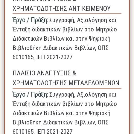
ΧΡΗΜΑΤΟΔΟΤΗΣΗΣ ΑΝΤΙΚΕΙΜΕΝΟΥ
Έργο / Πράξη:
Συγγραφή, Αξιολόγηση και
Ένταξη διδακτικών βιβλίων στο Μητρώο
Διδακτικών Βιβλίων και στην Ψηφιακή
Βιβλιοθήκη Διδακτικών Βιβλίων, ΟΠΣ
6010165, ΙΕΠ 2021-2027
ΠΛΑΙΣΙΟ ΑΝΑΠΤΥΞΗΣ &
ΧΡΗΜΑΤΟΔΟΤΗΣΗΣ ΜΕΤΑΔΕΔΟΜΕΝΩΝ
Έργο / Πράξη:
Συγγραφή, Αξιολόγηση και
Ένταξη διδακτικών βιβλίων στο Μητρώο
Διδακτικών Βιβλίων και στην Ψηφιακή
Βιβλιοθήκη Διδακτικών Βιβλίων, ΟΠΣ
6010165, ΙΕΠ 2021-2027