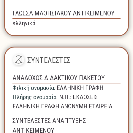
ΓΛΩΣΣΑ ΜΑΘΗΣΙΑΚΟΥ ΑΝΤΙΚΕΙΜΕΝΟΥ
ελληνικά
ΣΥΝΤΕΛΕΣΤΕΣ
ΑΝΑΔΟΧΟΣ ΔΙΔΑΚΤΙΚΟΥ ΠΑΚΕΤΟΥ
Φιλική ονομασία:
ΕΛΛΗΝΙΚΗ ΓΡΑΦΗ
Πλήρης ονομασία:
N.Π.: ΕΚΔΟΣΕΙΣ
ΕΛΛΗΝΙΚΗ ΓΡΑΦΗ ΑΝΩΝΥΜΗ ΕΤΑΙΡΕΙΑ
ΣΥΝΤΕΛΕΣΤΕΣ ΑΝΑΠΤΥΞΗΣ
ΑΝΤΙΚΕΙΜΕΝΟΥ