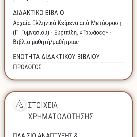
ΔΙΔΑΚΤΙΚΟ ΒΙΒΛΙΟ
Αρχαία Ελληνικά Κείμενα από Μετάφραση
(Γ΄ Γυμνασίου) - Ευριπίδη, «Τρωάδες» -
Βιβλίο μαθητή/μαθήτριας
ΕΝΟΤΗΤΑ ΔΙΔΑΚΤΙΚΟΥ ΒΙΒΛΙΟΥ
ΠΡΟΛΟΓΟΣ
ΣΤΟΙΧΕΙΑ
ΧΡΗΜΑΤΟΔΟΤΗΣΗΣ
ΠΛΑΙΣΙΟ ΑΝΑΠΤΥΞΗΣ &