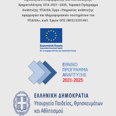
Χρηματοδότηση: ΕΠΑ 2021–2025, Τομεακό Πρόγραμμα
Ανάπτυξης ΥΠΑΙΘΑ, Έργο «Υπηρεσίες ανάπτυξης
εφαρμογών και πληροφοριακών συστημάτων του
ΥΠΑΙΘΑ», κωδ. Έργου ΟΠΣ (MIS) 5201461.