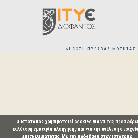
ΔΗΛΩΣΗ ΠΡΟΣΒΑΣΙΜΟΤΗΤΑΣ
Ο ιστότοπος χρησιμοποιεί cookies για να σας προσφέρε
καλύτερη εμπειρία πλοήγησης και για την ανάλυση στοιχεί
επισκεψιμότητας. Με την πρόσβαση στον ιστότοπο