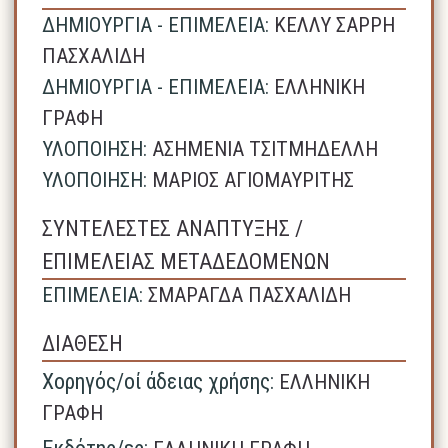
ΔΗΜΙΟΥΡΓΙΑ - ΕΠΙΜΕΛΕΙΑ:
ΚΕΛΛΥ ΣΑΡΡΗ
ΠΑΣΧΑΛΙΔΗ
ΔΗΜΙΟΥΡΓΙΑ - ΕΠΙΜΕΛΕΙΑ:
ΕΛΛΗΝΙΚΗ
ΓΡΑΦΗ
ΥΛΟΠΟΙΗΣΗ:
ΑΣΗΜΕΝΙΑ ΤΣΙΤΜΗΔΕΛΛΗ
ΥΛΟΠΟΙΗΣΗ:
ΜΑΡΙΟΣ ΑΓΙΟΜΑΥΡΙΤΗΣ
ΣΥΝΤΕΛΕΣΤΕΣ ΑΝΑΠΤΥΞΗΣ /
ΕΠΙΜΕΛΕΙΑΣ ΜΕΤΑΔΕΔΟΜΕΝΩΝ
ΕΠΙΜΕΛΕΙΑ:
ΣΜΑΡΑΓΔΑ ΠΑΣΧΑΛΙΔΗ
ΔΙΑΘΕΣΗ
Χορηγός/οί άδειας χρήσης:
ΕΛΛΗΝΙΚΗ
ΓΡΑΦΗ