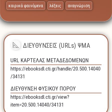
καιρικά φαινόμενα
λέξεις
αναγνώριση
ΔΙΕΥΘΥΝΣΕΙΣ (URLs) ΨΜΑ
URL ΚΑΡΤΕΛΑΣ ΜΕΤΑΔΕΔΟΜΕΝΩΝ
https://ebooksdl.cti.gr/handle/20.500.14040
/34131
ΔΙΕΥΘΥΝΣΗ ΦΥΣΙΚΟΥ ΠΟΡΟΥ
https://ebooksdl.cti.gr/view?
item=20.500.14040/34131