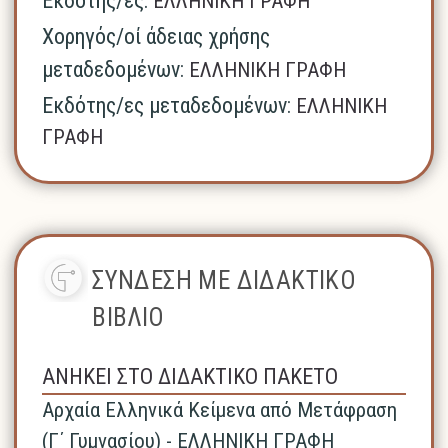
Εκδότης/ες:
ΕΛΛΗΝΙΚΗ ΓΡΑΦΗ
Χορηγός/οί άδειας χρήσης
μεταδεδομένων:
ΕΛΛΗΝΙΚΗ ΓΡΑΦΗ
Εκδότης/ες μεταδεδομένων:
ΕΛΛΗΝΙΚΗ
ΓΡΑΦΗ
ΣΥΝΔΕΣΗ ΜΕ ΔΙΔΑΚΤΙΚΟ
ΒΙΒΛΙΟ
ΑΝΗΚΕΙ ΣΤΟ ΔΙΔΑΚΤΙΚΟ ΠΑΚΕΤΟ
Αρχαία Ελληνικά Κείμενα από Μετάφραση
(Γ΄ Γυμνασίου) - ΕΛΛΗΝΙΚΗ ΓΡΑΦΗ