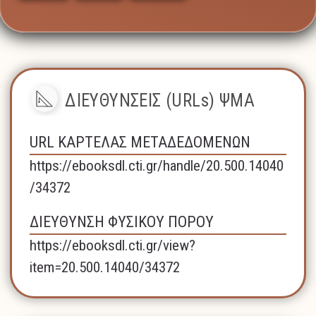
ΔΙΕΥΘΥΝΣΕΙΣ (URLs) ΨΜΑ
URL ΚΑΡΤΕΛΑΣ ΜΕΤΑΔΕΔΟΜΕΝΩΝ
https://ebooksdl.cti.gr/handle/20.500.14040
/34372
ΔΙΕΥΘΥΝΣΗ ΦΥΣΙΚΟΥ ΠΟΡΟΥ
https://ebooksdl.cti.gr/view?
item=20.500.14040/34372