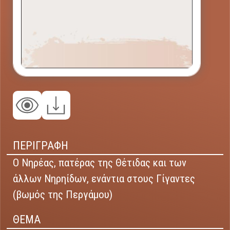
ΠΕΡΙΓΡΑΦΗ
Ο Νηρέας, πατέρας της Θέτιδας και των
άλλων Νηρηίδων, ενάντια στους Γίγαντες
(βωμός της Περγάμου)
ΘΕΜΑ