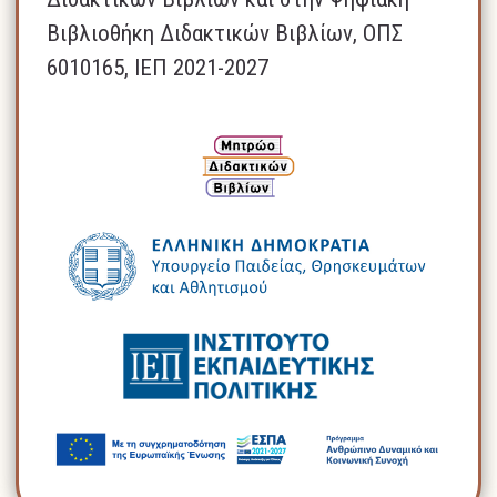
Βιβλιοθήκη Διδακτικών Βιβλίων, ΟΠΣ
6010165, ΙΕΠ 2021-2027