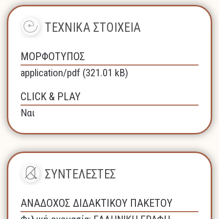
ΤΕΧΝΙΚΑ ΣΤΟΙΧΕΙΑ
ΜΟΡΦΟΤΥΠΟΣ
application/pdf (321.01 kB)
CLICK & PLAY
Ναι
ΣΥΝΤΕΛΕΣΤΕΣ
ΑΝΑΔΟΧΟΣ ΔΙΔΑΚΤΙΚΟΥ ΠΑΚΕΤΟΥ