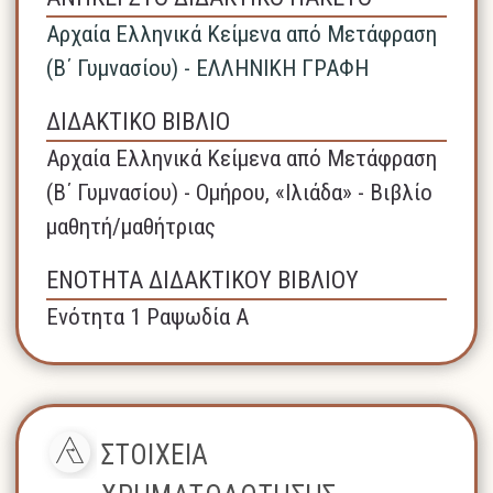
Αρχαία Ελληνικά Κείμενα από Μετάφραση
(Β΄ Γυμνασίου) - ΕΛΛΗΝΙΚΗ ΓΡΑΦΗ
ΔΙΔΑΚΤΙΚΟ ΒΙΒΛΙΟ
Αρχαία Ελληνικά Κείμενα από Μετάφραση
(Β΄ Γυμνασίου) - Ομήρου, «Ιλιάδα» - Βιβλίο
μαθητή/μαθήτριας
ΕΝΟΤΗΤΑ ΔΙΔΑΚΤΙΚΟΥ ΒΙΒΛΙΟΥ
Ενότητα 1 Ραψωδία Α
ΣΤΟΙΧΕΙΑ