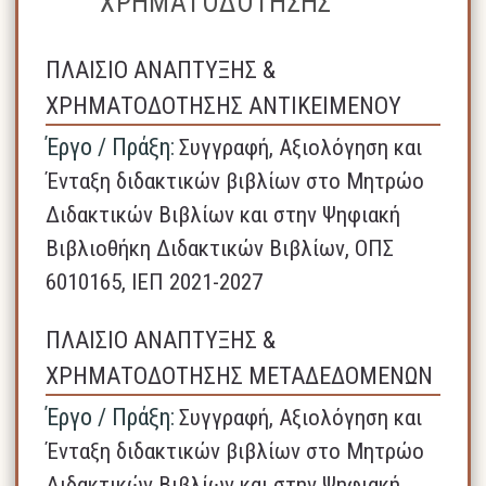
ΧΡΗΜΑΤΟΔΟΤΗΣΗΣ
ΠΛΑΙΣΙΟ ΑΝΑΠΤΥΞΗΣ &
ΧΡΗΜΑΤΟΔΟΤΗΣΗΣ ΑΝΤΙΚΕΙΜΕΝΟΥ
Έργο / Πράξη:
Συγγραφή, Αξιολόγηση και
Ένταξη διδακτικών βιβλίων στο Μητρώο
Διδακτικών Βιβλίων και στην Ψηφιακή
Βιβλιοθήκη Διδακτικών Βιβλίων, ΟΠΣ
6010165, ΙΕΠ 2021-2027
ΠΛΑΙΣΙΟ ΑΝΑΠΤΥΞΗΣ &
ΧΡΗΜΑΤΟΔΟΤΗΣΗΣ ΜΕΤΑΔΕΔΟΜΕΝΩΝ
Έργο / Πράξη:
Συγγραφή, Αξιολόγηση και
Ένταξη διδακτικών βιβλίων στο Μητρώο
Διδακτικών Βιβλίων και στην Ψηφιακή