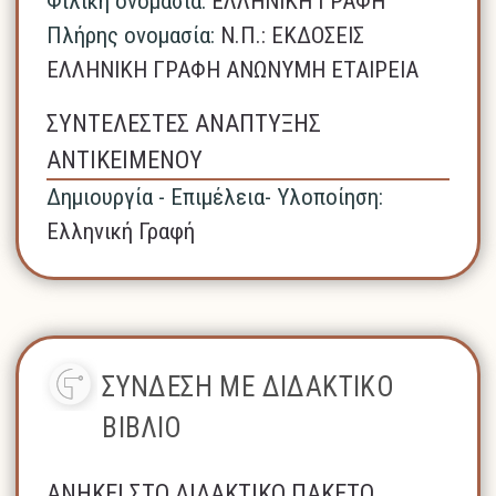
Φιλική ονομασία:
ΕΛΛΗΝΙΚΗ ΓΡΑΦΗ
Πλήρης ονομασία:
N.Π.: ΕΚΔΟΣΕΙΣ
ΕΛΛΗΝΙΚΗ ΓΡΑΦΗ ΑΝΩΝΥΜΗ ΕΤΑΙΡΕΙΑ
ΣΥΝΤΕΛΕΣΤΕΣ ΑΝΑΠΤΥΞΗΣ
ΑΝΤΙΚΕΙΜΕΝΟΥ
Δημιουργία - Επιμέλεια- Υλοποίηση:
Ελληνική Γραφή
ΣΥΝΔΕΣΗ ΜΕ ΔΙΔΑΚΤΙΚΟ
ΒΙΒΛΙΟ
ΑΝΗΚΕΙ ΣΤΟ ΔΙΔΑΚΤΙΚΟ ΠΑΚΕΤΟ