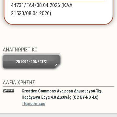
44731/ΓΔ4/08.04.2026 (ΚΑΔ
21520/08.04.2026)
ΑΝΑΓΝΩΡΙΣΤΙΚΟ
20.500.14040/34372
ΑΔΕΙΑ ΧΡΗΣΗΣ
Creative Commons Αναφορά Δημιουργού-Όχι
Παράγωγα Έργα 4.0 Διεθνές (CC BY-ND 4.0)
Περισσότερα