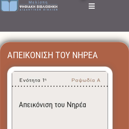
ΑΠΕΙΚΟΝΙΣΗ ΤΟΥ ΝΗΡΕΑ