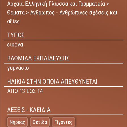
Αρχαία Ελληνική Γλώσσα και Γραμματεία >
Θέματα > Άνθρωπος - Ανθρώπινες σχέσεις και
αξίες
ΤΥΠΟΣ
εικόνα
ΒΑΘΜΙΔΑ ΕΚΠΑΙΔΕΥΣΗΣ
γυμνάσιο
ΗΛΙΚΙΑ ΣΤΗΝ ΟΠΟΙΑ ΑΠΕΥΘΥΝΕΤΑΙ
ΑΠΟ 13 ΕΩΣ 14
ΛΕΞΕΙΣ - ΚΛΕΙΔΙΑ
Νηρέας
Θέτιδα
Γίγαντες