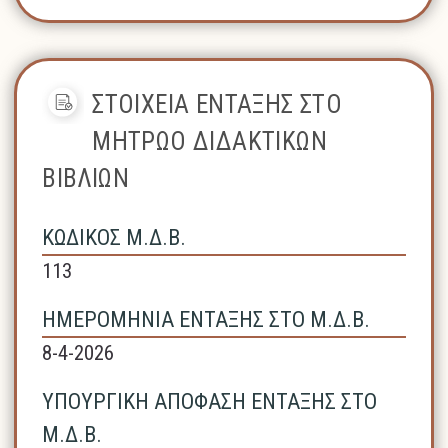
ΣΤΟΙΧΕΙΑ ΕΝΤΑΞΗΣ ΣΤΟ
ΜΗΤΡΩΟ ΔΙΔΑΚΤΙΚΩΝ
ΒΙΒΛΙΩΝ
ΚΩΔΙΚΟΣ Μ.Δ.Β.
113
ΗΜΕΡΟΜΗΝΙΑ ΕΝΤΑΞΗΣ ΣΤΟ Μ.Δ.Β.
8-4-2026
ΥΠΟΥΡΓΙΚΗ ΑΠΟΦΑΣΗ ΕΝΤΑΞΗΣ ΣΤΟ
Μ.Δ.Β.