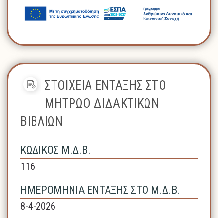
ΣΤΟΙΧΕΙΑ ΕΝΤΑΞΗΣ ΣΤΟ
ΜΗΤΡΩΟ ΔΙΔΑΚΤΙΚΩΝ
ΒΙΒΛΙΩΝ
ΚΩΔΙΚΟΣ Μ.Δ.Β.
116
ΗΜΕΡΟΜΗΝΙΑ ΕΝΤΑΞΗΣ ΣΤΟ Μ.Δ.Β.
8-4-2026