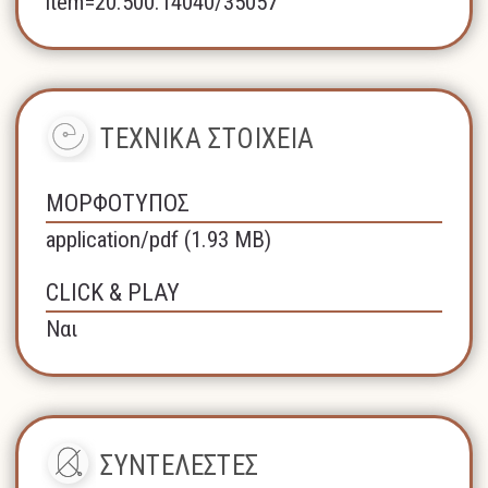
item=20.500.14040/35057
ΤΕΧΝΙΚΑ ΣΤΟΙΧΕΙΑ
ΜΟΡΦΟΤΥΠΟΣ
application/pdf (1.93 MB)
CLICK & PLAY
Ναι
ΣΥΝΤΕΛΕΣΤΕΣ