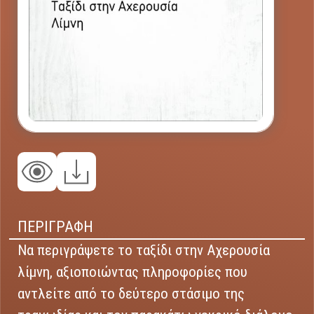
ΠΕΡΙΓΡΑΦΗ
Να περιγράψετε το ταξίδι στην Αχερουσία
λίμνη, αξιοποιώντας πληροφορίες που
αντλείτε από το δεύτερο στάσιμο της