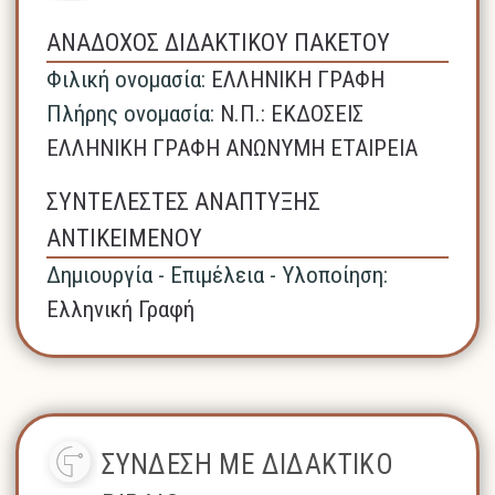
ΑΝΑΔΟΧΟΣ ΔΙΔΑΚΤΙΚΟΥ ΠΑΚΕΤΟΥ
Φιλική ονομασία:
ΕΛΛΗΝΙΚΗ ΓΡΑΦΗ
Πλήρης ονομασία:
N.Π.: ΕΚΔΟΣΕΙΣ
ΕΛΛΗΝΙΚΗ ΓΡΑΦΗ ΑΝΩΝΥΜΗ ΕΤΑΙΡΕΙΑ
ΣΥΝΤΕΛΕΣΤΕΣ ΑΝΑΠΤΥΞΗΣ
ΑΝΤΙΚΕΙΜΕΝΟΥ
Δημιουργία - Επιμέλεια - Υλοποίηση:
Ελληνική Γραφή
ΣΥΝΔΕΣΗ ΜΕ ΔΙΔΑΚΤΙΚΟ