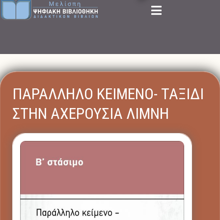
ΠΑΡΑΛΛΗΛΟ ΚΕΙΜΕΝΟ- ΤΑΞΙΔΙ
ΣΤΗΝ ΑΧΕΡΟΥΣΙΑ ΛΙΜΝΗ