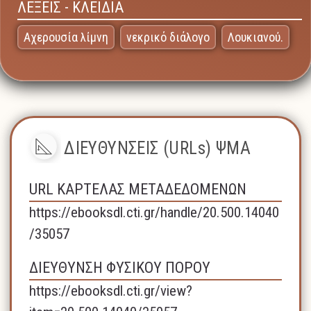
ΛΕΞΕΙΣ - ΚΛΕΙΔΙΑ
Αχερουσία λίμνη
νεκρικό διάλογο
Λουκιανού.
ΔΙΕΥΘΥΝΣΕΙΣ (URLs) ΨΜΑ
URL ΚΑΡΤΕΛΑΣ ΜΕΤΑΔΕΔΟΜΕΝΩΝ
https://ebooksdl.cti.gr/handle/20.500.14040
/35057
ΔΙΕΥΘΥΝΣΗ ΦΥΣΙΚΟΥ ΠΟΡΟΥ
https://ebooksdl.cti.gr/view?