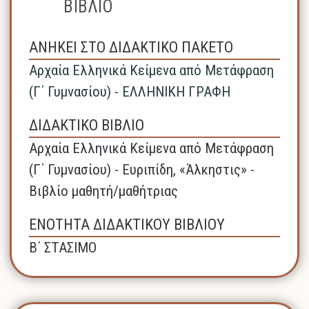
ΒΙΒΛΙΟ
ΑΝΗΚΕΙ ΣΤΟ ΔΙΔΑΚΤΙΚΟ ΠΑΚΕΤΟ
Αρχαία Ελληνικά Κείμενα από Μετάφραση
(Γ΄ Γυμνασίου) - ΕΛΛΗΝΙΚΗ ΓΡΑΦΗ
ΔΙΔΑΚΤΙΚΟ ΒΙΒΛΙΟ
Αρχαία Ελληνικά Κείμενα από Μετάφραση
(Γ΄ Γυμνασίου) - Ευριπίδη, «Άλκηστις» -
Βιβλίο μαθητή/μαθήτριας
ΕΝΟΤΗΤΑ ΔΙΔΑΚΤΙΚΟΥ ΒΙΒΛΙΟΥ
Β΄ ΣΤΑΣΙΜΟ