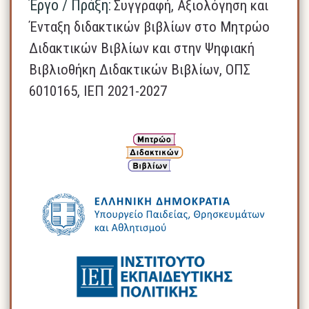
Έργο / Πράξη:
Συγγραφή, Αξιολόγηση και
Ένταξη διδακτικών βιβλίων στο Μητρώο
Διδακτικών Βιβλίων και στην Ψηφιακή
Βιβλιοθήκη Διδακτικών Βιβλίων, ΟΠΣ
6010165, ΙΕΠ 2021-2027