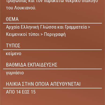
τραγωδίας και τον παρακάτω νεκρικό διάλογο
του Λουκιανού.
ΘΕΜΑ
Αρχαία Ελληνική Γλώσσα και Γραμματεία >
Κειμενικοί τύποι > Περιγραφή
ΤΥΠΟΣ
κείμενο
ΒΑΘΜΙΔΑ ΕΚΠΑΙΔΕΥΣΗΣ
γυμνάσιο
ΗΛΙΚΙΑ ΣΤΗΝ ΟΠΟΙΑ ΑΠΕΥΘΥΝΕΤΑΙ
ΑΠΟ 14 ΕΩΣ 15