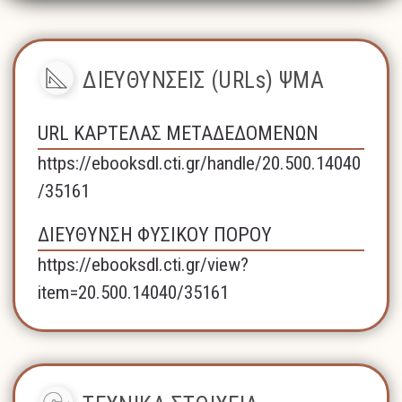
ΔΙΕΥΘΥΝΣΕΙΣ (URLs) ΨΜΑ
URL ΚΑΡΤΕΛΑΣ ΜΕΤΑΔΕΔΟΜΕΝΩΝ
https://ebooksdl.cti.gr/handle/20.500.14040
/35161
ΔΙΕΥΘΥΝΣΗ ΦΥΣΙΚΟΥ ΠΟΡΟΥ
https://ebooksdl.cti.gr/view?
item=20.500.14040/35161