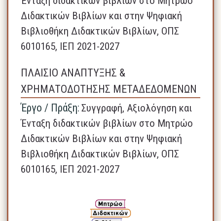
Ένταξη διδακτικών βιβλίων στο Μητρώο
Διδακτικών Βιβλίων και στην Ψηφιακή
Βιβλιοθήκη Διδακτικών Βιβλίων, ΟΠΣ
6010165, ΙΕΠ 2021-2027
ΠΛΑΙΣΙΟ ΑΝΑΠΤΥΞΗΣ &
ΧΡΗΜΑΤΟΔΟΤΗΣΗΣ ΜΕΤΑΔΕΔΟΜΕΝΩΝ
Έργο / Πράξη:
Συγγραφή, Αξιολόγηση και
Ένταξη διδακτικών βιβλίων στο Μητρώο
Διδακτικών Βιβλίων και στην Ψηφιακή
Βιβλιοθήκη Διδακτικών Βιβλίων, ΟΠΣ
6010165, ΙΕΠ 2021-2027