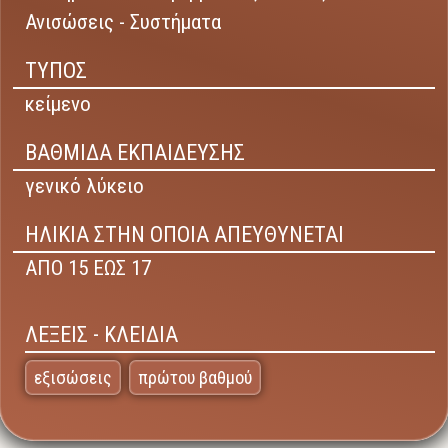
Ανισώσεις - Συστήματα
ΤΥΠΟΣ
κείμενο
ΒΑΘΜΙΔΑ ΕΚΠΑΙΔΕΥΣΗΣ
γενικό λύκειο
ΗΛΙΚΙΑ ΣΤΗΝ ΟΠΟΙΑ ΑΠΕΥΘΥΝΕΤΑΙ
ΑΠΟ 15 ΕΩΣ 17
ΛΕΞΕΙΣ - ΚΛΕΙΔΙΑ
εξισώσεις
πρώτου βαθμού