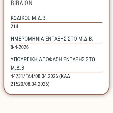
ΒΙΒΛΙΩΝ
ΚΩΔΙΚΟΣ Μ.Δ.Β.
214
ΗΜΕΡΟΜΗΝΙΑ ΕΝΤΑΞΗΣ ΣΤΟ Μ.Δ.Β.
8-4-2026
ΥΠΟΥΡΓΙΚΗ ΑΠΟΦΑΣΗ ΕΝΤΑΞΗΣ ΣΤΟ
Μ.Δ.Β.
44731/ΓΔ4/08.04.2026 (ΚΑΔ
21520/08.04.2026)