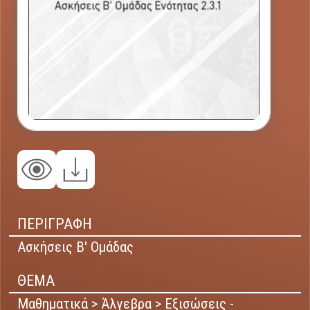
ΠΕΡΙΓΡΑΦΗ
Ασκήσεις Β' Ομάδας
ΘΕΜΑ
Μαθηματικά > Άλγεβρα > Εξισώσεις -