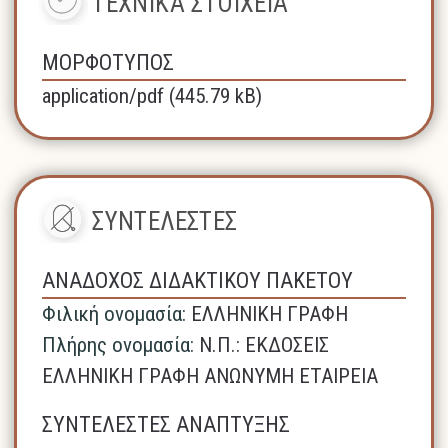
ΤΕΧΝΙΚΑ ΣΤΟΙΧΕΙΑ
ΜΟΡΦΟΤΥΠΟΣ
application/pdf (445.79 kB)
ΣΥΝΤΕΛΕΣΤΕΣ
ΑΝΑΔΟΧΟΣ ΔΙΔΑΚΤΙΚΟΥ ΠΑΚΕΤΟΥ
Φιλική ονομασία:
ΕΛΛΗΝΙΚΗ ΓΡΑΦΗ
Πλήρης ονομασία:
N.Π.: ΕΚΔΟΣΕΙΣ
ΕΛΛΗΝΙΚΗ ΓΡΑΦΗ ΑΝΩΝΥΜΗ ΕΤΑΙΡΕΙΑ
ΣΥΝΤΕΛΕΣΤΕΣ ΑΝΑΠΤΥΞΗΣ