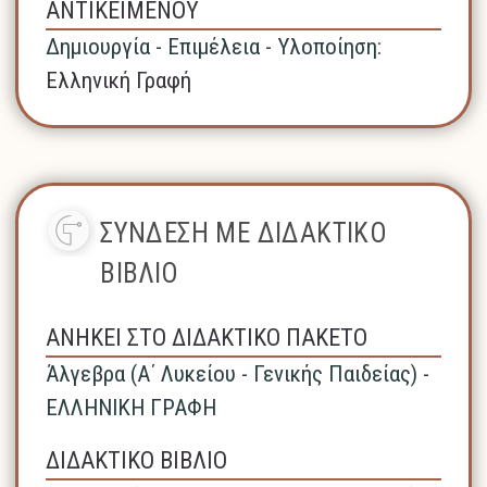
ΑΝΤΙΚΕΙΜΕΝΟΥ
Δημιουργία - Επιμέλεια - Υλοποίηση:
Ελληνική Γραφή
ΣΥΝΔΕΣΗ ΜΕ ΔΙΔΑΚΤΙΚΟ
ΒΙΒΛΙΟ
ΑΝΗΚΕΙ ΣΤΟ ΔΙΔΑΚΤΙΚΟ ΠΑΚΕΤΟ
Άλγεβρα (A΄ Λυκείου - Γενικής Παιδείας) -
ΕΛΛΗΝΙΚΗ ΓΡΑΦΗ
ΔΙΔΑΚΤΙΚΟ ΒΙΒΛΙΟ