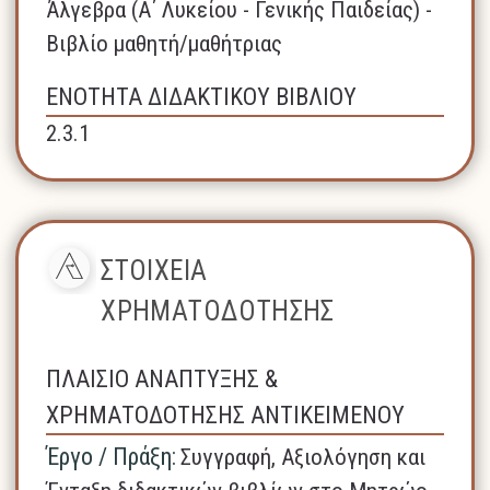
Άλγεβρα (A΄ Λυκείου - Γενικής Παιδείας) -
Βιβλίο μαθητή/μαθήτριας
ΕΝΟΤΗΤΑ ΔΙΔΑΚΤΙΚΟΥ ΒΙΒΛΙΟΥ
2.3.1
ΣΤΟΙΧΕΙΑ
ΧΡΗΜΑΤΟΔΟΤΗΣΗΣ
ΠΛΑΙΣΙΟ ΑΝΑΠΤΥΞΗΣ &
ΧΡΗΜΑΤΟΔΟΤΗΣΗΣ ΑΝΤΙΚΕΙΜΕΝΟΥ
Έργο / Πράξη:
Συγγραφή, Αξιολόγηση και