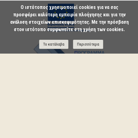
Ο ιστότοπος χρησιμοποιεί cookies για να σας
προσφέρει καλύτερη εμπειρία πλοήγησης και για την
ανάλυση στοιχείων επισκεψιμότητας. Με την πρόσβαση
στον ιστότοπο συμφωνείτε στη χρήση των cookies.
Το κατάλαβα
Περισσότερα