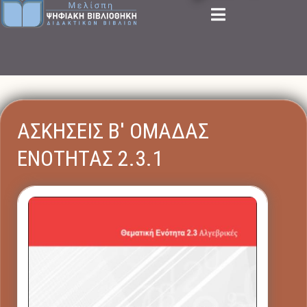
ΑΣΚΗΣΕΙΣ Β' ΟΜΑΔΑΣ
ΕΝΟΤΗΤΑΣ 2.3.1