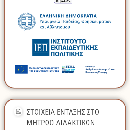
ΣΤΟΙΧΕΙΑ ΕΝΤΑΞΗΣ ΣΤΟ
ΜΗΤΡΩΟ ΔΙΔΑΚΤΙΚΩΝ