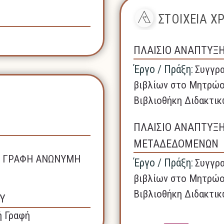
ΣΤΟΙΧΕΙΑ 
ΠΛΑΙΣΙΟ ΑΝΑΠΤΥΞ
Έργο / Πράξη:
Συγγρα
βιβλίων στο Μητρώο
Βιβλιοθήκη Διδακτικ
ΠΛΑΙΣΙΟ ΑΝΑΠΤΥΞ
ΜΕΤΑΔΕΔΟΜΕΝΩΝ
ΚΗ ΓΡΑΦΗ ΑΝΩΝΥΜΗ
Έργο / Πράξη:
Συγγρα
βιβλίων στο Μητρώο
Βιβλιοθήκη Διδακτικ
Υ
ή Γραφή