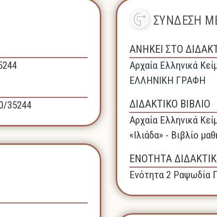
ΣΥΝΔΕΣΗ ΜΕ
ΑΝΗΚΕΙ ΣΤΟ ΔΙΔΑΚ
35244
Αρχαία Ελληνικά Κεί
ΕΛΛΗΝΙΚΗ ΓΡΑΦΗ
ΔΙΔΑΚΤΙΚΟ ΒΙΒΛΙΟ
40/35244
Αρχαία Ελληνικά Κεί
«Ιλιάδα» - Βιβλίο μα
ΕΝΟΤΗΤΑ ΔΙΔΑΚΤΙΚ
Ενότητα 2 Ραψωδία 