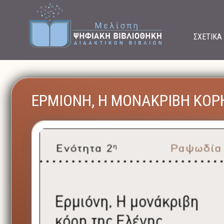
ΣΧΕΤΙΚΑ
ΕΡΜΙΟΝΗ, Η ΜΟΝΑΚΡΙΒΗ ΚΟΡ