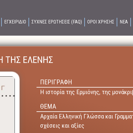
ΕΓΧΕΙΡΙΔΙΟ
ΣΥΧΝΕΣ ΕΡΩΤΗΣΕΙΣ (FAQ)
ΟΡΟΙ ΧΡΗΣΗΣ
ΝΕΑ
Η ΤΗΣ ΕΛΕΝΗΣ
ΠΕΡΙΓΡΑΦΗ
Η ιστορία της Ερμιόνης, της μονάκρ
ΘΕΜΑ
Αρχαία Ελληνική Γλώσσα και Γραμμα
σχέσεις και αξίες