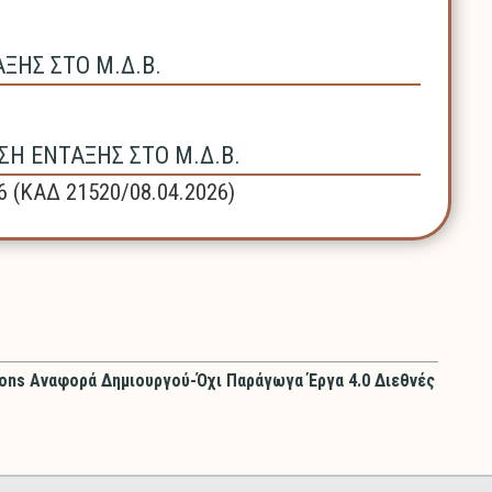
ΗΣ ΣΤΟ Μ.Δ.Β.
Η ΕΝΤΑΞΗΣ ΣΤΟ Μ.Δ.Β.
6 (ΚΑΔ 21520/08.04.2026)
ons Αναφορά Δημιουργού-Όχι Παράγωγα Έργα 4.0 Διεθνές