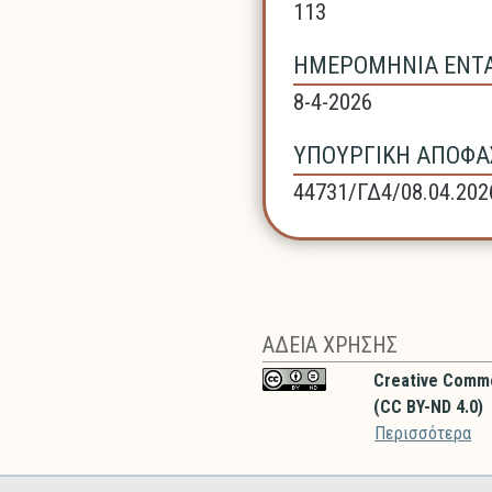
113
ΗΜΕΡΟΜΗΝΙΑ ΕΝΤΑΞ
8-4-2026
ΥΠΟΥΡΓΙΚΗ ΑΠΟΦΑΣ
44731/ΓΔ4/08.04.202
ΑΔΕΙΑ ΧΡΗΣΗΣ
Creative Comm
(CC BY-ND 4.0)
Περισσότερα