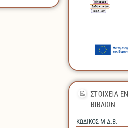
ΣΤΟΙΧΕΙΑ Ε
ΒΙΒΛΙΩΝ
ΚΩΔΙΚΟΣ Μ.Δ.Β.