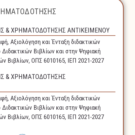
ΧΡΗΜΑΤΟΔΟΤΗΣΗΣ
ΗΣ & ΧΡΗΜΑΤΟΔΟΤΗΣΗΣ ΑΝΤΙΚΕΙΜΕΝΟΥ
φή, Αξιολόγηση και Ένταξη διδακτικών
 Διδακτικών Βιβλίων και στην Ψηφιακή
ών Βιβλίων, ΟΠΣ 6010165, ΙΕΠ 2021-2027
ΗΣ & ΧΡΗΜΑΤΟΔΟΤΗΣΗΣ
φή, Αξιολόγηση και Ένταξη διδακτικών
 Διδακτικών Βιβλίων και στην Ψηφιακή
ών Βιβλίων, ΟΠΣ 6010165, ΙΕΠ 2021-2027