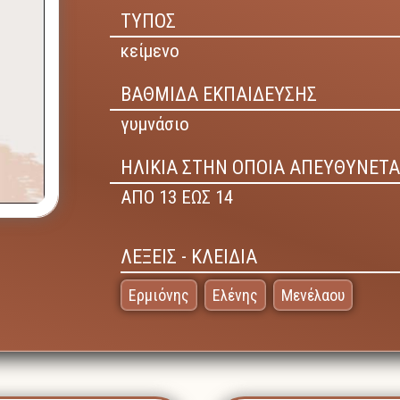
ΤΥΠΟΣ
κείμενο
ΒΑΘΜΙΔΑ ΕΚΠΑΙΔΕΥΣΗΣ
γυμνάσιο
ΗΛΙΚΙΑ ΣΤΗΝ ΟΠΟΙΑ ΑΠΕΥΘΥΝΕΤΑ
ΑΠΟ 13 ΕΩΣ 14
ΛΕΞΕΙΣ - ΚΛΕΙΔΙΑ
Ερμιόνης
Ελένης
Μενέλαου