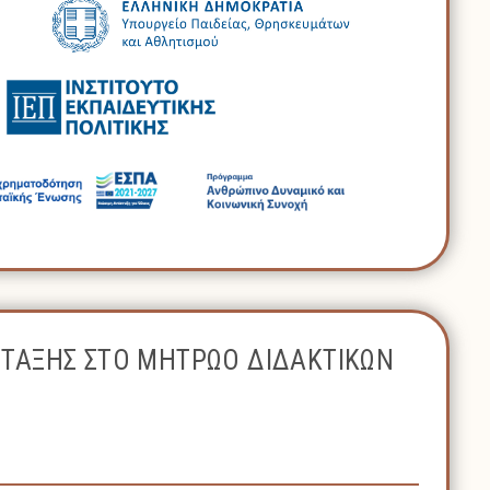
ΝΤΑΞΗΣ ΣΤΟ ΜΗΤΡΩΟ ΔΙΔΑΚΤΙΚΩΝ