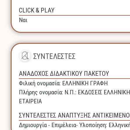
CLICK & PLAY
Ναι
ΣΥΝΤΕΛΕΣΤΕΣ
ΑΝΑΔΟΧΟΣ ΔΙΔΑΚΤΙΚΟΥ ΠΑΚΕΤΟΥ
Φιλική ονομασία:
ΕΛΛΗΝΙΚΗ ΓΡΑΦΗ
Πλήρης ονομασία:
N.Π.: ΕΚΔΟΣΕΙΣ ΕΛΛΗΝΙ
ΕΤΑΙΡΕΙΑ
ΣΥΝΤΕΛΕΣΤΕΣ ΑΝΑΠΤΥΞΗΣ ΑΝΤΙΚΕΙΜΕΝΟ
Δημιουργία - Επιμέλεια- Υλοποίηση:
Ελληνικ