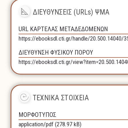
ΔΙΕΥΘΥΝΣΕΙΣ (URLs) ΨΜΑ
URL ΚΑΡΤΕΛΑΣ ΜΕΤΑΔΕΔΟΜΕΝΩΝ
https://ebooksdl.cti.gr/handle/20.500.14040/
ΔΙΕΥΘΥΝΣΗ ΦΥΣΙΚΟΥ ΠΟΡΟΥ
https://ebooksdl.cti.gr/view?item=20.500.140
ΤΕΧΝΙΚΑ ΣΤΟΙΧΕΙΑ
ΜΟΡΦΟΤΥΠΟΣ
application/pdf (278.97 kB)