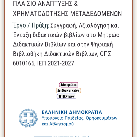
ΠΛΑΙΣΙΟ ΑΝΑΠΤΥΞΗΣ &
ΧΡΗΜΑΤΟΔΟΤΗΣΗΣ ΜΕΤΑΔΕΔΟΜΕΝΩΝ
Έργο / Πράξη:
Συγγραφή, Αξιολόγηση και
Ένταξη διδακτικών βιβλίων στο Μητρώο
Διδακτικών Βιβλίων και στην Ψηφιακή
Βιβλιοθήκη Διδακτικών Βιβλίων, ΟΠΣ
6010165, ΙΕΠ 2021-2027