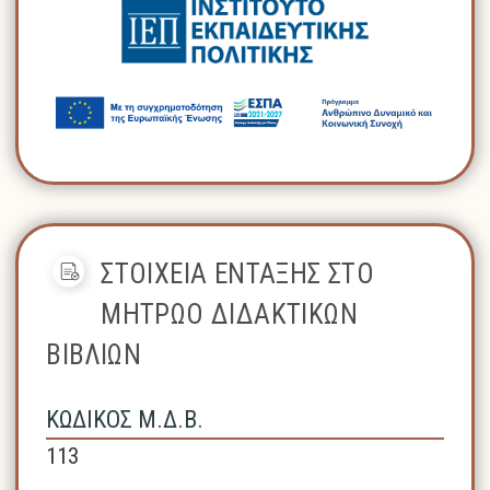
ΣΤΟΙΧΕΙΑ ΕΝΤΑΞΗΣ ΣΤΟ
ΜΗΤΡΩΟ ΔΙΔΑΚΤΙΚΩΝ
ΒΙΒΛΙΩΝ
ΚΩΔΙΚΟΣ Μ.Δ.Β.
113