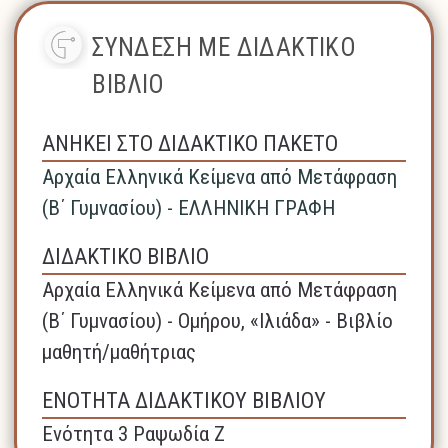
ΣΥΝΔΕΣΗ ΜΕ ΔΙΔΑΚΤΙΚΟ
ΒΙΒΛΙΟ
ΑΝΗΚΕΙ ΣΤΟ ΔΙΔΑΚΤΙΚΟ ΠΑΚΕΤΟ
Αρχαία Ελληνικά Κείμενα από Μετάφραση
(Β΄ Γυμνασίου) - ΕΛΛΗΝΙΚΗ ΓΡΑΦΗ
ΔΙΔΑΚΤΙΚΟ ΒΙΒΛΙΟ
Αρχαία Ελληνικά Κείμενα από Μετάφραση
(Β΄ Γυμνασίου) - Ομήρου, «Ιλιάδα» - Βιβλίο
μαθητή/μαθήτριας
ΕΝΟΤΗΤΑ ΔΙΔΑΚΤΙΚΟΥ ΒΙΒΛΙΟΥ
Ενότητα 3 Ραψωδία Ζ