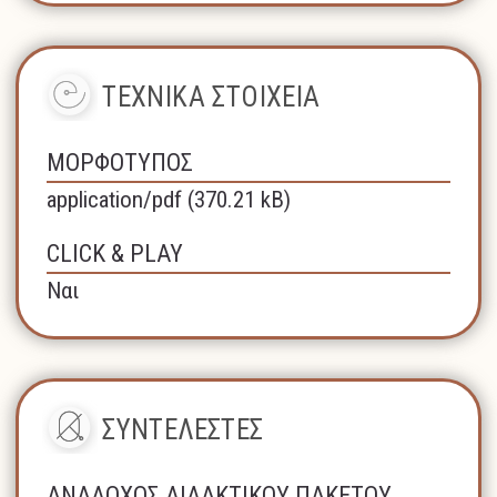
ΤΕΧΝΙΚΑ ΣΤΟΙΧΕΙΑ
ΜΟΡΦΟΤΥΠΟΣ
application/pdf (370.21 kB)
CLICK & PLAY
Ναι
ΣΥΝΤΕΛΕΣΤΕΣ
ΑΝΑΔΟΧΟΣ ΔΙΔΑΚΤΙΚΟΥ ΠΑΚΕΤΟΥ