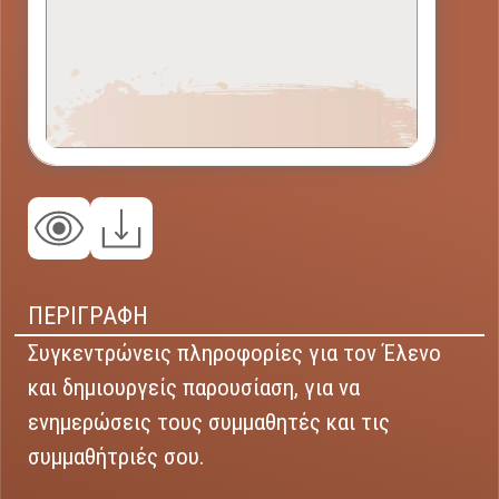
ΠΕΡΙΓΡΑΦΗ
Συγκεντρώνεις πληροφορίες για τον Έλενο
και δημιουργείς παρουσίαση, για να
ενημερώσεις τους συμμαθητές και τις
συμμαθήτριές σου.