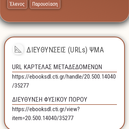
Έλενος
Παρουσίαση
ΔΙΕΥΘΥΝΣΕΙΣ (URLs) ΨΜΑ
URL ΚΑΡΤΕΛΑΣ ΜΕΤΑΔΕΔΟΜΕΝΩΝ
https://ebooksdl.cti.gr/handle/20.500.14040
/35277
ΔΙΕΥΘΥΝΣΗ ΦΥΣΙΚΟΥ ΠΟΡΟΥ
https://ebooksdl.cti.gr/view?
item=20.500.14040/35277