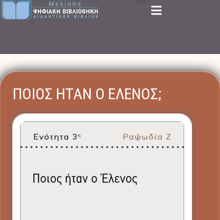
ΠΟΙΟΣ ΗΤΑΝ Ο ΕΛΕΝΟΣ;