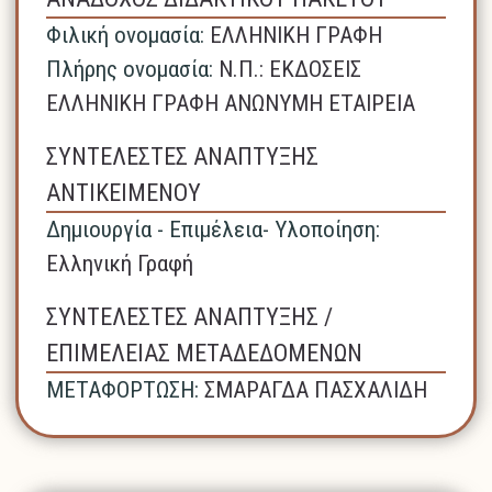
Φιλική ονομασία:
ΕΛΛΗΝΙΚΗ ΓΡΑΦΗ
Πλήρης ονομασία:
N.Π.: ΕΚΔΟΣΕΙΣ
ΕΛΛΗΝΙΚΗ ΓΡΑΦΗ ΑΝΩΝΥΜΗ ΕΤΑΙΡΕΙΑ
ΣΥΝΤΕΛΕΣΤΕΣ ΑΝΑΠΤΥΞΗΣ
ΑΝΤΙΚΕΙΜΕΝΟΥ
Δημιουργία - Επιμέλεια- Υλοποίηση:
Ελληνική Γραφή
ΣΥΝΤΕΛΕΣΤΕΣ ΑΝΑΠΤΥΞΗΣ /
ΕΠΙΜΕΛΕΙΑΣ ΜΕΤΑΔΕΔΟΜΕΝΩΝ
ΜΕΤΑΦΟΡΤΩΣΗ:
ΣΜΑΡΑΓΔΑ ΠΑΣΧΑΛΙΔΗ