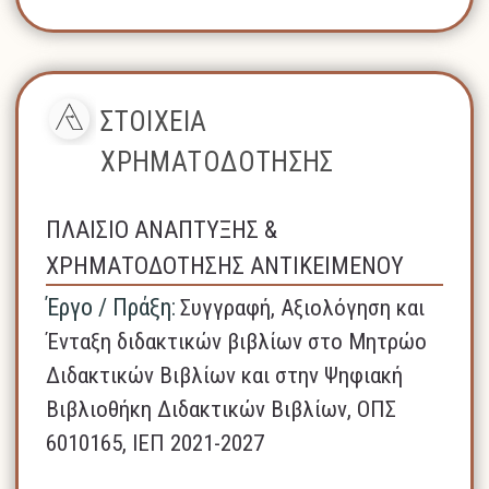
ΣΤΟΙΧΕΙΑ
ΧΡΗΜΑΤΟΔΟΤΗΣΗΣ
ΠΛΑΙΣΙΟ ΑΝΑΠΤΥΞΗΣ &
ΧΡΗΜΑΤΟΔΟΤΗΣΗΣ ΑΝΤΙΚΕΙΜΕΝΟΥ
Έργο / Πράξη:
Συγγραφή, Αξιολόγηση και
Ένταξη διδακτικών βιβλίων στο Μητρώο
Διδακτικών Βιβλίων και στην Ψηφιακή
Βιβλιοθήκη Διδακτικών Βιβλίων, ΟΠΣ
6010165, ΙΕΠ 2021-2027