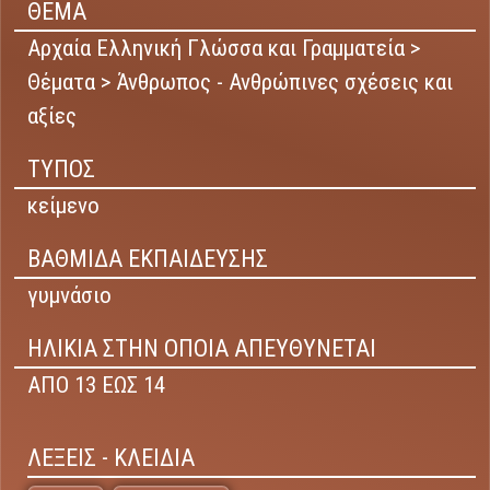
ΘΕΜΑ
Αρχαία Ελληνική Γλώσσα και Γραμματεία >
Θέματα > Άνθρωπος - Ανθρώπινες σχέσεις και
αξίες
ΤΥΠΟΣ
κείμενο
ΒΑΘΜΙΔΑ ΕΚΠΑΙΔΕΥΣΗΣ
γυμνάσιο
ΗΛΙΚΙΑ ΣΤΗΝ ΟΠΟΙΑ ΑΠΕΥΘΥΝΕΤΑΙ
ΑΠΟ 13 ΕΩΣ 14
ΛΕΞΕΙΣ - ΚΛΕΙΔΙΑ