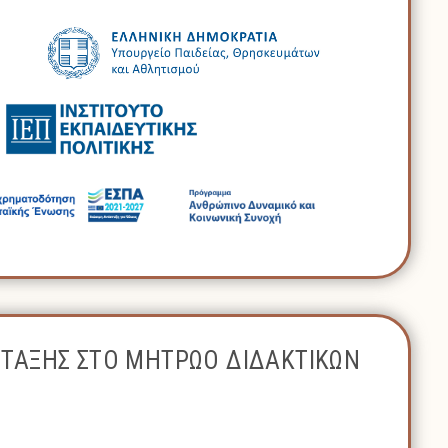
ΝΤΑΞΗΣ ΣΤΟ ΜΗΤΡΩΟ ΔΙΔΑΚΤΙΚΩΝ