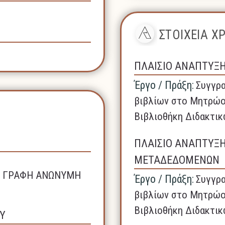
ΣΤΟΙΧΕΙΑ 
ΠΛΑΙΣΙΟ ΑΝΑΠΤΥΞ
Έργο / Πράξη:
Συγγρα
βιβλίων στο Μητρώο
Βιβλιοθήκη Διδακτικ
ΠΛΑΙΣΙΟ ΑΝΑΠΤΥΞ
ΜΕΤΑΔΕΔΟΜΕΝΩΝ
ΚΗ ΓΡΑΦΗ ΑΝΩΝΥΜΗ
Έργο / Πράξη:
Συγγρα
βιβλίων στο Μητρώο
Βιβλιοθήκη Διδακτικ
Υ