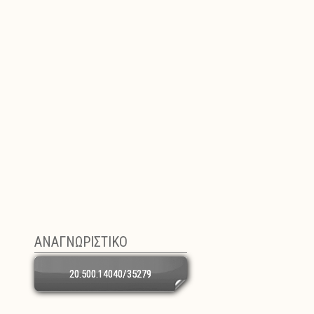
ΑΝΑΓΝΩΡΙΣΤΙΚΟ
20.500.14040/35279