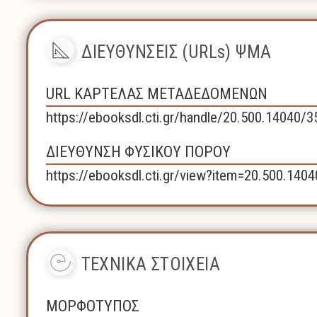
ΔΙΕΥΘΥΝΣΕΙΣ (URLs) ΨΜΑ
URL ΚΑΡΤΕΛΑΣ ΜΕΤΑΔΕΔΟΜΕΝΩΝ
https://ebooksdl.cti.gr/handle/20.500.14040/
ΔΙΕΥΘΥΝΣΗ ΦΥΣΙΚΟΥ ΠΟΡΟΥ
https://ebooksdl.cti.gr/view?item=20.500.140
ΤΕΧΝΙΚΑ ΣΤΟΙΧΕΙΑ
ΜΟΡΦΟΤΥΠΟΣ