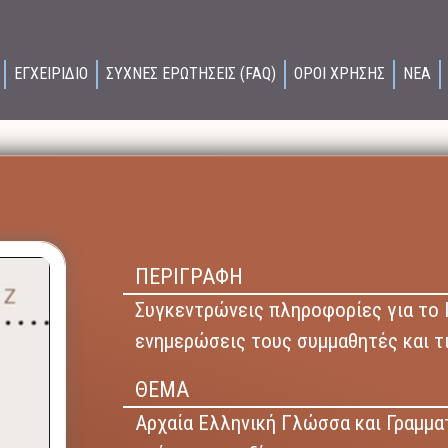
ΕΓΧΕΙΡΙΔΙΟ
ΣΥΧΝΕΣ ΕΡΩΤΗΣΕΙΣ (FAQ)
ΟΡΟΙ ΧΡΗΣΗΣ
ΝΕΑ
ΠΕΡΙΓΡΑΦΗ
Συγκεντρώνεις πληροφορίες για το Π
ενημερώσεις τους συμμαθητές και τ
ΘΕΜΑ
Αρχαία Ελληνική Γλώσσα και Γραμμα