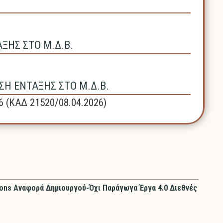
ΗΣ ΣΤΟ Μ.Δ.Β.
Η ΕΝΤΑΞΗΣ ΣΤΟ Μ.Δ.Β.
6 (ΚΑΔ 21520/08.04.2026)
ons Αναφορά Δημιουργού-Όχι Παράγωγα Έργα 4.0 Διεθνές