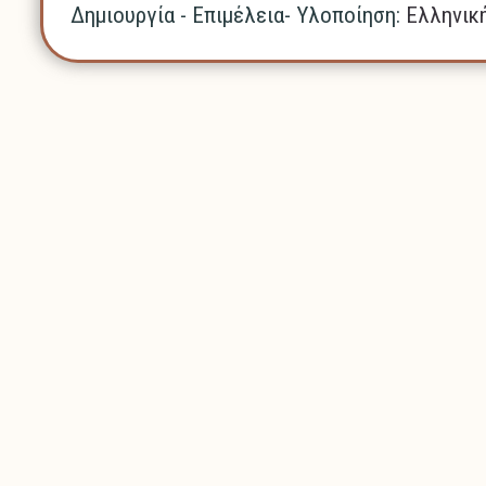
Δημιουργία - Επιμέλεια- Υλοποίηση:
Ελληνικ