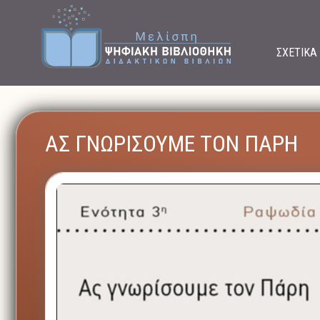
ΣΧΕΤΙΚΑ
ΑΣ ΓΝΩΡΙΣΟΥΜΕ ΤΟΝ ΠΑΡΗ