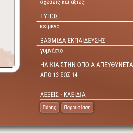
σχέσεις και αξίες
ΤΥΠΟΣ
κείμενο
ΒΑΘΜΙΔΑ ΕΚΠΑΙΔΕΥΣΗΣ
γυμνάσιο
ΗΛΙΚΙΑ ΣΤΗΝ ΟΠΟΙΑ ΑΠΕΥΘΥΝΕΤΑ
ΑΠΟ 13 ΕΩΣ 14
ΛΕΞΕΙΣ - ΚΛΕΙΔΙΑ
Πάρης
Παρουσίαση