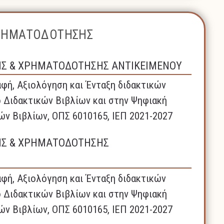
ΧΡΗΜΑΤΟΔΟΤΗΣΗΣ
ΗΣ & ΧΡΗΜΑΤΟΔΟΤΗΣΗΣ ΑΝΤΙΚΕΙΜΕΝΟΥ
φή, Αξιολόγηση και Ένταξη διδακτικών
 Διδακτικών Βιβλίων και στην Ψηφιακή
ών Βιβλίων, ΟΠΣ 6010165, ΙΕΠ 2021-2027
ΗΣ & ΧΡΗΜΑΤΟΔΟΤΗΣΗΣ
φή, Αξιολόγηση και Ένταξη διδακτικών
 Διδακτικών Βιβλίων και στην Ψηφιακή
ών Βιβλίων, ΟΠΣ 6010165, ΙΕΠ 2021-2027