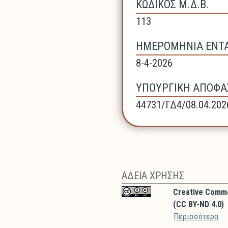
ΚΩΔΙΚΟΣ Μ.Δ.Β.
113
ΗΜΕΡΟΜΗΝΙΑ ΕΝΤΑΞ
8-4-2026
ΥΠΟΥΡΓΙΚΗ ΑΠΟΦΑΣ
44731/ΓΔ4/08.04.202
ΑΔΕΙΑ ΧΡΗΣΗΣ
Creative Comm
(CC BY-ND 4.0)
Περισσότερα