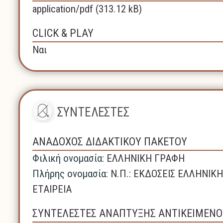
application/pdf (313.12 kB)
CLICK & PLAY
Ναι
ΣΥΝΤΕΛΕΣΤΕΣ
ΑΝΑΔΟΧΟΣ ΔΙΔΑΚΤΙΚΟΥ ΠΑΚΕΤΟΥ
Φιλική ονομασία:
ΕΛΛΗΝΙΚΗ ΓΡΑΦΗ
Πλήρης ονομασία:
N.Π.: ΕΚΔΟΣΕΙΣ ΕΛΛΗΝΙ
ΕΤΑΙΡΕΙΑ
ΣΥΝΤΕΛΕΣΤΕΣ ΑΝΑΠΤΥΞΗΣ ΑΝΤΙΚΕΙΜΕΝΟ