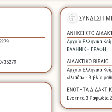
ΣΥΝΔΕΣΗ ΜΕ
ΑΝΗΚΕΙ ΣΤΟ ΔΙΔΑΚ
35279
Αρχαία Ελληνικά Κεί
ΕΛΛΗΝΙΚΗ ΓΡΑΦΗ
ΔΙΔΑΚΤΙΚΟ ΒΙΒΛΙΟ
40/35279
Αρχαία Ελληνικά Κεί
«Ιλιάδα» - Βιβλίο μα
ΕΝΟΤΗΤΑ ΔΙΔΑΚΤΙΚ
Ενότητα 3 Ραψωδία 