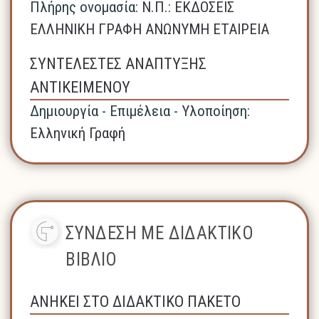
Πλήρης ονομασία:
N.Π.: ΕΚΔΟΣΕΙΣ
ΕΛΛΗΝΙΚΗ ΓΡΑΦΗ ΑΝΩΝΥΜΗ ΕΤΑΙΡΕΙΑ
ΣΥΝΤΕΛΕΣΤΕΣ ΑΝΑΠΤΥΞΗΣ
ΑΝΤΙΚΕΙΜΕΝΟΥ
Δημιουργία - Επιμέλεια - Υλοποίηση:
Ελληνική Γραφή
ΣΥΝΔΕΣΗ ΜΕ ΔΙΔΑΚΤΙΚΟ
ΒΙΒΛΙΟ
ΑΝΗΚΕΙ ΣΤΟ ΔΙΔΑΚΤΙΚΟ ΠΑΚΕΤΟ