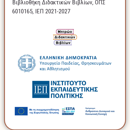
Βιβλιοθήκη Διδακτικών Βιβλίων, ΟΠΣ
6010165, ΙΕΠ 2021-2027