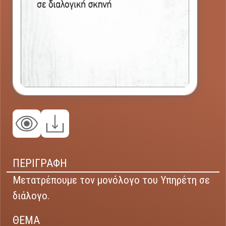
ΠΕΡΙΓΡΑΦΗ
Μετατρέπουμε τον μονόλογο του Υπηρέτη σε
διάλογο.
ΘΕΜΑ