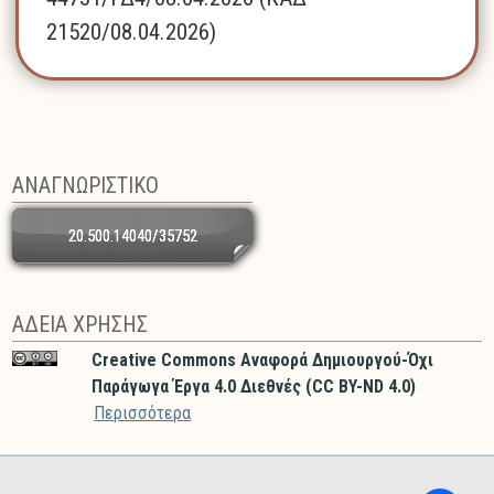
21520/08.04.2026)
ΑΝΑΓΝΩΡΙΣΤΙΚΟ
20.500.14040/35752
ΑΔΕΙΑ ΧΡΗΣΗΣ
Creative Commons Αναφορά Δημιουργού-Όχι
Παράγωγα Έργα 4.0 Διεθνές (CC BY-ND 4.0)
Περισσότερα