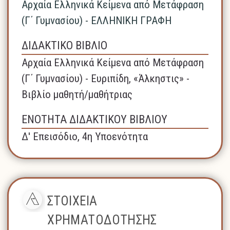
Αρχαία Ελληνικά Κείμενα από Μετάφραση
(Γ΄ Γυμνασίου) - ΕΛΛΗΝΙΚΗ ΓΡΑΦΗ
ΔΙΔΑΚΤΙΚΟ ΒΙΒΛΙΟ
Αρχαία Ελληνικά Κείμενα από Μετάφραση
(Γ΄ Γυμνασίου) - Ευριπίδη, «Άλκηστις» -
Βιβλίο μαθητή/μαθήτριας
ΕΝΟΤΗΤΑ ΔΙΔΑΚΤΙΚΟΥ ΒΙΒΛΙΟΥ
Δ' Επεισόδιο, 4η Υποενότητα
ΣΤΟΙΧΕΙΑ
ΧΡΗΜΑΤΟΔΟΤΗΣΗΣ