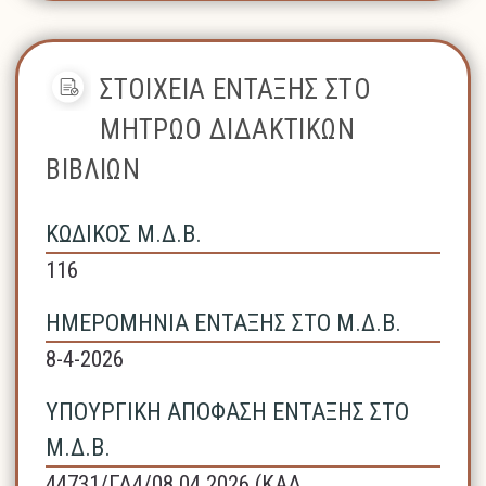
ΣΤΟΙΧΕΙΑ ΕΝΤΑΞΗΣ ΣΤΟ
ΜΗΤΡΩΟ ΔΙΔΑΚΤΙΚΩΝ
ΒΙΒΛΙΩΝ
ΚΩΔΙΚΟΣ Μ.Δ.Β.
116
ΗΜΕΡΟΜΗΝΙΑ ΕΝΤΑΞΗΣ ΣΤΟ Μ.Δ.Β.
8-4-2026
ΥΠΟΥΡΓΙΚΗ ΑΠΟΦΑΣΗ ΕΝΤΑΞΗΣ ΣΤΟ
Μ.Δ.Β.
44731/ΓΔ4/08.04.2026 (ΚΑΔ