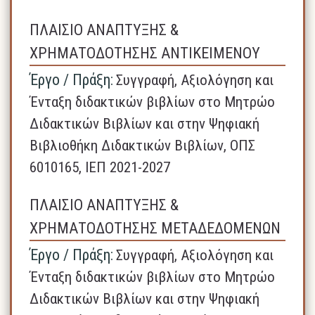
ΠΛΑΙΣΙΟ ΑΝΑΠΤΥΞΗΣ &
ΧΡΗΜΑΤΟΔΟΤΗΣΗΣ ΑΝΤΙΚΕΙΜΕΝΟΥ
Έργο / Πράξη:
Συγγραφή, Αξιολόγηση και
Ένταξη διδακτικών βιβλίων στο Μητρώο
Διδακτικών Βιβλίων και στην Ψηφιακή
Βιβλιοθήκη Διδακτικών Βιβλίων, ΟΠΣ
6010165, ΙΕΠ 2021-2027
ΠΛΑΙΣΙΟ ΑΝΑΠΤΥΞΗΣ &
ΧΡΗΜΑΤΟΔΟΤΗΣΗΣ ΜΕΤΑΔΕΔΟΜΕΝΩΝ
Έργο / Πράξη:
Συγγραφή, Αξιολόγηση και
Ένταξη διδακτικών βιβλίων στο Μητρώο
Διδακτικών Βιβλίων και στην Ψηφιακή