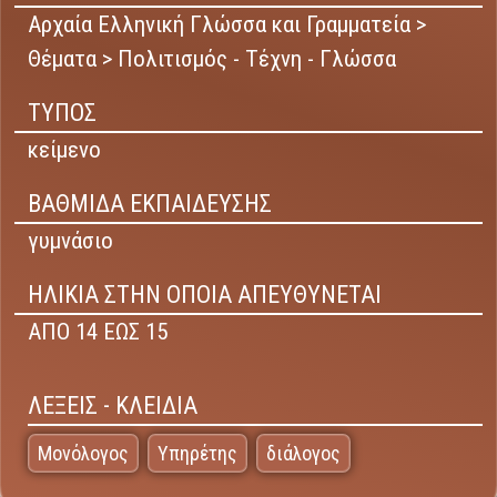
Αρχαία Ελληνική Γλώσσα και Γραμματεία >
Θέματα > Πολιτισμός - Τέχνη - Γλώσσα
ΤΥΠΟΣ
κείμενο
ΒΑΘΜΙΔΑ ΕΚΠΑΙΔΕΥΣΗΣ
γυμνάσιο
ΗΛΙΚΙΑ ΣΤΗΝ ΟΠΟΙΑ ΑΠΕΥΘΥΝΕΤΑΙ
ΑΠΟ 14 ΕΩΣ 15
ΛΕΞΕΙΣ - ΚΛΕΙΔΙΑ
Μονόλογος
Υπηρέτης
διάλογος