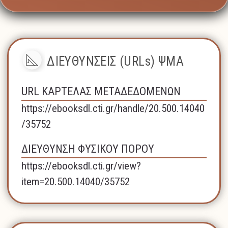
ΔΙΕΥΘΥΝΣΕΙΣ (URLs) ΨΜΑ
URL ΚΑΡΤΕΛΑΣ ΜΕΤΑΔΕΔΟΜΕΝΩΝ
https://ebooksdl.cti.gr/handle/20.500.14040
/35752
ΔΙΕΥΘΥΝΣΗ ΦΥΣΙΚΟΥ ΠΟΡΟΥ
https://ebooksdl.cti.gr/view?
item=20.500.14040/35752