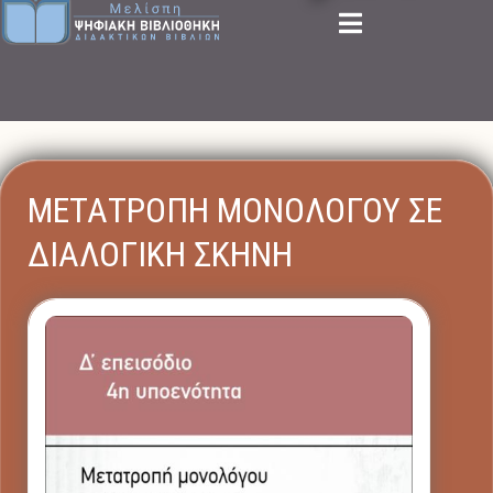
ΜΕΤΑΤΡΟΠΗ ΜΟΝΟΛΟΓΟΥ ΣΕ
ΔΙΑΛΟΓΙΚΗ ΣΚΗΝΗ