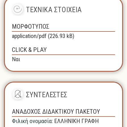
ΤΕΧΝΙΚΑ ΣΤΟΙΧΕΙΑ
ΜΟΡΦΟΤΥΠΟΣ
application/pdf (226.93 kB)
CLICK & PLAY
Ναι
ΣΥΝΤΕΛΕΣΤΕΣ
ΑΝΑΔΟΧΟΣ ΔΙΔΑΚΤΙΚΟΥ ΠΑΚΕΤΟΥ
Φιλική ονομασία:
ΕΛΛΗΝΙΚΗ ΓΡΑΦΗ