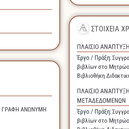
ΣΤΟΙΧΕΙΑ 
ΠΛΑΙΣΙΟ ΑΝΑΠΤΥΞ
Έργο / Πράξη:
Συγγρα
βιβλίων στο Μητρώο
Βιβλιοθήκη Διδακτικ
ΠΛΑΙΣΙΟ ΑΝΑΠΤΥΞ
ΜΕΤΑΔΕΔΟΜΕΝΩΝ
ΚΗ ΓΡΑΦΗ ΑΝΩΝΥΜΗ
Έργο / Πράξη:
Συγγρα
βιβλίων στο Μητρώο