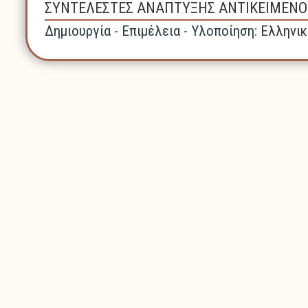
ΣΥΝΤΕΛΕΣΤΕΣ ΑΝΑΠΤΥΞΗΣ ΑΝΤΙΚΕΙΜΕΝΟ
Δημιουργία - Επιμέλεια - Υλοποίηση:
Ελληνικ