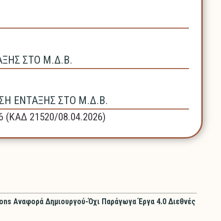
ΗΣ ΣΤΟ Μ.Δ.Β.
Η ΕΝΤΑΞΗΣ ΣΤΟ Μ.Δ.Β.
6 (ΚΑΔ 21520/08.04.2026)
ons Αναφορά Δημιουργού-Όχι Παράγωγα Έργα 4.0 Διεθνές