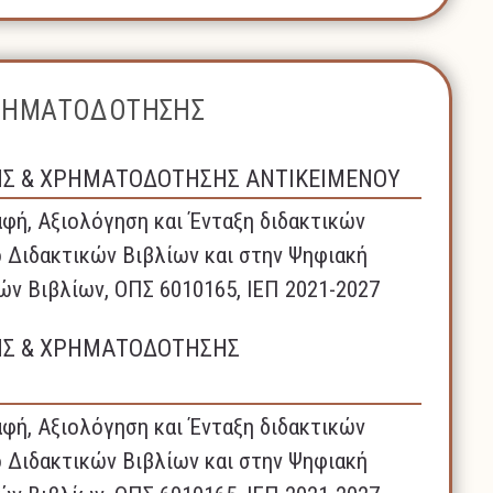
ΧΡΗΜΑΤΟΔΟΤΗΣΗΣ
ΗΣ & ΧΡΗΜΑΤΟΔΟΤΗΣΗΣ ΑΝΤΙΚΕΙΜΕΝΟΥ
φή, Αξιολόγηση και Ένταξη διδακτικών
 Διδακτικών Βιβλίων και στην Ψηφιακή
ών Βιβλίων, ΟΠΣ 6010165, ΙΕΠ 2021-2027
ΗΣ & ΧΡΗΜΑΤΟΔΟΤΗΣΗΣ
φή, Αξιολόγηση και Ένταξη διδακτικών
 Διδακτικών Βιβλίων και στην Ψηφιακή