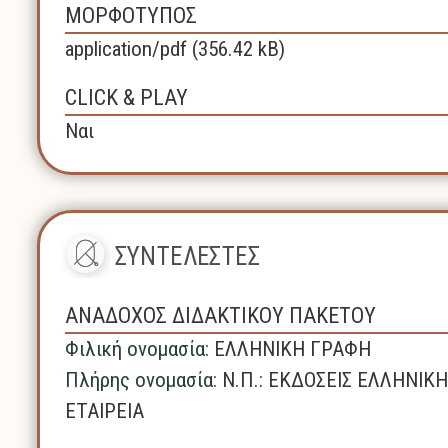
ΜΟΡΦΟΤΥΠΟΣ
application/pdf (356.42 kB)
CLICK & PLAY
Ναι
ΣΥΝΤΕΛΕΣΤΕΣ
ΑΝΑΔΟΧΟΣ ΔΙΔΑΚΤΙΚΟΥ ΠΑΚΕΤΟΥ
Φιλική ονομασία:
ΕΛΛΗΝΙΚΗ ΓΡΑΦΗ
Πλήρης ονομασία:
N.Π.: ΕΚΔΟΣΕΙΣ ΕΛΛΗΝΙ
ΕΤΑΙΡΕΙΑ