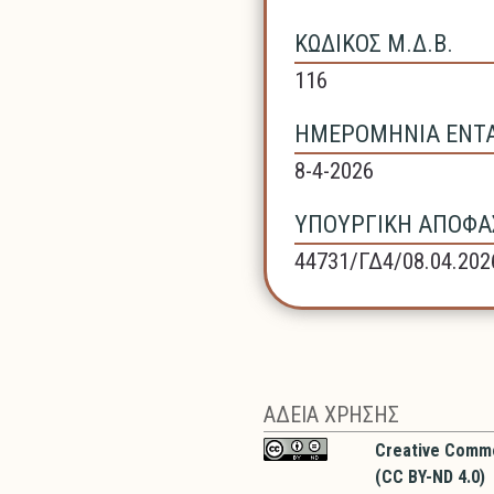
ΚΩΔΙΚΟΣ Μ.Δ.Β.
116
ΗΜΕΡΟΜΗΝΙΑ ΕΝΤΑΞ
8-4-2026
ΥΠΟΥΡΓΙΚΗ ΑΠΟΦΑΣ
44731/ΓΔ4/08.04.202
ΑΔΕΙΑ ΧΡΗΣΗΣ
Creative Comm
(CC BY-ND 4.0)