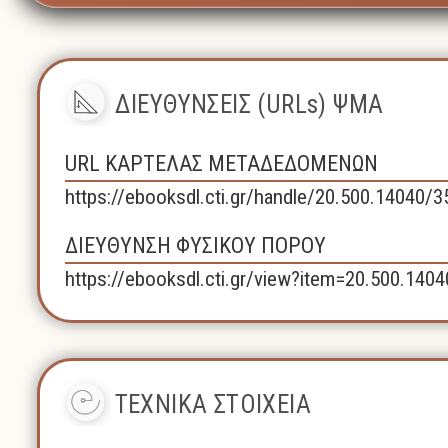
ΔΙΕΥΘΥΝΣΕΙΣ (URLs) ΨΜΑ
URL ΚΑΡΤΕΛΑΣ ΜΕΤΑΔΕΔΟΜΕΝΩΝ
https://ebooksdl.cti.gr/handle/20.500.14040/
ΔΙΕΥΘΥΝΣΗ ΦΥΣΙΚΟΥ ΠΟΡΟΥ
https://ebooksdl.cti.gr/view?item=20.500.140
ΤΕΧΝΙΚΑ ΣΤΟΙΧΕΙΑ