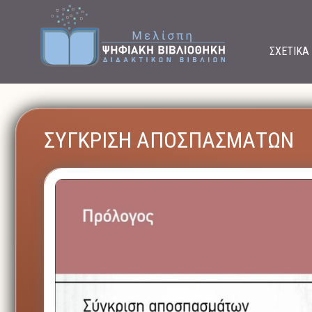
ΣΧΕΤΙΚΑ
ΣΥΓΚΡΙΣΗ ΑΠΟΣΠΑΣΜΑΤΩΝ