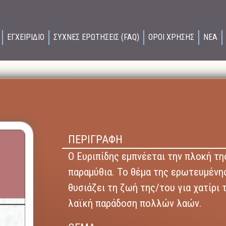
ΕΓΧΕΙΡΙΔΙΟ
ΣΥΧΝΕΣ ΕΡΩΤΗΣΕΙΣ (FAQ)
ΟΡΟΙ ΧΡΗΣΗΣ
ΝΕΑ
ΠΕΡΙΓΡΑΦΗ
Ο Ευριπίδης εμπνέεται την πλοκή τη
παραμύθια. Το θέμα της ερωτευμένη
θυσιάζει τη ζωή της/του για χατίρι 
λαϊκή παράδοση πολλών λαών.