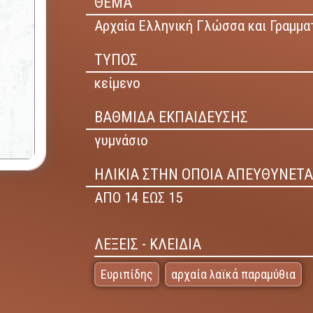
ΘΕΜΑ
Αρχαία Ελληνική Γλώσσα και Γραμματ
ΤΥΠΟΣ
κείμενο
ΒΑΘΜΙΔΑ ΕΚΠΑΙΔΕΥΣΗΣ
γυμνάσιο
ΗΛΙΚΙΑ ΣΤΗΝ ΟΠΟΙΑ ΑΠΕΥΘΥΝΕΤΑ
ΑΠΟ 14 ΕΩΣ 15
ΛΕΞΕΙΣ - ΚΛΕΙΔΙΑ
Ευριπίδης
αρχαία λαϊκά παραμύθια