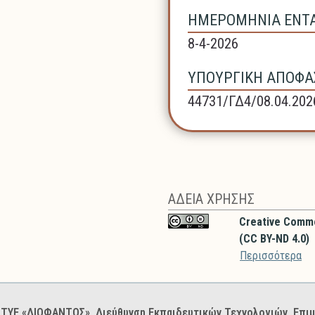
ΗΜΕΡΟΜΗΝΙΑ ΕΝΤΑΞ
8-4-2026
ΥΠΟΥΡΓΙΚΗ ΑΠΟΦΑΣ
44731/ΓΔ4/08.04.202
ΑΔΕΙΑ ΧΡΗΣΗΣ
Creative Comm
(CC BY-ND 4.0)
Περισσότερα
: ΙΤΥΕ «ΔΙΟΦΑΝΤΟΣ», Διεύθυνση Εκπαιδευτικών Τεχνολογιών, Επ