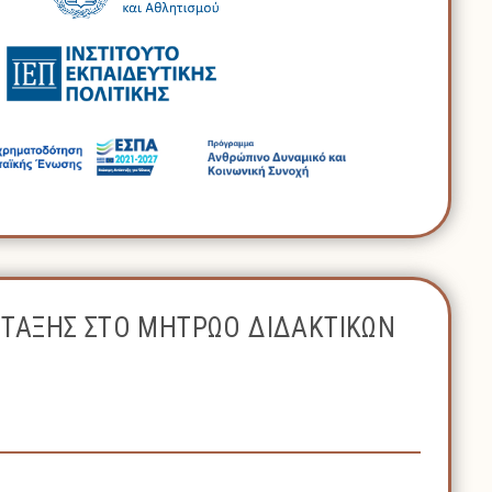
ΝΤΑΞΗΣ ΣΤΟ ΜΗΤΡΩΟ ΔΙΔΑΚΤΙΚΩΝ