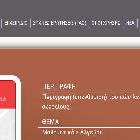
ΕΓΧΕΙΡΙΔΙΟ
ΣΥΧΝΕΣ ΕΡΩΤΗΣΕΙΣ (FAQ)
ΟΡΟΙ ΧΡΗΣΗΣ
ΝΕΑ
ΠΕΡΙΓΡΑΦΗ
Περιγραφή (υπενθύμιση) του πώς λε
ακεραίους.
ΘΕΜΑ
Μαθηματικά > Άλγεβρα