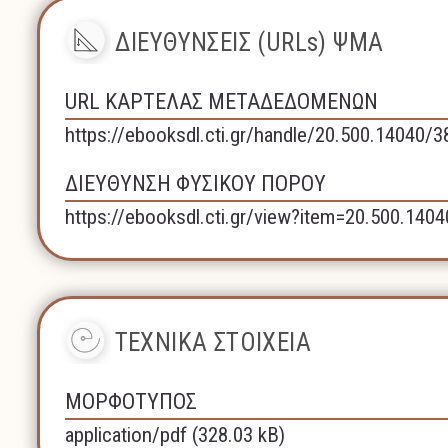
ΔΙΕΥΘΥΝΣΕΙΣ (URLs) ΨΜΑ
URL ΚΑΡΤΕΛΑΣ ΜΕΤΑΔΕΔΟΜΕΝΩΝ
https://ebooksdl.cti.gr/handle/20.500.14040/
ΔΙΕΥΘΥΝΣΗ ΦΥΣΙΚΟΥ ΠΟΡΟΥ
https://ebooksdl.cti.gr/view?item=20.500.140
ΤΕΧΝΙΚΑ ΣΤΟΙΧΕΙΑ
ΜΟΡΦΟΤΥΠΟΣ
application/pdf (328.03 kB)