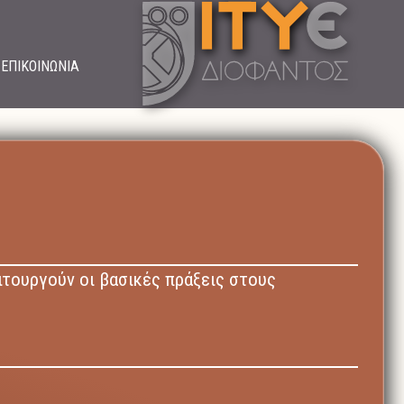
ΕΠΙΚΟΙΝΩΝΙΑ
ιτουργούν οι βασικές πράξεις στους