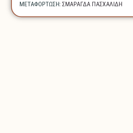
ΜΕΤΑΦΟΡΤΩΣΗ:
ΣΜΑΡΑΓΔΑ ΠΑΣΧΑΛΙΔΗ