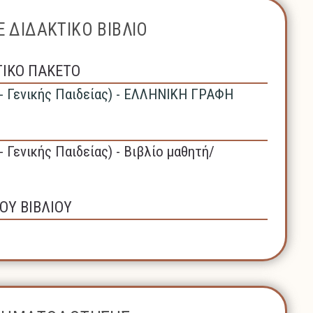
 ΔΙΔΑΚΤΙΚΟ ΒΙΒΛΙΟ
ΤΙΚΟ ΠΑΚΕΤΟ
 - Γενικής Παιδείας) - ΕΛΛΗΝΙΚΗ ΓΡΑΦΗ
- Γενικής Παιδείας) - Βιβλίο μαθητή/
ΟΥ ΒΙΒΛΙΟΥ