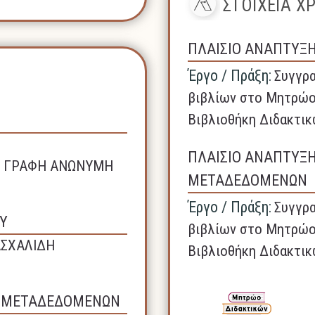
ΣΤΟΙΧΕΙΑ 
ΠΛΑΙΣΙΟ ΑΝΑΠΤΥΞ
Έργο / Πράξη:
Συγγρα
βιβλίων στο Μητρώο
Βιβλιοθήκη Διδακτικ
ΠΛΑΙΣΙΟ ΑΝΑΠΤΥΞ
ΚΗ ΓΡΑΦΗ ΑΝΩΝΥΜΗ
ΜΕΤΑΔΕΔΟΜΕΝΩΝ
Έργο / Πράξη:
Συγγρα
Υ
βιβλίων στο Μητρώο
ΑΣΧΑΛΙΔΗ
Βιβλιοθήκη Διδακτικ
Σ ΜΕΤΑΔΕΔΟΜΕΝΩΝ