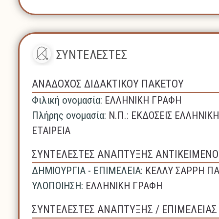
ΣΥΝΤΕΛΕΣΤΕΣ
ΑΝΑΔΟΧΟΣ ΔΙΔΑΚΤΙΚΟΥ ΠΑΚΕΤΟΥ
Φιλική ονομασία:
ΕΛΛΗΝΙΚΗ ΓΡΑΦΗ
Πλήρης ονομασία:
N.Π.: ΕΚΔΟΣΕΙΣ ΕΛΛΗΝΙ
ΕΤΑΙΡΕΙΑ
ΣΥΝΤΕΛΕΣΤΕΣ ΑΝΑΠΤΥΞΗΣ ΑΝΤΙΚΕΙΜΕΝΟ
ΔΗΜΙΟΥΡΓΙΑ - ΕΠΙΜΕΛΕΙΑ:
ΚΕΛΛΥ ΣΑΡΡΗ Π
ΥΛΟΠΟΙΗΣΗ:
ΕΛΛΗΝΙΚΗ ΓΡΑΦΗ
ΣΥΝΤΕΛΕΣΤΕΣ ΑΝΑΠΤΥΞΗΣ / ΕΠΙΜΕΛΕΙΑ