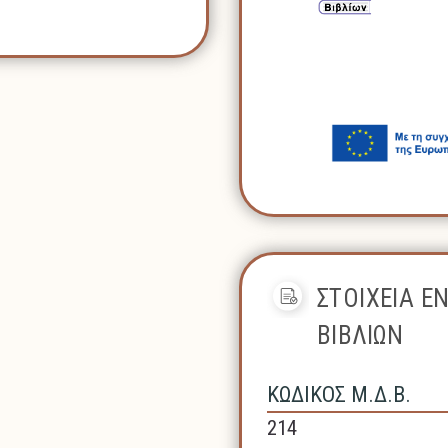
ΣΤΟΙΧΕΙΑ Ε
ΒΙΒΛΙΩΝ
ΚΩΔΙΚΟΣ Μ.Δ.Β.
214