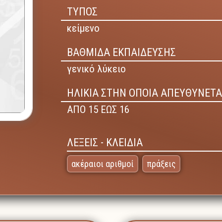
ΤΥΠΟΣ
κείμενο
ΒΑΘΜΙΔΑ ΕΚΠΑΙΔΕΥΣΗΣ
γενικό λύκειο
ΗΛΙΚΙΑ ΣΤΗΝ ΟΠΟΙΑ ΑΠΕΥΘΥΝΕΤΑ
ΑΠΟ 15 ΕΩΣ 16
ΛΕΞΕΙΣ - ΚΛΕΙΔΙΑ
ακέραιοι αριθμοί
πράξεις