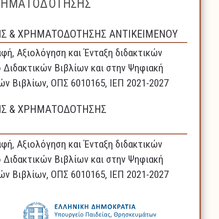
ΧΡΗΜΑΤΟΔΟΤΗΣΗΣ
ΗΣ & ΧΡΗΜΑΤΟΔΟΤΗΣΗΣ ΑΝΤΙΚΕΙΜΕΝΟΥ
φή, Αξιολόγηση και Ένταξη διδακτικών
 Διδακτικών Βιβλίων και στην Ψηφιακή
ών Βιβλίων, ΟΠΣ 6010165, ΙΕΠ 2021-2027
ΗΣ & ΧΡΗΜΑΤΟΔΟΤΗΣΗΣ
φή, Αξιολόγηση και Ένταξη διδακτικών
 Διδακτικών Βιβλίων και στην Ψηφιακή
ών Βιβλίων, ΟΠΣ 6010165, ΙΕΠ 2021-2027