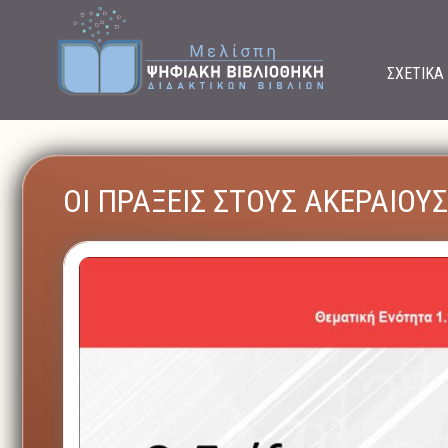
ΣΧΕΤΙΚΑ
ΟΙ ΠΡΑΞΕΙΣ ΣΤΟΥΣ ΑΚΕΡΑΙΟΥΣ