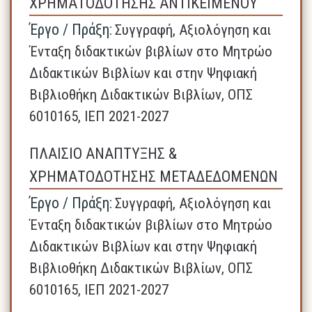
ΧΡΗΜΑΤΟΔΟΤΗΣΗΣ ΑΝΤΙΚΕΙΜΕΝΟΥ
Έργο / Πράξη:
Συγγραφή, Αξιολόγηση και
Ένταξη διδακτικών βιβλίων στο Μητρώο
Διδακτικών Βιβλίων και στην Ψηφιακή
Βιβλιοθήκη Διδακτικών Βιβλίων, ΟΠΣ
6010165, ΙΕΠ 2021-2027
ΠΛΑΙΣΙΟ ΑΝΑΠΤΥΞΗΣ &
ΧΡΗΜΑΤΟΔΟΤΗΣΗΣ ΜΕΤΑΔΕΔΟΜΕΝΩΝ
Έργο / Πράξη:
Συγγραφή, Αξιολόγηση και
Ένταξη διδακτικών βιβλίων στο Μητρώο
Διδακτικών Βιβλίων και στην Ψηφιακή
Βιβλιοθήκη Διδακτικών Βιβλίων, ΟΠΣ
6010165, ΙΕΠ 2021-2027