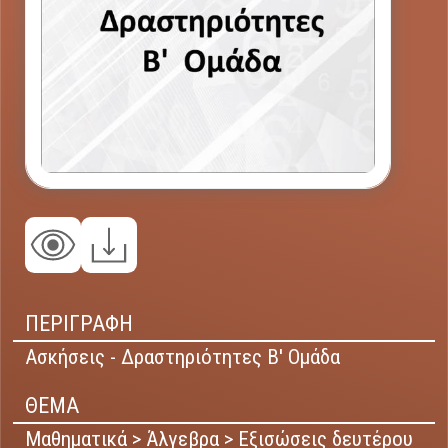
ΠΕΡΙΓΡΑΦΗ
Ασκήσεις - Δραστηριότητες Β' Ομάδα
ΘΕΜΑ
Μαθηματικά > Άλγεβρα > Εξισώσεις δευτέρου