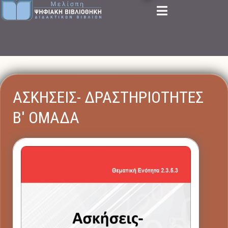
ΑΣΚΗΣΕΙΣ- ΔΡΑΣΤΗΡΙΟΤΗΤΕΣ
Β' ΟΜΑΔΑ