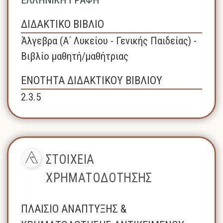
ΔΙΔΑΚΤΙΚΟ ΒΙΒΛΙΟ
Άλγεβρα (A΄ Λυκείου - Γενικής Παιδείας) -
Βιβλίο μαθητή/μαθήτριας
ΕΝΟΤΗΤΑ ΔΙΔΑΚΤΙΚΟΥ ΒΙΒΛΙΟΥ
2.3.5
ΣΤΟΙΧΕΙΑ
ΧΡΗΜΑΤΟΔΟΤΗΣΗΣ
ΠΛΑΙΣΙΟ ΑΝΑΠΤΥΞΗΣ &