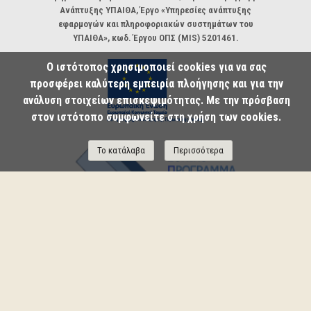
Ανάπτυξης ΥΠΑΙΘΑ, Έργο «Υπηρεσίες ανάπτυξης
εφαρμογών και πληροφοριακών συστημάτων του
ΥΠΑΙΘΑ», κωδ. Έργου ΟΠΣ (MIS) 5201461.
Ο ιστότοπος χρησιμοποιεί cookies για να σας
προσφέρει καλύτερη εμπειρία πλοήγησης και για την
ανάλυση στοιχείων επισκεψιμότητας. Με την πρόσβαση
στον ιστότοπο συμφωνείτε στη χρήση των cookies.
Το κατάλαβα
Περισσότερα