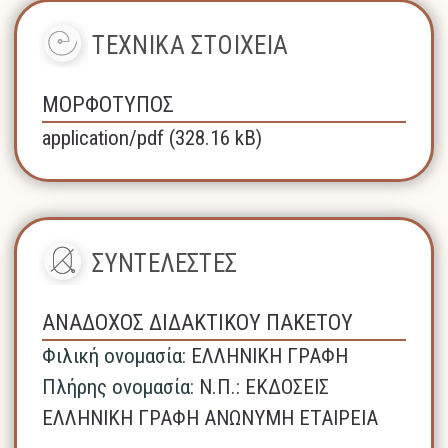
ΤΕΧΝΙΚΑ ΣΤΟΙΧΕΙΑ
ΜΟΡΦΟΤΥΠΟΣ
application/pdf (328.16 kB)
ΣΥΝΤΕΛΕΣΤΕΣ
ΑΝΑΔΟΧΟΣ ΔΙΔΑΚΤΙΚΟΥ ΠΑΚΕΤΟΥ
Φιλική ονομασία:
ΕΛΛΗΝΙΚΗ ΓΡΑΦΗ
Πλήρης ονομασία:
N.Π.: ΕΚΔΟΣΕΙΣ
ΕΛΛΗΝΙΚΗ ΓΡΑΦΗ ΑΝΩΝΥΜΗ ΕΤΑΙΡΕΙΑ