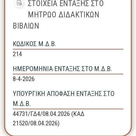
ΣΤΟΙΧΕΙΑ ΕΝΤΑΞΗΣ ΣΤΟ
ΜΗΤΡΩΟ ΔΙΔΑΚΤΙΚΩΝ
ΒΙΒΛΙΩΝ
ΚΩΔΙΚΟΣ Μ.Δ.Β.
214
ΗΜΕΡΟΜΗΝΙΑ ΕΝΤΑΞΗΣ ΣΤΟ Μ.Δ.Β.
8-4-2026
ΥΠΟΥΡΓΙΚΗ ΑΠΟΦΑΣΗ ΕΝΤΑΞΗΣ ΣΤΟ
Μ.Δ.Β.
44731/ΓΔ4/08.04.2026 (ΚΑΔ
21520/08.04.2026)