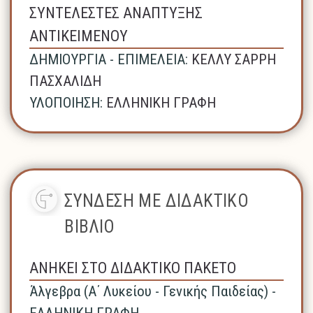
ΣΥΝΤΕΛΕΣΤΕΣ ΑΝΑΠΤΥΞΗΣ
ΑΝΤΙΚΕΙΜΕΝΟΥ
ΔΗΜΙΟΥΡΓΙΑ - ΕΠΙΜΕΛΕΙΑ:
ΚΕΛΛΥ ΣΑΡΡΗ
ΠΑΣΧΑΛΙΔΗ
ΥΛΟΠΟΙΗΣΗ:
ΕΛΛΗΝΙΚΗ ΓΡΑΦΗ
ΣΥΝΔΕΣΗ ΜΕ ΔΙΔΑΚΤΙΚΟ
ΒΙΒΛΙΟ
ΑΝΗΚΕΙ ΣΤΟ ΔΙΔΑΚΤΙΚΟ ΠΑΚΕΤΟ
Άλγεβρα (A΄ Λυκείου - Γενικής Παιδείας) -
ΕΛΛΗΝΙΚΗ ΓΡΑΦΗ