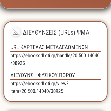
ΔΙΕΥΘΥΝΣΕΙΣ (URLs) ΨΜΑ
URL ΚΑΡΤΕΛΑΣ ΜΕΤΑΔΕΔΟΜΕΝΩΝ
https://ebooksdl.cti.gr/handle/20.500.14040
/38925
ΔΙΕΥΘΥΝΣΗ ΦΥΣΙΚΟΥ ΠΟΡΟΥ
https://ebooksdl.cti.gr/view?
item=20.500.14040/38925