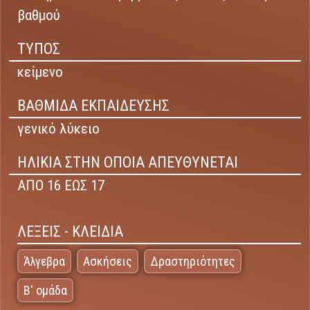
βαθμού
ΤΥΠΟΣ
κείμενο
ΒΑΘΜΙΔΑ ΕΚΠΑΙΔΕΥΣΗΣ
γενικό λύκειο
ΗΛΙΚΙΑ ΣΤΗΝ ΟΠΟΙΑ ΑΠΕΥΘΥΝΕΤΑΙ
ΑΠΟ 16 ΕΩΣ 17
ΛΕΞΕΙΣ - ΚΛΕΙΔΙΑ
Άλγεβρα
Ασκήσεις
Δραστηριότητες
Β' ομάδα