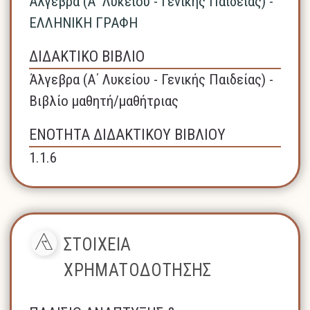
Άλγεβρα (A΄ Λυκείου - Γενικής Παιδείας) -
ΕΛΛΗΝΙΚΗ ΓΡΑΦΗ
ΔΙΔΑΚΤΙΚΟ ΒΙΒΛΙΟ
Άλγεβρα (A΄ Λυκείου - Γενικής Παιδείας) -
Βιβλίο μαθητή/μαθήτριας
ΕΝΟΤΗΤΑ ΔΙΔΑΚΤΙΚΟΥ ΒΙΒΛΙΟΥ
1.1.6
ΣΤΟΙΧΕΙΑ
ΧΡΗΜΑΤΟΔΟΤΗΣΗΣ