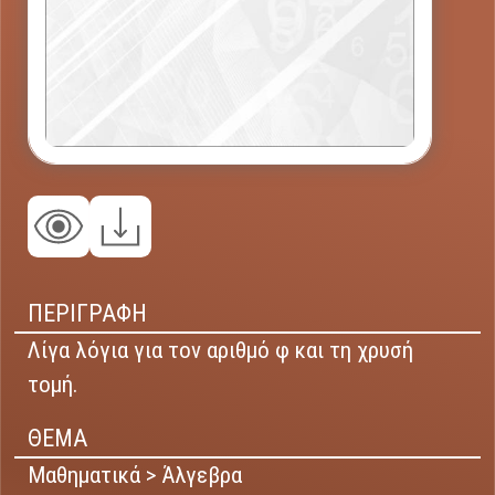
ΠΕΡΙΓΡΑΦΗ
Λίγα λόγια για τον αριθμό φ και τη χρυσή
τομή.
ΘΕΜΑ
Μαθηματικά > Άλγεβρα