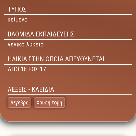
ΤΥΠΟΣ
κείμενο
ΒΑΘΜΙΔΑ ΕΚΠΑΙΔΕΥΣΗΣ
γενικό λύκειο
ΗΛΙΚΙΑ ΣΤΗΝ ΟΠΟΙΑ ΑΠΕΥΘΥΝΕΤΑΙ
ΑΠΟ 16 ΕΩΣ 17
ΛΕΞΕΙΣ - ΚΛΕΙΔΙΑ
Άλγεβρα
Χρυσή τομή