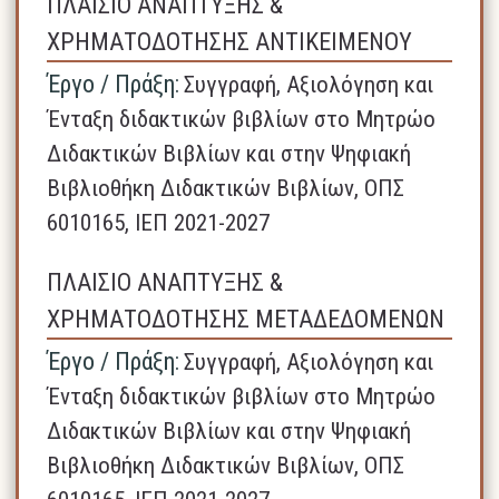
ΠΛΑΙΣΙΟ ΑΝΑΠΤΥΞΗΣ &
ΧΡΗΜΑΤΟΔΟΤΗΣΗΣ ΑΝΤΙΚΕΙΜΕΝΟΥ
Έργο / Πράξη:
Συγγραφή, Αξιολόγηση και
Ένταξη διδακτικών βιβλίων στο Μητρώο
Διδακτικών Βιβλίων και στην Ψηφιακή
Βιβλιοθήκη Διδακτικών Βιβλίων, ΟΠΣ
6010165, ΙΕΠ 2021-2027
ΠΛΑΙΣΙΟ ΑΝΑΠΤΥΞΗΣ &
ΧΡΗΜΑΤΟΔΟΤΗΣΗΣ ΜΕΤΑΔΕΔΟΜΕΝΩΝ
Έργο / Πράξη:
Συγγραφή, Αξιολόγηση και
Ένταξη διδακτικών βιβλίων στο Μητρώο
Διδακτικών Βιβλίων και στην Ψηφιακή
Βιβλιοθήκη Διδακτικών Βιβλίων, ΟΠΣ