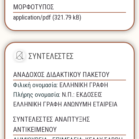
ΜΟΡΦΟΤΥΠΟΣ
application/pdf (321.79 kB)
ΣΥΝΤΕΛΕΣΤΕΣ
ΑΝΑΔΟΧΟΣ ΔΙΔΑΚΤΙΚΟΥ ΠΑΚΕΤΟΥ
Φιλική ονομασία:
ΕΛΛΗΝΙΚΗ ΓΡΑΦΗ
Πλήρης ονομασία:
N.Π.: ΕΚΔΟΣΕΙΣ
ΕΛΛΗΝΙΚΗ ΓΡΑΦΗ ΑΝΩΝΥΜΗ ΕΤΑΙΡΕΙΑ
ΣΥΝΤΕΛΕΣΤΕΣ ΑΝΑΠΤΥΞΗΣ
ΑΝΤΙΚΕΙΜΕΝΟΥ