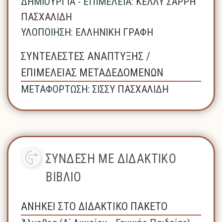
ΔΗΜΙΟΥΡΓΙΑ - ΕΠΙΜΕΛΕΙΑ:
ΚΕΛΛΥ ΣΑΡΡΗ
ΠΑΣΧΑΛΙΔΗ
ΥΛΟΠΟΙΗΣΗ:
ΕΛΛΗΝΙΚΗ ΓΡΑΦΗ
ΣΥΝΤΕΛΕΣΤΕΣ ΑΝΑΠΤΥΞΗΣ /
ΕΠΙΜΕΛΕΙΑΣ ΜΕΤΑΔΕΔΟΜΕΝΩΝ
ΜΕΤΑΦΟΡΤΩΣΗ:
ΣΙΣΣΥ ΠΑΣΧΑΛΙΔΗ
ΣΥΝΔΕΣΗ ΜΕ ΔΙΔΑΚΤΙΚΟ
ΒΙΒΛΙΟ
ΑΝΗΚΕΙ ΣΤΟ ΔΙΔΑΚΤΙΚΟ ΠΑΚΕΤΟ