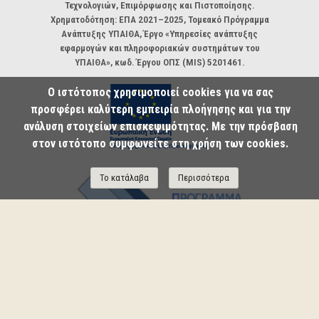
Τεχνολογιών, Επιμόρφωσης και Πιστοποίησης.
Χρηματοδότηση: ΕΠΑ 2021–2025, Τομεακό Πρόγραμμα
Ανάπτυξης ΥΠΑΙΘΑ, Έργο «Υπηρεσίες ανάπτυξης
εφαρμογών και πληροφοριακών συστημάτων του
ΥΠΑΙΘΑ», κωδ. Έργου ΟΠΣ (MIS) 5201461.
Ο ιστότοπος χρησιμοποιεί cookies για να σας
προσφέρει καλύτερη εμπειρία πλοήγησης και για την
ανάλυση στοιχείων επισκεψιμότητας. Με την πρόσβαση
στον ιστότοπο συμφωνείτε στη χρήση των cookies.
Το κατάλαβα
Περισσότερα