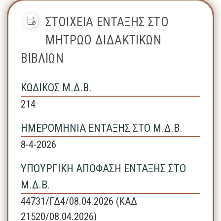
ΣΤΟΙΧΕΙΑ ΕΝΤΑΞΗΣ ΣΤΟ
ΜΗΤΡΩΟ ΔΙΔΑΚΤΙΚΩΝ
ΒΙΒΛΙΩΝ
ΚΩΔΙΚΟΣ Μ.Δ.Β.
214
ΗΜΕΡΟΜΗΝΙΑ ΕΝΤΑΞΗΣ ΣΤΟ Μ.Δ.Β.
8-4-2026
ΥΠΟΥΡΓΙΚΗ ΑΠΟΦΑΣΗ ΕΝΤΑΞΗΣ ΣΤΟ
Μ.Δ.Β.
44731/ΓΔ4/08.04.2026 (ΚΑΔ
21520/08.04.2026)