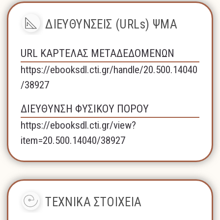
ΔΙΕΥΘΥΝΣΕΙΣ (URLs) ΨΜΑ
URL ΚΑΡΤΕΛΑΣ ΜΕΤΑΔΕΔΟΜΕΝΩΝ
https://ebooksdl.cti.gr/handle/20.500.14040
/38927
ΔΙΕΥΘΥΝΣΗ ΦΥΣΙΚΟΥ ΠΟΡΟΥ
https://ebooksdl.cti.gr/view?
item=20.500.14040/38927
ΤΕΧΝΙΚΑ ΣΤΟΙΧΕΙΑ