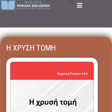
Η ΧΡΥΣΗ ΤΟΜΗ