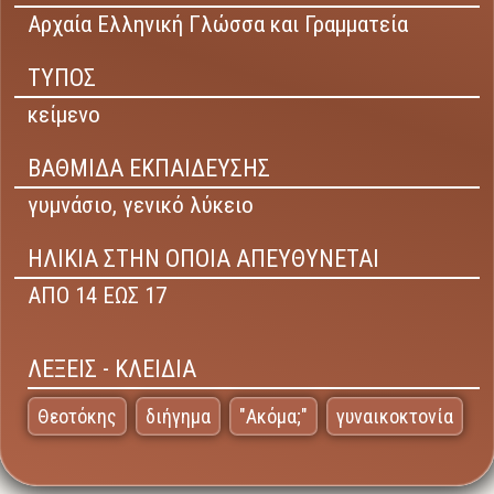
Αρχαία Ελληνική Γλώσσα και Γραμματεία
ΤΥΠΟΣ
κείμενο
ΒΑΘΜΙΔΑ ΕΚΠΑΙΔΕΥΣΗΣ
γυμνάσιο,
γενικό λύκειο
ΗΛΙΚΙΑ ΣΤΗΝ ΟΠΟΙΑ ΑΠΕΥΘΥΝΕΤΑΙ
ΑΠΟ 14 ΕΩΣ 17
ΛΕΞΕΙΣ - ΚΛΕΙΔΙΑ
Θεοτόκης
διήγημα
"Ακόμα;"
γυναικοκτονία