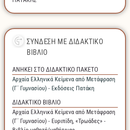
ΣΥΝΔΕΣΗ ΜΕ ΔΙΔΑΚΤΙΚΟ
ΒΙΒΛΙΟ
ΑΝΗΚΕΙ ΣΤΟ ΔΙΔΑΚΤΙΚΟ ΠΑΚΕΤΟ
Αρχαία Ελληνικά Κείμενα από Μετάφραση
(Γ΄ Γυμνασίου) - Εκδόσεις Πατάκη
ΔΙΔΑΚΤΙΚΟ ΒΙΒΛΙΟ
Αρχαία Ελληνικά Κείμενα από Μετάφραση
(Γ΄ Γυμνασίου) - Ευριπίδη, «Τρωάδες» -
Βιβλίο μαθητή/μαθήτριας