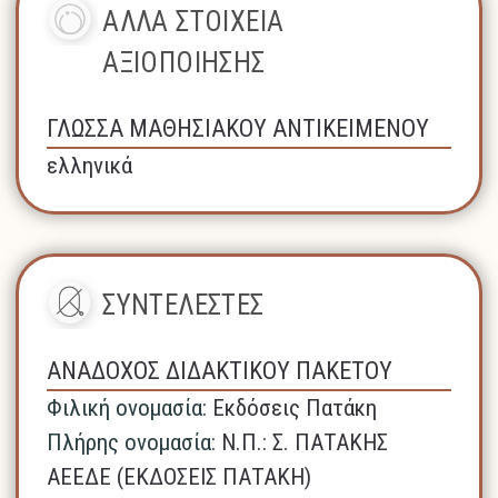
ΑΛΛΑ ΣΤΟΙΧΕΙΑ
ΑΞΙΟΠΟΙΗΣΗΣ
ΓΛΩΣΣΑ ΜΑΘΗΣΙΑΚΟΥ ΑΝΤΙΚΕΙΜΕΝΟΥ
ελληνικά
ΣΥΝΤΕΛΕΣΤΕΣ
ΑΝΑΔΟΧΟΣ ΔΙΔΑΚΤΙΚΟΥ ΠΑΚΕΤΟΥ
Φιλική ονομασία:
Εκδόσεις Πατάκη
Πλήρης ονομασία:
N.Π.: Σ. ΠΑΤΑΚΗΣ
ΑΕΕΔΕ (ΕΚΔΟΣΕΙΣ ΠΑΤΑΚΗ)