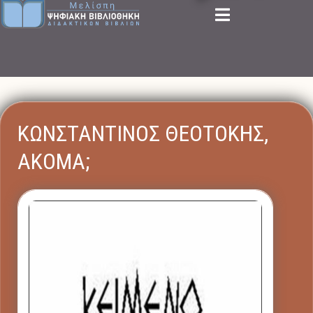
ΚΩΝΣΤΑΝΤΙΝΟΣ ΘΕΟΤΟΚΗΣ,
ΑΚΟΜΑ;