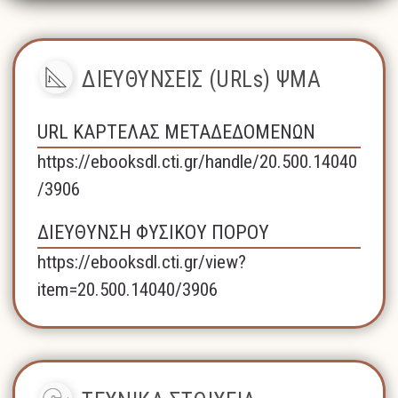
ΔΙΕΥΘΥΝΣΕΙΣ (URLs) ΨΜΑ
URL ΚΑΡΤΕΛΑΣ ΜΕΤΑΔΕΔΟΜΕΝΩΝ
https://ebooksdl.cti.gr/handle/20.500.14040
/3906
ΔΙΕΥΘΥΝΣΗ ΦΥΣΙΚΟΥ ΠΟΡΟΥ
https://ebooksdl.cti.gr/view?
item=20.500.14040/3906