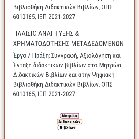
Βιβλιοθήκη Διδακτικών Βιβλίων, ΟΠΣ
6010165, ΙΕΠ 2021-2027
ΠΛΑΙΣΙΟ ΑΝΑΠΤΥΞΗΣ &
ΧΡΗΜΑΤΟΔΟΤΗΣΗΣ ΜΕΤΑΔΕΔΟΜΕΝΩΝ
Έργο / Πράξη:
Συγγραφή, Αξιολόγηση και
Ένταξη διδακτικών βιβλίων στο Μητρώο
Διδακτικών Βιβλίων και στην Ψηφιακή
Βιβλιοθήκη Διδακτικών Βιβλίων, ΟΠΣ
6010165, ΙΕΠ 2021-2027