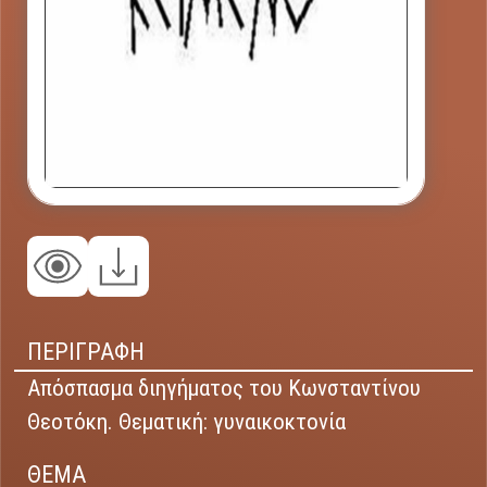
ΠΕΡΙΓΡΑΦΗ
Απόσπασμα διηγήματος του Κωνσταντίνου
Θεοτόκη. Θεματική: γυναικοκτονία
ΘΕΜΑ