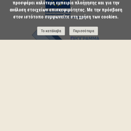
προσφέρει καλύτερη εμπειρία πλοήγησης και για την
ανάλυση στοιχείων επισκεψιμότητας. Με την πρόσβαση
στον ιστότοπο συμφωνείτε στη χρήση των cookies.
Το κατάλαβα
Περισσότερα