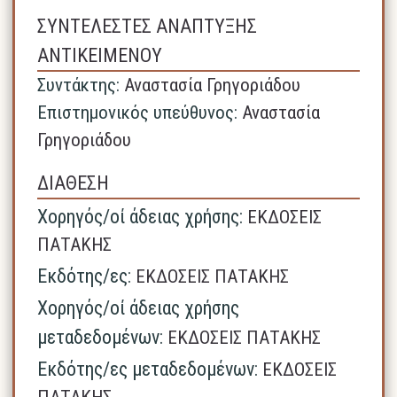
ΣΥΝΤΕΛΕΣΤΕΣ ΑΝΑΠΤΥΞΗΣ
ΑΝΤΙΚΕΙΜΕΝΟΥ
Συντάκτης:
Αναστασία Γρηγοριάδου
Επιστημονικός υπεύθυνος:
Αναστασία
Γρηγοριάδου
ΔΙΑΘΕΣΗ
Χορηγός/οί άδειας χρήσης:
ΕΚΔΟΣΕΙΣ
ΠΑΤΑΚΗΣ
Εκδότης/ες:
ΕΚΔΟΣΕΙΣ ΠΑΤΑΚΗΣ
Χορηγός/οί άδειας χρήσης
μεταδεδομένων:
ΕΚΔΟΣΕΙΣ ΠΑΤΑΚΗΣ
Εκδότης/ες μεταδεδομένων:
ΕΚΔΟΣΕΙΣ
ΠΑΤΑΚΗΣ