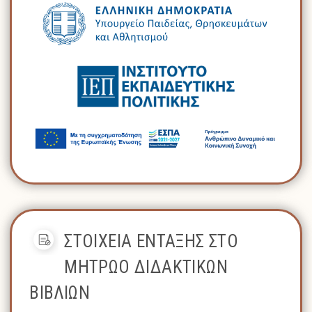
ΣΤΟΙΧΕΙΑ ΕΝΤΑΞΗΣ ΣΤΟ
ΜΗΤΡΩΟ ΔΙΔΑΚΤΙΚΩΝ
ΒΙΒΛΙΩΝ