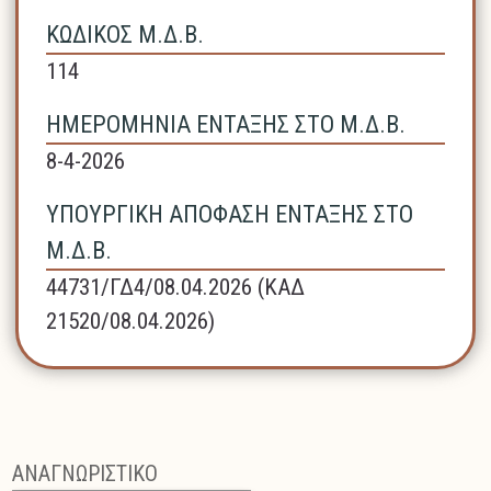
ΚΩΔΙΚΟΣ Μ.Δ.Β.
114
ΗΜΕΡΟΜΗΝΙΑ ΕΝΤΑΞΗΣ ΣΤΟ Μ.Δ.Β.
8-4-2026
ΥΠΟΥΡΓΙΚΗ ΑΠΟΦΑΣΗ ΕΝΤΑΞΗΣ ΣΤΟ
Μ.Δ.Β.
44731/ΓΔ4/08.04.2026 (ΚΑΔ
21520/08.04.2026)
ΑΝΑΓΝΩΡΙΣΤΙΚΟ