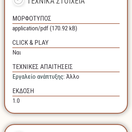
ΤΕΧΝΙΚΑ ΣΤΟΙΧΕΙΑ
ΜΟΡΦΟΤΥΠΟΣ
application/pdf (170.92 kB)
CLICK & PLAY
Ναι
ΤΕΧΝΙΚΕΣ ΑΠΑΙΤΗΣΕΙΣ
Εργαλείο ανάπτυξης:
Άλλο
ΕΚΔΟΣΗ
1.0