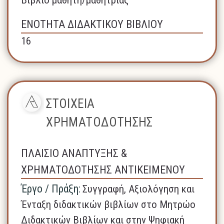
ΕΝΟΤΗΤΑ ΔΙΔΑΚΤΙΚΟΥ ΒΙΒΛΙΟΥ
16
ΣΤΟΙΧΕΙΑ
ΧΡΗΜΑΤΟΔΟΤΗΣΗΣ
ΠΛΑΙΣΙΟ ΑΝΑΠΤΥΞΗΣ &
ΧΡΗΜΑΤΟΔΟΤΗΣΗΣ ΑΝΤΙΚΕΙΜΕΝΟΥ
Έργο / Πράξη:
Συγγραφή, Αξιολόγηση και
Ένταξη διδακτικών βιβλίων στο Μητρώο
Διδακτικών Βιβλίων και στην Ψηφιακή