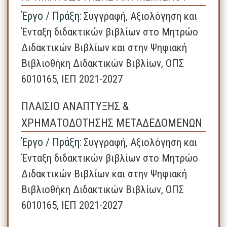
Έργο / Πράξη:
Συγγραφή, Αξιολόγηση και
Ένταξη διδακτικών βιβλίων στο Μητρώο
Διδακτικών Βιβλίων και στην Ψηφιακή
Βιβλιοθήκη Διδακτικών Βιβλίων, ΟΠΣ
6010165, ΙΕΠ 2021-2027
ΠΛΑΙΣΙΟ ΑΝΑΠΤΥΞΗΣ &
ΧΡΗΜΑΤΟΔΟΤΗΣΗΣ ΜΕΤΑΔΕΔΟΜΕΝΩΝ
Έργο / Πράξη:
Συγγραφή, Αξιολόγηση και
Ένταξη διδακτικών βιβλίων στο Μητρώο
Διδακτικών Βιβλίων και στην Ψηφιακή
Βιβλιοθήκη Διδακτικών Βιβλίων, ΟΠΣ
6010165, ΙΕΠ 2021-2027