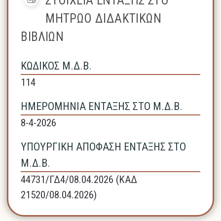
ΣΤΟΙΧΕΙΑ ΕΝΤΑΞΗΣ ΣΤΟ
ΜΗΤΡΩΟ ΔΙΔΑΚΤΙΚΩΝ
ΒΙΒΛΙΩΝ
ΚΩΔΙΚΟΣ Μ.Δ.Β.
114
ΗΜΕΡΟΜΗΝΙΑ ΕΝΤΑΞΗΣ ΣΤΟ Μ.Δ.Β.
8-4-2026
ΥΠΟΥΡΓΙΚΗ ΑΠΟΦΑΣΗ ΕΝΤΑΞΗΣ ΣΤΟ
Μ.Δ.Β.
44731/ΓΔ4/08.04.2026 (ΚΑΔ
21520/08.04.2026)