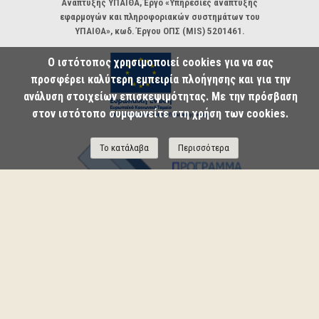
Ανάπτυξης ΥΠΑΙΘΑ, Έργο «Υπηρεσίες ανάπτυξης
εφαρμογών και πληροφοριακών συστημάτων του
ΥΠΑΙΘΑ», κωδ. Έργου ΟΠΣ (MIS) 5201461.
Ο ιστότοπος χρησιμοποιεί cookies για να σας
προσφέρει καλύτερη εμπειρία πλοήγησης και για την
ανάλυση στοιχείων επισκεψιμότητας. Με την πρόσβαση
στον ιστότοπο συμφωνείτε στη χρήση των cookies.
Το κατάλαβα
Περισσότερα