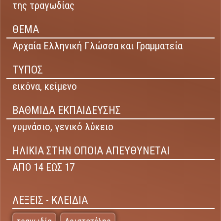
της τραγωδίας
ΘΕΜΑ
Αρχαία Ελληνική Γλώσσα και Γραμματεία
ΤΥΠΟΣ
εικόνα,
κείμενο
ΒΑΘΜΙΔΑ ΕΚΠΑΙΔΕΥΣΗΣ
γυμνάσιο,
γενικό λύκειο
ΗΛΙΚΙΑ ΣΤΗΝ ΟΠΟΙΑ ΑΠΕΥΘΥΝΕΤΑΙ
ΑΠΟ 14 ΕΩΣ 17
ΛΕΞΕΙΣ - ΚΛΕΙΔΙΑ