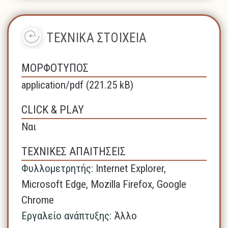
ΤΕΧΝΙΚΑ ΣΤΟΙΧΕΙΑ
ΜΟΡΦΟΤΥΠΟΣ
application/pdf (221.25 kB)
CLICK & PLAY
Ναι
ΤΕΧΝΙΚΕΣ ΑΠΑΙΤΗΣΕΙΣ
Φυλλομετρητής:
Internet Explorer,
Microsoft Edge,
Mozilla Firefox,
Google
Chrome
Εργαλείο ανάπτυξης:
Άλλο