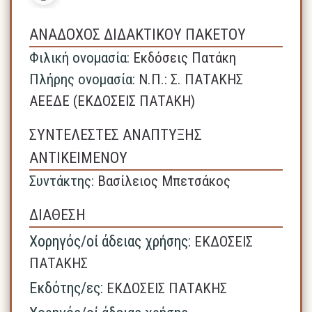
ΑΝΑΔΟΧΟΣ ΔΙΔΑΚΤΙΚΟΥ ΠΑΚΕΤΟΥ
Φιλική ονομασία:
Εκδόσεις Πατάκη
Πλήρης ονομασία:
N.Π.: Σ. ΠΑΤΑΚΗΣ
ΑΕΕΔΕ (ΕΚΔΟΣΕΙΣ ΠΑΤΑΚΗ)
ΣΥΝΤΕΛΕΣΤΕΣ ΑΝΑΠΤΥΞΗΣ
ΑΝΤΙΚΕΙΜΕΝΟΥ
Συντάκτης:
Βασίλειος Μπετσάκος
ΔΙΑΘΕΣΗ
Χορηγός/οί άδειας χρήσης:
ΕΚΔΟΣΕΙΣ
ΠΑΤΑΚΗΣ
Εκδότης/ες:
ΕΚΔΟΣΕΙΣ ΠΑΤΑΚΗΣ