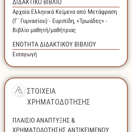
ΔΙΔΑΚΤΙΚΟ ΒΙΒΛΙΟ
Αρχαία Ελληνικά Κείμενα από Μετάφραση
(Γ΄ Γυμνασίου) - Ευριπίδη, «Τρωάδες» -
Βιβλίο μαθητή/μαθήτριας
ΕΝΟΤΗΤΑ ΔΙΔΑΚΤΙΚΟΥ ΒΙΒΛΙΟΥ
Εισαγωγή
ΣΤΟΙΧΕΙΑ
ΧΡΗΜΑΤΟΔΟΤΗΣΗΣ
ΠΛΑΙΣΙΟ ΑΝΑΠΤΥΞΗΣ &
ΧΡΗΜΑΤΟΔΟΤΗΣΗΣ ΑΝΤΙΚΕΙΜΕΝΟΥ