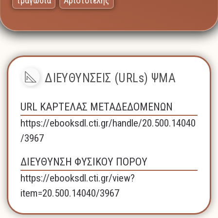
τραγωδία
Αριστοτέλης
ΔΙΕΥΘΥΝΣΕΙΣ (URLs) ΨΜΑ
URL ΚΑΡΤΕΛΑΣ ΜΕΤΑΔΕΔΟΜΕΝΩΝ
https://ebooksdl.cti.gr/handle/20.500.14040
/3967
ΔΙΕΥΘΥΝΣΗ ΦΥΣΙΚΟΥ ΠΟΡΟΥ
https://ebooksdl.cti.gr/view?
item=20.500.14040/3967