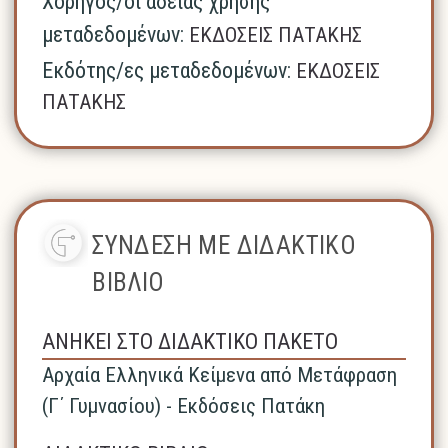
Χορηγός/οί άδειας χρήσης
μεταδεδομένων:
ΕΚΔΟΣΕΙΣ ΠΑΤΑΚΗΣ
Εκδότης/ες μεταδεδομένων:
ΕΚΔΟΣΕΙΣ
ΠΑΤΑΚΗΣ
ΣΥΝΔΕΣΗ ΜΕ ΔΙΔΑΚΤΙΚΟ
ΒΙΒΛΙΟ
ΑΝΗΚΕΙ ΣΤΟ ΔΙΔΑΚΤΙΚΟ ΠΑΚΕΤΟ
Αρχαία Ελληνικά Κείμενα από Μετάφραση
(Γ΄ Γυμνασίου) - Εκδόσεις Πατάκη