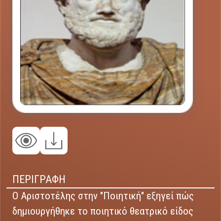
ΠΕΡΙΓΡΑΦΗ
Ο Αριστοτέλης στην "Ποιητική" εξηγεί πώς
δημιουργήθηκε το ποιητικό θεατρικό είδος