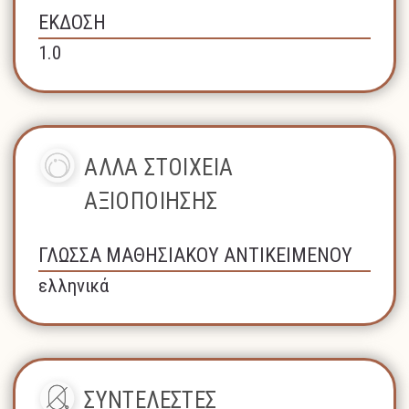
ΕΚΔΟΣΗ
1.0
ΑΛΛΑ ΣΤΟΙΧΕΙΑ
ΑΞΙΟΠΟΙΗΣΗΣ
ΓΛΩΣΣΑ ΜΑΘΗΣΙΑΚΟΥ ΑΝΤΙΚΕΙΜΕΝΟΥ
ελληνικά
ΣΥΝΤΕΛΕΣΤΕΣ