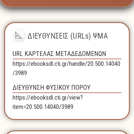
ΔΙΕΥΘΥΝΣΕΙΣ (URLs) ΨΜΑ
URL ΚΑΡΤΕΛΑΣ ΜΕΤΑΔΕΔΟΜΕΝΩΝ
https://ebooksdl.cti.gr/handle/20.500.14040
/3989
ΔΙΕΥΘΥΝΣΗ ΦΥΣΙΚΟΥ ΠΟΡΟΥ
https://ebooksdl.cti.gr/view?
item=20.500.14040/3989