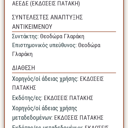
ΑΕΕΔΕ (ΕΚΔΟΣΕΙΣ ΠΑΤΑΚΗ)
ΣΥΝΤΕΛΕΣΤΕΣ ΑΝΑΠΤΥΞΗΣ
ΑΝΤΙΚΕΙΜΕΝΟΥ
Συντάκτης:
Θεοδώρα Γλαράκη
Επιστημονικός υπεύθυνος:
Θεοδώρα
Γλαράκη
ΔΙΑΘΕΣΗ
Χορηγός/οί άδειας χρήσης:
ΕΚΔΟΣΕΙΣ
ΠΑΤΑΚΗΣ
Εκδότης/ες:
ΕΚΔΟΣΕΙΣ ΠΑΤΑΚΗΣ
Χορηγός/οί άδειας χρήσης
μεταδεδομένων:
ΕΚΔΟΣΕΙΣ ΠΑΤΑΚΗΣ
Εκδότης/ες μεταδεδομένων:
ΕΚΔΟΣΕΙΣ