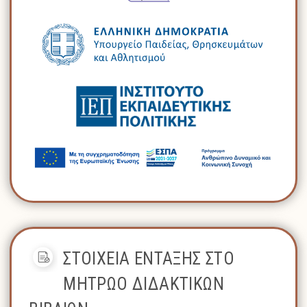
ΣΤΟΙΧΕΙΑ ΕΝΤΑΞΗΣ ΣΤΟ
ΜΗΤΡΩΟ ΔΙΔΑΚΤΙΚΩΝ