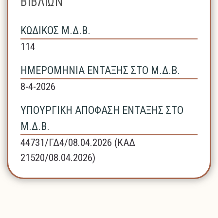
ΒΙΒΛΙΩΝ
ΚΩΔΙΚΟΣ Μ.Δ.Β.
114
ΗΜΕΡΟΜΗΝΙΑ ΕΝΤΑΞΗΣ ΣΤΟ Μ.Δ.Β.
8-4-2026
ΥΠΟΥΡΓΙΚΗ ΑΠΟΦΑΣΗ ΕΝΤΑΞΗΣ ΣΤΟ
Μ.Δ.Β.
44731/ΓΔ4/08.04.2026 (ΚΑΔ
21520/08.04.2026)