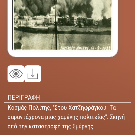
ΠΕΡΙΓΡΑΦΗ
Κοσμάς Πολίτης, "Στου Χατζηφράγκου. Τα
σαραντάχρονα μιας χαμένης πολιτείας". Σκηνή
από την καταστροφή της Σμύρνης.