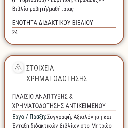
Βιβλίο μαθητή/μαθήτριας
ΕΝΟΤΗΤΑ ΔΙΔΑΚΤΙΚΟΥ ΒΙΒΛΙΟΥ
24
ΣΤΟΙΧΕΙΑ
ΧΡΗΜΑΤΟΔΟΤΗΣΗΣ
ΠΛΑΙΣΙΟ ΑΝΑΠΤΥΞΗΣ &
ΧΡΗΜΑΤΟΔΟΤΗΣΗΣ ΑΝΤΙΚΕΙΜΕΝΟΥ
Έργο / Πράξη:
Συγγραφή, Αξιολόγηση και
Ένταξη διδακτικών βιβλίων στο Μητρώο