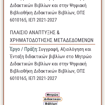
Διδακτικών Βιβλίων και στην Ψηφιακή
Βιβλιοθήκη Διδακτικών Βιβλίων, ΟΠΣ
6010165, ΙΕΠ 2021-2027
ΠΛΑΙΣΙΟ ΑΝΑΠΤΥΞΗΣ &
ΧΡΗΜΑΤΟΔΟΤΗΣΗΣ ΜΕΤΑΔΕΔΟΜΕΝΩΝ
Έργο / Πράξη:
Συγγραφή, Αξιολόγηση και
Ένταξη διδακτικών βιβλίων στο Μητρώο
Διδακτικών Βιβλίων και στην Ψηφιακή
Βιβλιοθήκη Διδακτικών Βιβλίων, ΟΠΣ
6010165, ΙΕΠ 2021-2027