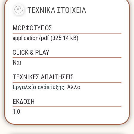
ΤΕΧΝΙΚΑ ΣΤΟΙΧΕΙΑ
ΜΟΡΦΟΤΥΠΟΣ
application/pdf (325.14 kB)
CLICK & PLAY
Ναι
ΤΕΧΝΙΚΕΣ ΑΠΑΙΤΗΣΕΙΣ
Εργαλείο ανάπτυξης:
Άλλο
ΕΚΔΟΣΗ
1.0