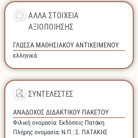
ΑΛΛΑ ΣΤΟΙΧΕΙΑ
ΑΞΙΟΠΟΙΗΣΗΣ
ΓΛΩΣΣΑ ΜΑΘΗΣΙΑΚΟΥ ΑΝΤΙΚΕΙΜΕΝΟΥ
ελληνικά
ΣΥΝΤΕΛΕΣΤΕΣ
ΑΝΑΔΟΧΟΣ ΔΙΔΑΚΤΙΚΟΥ ΠΑΚΕΤΟΥ
Φιλική ονομασία:
Εκδόσεις Πατάκη
Πλήρης ονομασία:
N.Π.: Σ. ΠΑΤΑΚΗΣ