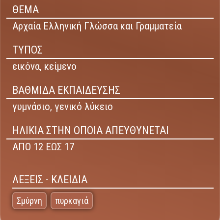
ΘΕΜΑ
Αρχαία Ελληνική Γλώσσα και Γραμματεία
ΤΥΠΟΣ
εικόνα,
κείμενο
ΒΑΘΜΙΔΑ ΕΚΠΑΙΔΕΥΣΗΣ
γυμνάσιο,
γενικό λύκειο
ΗΛΙΚΙΑ ΣΤΗΝ ΟΠΟΙΑ ΑΠΕΥΘΥΝΕΤΑΙ
ΑΠΟ 12 ΕΩΣ 17
ΛΕΞΕΙΣ - ΚΛΕΙΔΙΑ
Σμύρνη
πυρκαγιά