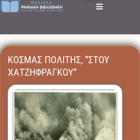
ΚΟΣΜΑΣ ΠΟΛΙΤΗΣ, "ΣΤΟΥ
ΧΑΤΖΗΦΡΑΓΚΟΥ"