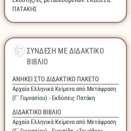
ΠΑΤΑΚΗΣ
ΣΥΝΔΕΣΗ ΜΕ ΔΙΔΑΚΤΙΚΟ
ΒΙΒΛΙΟ
ΑΝΗΚΕΙ ΣΤΟ ΔΙΔΑΚΤΙΚΟ ΠΑΚΕΤΟ
Αρχαία Ελληνικά Κείμενα από Μετάφραση
(Γ΄ Γυμνασίου) - Εκδόσεις Πατάκη
ΔΙΔΑΚΤΙΚΟ ΒΙΒΛΙΟ
Αρχαία Ελληνικά Κείμενα από Μετάφραση
(Γ΄ Γυμνασίου) - Ευριπίδη, «Τρωάδες» -