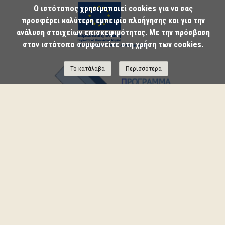
Ο ιστότοπος χρησιμοποιεί cookies για να σας
προσφέρει καλύτερη εμπειρία πλοήγησης και για την
ανάλυση στοιχείων επισκεψιμότητας. Με την πρόσβαση
στον ιστότοπο συμφωνείτε στη χρήση των cookies.
Το κατάλαβα
Περισσότερα