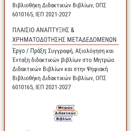
Βιβλιοθήκη Διδακτικών Βιβλίων, ΟΠΣ
6010165, ΙΕΠ 2021-2027
ΠΛΑΙΣΙΟ ΑΝΑΠΤΥΞΗΣ &
ΧΡΗΜΑΤΟΔΟΤΗΣΗΣ ΜΕΤΑΔΕΔΟΜΕΝΩΝ
Έργο / Πράξη:
Συγγραφή, Αξιολόγηση και
Ένταξη διδακτικών βιβλίων στο Μητρώο
Διδακτικών Βιβλίων και στην Ψηφιακή
Βιβλιοθήκη Διδακτικών Βιβλίων, ΟΠΣ
6010165, ΙΕΠ 2021-2027