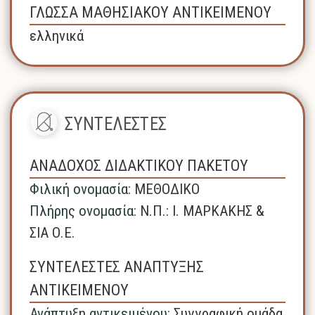
ΓΛΩΣΣΑ ΜΑΘΗΣΙΑΚΟΥ ΑΝΤΙΚΕΙΜΕΝΟΥ
ελληνικά
ΣΥΝΤΕΛΕΣΤΕΣ
ΑΝΑΔΟΧΟΣ ΔΙΔΑΚΤΙΚΟΥ ΠΑΚΕΤΟΥ
Φιλική ονομασία:
ΜΕΘΟΔΙΚΟ
Πλήρης ονομασία:
N.Π.: Ι. ΜΑΡΚΑΚΗΣ &
ΣΙΑ Ο.Ε.
ΣΥΝΤΕΛΕΣΤΕΣ ΑΝΑΠΤΥΞΗΣ
ΑΝΤΙΚΕΙΜΕΝΟΥ
Ανάπτυξη αντικειμένου:
Συγγραφική ομάδα