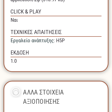
CLICK & PLAY
Ναι
ΤΕΧΝΙΚΕΣ ΑΠΑΙΤΗΣΕΙΣ
Εργαλείο ανάπτυξης:
H5P
ΕΚΔΟΣΗ
1.0
ΑΛΛΑ ΣΤΟΙΧΕΙΑ
ΑΞΙΟΠΟΙΗΣΗΣ