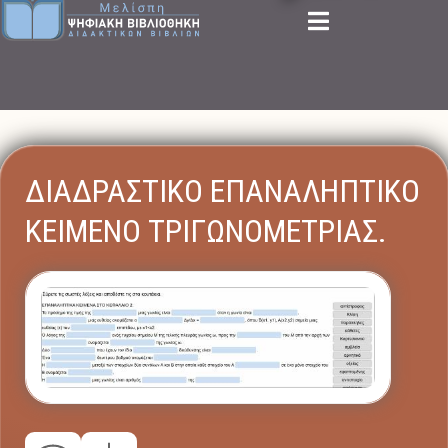
ΔΙΑΔΡΑΣΤΙΚΟ ΕΠΑΝΑΛΗΠΤΙΚΟ
ΚΕΙΜΕΝΟ ΤΡΙΓΩΝΟΜΕΤΡΙΑΣ.