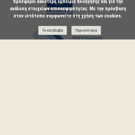
προσφέρει καλύτερη εμπειρία πλοήγησης και για την
ανάλυση στοιχείων επισκεψιμότητας. Με την πρόσβαση
στον ιστότοπο συμφωνείτε στη χρήση των cookies.
Το κατάλαβα
Περισσότερα