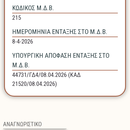
ΚΩΔΙΚΟΣ Μ.Δ.Β.
215
ΗΜΕΡΟΜΗΝΙΑ ΕΝΤΑΞΗΣ ΣΤΟ Μ.Δ.Β.
8-4-2026
ΥΠΟΥΡΓΙΚΗ ΑΠΟΦΑΣΗ ΕΝΤΑΞΗΣ ΣΤΟ
Μ.Δ.Β.
44731/ΓΔ4/08.04.2026 (ΚΑΔ
21520/08.04.2026)
ΑΝΑΓΝΩΡΙΣΤΙΚΟ