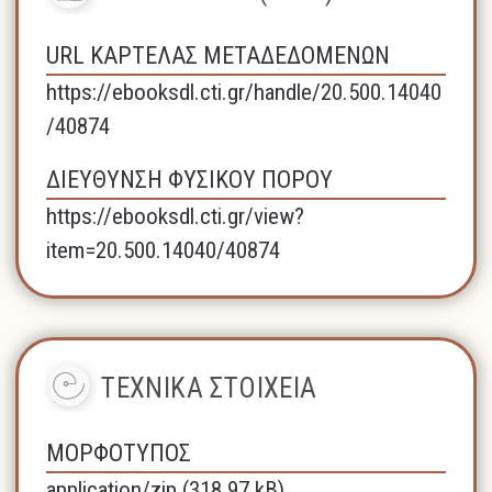
URL ΚΑΡΤΕΛΑΣ ΜΕΤΑΔΕΔΟΜΕΝΩΝ
https://ebooksdl.cti.gr/handle/20.500.14040
/40874
ΔΙΕΥΘΥΝΣΗ ΦΥΣΙΚΟΥ ΠΟΡΟΥ
https://ebooksdl.cti.gr/view?
item=20.500.14040/40874
ΤΕΧΝΙΚΑ ΣΤΟΙΧΕΙΑ
ΜΟΡΦΟΤΥΠΟΣ
application/zip (318.97 kB)