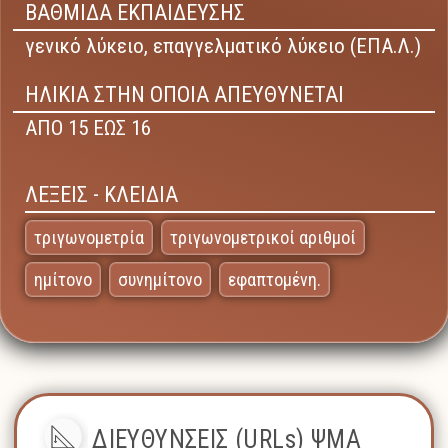
ΒΑΘΜΙΔΑ ΕΚΠΑΙΔΕΥΣΗΣ
γενικό λύκειο,
επαγγελματικό λύκειο (ΕΠΑ.Λ.)
ΗΛΙΚΙΑ ΣΤΗΝ ΟΠΟΙΑ ΑΠΕΥΘΥΝΕΤΑΙ
ΑΠΟ 15 ΕΩΣ 16
ΛΕΞΕΙΣ - ΚΛΕΙΔΙΑ
τριγωνομετρία
τριγωνομετρικοί αριθμοί
ημίτονο
συνημίτονο
εφαπτομένη.
ΔΙΕΥΘΥΝΣΕΙΣ (URLs) ΨΜΑ