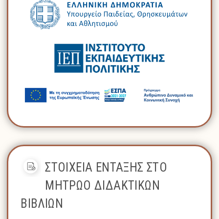
ΣΤΟΙΧΕΙΑ ΕΝΤΑΞΗΣ ΣΤΟ
ΜΗΤΡΩΟ ΔΙΔΑΚΤΙΚΩΝ
ΒΙΒΛΙΩΝ