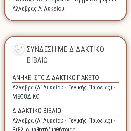
Άλγεβρας Α' Λυκείου
ΣΥΝΔΕΣΗ ΜΕ ΔΙΔΑΚΤΙΚΟ
ΒΙΒΛΙΟ
ΑΝΗΚΕΙ ΣΤΟ ΔΙΔΑΚΤΙΚΟ ΠΑΚΕΤΟ
Άλγεβρα (A΄ Λυκείου - Γενικής Παιδείας) -
ΜΕΘΟΔΙΚΟ
ΔΙΔΑΚΤΙΚΟ ΒΙΒΛΙΟ
Άλγεβρα (A΄ Λυκείου - Γενικής Παιδείας) -
Βιβλίο μαθητή/μαθήτριας