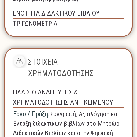
ΕΝΟΤΗΤΑ ΔΙΔΑΚΤΙΚΟΥ ΒΙΒΛΙΟΥ
ΤΡΙΓΩΝΟΜΕΤΡΙΑ
ΣΤΟΙΧΕΙΑ
ΧΡΗΜΑΤΟΔΟΤΗΣΗΣ
ΠΛΑΙΣΙΟ ΑΝΑΠΤΥΞΗΣ &
ΧΡΗΜΑΤΟΔΟΤΗΣΗΣ ΑΝΤΙΚΕΙΜΕΝΟΥ
Έργο / Πράξη:
Συγγραφή, Αξιολόγηση και
Ένταξη διδακτικών βιβλίων στο Μητρώο
Διδακτικών Βιβλίων και στην Ψηφιακή