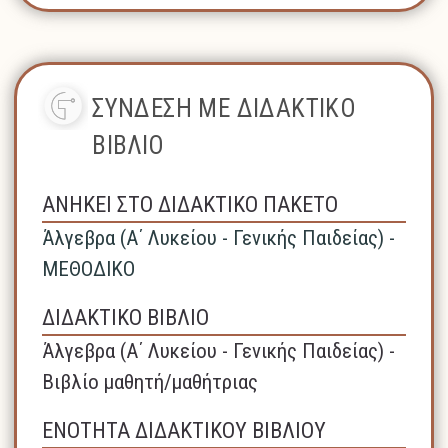
ΣΥΝΔΕΣΗ ΜΕ ΔΙΔΑΚΤΙΚΟ
ΒΙΒΛΙΟ
ΑΝΗΚΕΙ ΣΤΟ ΔΙΔΑΚΤΙΚΟ ΠΑΚΕΤΟ
Άλγεβρα (A΄ Λυκείου - Γενικής Παιδείας) -
ΜΕΘΟΔΙΚΟ
ΔΙΔΑΚΤΙΚΟ ΒΙΒΛΙΟ
Άλγεβρα (A΄ Λυκείου - Γενικής Παιδείας) -
Βιβλίο μαθητή/μαθήτριας
ΕΝΟΤΗΤΑ ΔΙΔΑΚΤΙΚΟΥ ΒΙΒΛΙΟΥ