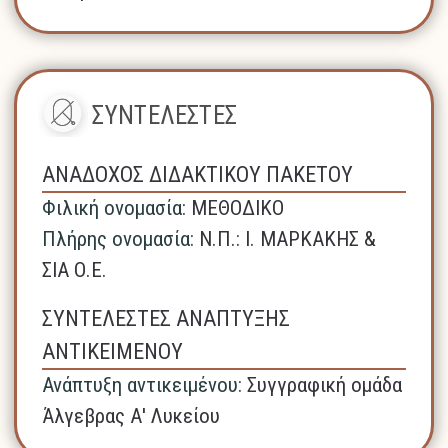
ΣΥΝΤΕΛΕΣΤΕΣ
ΑΝΑΔΟΧΟΣ ΔΙΔΑΚΤΙΚΟΥ ΠΑΚΕΤΟΥ
Φιλική ονομασία:
ΜΕΘΟΔΙΚΟ
Πλήρης ονομασία:
N.Π.: Ι. ΜΑΡΚΑΚΗΣ &
ΣΙΑ Ο.Ε.
ΣΥΝΤΕΛΕΣΤΕΣ ΑΝΑΠΤΥΞΗΣ
ΑΝΤΙΚΕΙΜΕΝΟΥ
Ανάπτυξη αντικειμένου:
Συγγραφική ομάδα
Άλγεβρας Α' Λυκείου