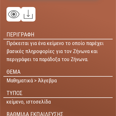
ΠΕΡΙΓΡΑΦΗ
Πρόκειται για ένα κείμενο το οποίο παρέχει
βασικές πληροφορίες για τον Ζήνωνα και
περιγράφει τα παράδοξα του Ζήνωνα.
ΘΕΜΑ
Μαθηματικά > Άλγεβρα
ΤΥΠΟΣ
κείμενο,
ιστοσελίδα
ΒΑΘΜΙΔΑ ΕΚΠΑΙΔΕΥΣΗΣ