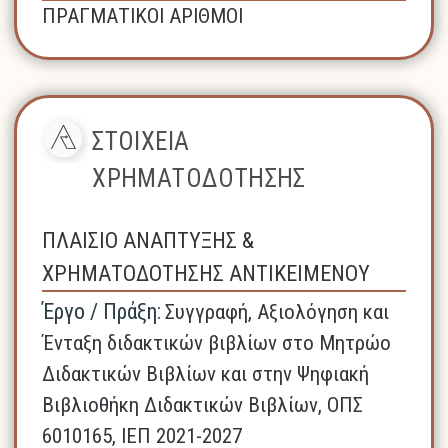
ΠΡΑΓΜΑΤΙΚΟΙ ΑΡΙΘΜΟΙ
ΣΤΟΙΧΕΙΑ
ΧΡΗΜΑΤΟΔΟΤΗΣΗΣ
ΠΛΑΙΣΙΟ ΑΝΑΠΤΥΞΗΣ &
ΧΡΗΜΑΤΟΔΟΤΗΣΗΣ ΑΝΤΙΚΕΙΜΕΝΟΥ
Έργο / Πράξη:
Συγγραφή, Αξιολόγηση και
Ένταξη διδακτικών βιβλίων στο Μητρώο
Διδακτικών Βιβλίων και στην Ψηφιακή
Βιβλιοθήκη Διδακτικών Βιβλίων, ΟΠΣ
6010165, ΙΕΠ 2021-2027