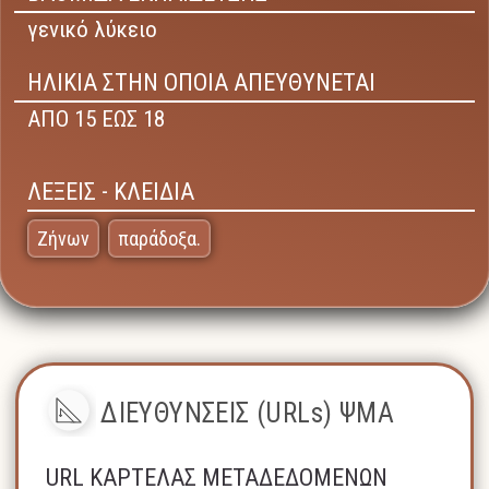
γενικό λύκειο
ΗΛΙΚΙΑ ΣΤΗΝ ΟΠΟΙΑ ΑΠΕΥΘΥΝΕΤΑΙ
ΑΠΟ 15 ΕΩΣ 18
ΛΕΞΕΙΣ - ΚΛΕΙΔΙΑ
Ζήνων
παράδοξα.
ΔΙΕΥΘΥΝΣΕΙΣ (URLs) ΨΜΑ
URL ΚΑΡΤΕΛΑΣ ΜΕΤΑΔΕΔΟΜΕΝΩΝ