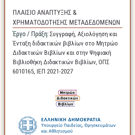
ΠΛΑΙΣΙΟ ΑΝΑΠΤΥΞΗΣ &
ΧΡΗΜΑΤΟΔΟΤΗΣΗΣ ΜΕΤΑΔΕΔΟΜΕΝΩΝ
Έργο / Πράξη:
Συγγραφή, Αξιολόγηση και
Ένταξη διδακτικών βιβλίων στο Μητρώο
Διδακτικών Βιβλίων και στην Ψηφιακή
Βιβλιοθήκη Διδακτικών Βιβλίων, ΟΠΣ
6010165, ΙΕΠ 2021-2027