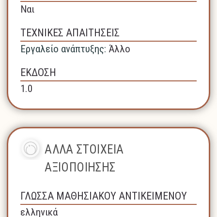
Ναι
ΤΕΧΝΙΚΕΣ ΑΠΑΙΤΗΣΕΙΣ
Εργαλείο ανάπτυξης:
Άλλο
ΕΚΔΟΣΗ
1.0
ΑΛΛΑ ΣΤΟΙΧΕΙΑ
ΑΞΙΟΠΟΙΗΣΗΣ
ΓΛΩΣΣΑ ΜΑΘΗΣΙΑΚΟΥ ΑΝΤΙΚΕΙΜΕΝΟΥ
ελληνικά