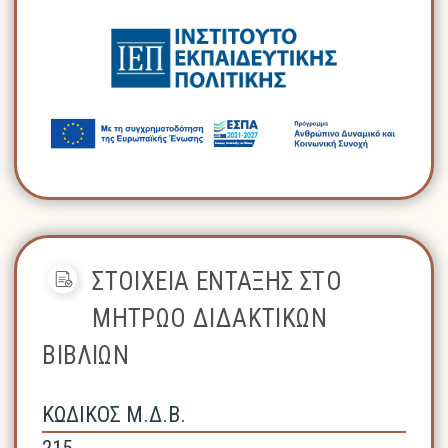
ΣΤΟΙΧΕΙΑ ΕΝΤΑΞΗΣ ΣΤΟ
ΜΗΤΡΩΟ ΔΙΔΑΚΤΙΚΩΝ
ΒΙΒΛΙΩΝ
ΚΩΔΙΚΟΣ Μ.Δ.Β.
215