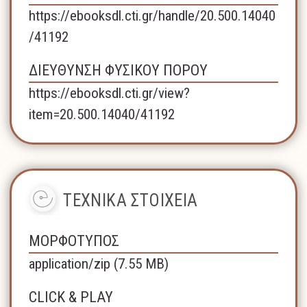
https://ebooksdl.cti.gr/handle/20.500.14040
/41192
ΔΙΕΥΘΥΝΣΗ ΦΥΣΙΚΟΥ ΠΟΡΟΥ
https://ebooksdl.cti.gr/view?
item=20.500.14040/41192
ΤΕΧΝΙΚΑ ΣΤΟΙΧΕΙΑ
ΜΟΡΦΟΤΥΠΟΣ
application/zip (7.55 MB)
CLICK & PLAY