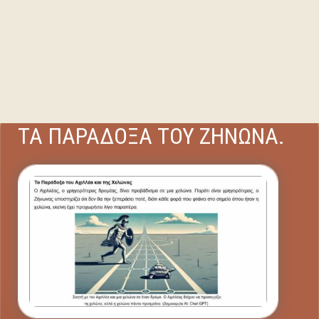
ΤΑ ΠΑΡΑΔΟΞΑ ΤΟΥ ΖΗΝΩΝΑ.