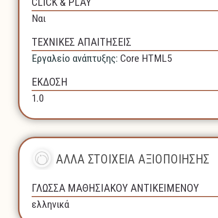
CLICK & PLAY
Ναι
ΤΕΧΝΙΚΕΣ ΑΠΑΙΤΗΣΕΙΣ
Εργαλείο ανάπτυξης:
Core HTML5
ΕΚΔΟΣΗ
1.0
ΑΛΛΑ ΣΤΟΙΧΕΙΑ ΑΞΙΟΠΟΙΗΣΗΣ
ΓΛΩΣΣΑ ΜΑΘΗΣΙΑΚΟΥ ΑΝΤΙΚΕΙΜΕΝΟΥ
ελληνικά