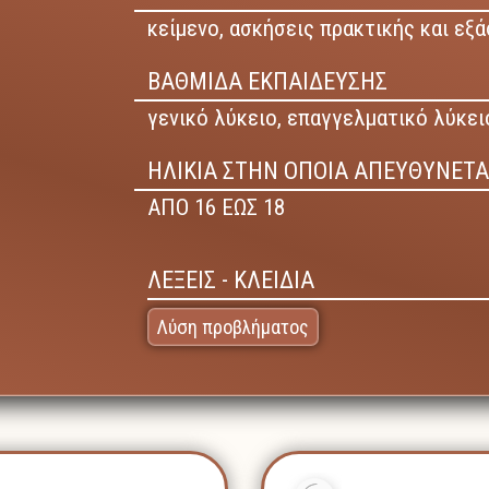
κείμενο,
ασκήσεις πρακτικής και εξ
ΒΑΘΜΙΔΑ ΕΚΠΑΙΔΕΥΣΗΣ
γενικό λύκειο,
επαγγελματικό λύκειο
ΗΛΙΚΙΑ ΣΤΗΝ ΟΠΟΙΑ ΑΠΕΥΘΥΝΕΤΑ
ΑΠΟ 16 ΕΩΣ 18
ΛΕΞΕΙΣ - ΚΛΕΙΔΙΑ
Λύση προβλήματος