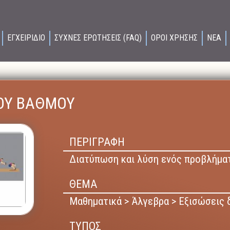
ΕΓΧΕΙΡΙΔΙΟ
ΣΥΧΝΕΣ ΕΡΩΤΗΣΕΙΣ (FAQ)
ΟΡΟΙ ΧΡΗΣΗΣ
ΝΕΑ
2ΟΥ ΒΑΘΜΟΥ
ΠΕΡΙΓΡΑΦΗ
Διατύπωση και λύση ενός προβλήματ
ΘΕΜΑ
Μαθηματικά > Άλγεβρα > Εξισώσεις 
ΤΥΠΟΣ