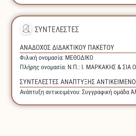
ΣΥΝΤΕΛΕΣΤΕΣ
ΑΝΑΔΟΧΟΣ ΔΙΔΑΚΤΙΚΟΥ ΠΑΚΕΤΟΥ
Φιλική ονομασία:
ΜΕΘΟΔΙΚΟ
Πλήρης ονομασία:
N.Π.: Ι. ΜΑΡΚΑΚΗΣ & ΣΙΑ Ο
ΣΥΝΤΕΛΕΣΤΕΣ ΑΝΑΠΤΥΞΗΣ ΑΝΤΙΚΕΙΜΕΝΟ
Ανάπτυξη αντικειμένου:
Συγγραφική ομάδα Άλ