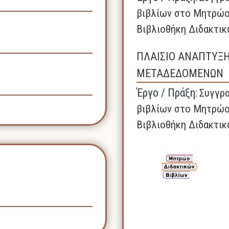
βιβλίων στο Μητρώο
Βιβλιοθήκη Διδακτικ
ΠΛΑΙΣΙΟ ΑΝΑΠΤΥΞ
ΜΕΤΑΔΕΔΟΜΕΝΩΝ
Έργο / Πράξη:
Συγγρα
βιβλίων στο Μητρώο
Βιβλιοθήκη Διδακτικ