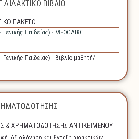
 ΔΙΔΑΚΤΙΚΟ ΒΙΒΛΙΟ
ΤΙΚΟ ΠΑΚΕΤΟ
- Γενικής Παιδείας) - ΜΕΘΟΔΙΚΟ
- Γενικής Παιδείας) - Βιβλίο μαθητή/
ΧΡΗΜΑΤΟΔΟΤΗΣΗΣ
ΗΣ & ΧΡΗΜΑΤΟΔΟΤΗΣΗΣ ΑΝΤΙΚΕΙΜΕΝΟΥ
φή, Αξιολόγηση και Ένταξη διδακτικών