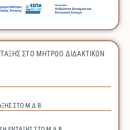
ΝΤΑΞΗΣ ΣΤΟ ΜΗΤΡΩΟ ΔΙΔΑΚΤΙΚΩΝ
ΗΣ ΣΤΟ Μ.Δ.Β.
Η ΕΝΤΑΞΗΣ ΣΤΟ Μ.Δ.Β.