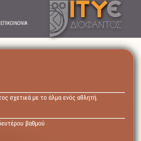
ΕΠΙΚΟΙΝΩΝΙΑ
ος σχετικά με το άλμα ενός αθλητή.
δευτέρου βαθμού