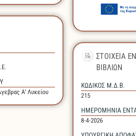
ΣΤΟΙΧΕΙΑ Ε
ΒΙΒΛΙΩΝ
.Ε.
Υ
ΚΩΔΙΚΟΣ Μ.Δ.Β.
γεβρας Α' Λυκείου
215
ΗΜΕΡΟΜΗΝΙΑ ΕΝΤΑΞ
8-4-2026
ΥΠΟΥΡΓΙΚΗ ΑΠΟΦΑΣ