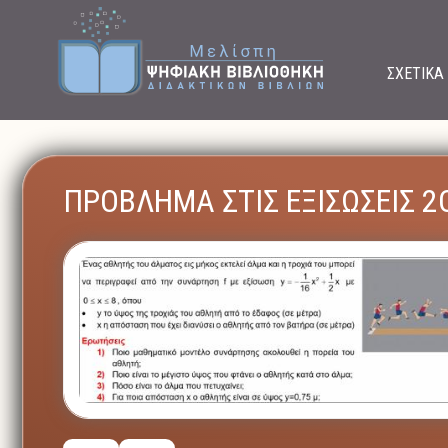
ΣΧΕΤΙΚΑ
ΠΡΟΒΛΗΜΑ ΣΤΙΣ ΕΞΙΣΩΣΕΙΣ 