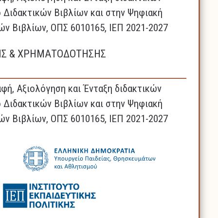
 Διδακτικών Βιβλίων και στην Ψηφιακή
ών Βιβλίων, ΟΠΣ 6010165, ΙΕΠ 2021-2027
ΗΣ & ΧΡΗΜΑΤΟΔΟΤΗΣΗΣ
φή, Αξιολόγηση και Ένταξη διδακτικών
 Διδακτικών Βιβλίων και στην Ψηφιακή
ών Βιβλίων, ΟΠΣ 6010165, ΙΕΠ 2021-2027