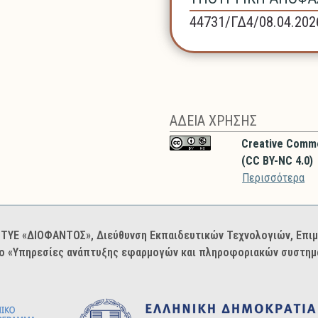
44731/ΓΔ4/08.04.202
ΑΔΕΙΑ ΧΡΗΣΗΣ
Creative Comm
(CC BY-NC 4.0)
Περισσότερα
: ΙΤΥΕ «ΔΙΟΦΑΝΤΟΣ», Διεύθυνση Εκπαιδευτικών Τεχνολογιών, Επ
ο «Υπηρεσίες ανάπτυξης εφαρμογών και πληροφοριακών συστημά