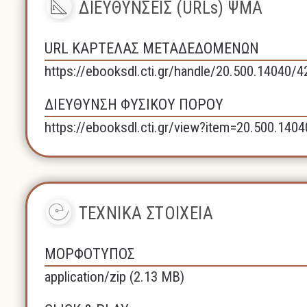
ΔΙΕΥΘΥΝΣΕΙΣ (URLs) ΨΜΑ
URL ΚΑΡΤΕΛΑΣ ΜΕΤΑΔΕΔΟΜΕΝΩΝ
https://ebooksdl.cti.gr/handle/20.500.14040/
ΔΙΕΥΘΥΝΣΗ ΦΥΣΙΚΟΥ ΠΟΡΟΥ
https://ebooksdl.cti.gr/view?item=20.500.140
ΤΕΧΝΙΚΑ ΣΤΟΙΧΕΙΑ
ΜΟΡΦΟΤΥΠΟΣ
application/zip (2.13 MB)