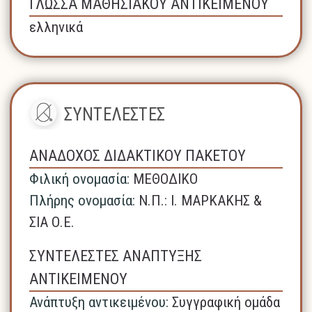
ΓΛΩΣΣΑ ΜΑΘΗΣΙΑΚΟΥ ΑΝΤΙΚΕΙΜΕΝΟΥ
ελληνικά
ΣΥΝΤΕΛΕΣΤΕΣ
ΑΝΑΔΟΧΟΣ ΔΙΔΑΚΤΙΚΟΥ ΠΑΚΕΤΟΥ
Φιλική ονομασία:
ΜΕΘΟΔΙΚΟ
Πλήρης ονομασία:
N.Π.: Ι. ΜΑΡΚΑΚΗΣ &
ΣΙΑ Ο.Ε.
ΣΥΝΤΕΛΕΣΤΕΣ ΑΝΑΠΤΥΞΗΣ
ΑΝΤΙΚΕΙΜΕΝΟΥ
Ανάπτυξη αντικειμένου:
Συγγραφική ομάδα