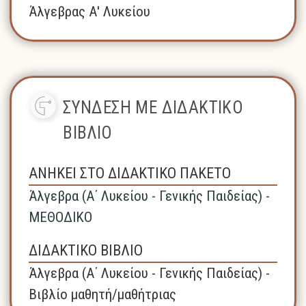
Άλγεβρας Α' Λυκείου
ΣΥΝΔΕΣΗ ΜΕ ΔΙΔΑΚΤΙΚΟ
ΒΙΒΛΙΟ
ΑΝΗΚΕΙ ΣΤΟ ΔΙΔΑΚΤΙΚΟ ΠΑΚΕΤΟ
Άλγεβρα (A΄ Λυκείου - Γενικής Παιδείας) -
ΜΕΘΟΔΙΚΟ
ΔΙΔΑΚΤΙΚΟ ΒΙΒΛΙΟ
Άλγεβρα (A΄ Λυκείου - Γενικής Παιδείας) -
Βιβλίο μαθητή/μαθήτριας