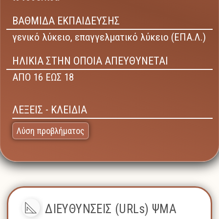
ΒΑΘΜΙΔΑ ΕΚΠΑΙΔΕΥΣΗΣ
γενικό λύκειο,
επαγγελματικό λύκειο (ΕΠΑ.Λ.)
ΗΛΙΚΙΑ ΣΤΗΝ ΟΠΟΙΑ ΑΠΕΥΘΥΝΕΤΑΙ
ΑΠΟ 16 ΕΩΣ 18
ΛΕΞΕΙΣ - ΚΛΕΙΔΙΑ
Λύση προβλήματος
ΔΙΕΥΘΥΝΣΕΙΣ (URLs) ΨΜΑ