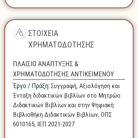
ΣΤΟΙΧΕΙΑ
ΧΡΗΜΑΤΟΔΟΤΗΣΗΣ
ΠΛΑΙΣΙΟ ΑΝΑΠΤΥΞΗΣ &
ΧΡΗΜΑΤΟΔΟΤΗΣΗΣ ΑΝΤΙΚΕΙΜΕΝΟΥ
Έργο / Πράξη:
Συγγραφή, Αξιολόγηση και
Ένταξη διδακτικών βιβλίων στο Μητρώο
Διδακτικών Βιβλίων και στην Ψηφιακή
Βιβλιοθήκη Διδακτικών Βιβλίων, ΟΠΣ
6010165, ΙΕΠ 2021-2027