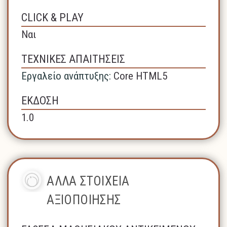
CLICK & PLAY
Ναι
ΤΕΧΝΙΚΕΣ ΑΠΑΙΤΗΣΕΙΣ
Εργαλείο ανάπτυξης:
Core HTML5
ΕΚΔΟΣΗ
1.0
ΑΛΛΑ ΣΤΟΙΧΕΙΑ
ΑΞΙΟΠΟΙΗΣΗΣ