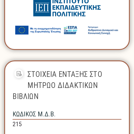
ΣΤΟΙΧΕΙΑ ΕΝΤΑΞΗΣ ΣΤΟ
ΜΗΤΡΩΟ ΔΙΔΑΚΤΙΚΩΝ
ΒΙΒΛΙΩΝ
ΚΩΔΙΚΟΣ Μ.Δ.Β.
215