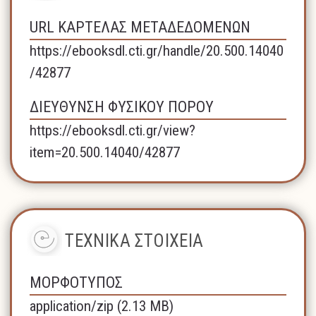
URL ΚΑΡΤΕΛΑΣ ΜΕΤΑΔΕΔΟΜΕΝΩΝ
https://ebooksdl.cti.gr/handle/20.500.14040
/42877
ΔΙΕΥΘΥΝΣΗ ΦΥΣΙΚΟΥ ΠΟΡΟΥ
https://ebooksdl.cti.gr/view?
item=20.500.14040/42877
ΤΕΧΝΙΚΑ ΣΤΟΙΧΕΙΑ
ΜΟΡΦΟΤΥΠΟΣ
application/zip (2.13 MB)