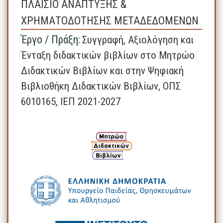
ΠΛΑΙΣΙΟ ΑΝΑΠΤΥΞΗΣ &
ΧΡΗΜΑΤΟΔΟΤΗΣΗΣ ΜΕΤΑΔΕΔΟΜΕΝΩΝ
Έργο / Πράξη:
Συγγραφή, Αξιολόγηση και
Ένταξη διδακτικών βιβλίων στο Μητρώο
Διδακτικών Βιβλίων και στην Ψηφιακή
Βιβλιοθήκη Διδακτικών Βιβλίων, ΟΠΣ
6010165, ΙΕΠ 2021-2027