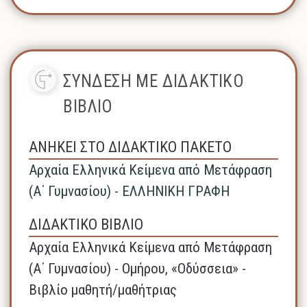
ΣΥΝΔΕΣΗ ΜΕ ΔΙΔΑΚΤΙΚΟ
ΒΙΒΛΙΟ
ΑΝΗΚΕΙ ΣΤΟ ΔΙΔΑΚΤΙΚΟ ΠΑΚΕΤΟ
Αρχαία Ελληνικά Κείμενα από Μετάφραση
(Α΄ Γυμνασίου) - ΕΛΛΗΝΙΚΗ ΓΡΑΦΗ
ΔΙΔΑΚΤΙΚΟ ΒΙΒΛΙΟ
Αρχαία Ελληνικά Κείμενα από Μετάφραση
(Α΄ Γυμνασίου) - Ομήρου, «Οδύσσεια» -
Βιβλίο μαθητή/μαθήτριας