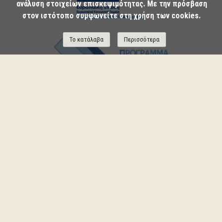
ανάλυση στοιχείων επισκεψιμότητας. Με την πρόσβαση
στον ιστότοπο συμφωνείτε στη χρήση των cookies.
Το κατάλαβα
Περισσότερα
ΔΗΛΩΣΗ ΠΡΟΣΒΑΣΙΜΟΤΗΤΑΣ