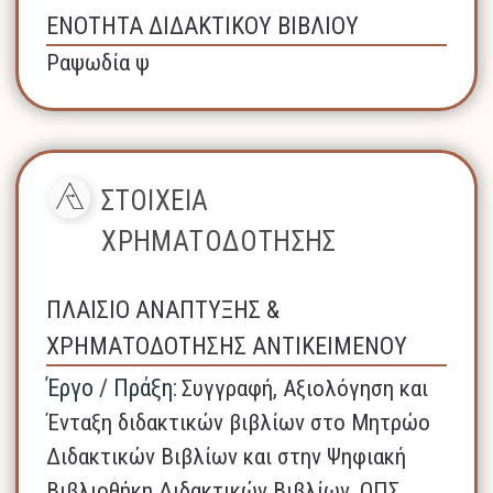
ΕΝΟΤΗΤΑ ΔΙΔΑΚΤΙΚΟΥ ΒΙΒΛΙΟΥ
Ραψωδία ψ
ΣΤΟΙΧΕΙΑ
ΧΡΗΜΑΤΟΔΟΤΗΣΗΣ
ΠΛΑΙΣΙΟ ΑΝΑΠΤΥΞΗΣ &
ΧΡΗΜΑΤΟΔΟΤΗΣΗΣ ΑΝΤΙΚΕΙΜΕΝΟΥ
Έργο / Πράξη:
Συγγραφή, Αξιολόγηση και
Ένταξη διδακτικών βιβλίων στο Μητρώο
Διδακτικών Βιβλίων και στην Ψηφιακή
Βιβλιοθήκη Διδακτικών Βιβλίων, ΟΠΣ