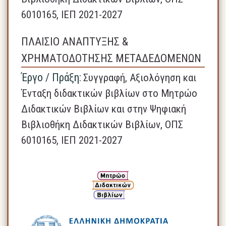
6010165, ΙΕΠ 2021-2027
ΠΛΑΙΣΙΟ ΑΝΑΠΤΥΞΗΣ &
ΧΡΗΜΑΤΟΔΟΤΗΣΗΣ ΜΕΤΑΔΕΔΟΜΕΝΩΝ
Έργο / Πράξη:
Συγγραφή, Αξιολόγηση και
Ένταξη διδακτικών βιβλίων στο Μητρώο
Διδακτικών Βιβλίων και στην Ψηφιακή
Βιβλιοθήκη Διδακτικών Βιβλίων, ΟΠΣ
6010165, ΙΕΠ 2021-2027