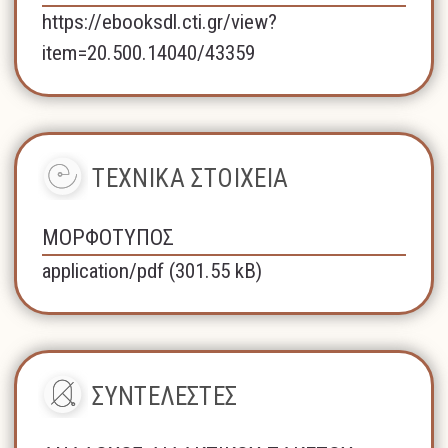
https://ebooksdl.cti.gr/view?
item=20.500.14040/43359
ΤΕΧΝΙΚΑ ΣΤΟΙΧΕΙΑ
ΜΟΡΦΟΤΥΠΟΣ
application/pdf (301.55 kB)
ΣΥΝΤΕΛΕΣΤΕΣ