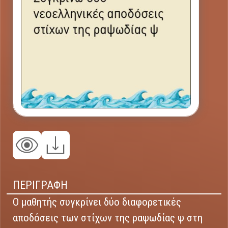
ΠΕΡΙΓΡΑΦΗ
Ο μαθητής συγκρίνει δύο διαφορετικές
αποδόσεις των στίχων της ραψωδίας ψ στη