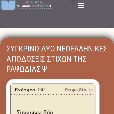
ΣΥΓΚΡΙΝΩ ΔΥΟ ΝΕΟΕΛΛΗΝΙΚΕΣ
ΑΠΟΔΟΣΕΙΣ ΣΤΙΧΩΝ ΤΗΣ
ΡΑΨΩΔΙΑΣ Ψ