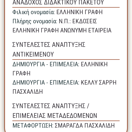
ΑΝΑΔΟΧΟΣ ΔΙΔΑΚΤΙΚΟΥ ΠΑΚΕΤΟΥ
Φιλική ονομασία:
ΕΛΛΗΝΙΚΗ ΓΡΑΦΗ
Πλήρης ονομασία:
N.Π.: ΕΚΔΟΣΕΙΣ
ΕΛΛΗΝΙΚΗ ΓΡΑΦΗ ΑΝΩΝΥΜΗ ΕΤΑΙΡΕΙΑ
ΣΥΝΤΕΛΕΣΤΕΣ ΑΝΑΠΤΥΞΗΣ
ΑΝΤΙΚΕΙΜΕΝΟΥ
ΔΗΜΙΟΥΡΓΙΑ - ΕΠΙΜΕΛΕΙΑ:
ΕΛΛΗΝΙΚΗ
ΓΡΑΦΗ
ΔΗΜΙΟΥΡΓΙΑ - ΕΠΙΜΕΛΕΙΑ:
ΚΕΛΛΥ ΣΑΡΡΗ
ΠΑΣΧΑΛΙΔΗ
ΣΥΝΤΕΛΕΣΤΕΣ ΑΝΑΠΤΥΞΗΣ /
ΕΠΙΜΕΛΕΙΑΣ ΜΕΤΑΔΕΔΟΜΕΝΩΝ
ΜΕΤΑΦΟΡΤΩΣΗ:
ΣΜΑΡΑΓΔΑ ΠΑΣΧΑΛΙΔΗ