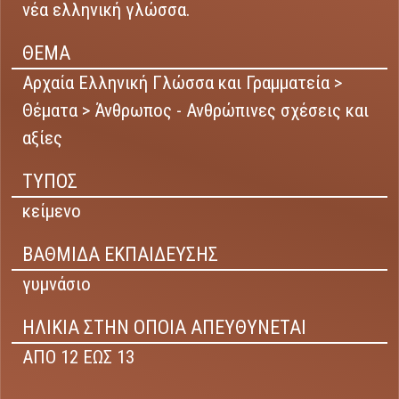
νέα ελληνική γλώσσα.
ΘΕΜΑ
Αρχαία Ελληνική Γλώσσα και Γραμματεία >
Θέματα > Άνθρωπος - Ανθρώπινες σχέσεις και
αξίες
ΤΥΠΟΣ
κείμενο
ΒΑΘΜΙΔΑ ΕΚΠΑΙΔΕΥΣΗΣ
γυμνάσιο
ΗΛΙΚΙΑ ΣΤΗΝ ΟΠΟΙΑ ΑΠΕΥΘΥΝΕΤΑΙ
ΑΠΟ 12 ΕΩΣ 13