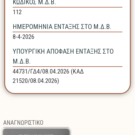
ΚΩΔΙΚΟΣ Μ.Δ.Β.
112
ΗΜΕΡΟΜΗΝΙΑ ΕΝΤΑΞΗΣ ΣΤΟ Μ.Δ.Β.
8-4-2026
ΥΠΟΥΡΓΙΚΗ ΑΠΟΦΑΣΗ ΕΝΤΑΞΗΣ ΣΤΟ
Μ.Δ.Β.
44731/ΓΔ4/08.04.2026 (ΚΑΔ
21520/08.04.2026)
ΑΝΑΓΝΩΡΙΣΤΙΚΟ