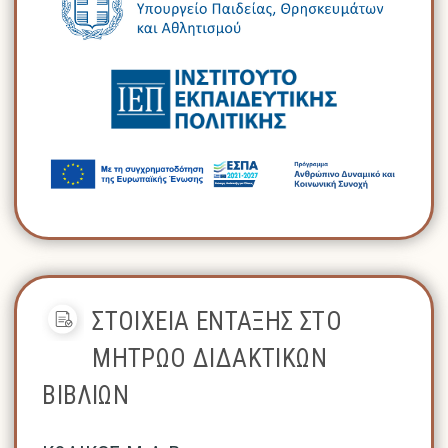
ΣΤΟΙΧΕΙΑ ΕΝΤΑΞΗΣ ΣΤΟ
ΜΗΤΡΩΟ ΔΙΔΑΚΤΙΚΩΝ
ΒΙΒΛΙΩΝ