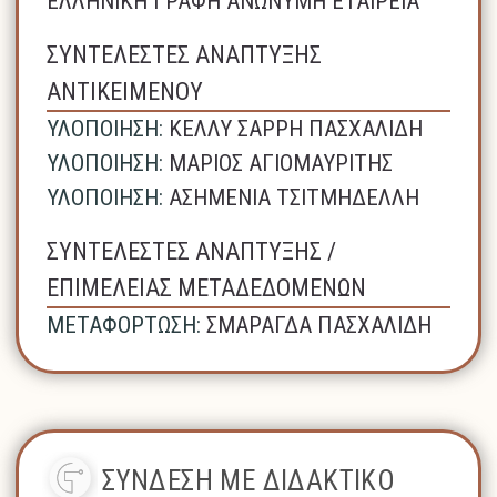
ΕΛΛΗΝΙΚΗ ΓΡΑΦΗ ΑΝΩΝΥΜΗ ΕΤΑΙΡΕΙΑ
ΣΥΝΤΕΛΕΣΤΕΣ ΑΝΑΠΤΥΞΗΣ
ΑΝΤΙΚΕΙΜΕΝΟΥ
ΥΛΟΠΟΙΗΣΗ:
ΚΕΛΛΥ ΣΑΡΡΗ ΠΑΣΧΑΛΙΔΗ
ΥΛΟΠΟΙΗΣΗ:
ΜΑΡΙΟΣ ΑΓΙΟΜΑΥΡΙΤΗΣ
ΥΛΟΠΟΙΗΣΗ:
ΑΣΗΜΕΝΙΑ ΤΣΙΤΜΗΔΕΛΛΗ
ΣΥΝΤΕΛΕΣΤΕΣ ΑΝΑΠΤΥΞΗΣ /
ΕΠΙΜΕΛΕΙΑΣ ΜΕΤΑΔΕΔΟΜΕΝΩΝ
ΜΕΤΑΦΟΡΤΩΣΗ:
ΣΜΑΡΑΓΔΑ ΠΑΣΧΑΛΙΔΗ
ΣΥΝΔΕΣΗ ΜΕ ΔΙΔΑΚΤΙΚΟ