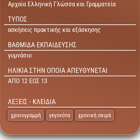
Αρχαία Ελληνική Γλώσσα και Γραμματεία
ΤΥΠΟΣ
ασκήσεις πρακτικής και εξάσκησης
ΒΑΘΜΙΔΑ ΕΚΠΑΙΔΕΥΣΗΣ
γυμνάσιο
ΗΛΙΚΙΑ ΣΤΗΝ ΟΠΟΙΑ ΑΠΕΥΘΥΝΕΤΑΙ
ΑΠΟ 12 ΕΩΣ 13
ΛΕΞΕΙΣ - ΚΛΕΙΔΙΑ
χρονογραμμή
γεγονότα
χρονική σειρά