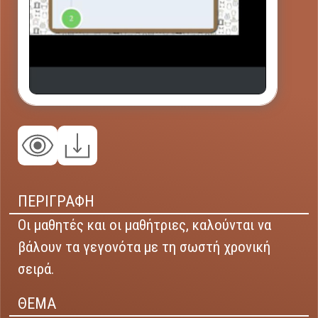
ΠΕΡΙΓΡΑΦΗ
Οι μαθητές και οι μαθήτριες, καλούνται να
βάλουν τα γεγονότα με τη σωστή χρονική
σειρά.
ΘΕΜΑ