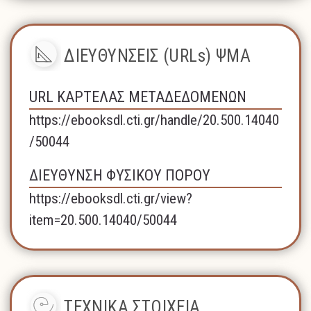
ΔΙΕΥΘΥΝΣΕΙΣ (URLs) ΨΜΑ
URL ΚΑΡΤΕΛΑΣ ΜΕΤΑΔΕΔΟΜΕΝΩΝ
https://ebooksdl.cti.gr/handle/20.500.14040
/50044
ΔΙΕΥΘΥΝΣΗ ΦΥΣΙΚΟΥ ΠΟΡΟΥ
https://ebooksdl.cti.gr/view?
item=20.500.14040/50044
ΤΕΧΝΙΚΑ ΣΤΟΙΧΕΙΑ