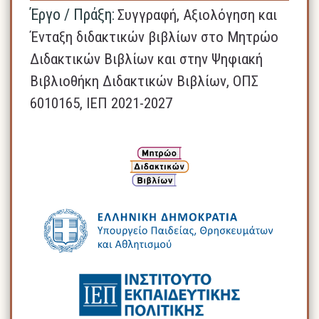
Έργο / Πράξη:
Συγγραφή, Αξιολόγηση και
Ένταξη διδακτικών βιβλίων στο Μητρώο
Διδακτικών Βιβλίων και στην Ψηφιακή
Βιβλιοθήκη Διδακτικών Βιβλίων, ΟΠΣ
6010165, ΙΕΠ 2021-2027