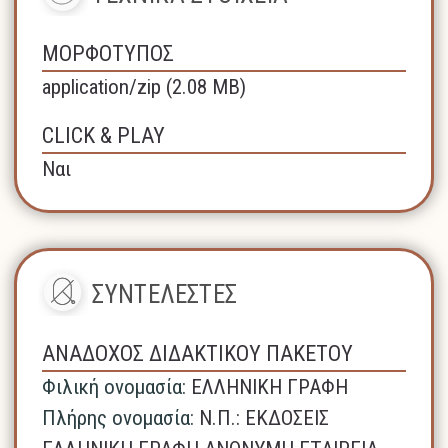
ΜΟΡΦΟΤΥΠΟΣ
application/zip (2.08 MB)
CLICK & PLAY
Ναι
ΣΥΝΤΕΛΕΣΤΕΣ
ΑΝΑΔΟΧΟΣ ΔΙΔΑΚΤΙΚΟΥ ΠΑΚΕΤΟΥ
Φιλική ονομασία:
ΕΛΛΗΝΙΚΗ ΓΡΑΦΗ
Πλήρης ονομασία:
N.Π.: ΕΚΔΟΣΕΙΣ