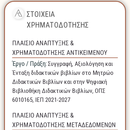
ΣΤΟΙΧΕΙΑ
ΧΡΗΜΑΤΟΔΟΤΗΣΗΣ
ΠΛΑΙΣΙΟ ΑΝΑΠΤΥΞΗΣ &
ΧΡΗΜΑΤΟΔΟΤΗΣΗΣ ΑΝΤΙΚΕΙΜΕΝΟΥ
Έργο / Πράξη:
Συγγραφή, Αξιολόγηση και
Ένταξη διδακτικών βιβλίων στο Μητρώο
Διδακτικών Βιβλίων και στην Ψηφιακή
Βιβλιοθήκη Διδακτικών Βιβλίων, ΟΠΣ
6010165, ΙΕΠ 2021-2027
ΠΛΑΙΣΙΟ ΑΝΑΠΤΥΞΗΣ &
ΧΡΗΜΑΤΟΔΟΤΗΣΗΣ ΜΕΤΑΔΕΔΟΜΕΝΩΝ