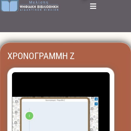
ΧΡΟΝΟΓΡΑΜΜΗ Ζ