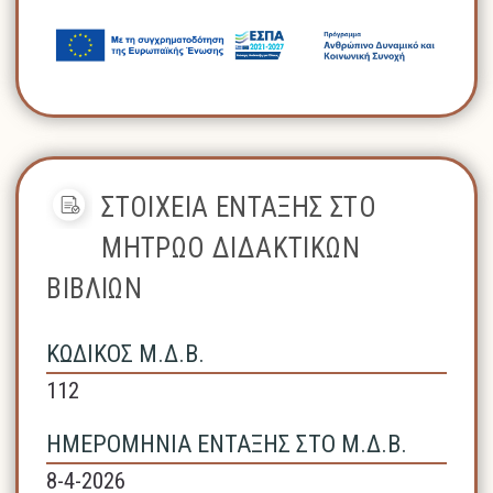
ΣΤΟΙΧΕΙΑ ΕΝΤΑΞΗΣ ΣΤΟ
ΜΗΤΡΩΟ ΔΙΔΑΚΤΙΚΩΝ
ΒΙΒΛΙΩΝ
ΚΩΔΙΚΟΣ Μ.Δ.Β.
112
ΗΜΕΡΟΜΗΝΙΑ ΕΝΤΑΞΗΣ ΣΤΟ Μ.Δ.Β.
8-4-2026