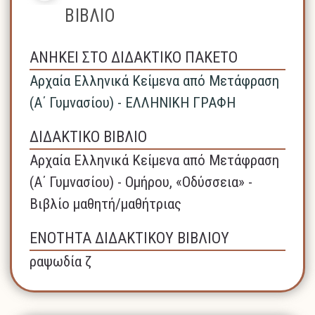
ΒΙΒΛΙΟ
ΑΝΗΚΕΙ ΣΤΟ ΔΙΔΑΚΤΙΚΟ ΠΑΚΕΤΟ
Αρχαία Ελληνικά Κείμενα από Μετάφραση
(Α΄ Γυμνασίου) - ΕΛΛΗΝΙΚΗ ΓΡΑΦΗ
ΔΙΔΑΚΤΙΚΟ ΒΙΒΛΙΟ
Αρχαία Ελληνικά Κείμενα από Μετάφραση
(Α΄ Γυμνασίου) - Ομήρου, «Οδύσσεια» -
Βιβλίο μαθητή/μαθήτριας
ΕΝΟΤΗΤΑ ΔΙΔΑΚΤΙΚΟΥ ΒΙΒΛΙΟΥ
ραψωδία ζ