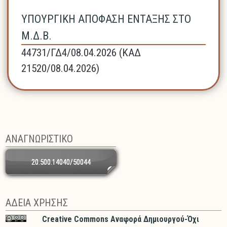
ΥΠΟΥΡΓΙΚΗ ΑΠΟΦΑΣΗ ΕΝΤΑΞΗΣ ΣΤΟ
Μ.Δ.Β.
44731/ΓΔ4/08.04.2026 (ΚΑΔ
21520/08.04.2026)
ΑΝΑΓΝΩΡΙΣΤΙΚΟ
20.500.14040/50044
ΑΔΕΙΑ ΧΡΗΣΗΣ
Creative Commons Αναφορά Δημιουργού-Όχι