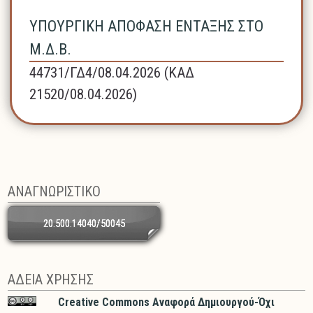
ΥΠΟΥΡΓΙΚΗ ΑΠΟΦΑΣΗ ΕΝΤΑΞΗΣ ΣΤΟ
Μ.Δ.Β.
44731/ΓΔ4/08.04.2026 (ΚΑΔ
21520/08.04.2026)
ΑΝΑΓΝΩΡΙΣΤΙΚΟ
20.500.14040/50045
ΑΔΕΙΑ ΧΡΗΣΗΣ
Creative Commons Αναφορά Δημιουργού-Όχι