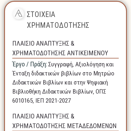
ΣΤΟΙΧΕΙΑ
ΧΡΗΜΑΤΟΔΟΤΗΣΗΣ
ΠΛΑΙΣΙΟ ΑΝΑΠΤΥΞΗΣ &
ΧΡΗΜΑΤΟΔΟΤΗΣΗΣ ΑΝΤΙΚΕΙΜΕΝΟΥ
Έργο / Πράξη:
Συγγραφή, Αξιολόγηση και
Ένταξη διδακτικών βιβλίων στο Μητρώο
Διδακτικών Βιβλίων και στην Ψηφιακή
Βιβλιοθήκη Διδακτικών Βιβλίων, ΟΠΣ
6010165, ΙΕΠ 2021-2027
ΠΛΑΙΣΙΟ ΑΝΑΠΤΥΞΗΣ &
ΧΡΗΜΑΤΟΔΟΤΗΣΗΣ ΜΕΤΑΔΕΔΟΜΕΝΩΝ