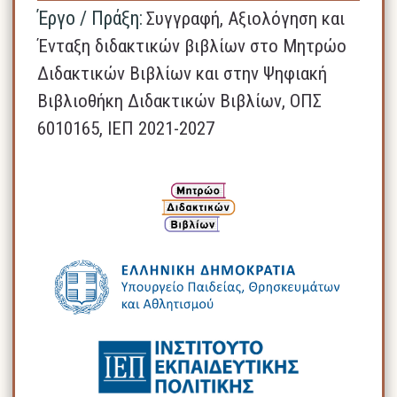
Έργο / Πράξη:
Συγγραφή, Αξιολόγηση και
Ένταξη διδακτικών βιβλίων στο Μητρώο
Διδακτικών Βιβλίων και στην Ψηφιακή
Βιβλιοθήκη Διδακτικών Βιβλίων, ΟΠΣ
6010165, ΙΕΠ 2021-2027