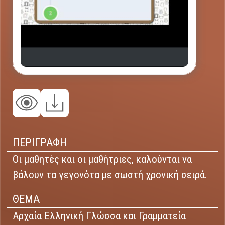
ΠΕΡΙΓΡΑΦΗ
Οι μαθητές και οι μαθήτριες, καλούνται να
βάλουν τα γεγονότα με σωστή χρονική σειρά.
ΘΕΜΑ
Αρχαία Ελληνική Γλώσσα και Γραμματεία