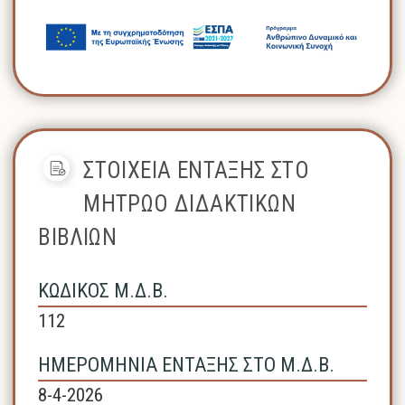
ΣΤΟΙΧΕΙΑ ΕΝΤΑΞΗΣ ΣΤΟ
ΜΗΤΡΩΟ ΔΙΔΑΚΤΙΚΩΝ
ΒΙΒΛΙΩΝ
ΚΩΔΙΚΟΣ Μ.Δ.Β.
112
ΗΜΕΡΟΜΗΝΙΑ ΕΝΤΑΞΗΣ ΣΤΟ Μ.Δ.Β.
8-4-2026