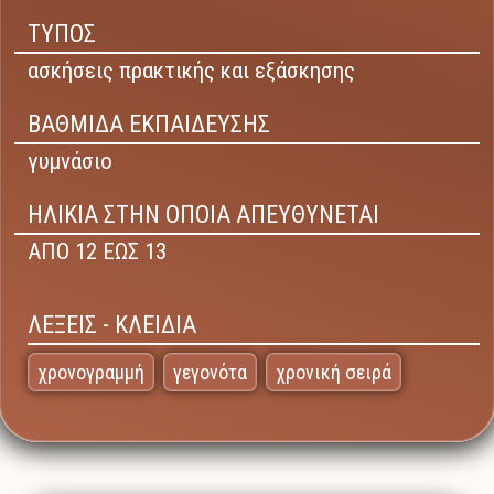
ΤΥΠΟΣ
ασκήσεις πρακτικής και εξάσκησης
ΒΑΘΜΙΔΑ ΕΚΠΑΙΔΕΥΣΗΣ
γυμνάσιο
ΗΛΙΚΙΑ ΣΤΗΝ ΟΠΟΙΑ ΑΠΕΥΘΥΝΕΤΑΙ
ΑΠΟ 12 ΕΩΣ 13
ΛΕΞΕΙΣ - ΚΛΕΙΔΙΑ
χρονογραμμή
γεγονότα
χρονική σειρά