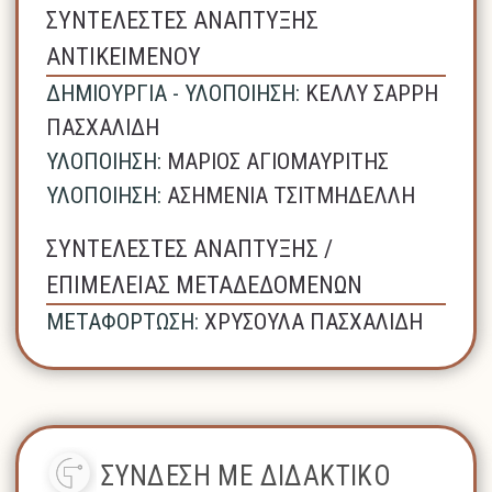
ΣΥΝΤΕΛΕΣΤΕΣ ΑΝΑΠΤΥΞΗΣ
ΑΝΤΙΚΕΙΜΕΝΟΥ
ΔΗΜΙΟΥΡΓΙΑ - ΥΛΟΠΟΙΗΣΗ:
ΚΕΛΛΥ ΣΑΡΡΗ
ΠΑΣΧΑΛΙΔΗ
ΥΛΟΠΟΙΗΣΗ:
ΜΑΡΙΟΣ ΑΓΙΟΜΑΥΡΙΤΗΣ
ΥΛΟΠΟΙΗΣΗ:
ΑΣΗΜΕΝΙΑ ΤΣΙΤΜΗΔΕΛΛΗ
ΣΥΝΤΕΛΕΣΤΕΣ ΑΝΑΠΤΥΞΗΣ /
ΕΠΙΜΕΛΕΙΑΣ ΜΕΤΑΔΕΔΟΜΕΝΩΝ
ΜΕΤΑΦΟΡΤΩΣΗ:
ΧΡΥΣΟΥΛΑ ΠΑΣΧΑΛΙΔΗ
ΣΥΝΔΕΣΗ ΜΕ ΔΙΔΑΚΤΙΚΟ