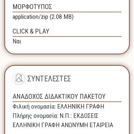
ΜΟΡΦΟΤΥΠΟΣ
application/zip (2.08 MB)
CLICK & PLAY
Ναι
ΣΥΝΤΕΛΕΣΤΕΣ
ΑΝΑΔΟΧΟΣ ΔΙΔΑΚΤΙΚΟΥ ΠΑΚΕΤΟΥ
Φιλική ονομασία:
ΕΛΛΗΝΙΚΗ ΓΡΑΦΗ
Πλήρης ονομασία:
N.Π.: ΕΚΔΟΣΕΙΣ
ΕΛΛΗΝΙΚΗ ΓΡΑΦΗ ΑΝΩΝΥΜΗ ΕΤΑΙΡΕΙΑ