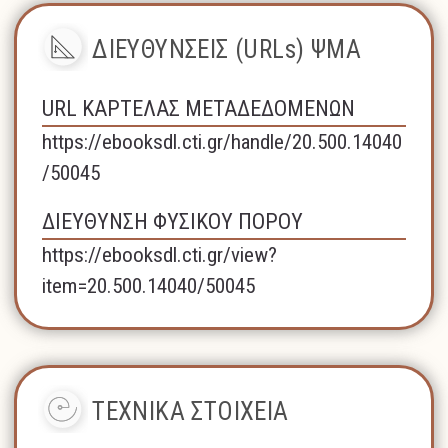
ΔΙΕΥΘΥΝΣΕΙΣ (URLs) ΨΜΑ
URL ΚΑΡΤΕΛΑΣ ΜΕΤΑΔΕΔΟΜΕΝΩΝ
https://ebooksdl.cti.gr/handle/20.500.14040
/50045
ΔΙΕΥΘΥΝΣΗ ΦΥΣΙΚΟΥ ΠΟΡΟΥ
https://ebooksdl.cti.gr/view?
item=20.500.14040/50045
ΤΕΧΝΙΚΑ ΣΤΟΙΧΕΙΑ