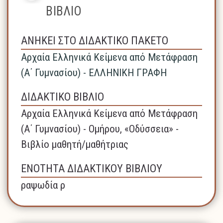
ΒΙΒΛΙΟ
ΑΝΗΚΕΙ ΣΤΟ ΔΙΔΑΚΤΙΚΟ ΠΑΚΕΤΟ
Αρχαία Ελληνικά Κείμενα από Μετάφραση
(Α΄ Γυμνασίου) - ΕΛΛΗΝΙΚΗ ΓΡΑΦΗ
ΔΙΔΑΚΤΙΚΟ ΒΙΒΛΙΟ
Αρχαία Ελληνικά Κείμενα από Μετάφραση
(Α΄ Γυμνασίου) - Ομήρου, «Οδύσσεια» -
Βιβλίο μαθητή/μαθήτριας
ΕΝΟΤΗΤΑ ΔΙΔΑΚΤΙΚΟΥ ΒΙΒΛΙΟΥ
ραψωδία ρ