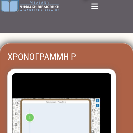
ΧΡΟΝΟΓΡΑΜΜΗ Ρ