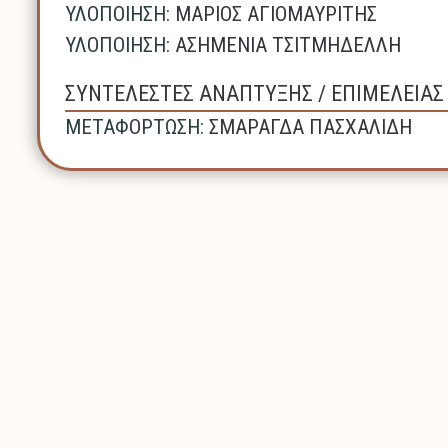
ΥΛΟΠΟΙΗΣΗ:
ΜΑΡΙΟΣ ΑΓΙΟΜΑΥΡΙΤΗΣ
ΥΛΟΠΟΙΗΣΗ:
ΑΣΗΜΕΝΙΑ ΤΣΙΤΜΗΔΕΛΛΗ
ΣΥΝΤΕΛΕΣΤΕΣ ΑΝΑΠΤΥΞΗΣ / ΕΠΙΜΕΛΕΙΑ
ΜΕΤΑΦΟΡΤΩΣΗ:
ΣΜΑΡΑΓΔΑ ΠΑΣΧΑΛΙΔΗ