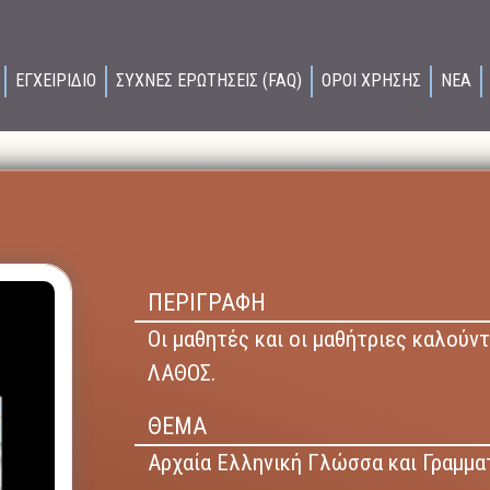
ΕΓΧΕΙΡΙΔΙΟ
ΣΥΧΝΕΣ ΕΡΩΤΗΣΕΙΣ (FAQ)
ΟΡΟΙ ΧΡΗΣΗΣ
ΝΕΑ
ΠΕΡΙΓΡΑΦΗ
Οι μαθητές και οι μαθήτριες καλούν
ΛΑΘΟΣ.
ΘΕΜΑ
Αρχαία Ελληνική Γλώσσα και Γραμμα