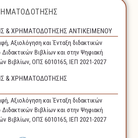
ΧΡΗΜΑΤΟΔΟΤΗΣΗΣ
ΗΣ & ΧΡΗΜΑΤΟΔΟΤΗΣΗΣ ΑΝΤΙΚΕΙΜΕΝΟΥ
φή, Αξιολόγηση και Ένταξη διδακτικών
 Διδακτικών Βιβλίων και στην Ψηφιακή
ών Βιβλίων, ΟΠΣ 6010165, ΙΕΠ 2021-2027
ΗΣ & ΧΡΗΜΑΤΟΔΟΤΗΣΗΣ
φή, Αξιολόγηση και Ένταξη διδακτικών
 Διδακτικών Βιβλίων και στην Ψηφιακή
ών Βιβλίων, ΟΠΣ 6010165, ΙΕΠ 2021-2027