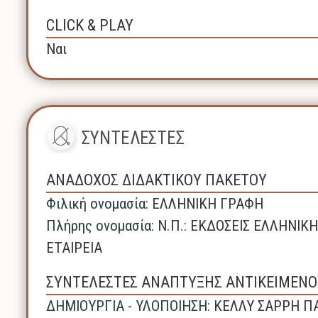
CLICK & PLAY
Ναι
ΣΥΝΤΕΛΕΣΤΕΣ
ΑΝΑΔΟΧΟΣ ΔΙΔΑΚΤΙΚΟΥ ΠΑΚΕΤΟΥ
Φιλική ονομασία:
ΕΛΛΗΝΙΚΗ ΓΡΑΦΗ
Πλήρης ονομασία:
N.Π.: ΕΚΔΟΣΕΙΣ ΕΛΛΗΝΙ
ΕΤΑΙΡΕΙΑ
ΣΥΝΤΕΛΕΣΤΕΣ ΑΝΑΠΤΥΞΗΣ ΑΝΤΙΚΕΙΜΕΝΟ
ΔΗΜΙΟΥΡΓΙΑ - ΥΛΟΠΟΙΗΣΗ:
ΚΕΛΛΥ ΣΑΡΡΗ Π