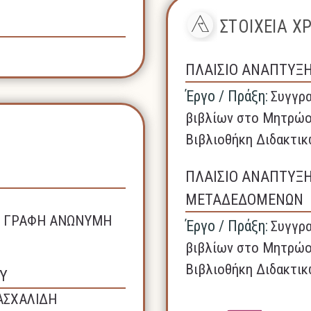
ΣΤΟΙΧΕΙΑ 
ΠΛΑΙΣΙΟ ΑΝΑΠΤΥΞ
Έργο / Πράξη:
Συγγρα
βιβλίων στο Μητρώο
Βιβλιοθήκη Διδακτικ
ΠΛΑΙΣΙΟ ΑΝΑΠΤΥΞ
ΜΕΤΑΔΕΔΟΜΕΝΩΝ
ΚΗ ΓΡΑΦΗ ΑΝΩΝΥΜΗ
Έργο / Πράξη:
Συγγρα
βιβλίων στο Μητρώο
Βιβλιοθήκη Διδακτικ
Υ
ΑΣΧΑΛΙΔΗ