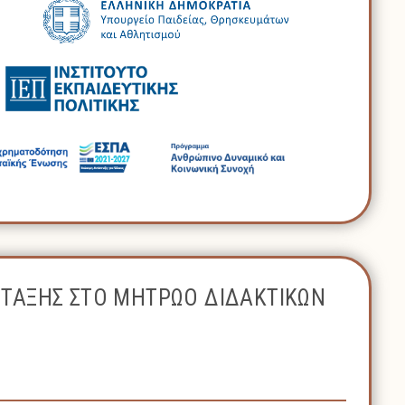
ΝΤΑΞΗΣ ΣΤΟ ΜΗΤΡΩΟ ΔΙΔΑΚΤΙΚΩΝ