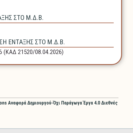
ΗΣ ΣΤΟ Μ.Δ.Β.
Η ΕΝΤΑΞΗΣ ΣΤΟ Μ.Δ.Β.
6 (ΚΑΔ 21520/08.04.2026)
ons Αναφορά Δημιουργού-Όχι Παράγωγα Έργα 4.0 Διεθνές