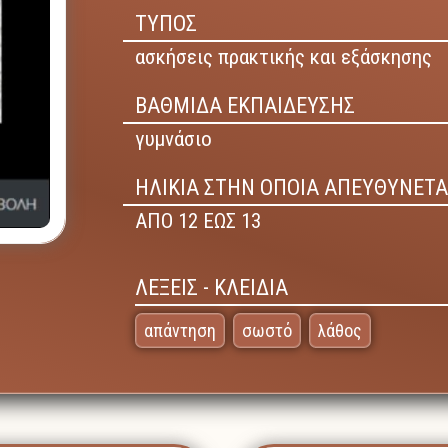
ΤΥΠΟΣ
ασκήσεις πρακτικής και εξάσκησης
ΒΑΘΜΙΔΑ ΕΚΠΑΙΔΕΥΣΗΣ
γυμνάσιο
ΗΛΙΚΙΑ ΣΤΗΝ ΟΠΟΙΑ ΑΠΕΥΘΥΝΕΤΑ
ΑΠΟ 12 ΕΩΣ 13
ΛΕΞΕΙΣ - ΚΛΕΙΔΙΑ
απάντηση
σωστό
λάθος