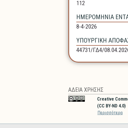
112
ΗΜΕΡΟΜΗΝΙΑ ΕΝΤΑΞ
8-4-2026
ΥΠΟΥΡΓΙΚΗ ΑΠΟΦΑΣ
44731/ΓΔ4/08.04.202
ΑΔΕΙΑ ΧΡΗΣΗΣ
Creative Comm
(CC BY-ND 4.0)
Περισσότερα