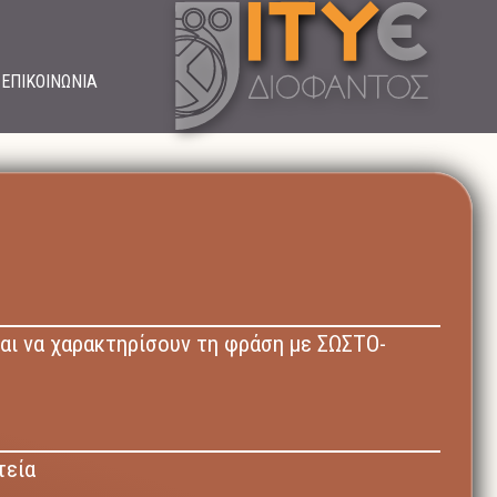
ΕΠΙΚΟΙΝΩΝΙΑ
ται να χαρακτηρίσουν τη φράση με ΣΩΣΤΟ-
τεία