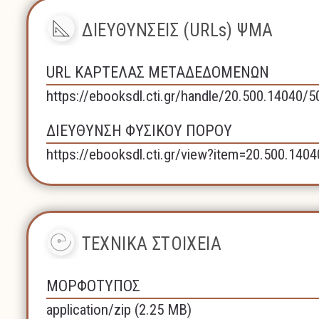
ΔΙΕΥΘΥΝΣΕΙΣ (URLs) ΨΜΑ
URL ΚΑΡΤΕΛΑΣ ΜΕΤΑΔΕΔΟΜΕΝΩΝ
https://ebooksdl.cti.gr/handle/20.500.14040/
ΔΙΕΥΘΥΝΣΗ ΦΥΣΙΚΟΥ ΠΟΡΟΥ
https://ebooksdl.cti.gr/view?item=20.500.140
ΤΕΧΝΙΚΑ ΣΤΟΙΧΕΙΑ
ΜΟΡΦΟΤΥΠΟΣ
application/zip (2.25 MB)