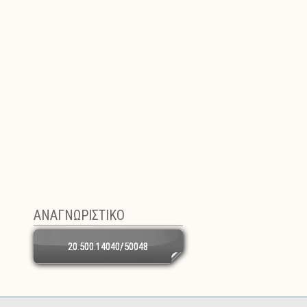
ΑΝΑΓΝΩΡΙΣΤΙΚΟ
20.500.14040/50048