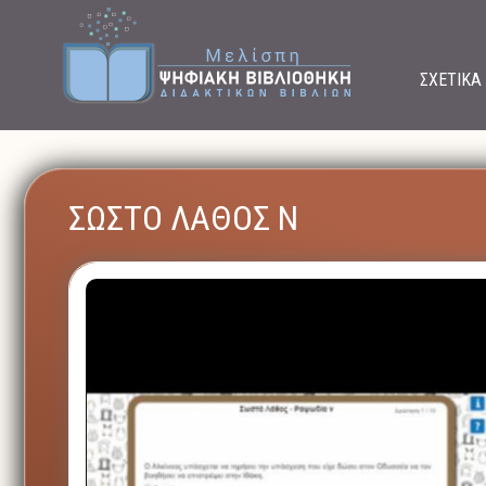
ΣΧΕΤΙΚΑ
ΣΩΣΤΟ ΛΑΘΟΣ Ν