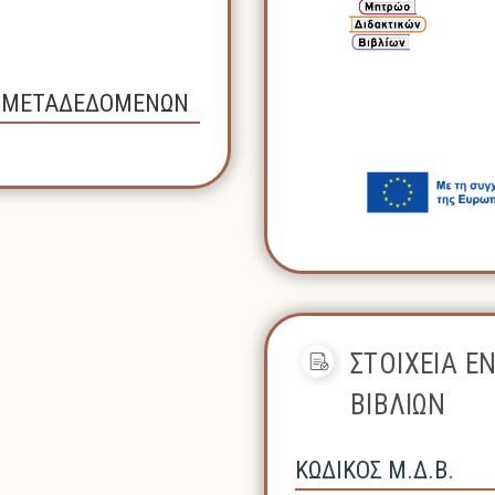
Σ ΜΕΤΑΔΕΔΟΜΕΝΩΝ
ΣΤΟΙΧΕΙΑ Ε
ΒΙΒΛΙΩΝ
ΚΩΔΙΚΟΣ Μ.Δ.Β.