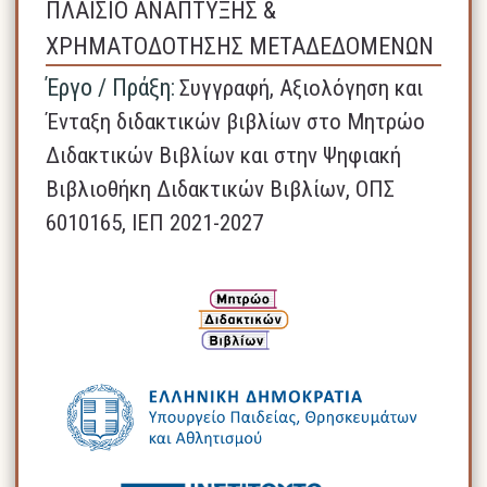
ΠΛΑΙΣΙΟ ΑΝΑΠΤΥΞΗΣ &
ΧΡΗΜΑΤΟΔΟΤΗΣΗΣ ΜΕΤΑΔΕΔΟΜΕΝΩΝ
Έργο / Πράξη:
Συγγραφή, Αξιολόγηση και
Ένταξη διδακτικών βιβλίων στο Μητρώο
Διδακτικών Βιβλίων και στην Ψηφιακή
Βιβλιοθήκη Διδακτικών Βιβλίων, ΟΠΣ
6010165, ΙΕΠ 2021-2027