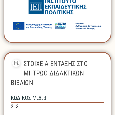
ΣΤΟΙΧΕΙΑ ΕΝΤΑΞΗΣ ΣΤΟ
ΜΗΤΡΩΟ ΔΙΔΑΚΤΙΚΩΝ
ΒΙΒΛΙΩΝ
ΚΩΔΙΚΟΣ Μ.Δ.Β.
213