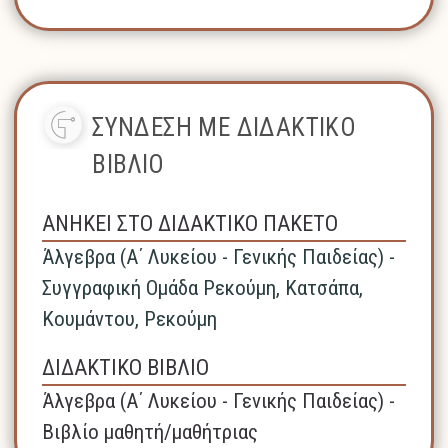
ΣΥΝΔΕΣΗ ΜΕ ΔΙΔΑΚΤΙΚΟ
ΒΙΒΛΙΟ
ΑΝΗΚΕΙ ΣΤΟ ΔΙΔΑΚΤΙΚΟ ΠΑΚΕΤΟ
Άλγεβρα (A΄ Λυκείου - Γενικής Παιδείας) -
Συγγραφική Ομάδα Ρεκούμη, Κατσάπα,
Κουμάντου, Ρεκούμη
ΔΙΔΑΚΤΙΚΟ ΒΙΒΛΙΟ
Άλγεβρα (A΄ Λυκείου - Γενικής Παιδείας) -
Βιβλίο μαθητή/μαθήτριας