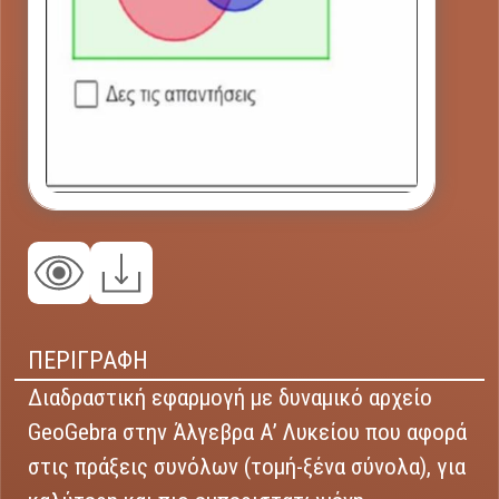
ΠΕΡΙΓΡΑΦΗ
Διαδραστική εφαρμογή με δυναμικό αρχείο
GeoGebra στην Άλγεβρα Α’ Λυκείου που αφορά
στις πράξεις συνόλων (τομή-ξένα σύνολα), για