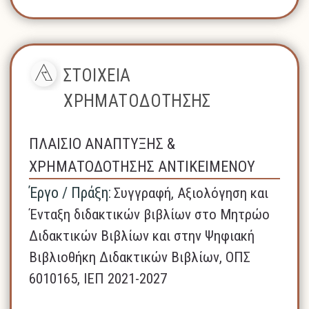
ΣΤΟΙΧΕΙΑ
ΧΡΗΜΑΤΟΔΟΤΗΣΗΣ
ΠΛΑΙΣΙΟ ΑΝΑΠΤΥΞΗΣ &
ΧΡΗΜΑΤΟΔΟΤΗΣΗΣ ΑΝΤΙΚΕΙΜΕΝΟΥ
Έργο / Πράξη:
Συγγραφή, Αξιολόγηση και
Ένταξη διδακτικών βιβλίων στο Μητρώο
Διδακτικών Βιβλίων και στην Ψηφιακή
Βιβλιοθήκη Διδακτικών Βιβλίων, ΟΠΣ
6010165, ΙΕΠ 2021-2027