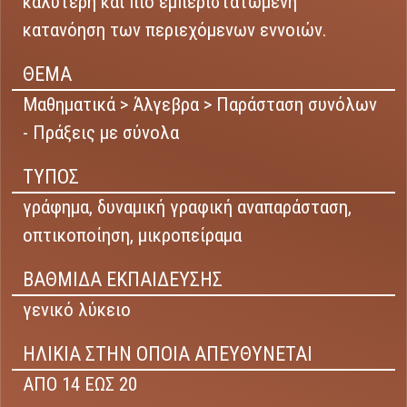
καλύτερη και πιο εμπεριστατωμένη
κατανόηση των περιεχόμενων εννοιών.
ΘΕΜΑ
Μαθηματικά > Άλγεβρα > Παράσταση συνόλων
- Πράξεις με σύνολα
ΤΥΠΟΣ
γράφημα,
δυναμική γραφική αναπαράσταση,
οπτικοποίηση,
μικροπείραμα
ΒΑΘΜΙΔΑ ΕΚΠΑΙΔΕΥΣΗΣ
γενικό λύκειο
ΗΛΙΚΙΑ ΣΤΗΝ ΟΠΟΙΑ ΑΠΕΥΘΥΝΕΤΑΙ
ΑΠΟ 14 ΕΩΣ 20