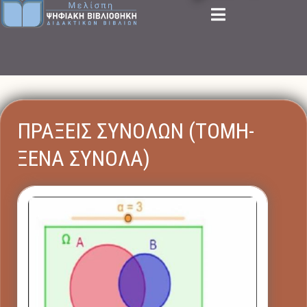
ΠΡΑΞΕΙΣ ΣΥΝΟΛΩΝ (ΤΟΜΗ-
ΞΕΝΑ ΣΥΝΟΛΑ)