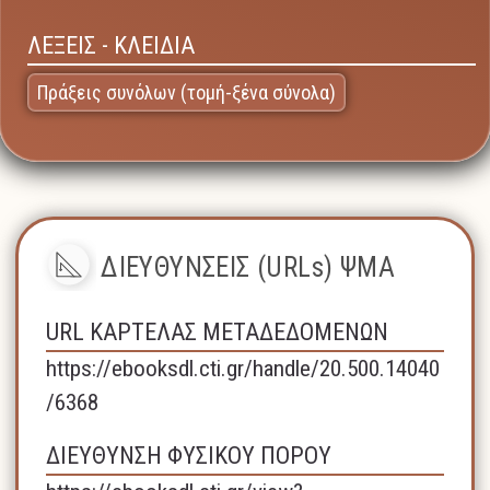
ΛΕΞΕΙΣ - ΚΛΕΙΔΙΑ
Πράξεις συνόλων (τομή-ξένα σύνολα)
ΔΙΕΥΘΥΝΣΕΙΣ (URLs) ΨΜΑ
URL ΚΑΡΤΕΛΑΣ ΜΕΤΑΔΕΔΟΜΕΝΩΝ
https://ebooksdl.cti.gr/handle/20.500.14040
/6368
ΔΙΕΥΘΥΝΣΗ ΦΥΣΙΚΟΥ ΠΟΡΟΥ