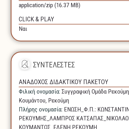
application/zip (16.37 MB)
CLICK & PLAY
Ναι
ΣΥΝΤΕΛΕΣΤΕΣ
ΑΝΑΔΟΧΟΣ ΔΙΔΑΚΤΙΚΟΥ ΠΑΚΕΤΟΥ
Φιλική ονομασία:
Συγγραφική Ομάδα Ρεκούμη
Κουμάντου, Ρεκούμη
Πλήρης ονομασία:
ΕΝΩΣΗ_Φ.Π.: ΚΩΝΣΤΑΝΤΙ
ΡΕΚΟΥΜΗΣ_ΛΑΜΠΡΟΣ ΚΑΤΣΑΠΑΣ_ΝΙΚΟΛΑΟ
ΚΟΥΜΑΝΤΟΣ_ΕΛΕΝΗ ΡΕΚΟΥΜΗ