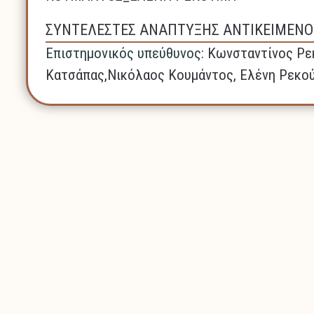
ΣΥΝΤΕΛΕΣΤΕΣ ΑΝΑΠΤΥΞΗΣ ΑΝΤΙΚΕΙΜΕΝΟ
Επιστημονικός υπεύθυνος:
Κωνσταντίνος Ρε
Κατσάπας,Νικόλαος Κουμάντος, Ελένη Ρεκο