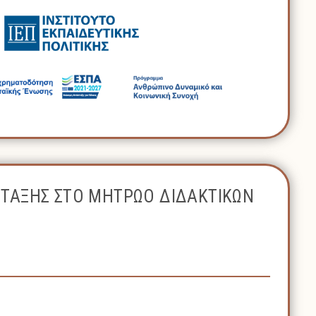
ΝΤΑΞΗΣ ΣΤΟ ΜΗΤΡΩΟ ΔΙΔΑΚΤΙΚΩΝ