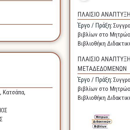
ΠΛΑΙΣΙΟ ΑΝΑΠΤΥΞ
Έργο / Πράξη:
Συγγρα
βιβλίων στο Μητρώο
Βιβλιοθήκη Διδακτικ
ΠΛΑΙΣΙΟ ΑΝΑΠΤΥΞ
ΜΕΤΑΔΕΔΟΜΕΝΩΝ
Έργο / Πράξη:
Συγγρα
βιβλίων στο Μητρώο
, Κατσάπα,
Βιβλιοθήκη Διδακτικ
ΝΟΣ
Σ