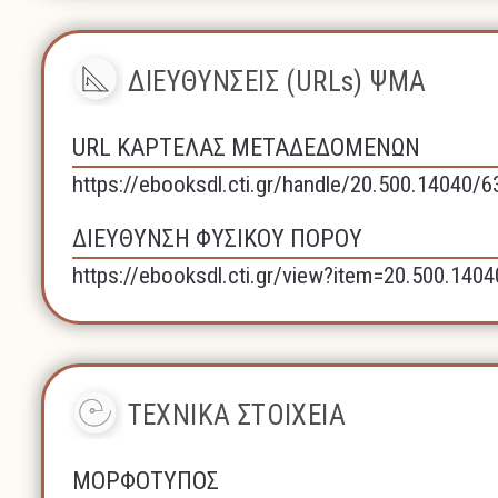
ΔΙΕΥΘΥΝΣΕΙΣ (URLs) ΨΜΑ
URL ΚΑΡΤΕΛΑΣ ΜΕΤΑΔΕΔΟΜΕΝΩΝ
https://ebooksdl.cti.gr/handle/20.500.14040/6
ΔΙΕΥΘΥΝΣΗ ΦΥΣΙΚΟΥ ΠΟΡΟΥ
https://ebooksdl.cti.gr/view?item=20.500.140
ΤΕΧΝΙΚΑ ΣΤΟΙΧΕΙΑ
ΜΟΡΦΟΤΥΠΟΣ