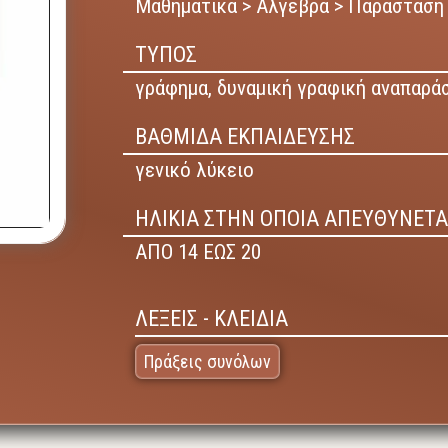
Μαθηματικά > Άλγεβρα > Παράσταση 
ΤΥΠΟΣ
γράφημα,
δυναμική γραφική αναπαρά
ΒΑΘΜΙΔΑ ΕΚΠΑΙΔΕΥΣΗΣ
γενικό λύκειο
ΗΛΙΚΙΑ ΣΤΗΝ ΟΠΟΙΑ ΑΠΕΥΘΥΝΕΤΑ
ΑΠΟ 14 ΕΩΣ 20
ΛΕΞΕΙΣ - ΚΛΕΙΔΙΑ
Πράξεις συνόλων