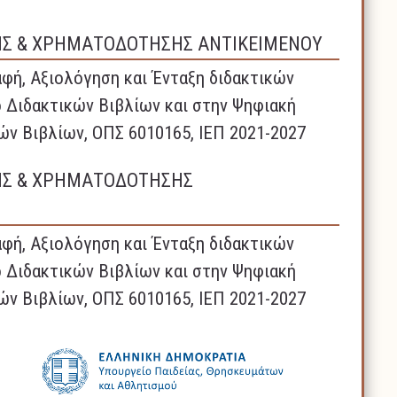
ΗΣ & ΧΡΗΜΑΤΟΔΟΤΗΣΗΣ ΑΝΤΙΚΕΙΜΕΝΟΥ
φή, Αξιολόγηση και Ένταξη διδακτικών
 Διδακτικών Βιβλίων και στην Ψηφιακή
ών Βιβλίων, ΟΠΣ 6010165, ΙΕΠ 2021-2027
ΗΣ & ΧΡΗΜΑΤΟΔΟΤΗΣΗΣ
φή, Αξιολόγηση και Ένταξη διδακτικών
 Διδακτικών Βιβλίων και στην Ψηφιακή
ών Βιβλίων, ΟΠΣ 6010165, ΙΕΠ 2021-2027