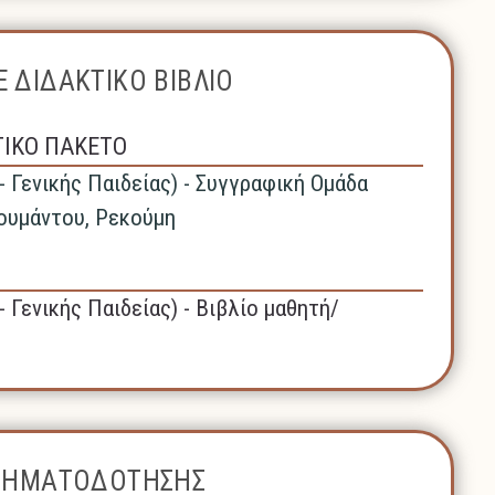
 ΔΙΔΑΚΤΙΚΟ ΒΙΒΛΙΟ
ΤΙΚΟ ΠΑΚΕΤΟ
- Γενικής Παιδείας) - Συγγραφική Ομάδα
ουμάντου, Ρεκούμη
- Γενικής Παιδείας) - Βιβλίο μαθητή/
ΧΡΗΜΑΤΟΔΟΤΗΣΗΣ