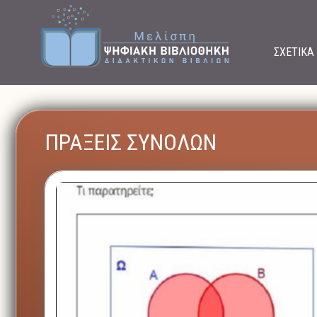
ΣΧΕΤΙΚΑ
ΠΡΑΞΕΙΣ ΣΥΝΟΛΩΝ