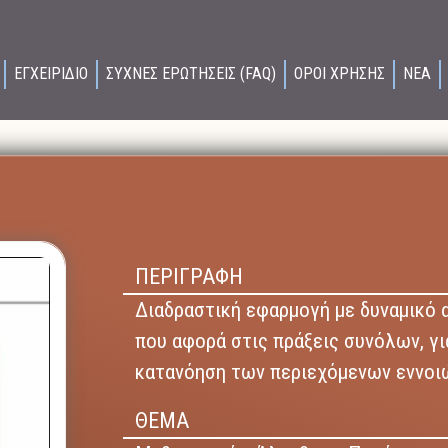
ΕΓΧΕΙΡΙΔΙΟ
ΣΥΧΝΕΣ ΕΡΩΤΗΣΕΙΣ (FAQ)
ΟΡΟΙ ΧΡΗΣΗΣ
ΝΕΑ
ΠΕΡΙΓΡΑΦΗ
Διαδραστική εφαρμογή με δυναμικό 
που αφορά στις πράξεις συνόλων, γ
κατανόηση των περιεχόμενων εννοι
ΘΕΜΑ