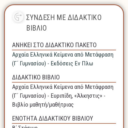
ΣΥΝΔΕΣΗ ΜΕ ΔΙΔΑΚΤΙΚΟ
ΒΙΒΛΙΟ
ΑΝΗΚΕΙ ΣΤΟ ΔΙΔΑΚΤΙΚΟ ΠΑΚΕΤΟ
Αρχαία Ελληνικά Κείμενα από Μετάφραση
(Γ΄ Γυμνασίου) - Εκδόσεις Εν Πλω
ΔΙΔΑΚΤΙΚΟ ΒΙΒΛΙΟ
Αρχαία Ελληνικά Κείμενα από Μετάφραση
(Γ΄ Γυμνασίου) - Ευριπίδη, «Άλκηστις» -
Βιβλίο μαθητή/μαθήτριας
ΕΝΟΤΗΤΑ ΔΙΔΑΚΤΙΚΟΥ ΒΙΒΛΙΟΥ
Β΄ Στάσιμο