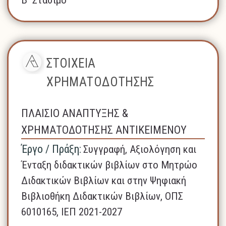
ΣΤΟΙΧΕΙΑ
ΧΡΗΜΑΤΟΔΟΤΗΣΗΣ
ΠΛΑΙΣΙΟ ΑΝΑΠΤΥΞΗΣ &
ΧΡΗΜΑΤΟΔΟΤΗΣΗΣ ΑΝΤΙΚΕΙΜΕΝΟΥ
Έργο / Πράξη:
Συγγραφή, Αξιολόγηση και
Ένταξη διδακτικών βιβλίων στο Μητρώο
Διδακτικών Βιβλίων και στην Ψηφιακή
Βιβλιοθήκη Διδακτικών Βιβλίων, ΟΠΣ
6010165, ΙΕΠ 2021-2027