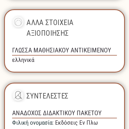
ΑΛΛΑ ΣΤΟΙΧΕΙΑ
ΑΞΙΟΠΟΙΗΣΗΣ
ΓΛΩΣΣΑ ΜΑΘΗΣΙΑΚΟΥ ΑΝΤΙΚΕΙΜΕΝΟΥ
ελληνικά
ΣΥΝΤΕΛΕΣΤΕΣ
ΑΝΑΔΟΧΟΣ ΔΙΔΑΚΤΙΚΟΥ ΠΑΚΕΤΟΥ
Φιλική ονομασία:
Εκδόσεις Εν Πλω