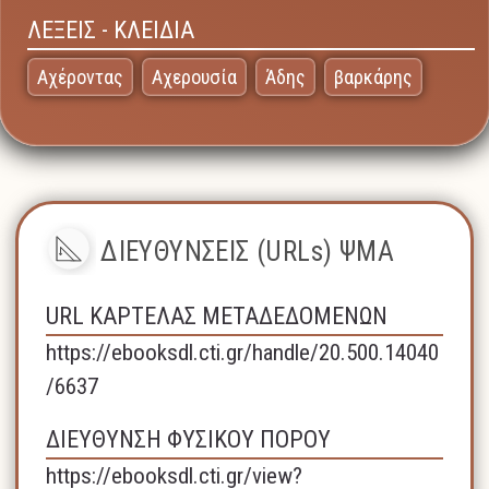
ΛΕΞΕΙΣ - ΚΛΕΙΔΙΑ
Αχέροντας
Αχερουσία
Άδης
βαρκάρης
ΔΙΕΥΘΥΝΣΕΙΣ (URLs) ΨΜΑ
URL ΚΑΡΤΕΛΑΣ ΜΕΤΑΔΕΔΟΜΕΝΩΝ
https://ebooksdl.cti.gr/handle/20.500.14040
/6637
ΔΙΕΥΘΥΝΣΗ ΦΥΣΙΚΟΥ ΠΟΡΟΥ
https://ebooksdl.cti.gr/view?