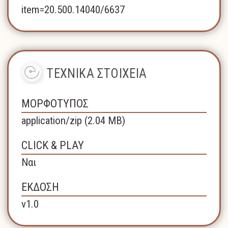
item=20.500.14040/6637
ΤΕΧΝΙΚΑ ΣΤΟΙΧΕΙΑ
ΜΟΡΦΟΤΥΠΟΣ
application/zip (2.04 MB)
CLICK & PLAY
Ναι
ΕΚΔΟΣΗ
v1.0