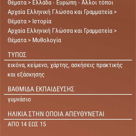
Θέματα > Ελλάδα - Ευρώπη - Άλλοι τόποι
Αρχαία Ελληνική Γλώσσα και Γραμματεία >
Θέματα > Ιστορία
Αρχαία Ελληνική Γλώσσα και Γραμματεία >
Θέματα > Μυθολογία
ΤΥΠΟΣ
εικόνα,
κείμενο,
χάρτης,
ασκήσεις πρακτικής
και εξάσκησης
ΒΑΘΜΙΔΑ ΕΚΠΑΙΔΕΥΣΗΣ
γυμνάσιο
ΗΛΙΚΙΑ ΣΤΗΝ ΟΠΟΙΑ ΑΠΕΥΘΥΝΕΤΑΙ
ΑΠΟ 14 ΕΩΣ 15