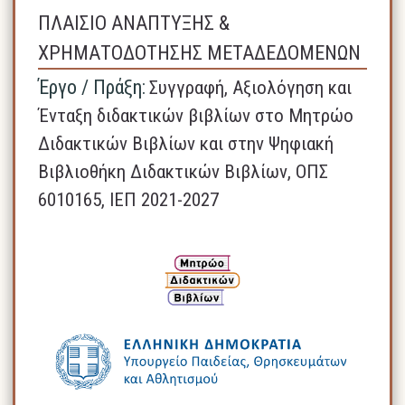
ΠΛΑΙΣΙΟ ΑΝΑΠΤΥΞΗΣ &
ΧΡΗΜΑΤΟΔΟΤΗΣΗΣ ΜΕΤΑΔΕΔΟΜΕΝΩΝ
Έργο / Πράξη:
Συγγραφή, Αξιολόγηση και
Ένταξη διδακτικών βιβλίων στο Μητρώο
Διδακτικών Βιβλίων και στην Ψηφιακή
Βιβλιοθήκη Διδακτικών Βιβλίων, ΟΠΣ
6010165, ΙΕΠ 2021-2027