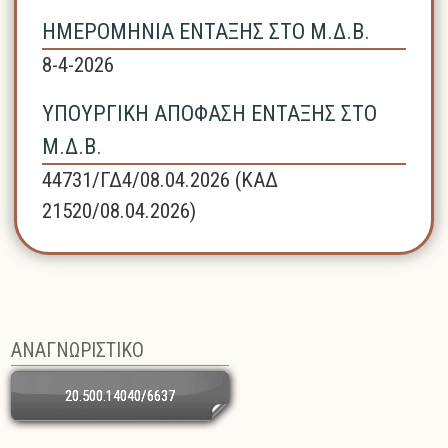
ΗΜΕΡΟΜΗΝΙΑ ΕΝΤΑΞΗΣ ΣΤΟ Μ.Δ.Β.
8-4-2026
ΥΠΟΥΡΓΙΚΗ ΑΠΟΦΑΣΗ ΕΝΤΑΞΗΣ ΣΤΟ
Μ.Δ.Β.
44731/ΓΔ4/08.04.2026 (ΚΑΔ
21520/08.04.2026)
ΑΝΑΓΝΩΡΙΣΤΙΚΟ
20.500.14040/6637