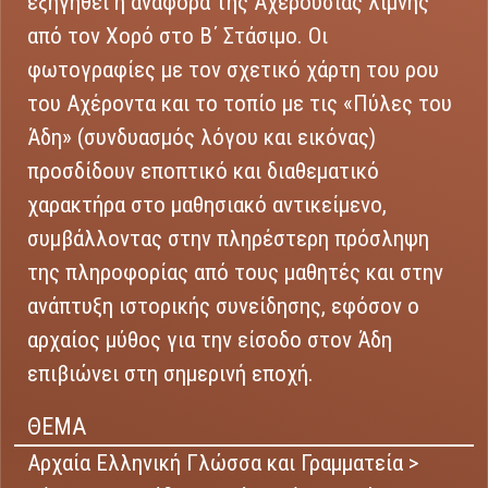
εξηγηθεί η αναφορά της Αχερουσίας λίμνης
από τον Χορό στο Β΄ Στάσιμο. Οι
φωτογραφίες με τον σχετικό χάρτη του ρου
του Αχέροντα και το τοπίο με τις «Πύλες του
Άδη» (συνδυασμός λόγου και εικόνας)
προσδίδουν εποπτικό και διαθεματικό
χαρακτήρα στο μαθησιακό αντικείμενο,
συμβάλλοντας στην πληρέστερη πρόσληψη
της πληροφορίας από τους μαθητές και στην
ανάπτυξη ιστορικής συνείδησης, εφόσον ο
αρχαίος μύθος για την είσοδο στον Άδη
επιβιώνει στη σημερινή εποχή.
ΘΕΜΑ
Αρχαία Ελληνική Γλώσσα και Γραμματεία >