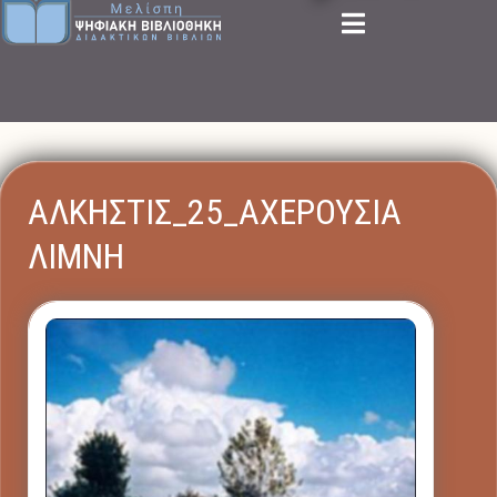
ΑΛΚΗΣΤΙΣ_25_ΑΧΕΡΟΥΣΙΑ
ΛΙΜΝΗ