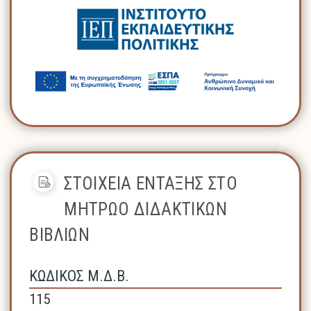
ΣΤΟΙΧΕΙΑ ΕΝΤΑΞΗΣ ΣΤΟ
ΜΗΤΡΩΟ ΔΙΔΑΚΤΙΚΩΝ
ΒΙΒΛΙΩΝ
ΚΩΔΙΚΟΣ Μ.Δ.Β.
115