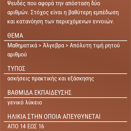
Ψευδές που αφορά την απόσταση δύο
αριθμών. Στόχος είναι η βαθύτερη εμπέδωση
και κατανόηση των περιεχόμενων εννοιών.
ΘΕΜΑ
Μαθηματικά > Άλγεβρα > Απόλυτη τιμή ρητού
αριθμού
ΤΥΠΟΣ
ασκήσεις πρακτικής και εξάσκησης
ΒΑΘΜΙΔΑ ΕΚΠΑΙΔΕΥΣΗΣ
γενικό λύκειο
ΗΛΙΚΙΑ ΣΤΗΝ ΟΠΟΙΑ ΑΠΕΥΘΥΝΕΤΑΙ
ΑΠΟ 14 ΕΩΣ 16