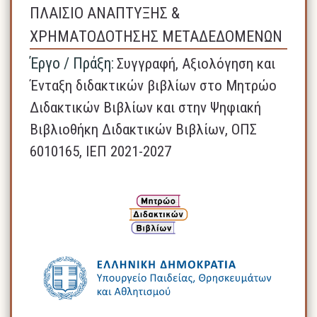
ΠΛΑΙΣΙΟ ΑΝΑΠΤΥΞΗΣ &
ΧΡΗΜΑΤΟΔΟΤΗΣΗΣ ΜΕΤΑΔΕΔΟΜΕΝΩΝ
Έργο / Πράξη:
Συγγραφή, Αξιολόγηση και
Ένταξη διδακτικών βιβλίων στο Μητρώο
Διδακτικών Βιβλίων και στην Ψηφιακή
Βιβλιοθήκη Διδακτικών Βιβλίων, ΟΠΣ
6010165, ΙΕΠ 2021-2027