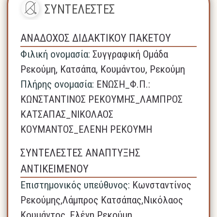
ΣΥΝΤΕΛΕΣΤΕΣ
ΑΝΑΔΟΧΟΣ ΔΙΔΑΚΤΙΚΟΥ ΠΑΚΕΤΟΥ
Φιλική ονομασία:
Συγγραφική Ομάδα
Ρεκούμη, Κατσάπα, Κουμάντου, Ρεκούμη
Πλήρης ονομασία:
ΕΝΩΣΗ_Φ.Π.:
ΚΩΝΣΤΑΝΤΙΝΟΣ ΡΕΚΟΥΜΗΣ_ΛΑΜΠΡΟΣ
ΚΑΤΣΑΠΑΣ_ΝΙΚΟΛΑΟΣ
ΚΟΥΜΑΝΤΟΣ_ΕΛΕΝΗ ΡΕΚΟΥΜΗ
ΣΥΝΤΕΛΕΣΤΕΣ ΑΝΑΠΤΥΞΗΣ
ΑΝΤΙΚΕΙΜΕΝΟΥ
Επιστημονικός υπεύθυνος:
Κωνσταντίνος
Ρεκούμης,Λάμπρος Κατσάπας,Νικόλαος
Κουμάντος, Ελένη Ρεκούμη