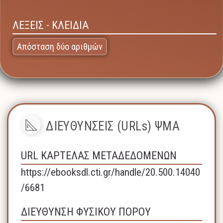
ΛΕΞΕΙΣ - ΚΛΕΙΔΙΑ
Απόσταση δύο αριθμών
ΔΙΕΥΘΥΝΣΕΙΣ (URLs) ΨΜΑ
URL ΚΑΡΤΕΛΑΣ ΜΕΤΑΔΕΔΟΜΕΝΩΝ
https://ebooksdl.cti.gr/handle/20.500.14040
/6681
ΔΙΕΥΘΥΝΣΗ ΦΥΣΙΚΟΥ ΠΟΡΟΥ