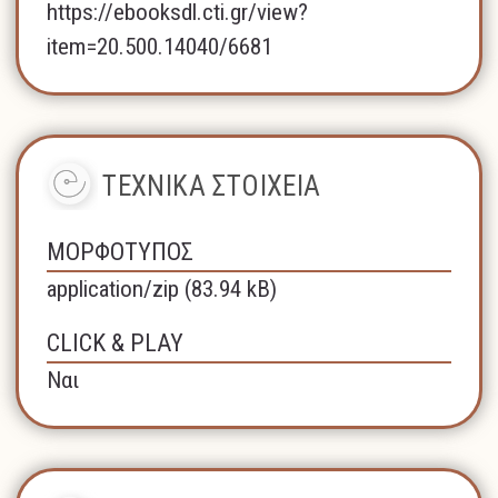
https://ebooksdl.cti.gr/view?
item=20.500.14040/6681
ΤΕΧΝΙΚΑ ΣΤΟΙΧΕΙΑ
ΜΟΡΦΟΤΥΠΟΣ
application/zip (83.94 kB)
CLICK & PLAY
Ναι