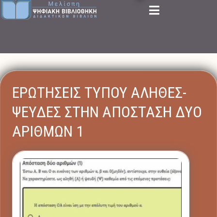
ΕΡΩΤΗΣΕΙΣ ΤΥΠΟΥ ΑΛΗΘΕΣ-
ΨΕΥΔΕΣ ΣΤΗΝ ΑΠΟΣΤΑΣΗ ΔΥΟ
ΑΡΙΘΜΩΝ 1