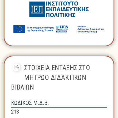
ΣΤΟΙΧΕΙΑ ΕΝΤΑΞΗΣ ΣΤΟ
ΜΗΤΡΩΟ ΔΙΔΑΚΤΙΚΩΝ
ΒΙΒΛΙΩΝ
ΚΩΔΙΚΟΣ Μ.Δ.Β.
213