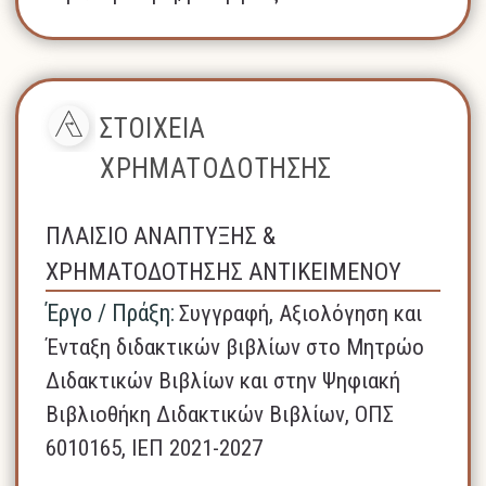
ΣΤΟΙΧΕΙΑ
ΧΡΗΜΑΤΟΔΟΤΗΣΗΣ
ΠΛΑΙΣΙΟ ΑΝΑΠΤΥΞΗΣ &
ΧΡΗΜΑΤΟΔΟΤΗΣΗΣ ΑΝΤΙΚΕΙΜΕΝΟΥ
Έργο / Πράξη:
Συγγραφή, Αξιολόγηση και
Ένταξη διδακτικών βιβλίων στο Μητρώο
Διδακτικών Βιβλίων και στην Ψηφιακή
Βιβλιοθήκη Διδακτικών Βιβλίων, ΟΠΣ
6010165, ΙΕΠ 2021-2027