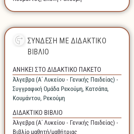
ΣΥΝΔΕΣΗ ΜΕ ΔΙΔΑΚΤΙΚΟ
ΒΙΒΛΙΟ
ΑΝΗΚΕΙ ΣΤΟ ΔΙΔΑΚΤΙΚΟ ΠΑΚΕΤΟ
Άλγεβρα (A΄ Λυκείου - Γενικής Παιδείας) -
Συγγραφική Ομάδα Ρεκούμη, Κατσάπα,
Κουμάντου, Ρεκούμη
ΔΙΔΑΚΤΙΚΟ ΒΙΒΛΙΟ
Άλγεβρα (A΄ Λυκείου - Γενικής Παιδείας) -
Βιβλίο μαθητή/μαθήτριας