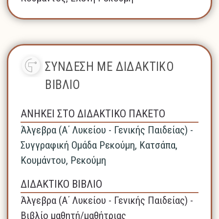
ΣΥΝΔΕΣΗ ΜΕ ΔΙΔΑΚΤΙΚΟ
ΒΙΒΛΙΟ
ΑΝΗΚΕΙ ΣΤΟ ΔΙΔΑΚΤΙΚΟ ΠΑΚΕΤΟ
Άλγεβρα (A΄ Λυκείου - Γενικής Παιδείας) -
Συγγραφική Ομάδα Ρεκούμη, Κατσάπα,
Κουμάντου, Ρεκούμη
ΔΙΔΑΚΤΙΚΟ ΒΙΒΛΙΟ
Άλγεβρα (A΄ Λυκείου - Γενικής Παιδείας) -
Βιβλίο μαθητή/μαθήτριας