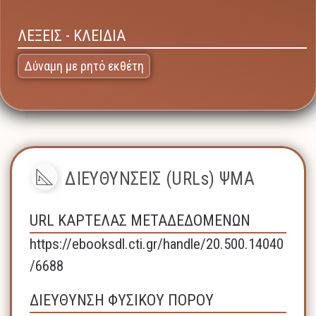
ΛΕΞΕΙΣ - ΚΛΕΙΔΙΑ
Δύναμη με ρητό εκθέτη
ΔΙΕΥΘΥΝΣΕΙΣ (URLs) ΨΜΑ
URL ΚΑΡΤΕΛΑΣ ΜΕΤΑΔΕΔΟΜΕΝΩΝ
https://ebooksdl.cti.gr/handle/20.500.14040
/6688
ΔΙΕΥΘΥΝΣΗ ΦΥΣΙΚΟΥ ΠΟΡΟΥ