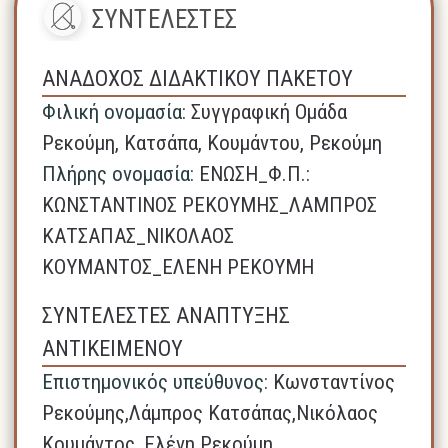
ΣΥΝΤΕΛΕΣΤΕΣ
ΑΝΑΔΟΧΟΣ ΔΙΔΑΚΤΙΚΟΥ ΠΑΚΕΤΟΥ
Φιλική ονομασία:
Συγγραφική Ομάδα
Ρεκούμη, Κατσάπα, Κουμάντου, Ρεκούμη
Πλήρης ονομασία:
ΕΝΩΣΗ_Φ.Π.:
ΚΩΝΣΤΑΝΤΙΝΟΣ ΡΕΚΟΥΜΗΣ_ΛΑΜΠΡΟΣ
ΚΑΤΣΑΠΑΣ_ΝΙΚΟΛΑΟΣ
ΚΟΥΜΑΝΤΟΣ_ΕΛΕΝΗ ΡΕΚΟΥΜΗ
ΣΥΝΤΕΛΕΣΤΕΣ ΑΝΑΠΤΥΞΗΣ
ΑΝΤΙΚΕΙΜΕΝΟΥ
Επιστημονικός υπεύθυνος:
Κωνσταντίνος
Ρεκούμης,Λάμπρος Κατσάπας,Νικόλαος
Κουμάντος, Ελένη Ρεκούμη