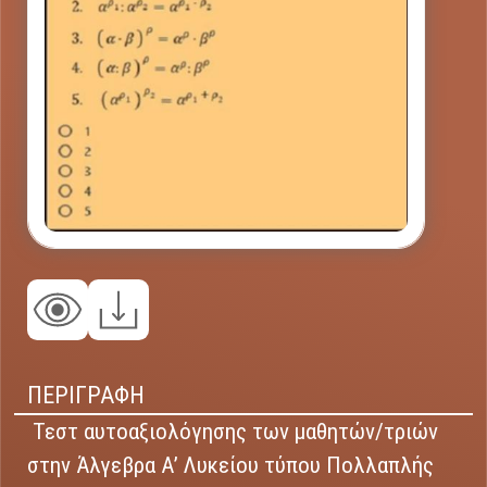
ΠΕΡΙΓΡΑΦΗ
Τεστ αυτοαξιολόγησης των μαθητών/τριών
στην Άλγεβρα Α’ Λυκείου τύπου Πολλαπλής