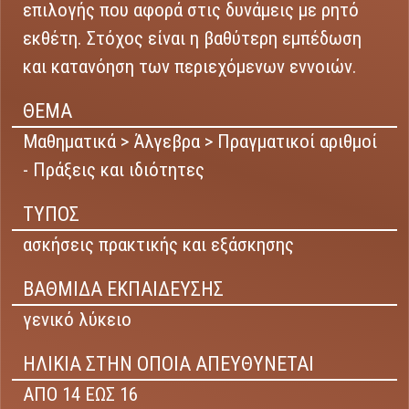
επιλογής που αφορά στις δυνάμεις με ρητό
εκθέτη. Στόχος είναι η βαθύτερη εμπέδωση
και κατανόηση των περιεχόμενων εννοιών.
ΘΕΜΑ
Μαθηματικά > Άλγεβρα > Πραγματικοί αριθμοί
- Πράξεις και ιδιότητες
ΤΥΠΟΣ
ασκήσεις πρακτικής και εξάσκησης
ΒΑΘΜΙΔΑ ΕΚΠΑΙΔΕΥΣΗΣ
γενικό λύκειο
ΗΛΙΚΙΑ ΣΤΗΝ ΟΠΟΙΑ ΑΠΕΥΘΥΝΕΤΑΙ
ΑΠΟ 14 ΕΩΣ 16