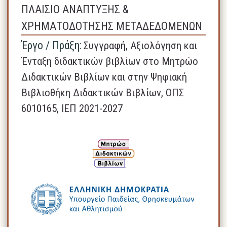
ΠΛΑΙΣΙΟ ΑΝΑΠΤΥΞΗΣ &
ΧΡΗΜΑΤΟΔΟΤΗΣΗΣ ΜΕΤΑΔΕΔΟΜΕΝΩΝ
Έργο / Πράξη:
Συγγραφή, Αξιολόγηση και
Ένταξη διδακτικών βιβλίων στο Μητρώο
Διδακτικών Βιβλίων και στην Ψηφιακή
Βιβλιοθήκη Διδακτικών Βιβλίων, ΟΠΣ
6010165, ΙΕΠ 2021-2027