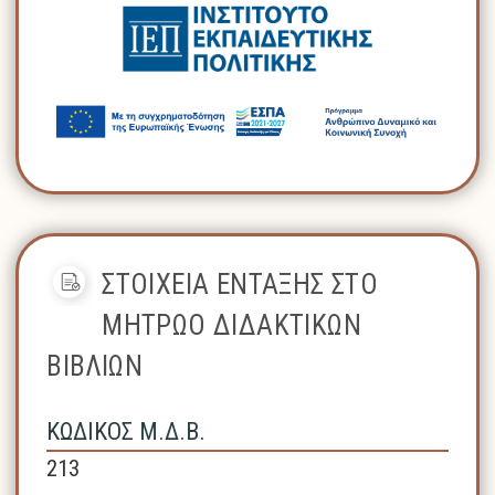
ΣΤΟΙΧΕΙΑ ΕΝΤΑΞΗΣ ΣΤΟ
ΜΗΤΡΩΟ ΔΙΔΑΚΤΙΚΩΝ
ΒΙΒΛΙΩΝ
ΚΩΔΙΚΟΣ Μ.Δ.Β.
213