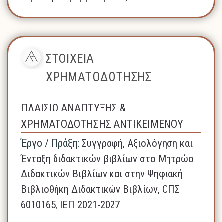
ΣΤΟΙΧΕΙΑ
ΧΡΗΜΑΤΟΔΟΤΗΣΗΣ
ΠΛΑΙΣΙΟ ΑΝΑΠΤΥΞΗΣ &
ΧΡΗΜΑΤΟΔΟΤΗΣΗΣ ΑΝΤΙΚΕΙΜΕΝΟΥ
Έργο / Πράξη:
Συγγραφή, Αξιολόγηση και
Ένταξη διδακτικών βιβλίων στο Μητρώο
Διδακτικών Βιβλίων και στην Ψηφιακή
Βιβλιοθήκη Διδακτικών Βιβλίων, ΟΠΣ
6010165, ΙΕΠ 2021-2027