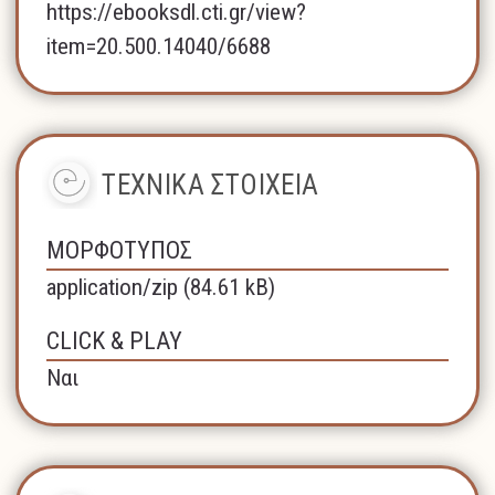
https://ebooksdl.cti.gr/view?
item=20.500.14040/6688
ΤΕΧΝΙΚΑ ΣΤΟΙΧΕΙΑ
ΜΟΡΦΟΤΥΠΟΣ
application/zip (84.61 kB)
CLICK & PLAY
Ναι