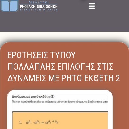
ΕΡΩΤΗΣΕΙΣ ΤΥΠΟΥ
ΠΟΛΛΑΠΛΗΣ ΕΠΙΛΟΓΗΣ ΣΤΙΣ
ΔΥΝΑΜΕΙΣ ΜΕ ΡΗΤΟ ΕΚΘΕΤΗ 2