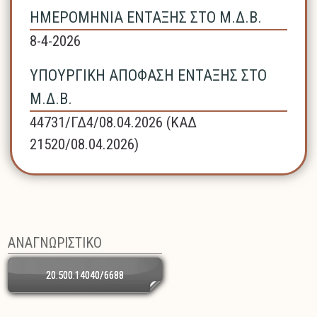
ΗΜΕΡΟΜΗΝΙΑ ΕΝΤΑΞΗΣ ΣΤΟ Μ.Δ.Β.
8-4-2026
ΥΠΟΥΡΓΙΚΗ ΑΠΟΦΑΣΗ ΕΝΤΑΞΗΣ ΣΤΟ
Μ.Δ.Β.
44731/ΓΔ4/08.04.2026 (ΚΑΔ
21520/08.04.2026)
ΑΝΑΓΝΩΡΙΣΤΙΚΟ
20.500.14040/6688