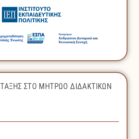
ΝΤΑΞΗΣ ΣΤΟ ΜΗΤΡΩΟ ΔΙΔΑΚΤΙΚΩΝ