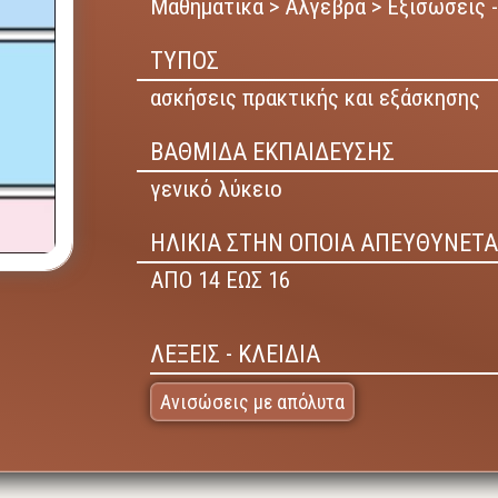
Μαθηματικά > Άλγεβρα > Εξισώσεις -
ΤΥΠΟΣ
ασκήσεις πρακτικής και εξάσκησης
ΒΑΘΜΙΔΑ ΕΚΠΑΙΔΕΥΣΗΣ
γενικό λύκειο
ΗΛΙΚΙΑ ΣΤΗΝ ΟΠΟΙΑ ΑΠΕΥΘΥΝΕΤΑ
ΑΠΟ 14 ΕΩΣ 16
ΛΕΞΕΙΣ - ΚΛΕΙΔΙΑ
Ανισώσεις με απόλυτα