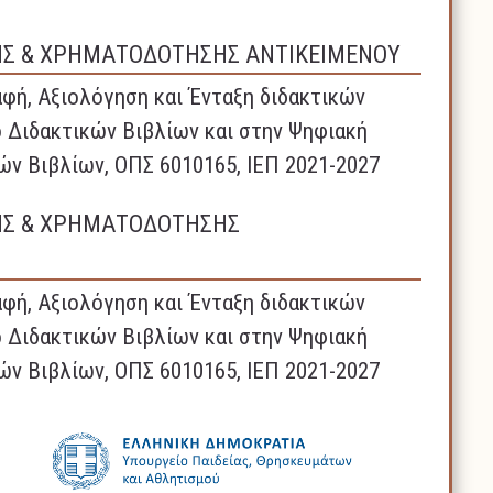
ΗΣ & ΧΡΗΜΑΤΟΔΟΤΗΣΗΣ ΑΝΤΙΚΕΙΜΕΝΟΥ
φή, Αξιολόγηση και Ένταξη διδακτικών
 Διδακτικών Βιβλίων και στην Ψηφιακή
ών Βιβλίων, ΟΠΣ 6010165, ΙΕΠ 2021-2027
ΗΣ & ΧΡΗΜΑΤΟΔΟΤΗΣΗΣ
φή, Αξιολόγηση και Ένταξη διδακτικών
 Διδακτικών Βιβλίων και στην Ψηφιακή
ών Βιβλίων, ΟΠΣ 6010165, ΙΕΠ 2021-2027