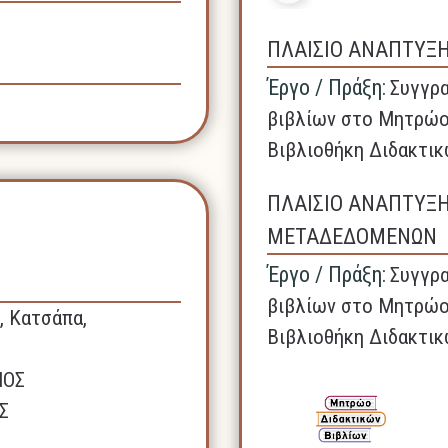
ΠΛΑΙΣΙΟ ΑΝΑΠΤΥΞ
Έργο / Πράξη:
Συγγρα
βιβλίων στο Μητρώο
Βιβλιοθήκη Διδακτικ
ΠΛΑΙΣΙΟ ΑΝΑΠΤΥΞ
ΜΕΤΑΔΕΔΟΜΕΝΩΝ
Έργο / Πράξη:
Συγγρα
βιβλίων στο Μητρώο
, Κατσάπα,
Βιβλιοθήκη Διδακτικ
ΝΟΣ
Σ