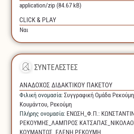
application/zip (84.67 kB)
CLICK & PLAY
Ναι
ΣΥΝΤΕΛΕΣΤΕΣ
ΑΝΑΔΟΧΟΣ ΔΙΔΑΚΤΙΚΟΥ ΠΑΚΕΤΟΥ
Φιλική ονομασία:
Συγγραφική Ομάδα Ρεκούμη
Κουμάντου, Ρεκούμη
Πλήρης ονομασία:
ΕΝΩΣΗ_Φ.Π.: ΚΩΝΣΤΑΝΤΙ
ΡΕΚΟΥΜΗΣ_ΛΑΜΠΡΟΣ ΚΑΤΣΑΠΑΣ_ΝΙΚΟΛΑΟ
ΚΟΥΜΑΝΤΟΣ_ΕΛΕΝΗ ΡΕΚΟΥΜΗ