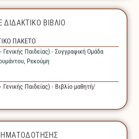
 ΔΙΔΑΚΤΙΚΟ ΒΙΒΛΙΟ
ΤΙΚΟ ΠΑΚΕΤΟ
- Γενικής Παιδείας) - Συγγραφική Ομάδα
ουμάντου, Ρεκούμη
- Γενικής Παιδείας) - Βιβλίο μαθητή/
ΧΡΗΜΑΤΟΔΟΤΗΣΗΣ