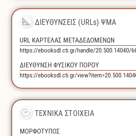
ΔΙΕΥΘΥΝΣΕΙΣ (URLs) ΨΜΑ
URL ΚΑΡΤΕΛΑΣ ΜΕΤΑΔΕΔΟΜΕΝΩΝ
https://ebooksdl.cti.gr/handle/20.500.14040/6
ΔΙΕΥΘΥΝΣΗ ΦΥΣΙΚΟΥ ΠΟΡΟΥ
https://ebooksdl.cti.gr/view?item=20.500.140
ΤΕΧΝΙΚΑ ΣΤΟΙΧΕΙΑ
ΜΟΡΦΟΤΥΠΟΣ