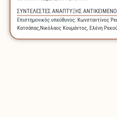
ΣΥΝΤΕΛΕΣΤΕΣ ΑΝΑΠΤΥΞΗΣ ΑΝΤΙΚΕΙΜΕΝΟ
Επιστημονικός υπεύθυνος:
Κωνσταντίνος Ρε
Κατσάπας,Νικόλαος Κουμάντος, Ελένη Ρεκο