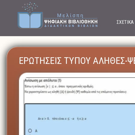
ΣΧΕΤΙΚΑ
ΕΡΩΤΗΣΕΙΣ ΤΥΠΟΥ ΑΛΗΘΕΣ-ΨΕ