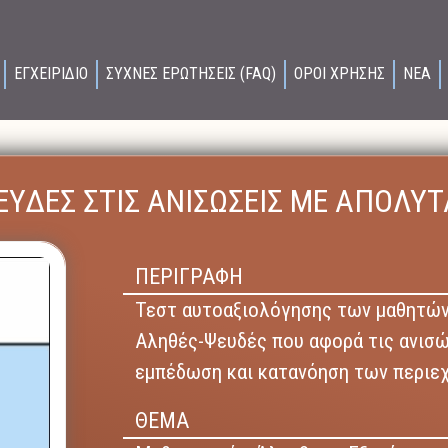
ΕΓΧΕΙΡΙΔΙΟ
ΣΥΧΝΕΣ ΕΡΩΤΗΣΕΙΣ (FAQ)
ΟΡΟΙ ΧΡΗΣΗΣ
ΝΕΑ
ΥΔΕΣ ΣΤΙΣ ΑΝΙΣΩΣΕΙΣ ΜΕ ΑΠΟΛΥΤ
ΠΕΡΙΓΡΑΦΗ
Τεστ αυτοαξιολόγησης των μαθητών
Αληθές-Ψευδές που αφορά τις ανισώ
εμπέδωση και κατανόηση των περιε
ΘΕΜΑ