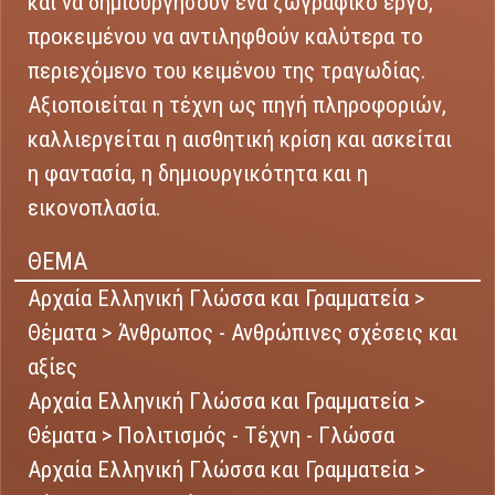
και να δημιουργήσουν ένα ζωγραφικό έργο,
προκειμένου να αντιληφθούν καλύτερα το
περιεχόμενο του κειμένου της τραγωδίας.
Αξιοποιείται η τέχνη ως πηγή πληροφοριών,
καλλιεργείται η αισθητική κρίση και ασκείται
η φαντασία, η δημιουργικότητα και η
εικονοπλασία.
ΘΕΜΑ
Αρχαία Ελληνική Γλώσσα και Γραμματεία >
Θέματα > Άνθρωπος - Ανθρώπινες σχέσεις και
αξίες
Αρχαία Ελληνική Γλώσσα και Γραμματεία >
Θέματα > Πολιτισμός - Τέχνη - Γλώσσα
Αρχαία Ελληνική Γλώσσα και Γραμματεία >