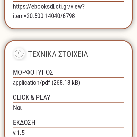
https://ebooksdl.cti.gr/view?
item=20.500.14040/6798
ΤΕΧΝΙΚΑ ΣΤΟΙΧΕΙΑ
ΜΟΡΦΟΤΥΠΟΣ
application/pdf (268.18 kB)
CLICK & PLAY
Ναι
ΕΚΔΟΣΗ
v.1.5