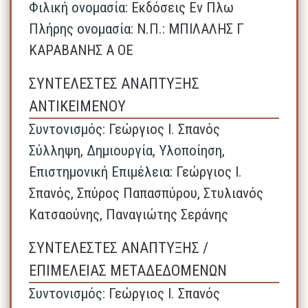
Φιλική ονομασία:
Εκδόσεις Εν Πλω
Πλήρης ονομασία:
N.Π.: ΜΠΙΛΑΛΗΣ Γ
ΚΑΡΑΒΑΝΗΣ Α ΟΕ
ΣΥΝΤΕΛΕΣΤΕΣ ΑΝΑΠΤΥΞΗΣ
ΑΝΤΙΚΕΙΜΕΝΟΥ
Συντονισμός:
Γεώργιος Ι. Σπανός
Σύλληψη, Δημιουργία, Υλοποίηση,
Επιστημονική Επιμέλεια:
Γεώργιος Ι.
Σπανός, Σπύρος Παπασπύρου, Στυλιανός
Κατσαούνης, Παναγιώτης Σεράνης
ΣΥΝΤΕΛΕΣΤΕΣ ΑΝΑΠΤΥΞΗΣ /
ΕΠΙΜΕΛΕΙΑΣ ΜΕΤΑΔΕΔΟΜΕΝΩΝ
Συντονισμός:
Γεώργιος Ι. Σπανός