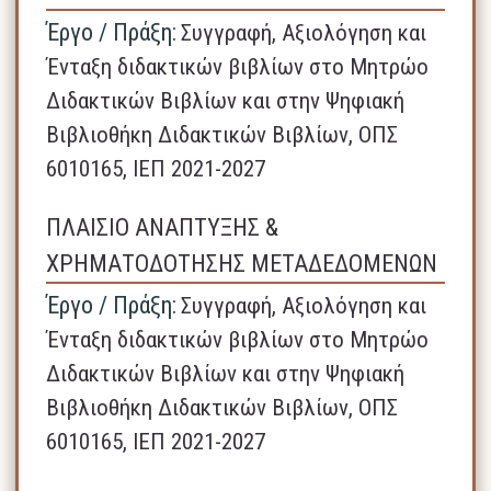
Έργο / Πράξη:
Συγγραφή, Αξιολόγηση και
Ένταξη διδακτικών βιβλίων στο Μητρώο
Διδακτικών Βιβλίων και στην Ψηφιακή
Βιβλιοθήκη Διδακτικών Βιβλίων, ΟΠΣ
6010165, ΙΕΠ 2021-2027
ΠΛΑΙΣΙΟ ΑΝΑΠΤΥΞΗΣ &
ΧΡΗΜΑΤΟΔΟΤΗΣΗΣ ΜΕΤΑΔΕΔΟΜΕΝΩΝ
Έργο / Πράξη:
Συγγραφή, Αξιολόγηση και
Ένταξη διδακτικών βιβλίων στο Μητρώο
Διδακτικών Βιβλίων και στην Ψηφιακή
Βιβλιοθήκη Διδακτικών Βιβλίων, ΟΠΣ
6010165, ΙΕΠ 2021-2027