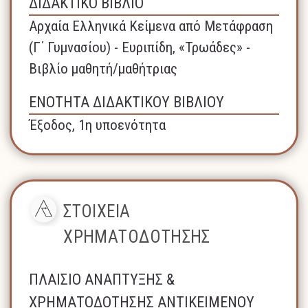
ΔΙΔΑΚΤΙΚΟ ΒΙΒΛΙΟ
Αρχαία Ελληνικά Κείμενα από Μετάφραση
(Γ΄ Γυμνασίου) - Ευριπίδη, «Τρωάδες» -
Βιβλίο μαθητή/μαθήτριας
ΕΝΟΤΗΤΑ ΔΙΔΑΚΤΙΚΟΥ ΒΙΒΛΙΟΥ
Έξοδος, 1η υποενότητα
ΣΤΟΙΧΕΙΑ
ΧΡΗΜΑΤΟΔΟΤΗΣΗΣ
ΠΛΑΙΣΙΟ ΑΝΑΠΤΥΞΗΣ &
ΧΡΗΜΑΤΟΔΟΤΗΣΗΣ ΑΝΤΙΚΕΙΜΕΝΟΥ