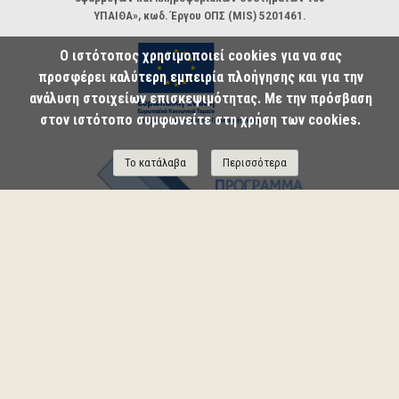
ΥΠΑΙΘΑ», κωδ. Έργου ΟΠΣ (MIS) 5201461.
Ο ιστότοπος χρησιμοποιεί cookies για να σας
προσφέρει καλύτερη εμπειρία πλοήγησης και για την
ανάλυση στοιχείων επισκεψιμότητας. Με την πρόσβαση
στον ιστότοπο συμφωνείτε στη χρήση των cookies.
Το κατάλαβα
Περισσότερα