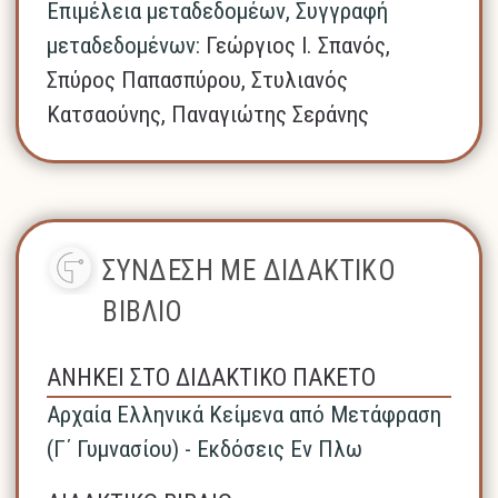
Επιμέλεια μεταδεδομέων, Συγγραφή
μεταδεδομένων:
Γεώργιος Ι. Σπανός,
Σπύρος Παπασπύρου, Στυλιανός
Κατσαούνης, Παναγιώτης Σεράνης
ΣΥΝΔΕΣΗ ΜΕ ΔΙΔΑΚΤΙΚΟ
ΒΙΒΛΙΟ
ΑΝΗΚΕΙ ΣΤΟ ΔΙΔΑΚΤΙΚΟ ΠΑΚΕΤΟ
Αρχαία Ελληνικά Κείμενα από Μετάφραση
(Γ΄ Γυμνασίου) - Εκδόσεις Εν Πλω