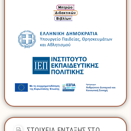
ΣΤΟΙΧΕΙΑ ΕΝΤΑΞΗΣ ΣΤΟ