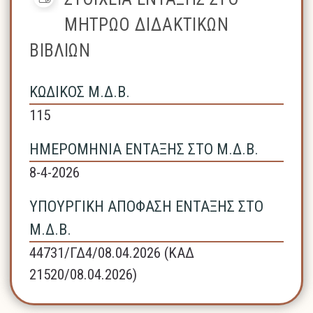
ΜΗΤΡΩΟ ΔΙΔΑΚΤΙΚΩΝ
ΒΙΒΛΙΩΝ
ΚΩΔΙΚΟΣ Μ.Δ.Β.
115
ΗΜΕΡΟΜΗΝΙΑ ΕΝΤΑΞΗΣ ΣΤΟ Μ.Δ.Β.
8-4-2026
ΥΠΟΥΡΓΙΚΗ ΑΠΟΦΑΣΗ ΕΝΤΑΞΗΣ ΣΤΟ
Μ.Δ.Β.
44731/ΓΔ4/08.04.2026 (ΚΑΔ
21520/08.04.2026)