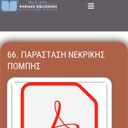
66. ΠΑΡΑΣΤΑΣΗ ΝΕΚΡΙΚΗΣ
ΠΟΜΠΗΣ