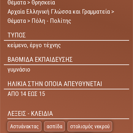
Θέματα > Θρησκεία
Αρχαία Ελληνική Γλώσσα και Γραμματεία >
Θέματα > Πόλη - Πολίτης
ΤΥΠΟΣ
κείμενο,
έργο τέχνης
ΒΑΘΜΙΔΑ ΕΚΠΑΙΔΕΥΣΗΣ
γυμνάσιο
ΗΛΙΚΙΑ ΣΤΗΝ ΟΠΟΙΑ ΑΠΕΥΘΥΝΕΤΑΙ
ΑΠΟ 14 ΕΩΣ 15
ΛΕΞΕΙΣ - ΚΛΕΙΔΙΑ
Αστυάνακτας
ασπίδα
στολισμός νεκρού