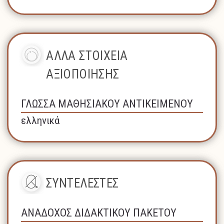
ΑΛΛΑ ΣΤΟΙΧΕΙΑ
ΑΞΙΟΠΟΙΗΣΗΣ
ΓΛΩΣΣΑ ΜΑΘΗΣΙΑΚΟΥ ΑΝΤΙΚΕΙΜΕΝΟΥ
ελληνικά
ΣΥΝΤΕΛΕΣΤΕΣ
ΑΝΑΔΟΧΟΣ ΔΙΔΑΚΤΙΚΟΥ ΠΑΚΕΤΟΥ