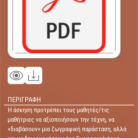
ΠΕΡΙΓΡΑΦΗ
Η άσκηση προτρέπει τους μαθητές/τις
μαθήτριες να αξιοποιήσουν την τέχνη, να
«διαβάσουν» μια ζωγραφική παράσταση, αλλά